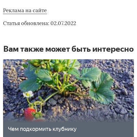
Реклама на сайте
Статья обновлена: 02.07.2022
Вам также может быть интересно
Чем подкормить клубнику