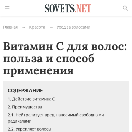
Найти
Главная
Красота
Уход за волосами
Витамин С для волос:
польза и способ
применения
СОДЕРЖАНИЕ
1. Действие витамина С
2. Преимущества
2.1. Нейтрализует вред, наносимый свободными
радикалами
2.2. Укрепляет волосы