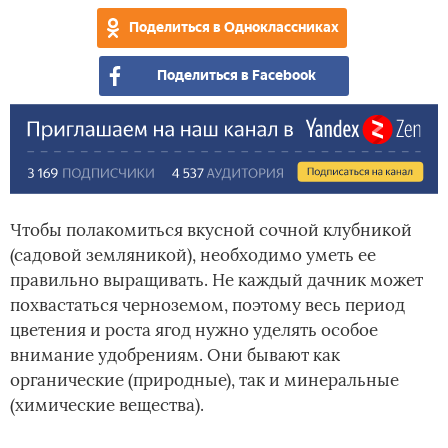
Поделиться в Одноклассниках
Поделиться в Facebook
Чтобы полакомиться вкусной сочной клубникой
(садовой земляникой), необходимо уметь ее
правильно выращивать. Не каждый дачник может
похвастаться черноземом, поэтому весь период
цветения и роста ягод нужно уделять особое
внимание удобрениям. Они бывают как
органические (природные), так и минеральные
(химические вещества).