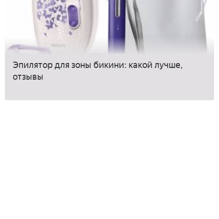
Эпилятор для зоны бикини: какой лучше,
отзывы