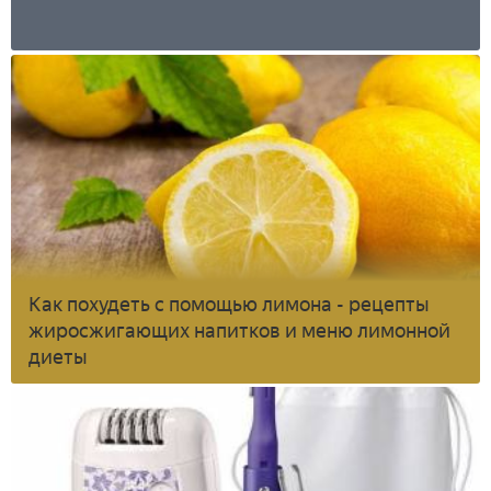
Как похудеть с помощью лимона - рецепты
жиросжигающих напитков и меню лимонной
диеты