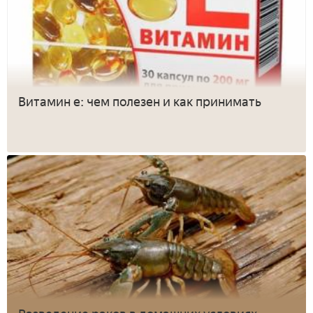
Витамин е: чем полезен и как принимать