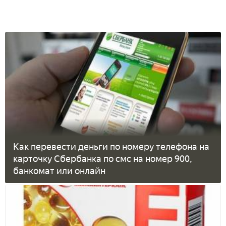
Как перевести деньги по номеру телефона на
карточку Сбербанка по смс на номер 900,
банкомат или онлайн