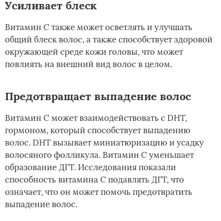
Усиливает блеск
Витамин С также может осветлять и улучшать
общий блеск волос, а также способствует здоровой
окружающей среде кожи головы, что может
повлиять на внешний вид волос в целом.
Предотвращает выпадение волос
Витамин С может взаимодействовать с DHT,
гормоном, который способствует выпадению
волос. DHT вызывает миниатюризацию и усадку
волосяного фолликула. Витамин С уменьшает
образование ДГТ. Исследования показали
способность витамина С подавлять ДГТ, что
означает, что он может помочь предотвратить
выпадение волос.