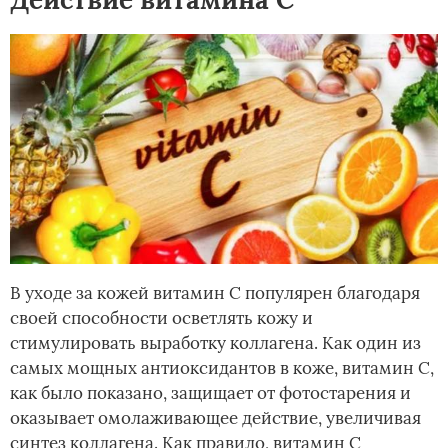
В уходе за кожей витамин С популярен благодаря
своей способности осветлять кожу и
стимулировать выработку коллагена. Как один из
самых мощных антиоксидантов в коже, витамин С,
как было показано, защищает от фотостарения и
оказывает омолаживающее действие, увеличивая
синтез коллагена. Как правило, витамин С