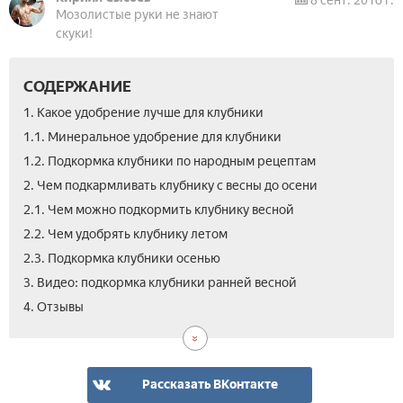
8 сент. 2016 г.
Мозолистые руки не знают
скуки!
СОДЕРЖАНИЕ
1. Какое удобрение лучше для клубники
1.1. Минеральное удобрение для клубники
1.2. Подкормка клубники по народным рецептам
2. Чем подкармливать клубнику с весны до осени
2.1. Чем можно подкормить клубнику весной
2.2. Чем удобрять клубнику летом
2.3. Подкормка клубники осенью
3. Видео: подкормка клубники ранней весной
4. Отзывы
Рассказать ВКонтакте