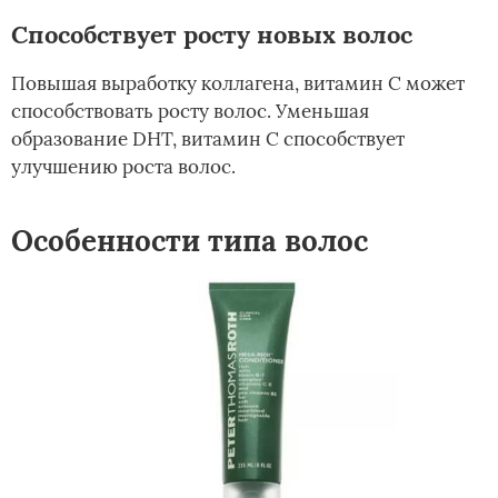
Способствует росту новых волос
Повышая выработку коллагена, витамин С может
способствовать росту волос. Уменьшая
образование DHT, витамин С способствует
улучшению роста волос.
Особенности типа волос