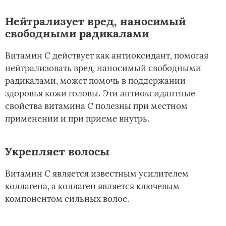
Нейтрализует вред, наносимый
свободными радикалами
Витамин С действует как антиоксидант, помогая
нейтрализовать вред, наносимый свободными
радикалами, может помочь в поддержании
здоровья кожи головы. Эти антиоксидантные
свойства витамина С полезны при местном
применении и при приеме внутрь.
Укрепляет волосы
Витамин С является известным усилителем
коллагена, а коллаген является ключевым
компонентом сильных волос.