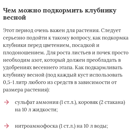
Чем можно подкормить клубнику
весной
Этот период очень важен для растения. Следует
серьезно подойти к такому вопросу, как подкормка
клубники перед цветением, посадкой и
плодоношением. Для роста листьев и почек просто
необходим азот, который должен преобладать в
удобрениях весеннего этапа. Как подкармливать
клубнику весной (под каждый куст использовать
0,5-1 литр любого из средств в зависимости от
размера растения):
сульфат аммония (1 ст.л.), коровяк (2 стакана)
на 10 л жидкости;
нитроаммофоска (1 ст.л.) на 10 л воды;