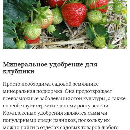
Минеральное удобрение для
клубники
Просто необходима садовой землянике
минеральная подкормка. Она предотвращает
всевозможные заболевания этой культуры, а также
способствует стремительному росту зелени.
Комплексные удобрения являются самыми
популярными среди дачников, поскольку их
можно найти в отделах садовых товаров любого