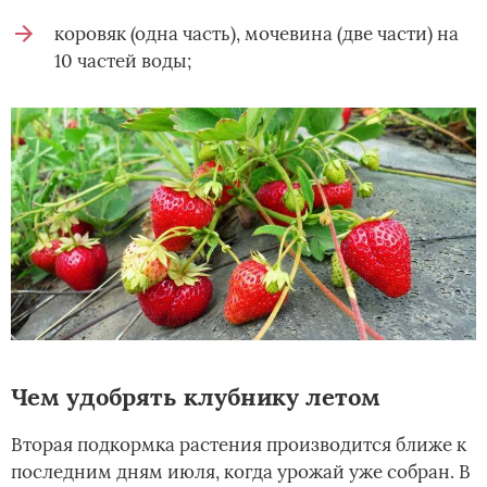
коровяк (одна часть), мочевина (две части) на
10 частей воды;
Чем удобрять клубнику летом
Вторая подкормка растения производится ближе к
последним дням июля, когда урожай уже собран. В