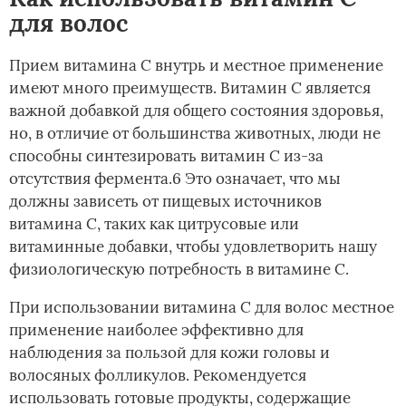
для волос
Прием витамина С внутрь и местное применение
имеют много преимуществ. Витамин С является
важной добавкой для общего состояния здоровья,
но, в отличие от большинства животных, люди не
способны синтезировать витамин С из-за
отсутствия фермента.6 Это означает, что мы
должны зависеть от пищевых источников
витамина С, таких как цитрусовые или
витаминные добавки, чтобы удовлетворить нашу
физиологическую потребность в витамине С.
При использовании витамина С для волос местное
применение наиболее эффективно для
наблюдения за пользой для кожи головы и
волосяных фолликулов. Рекомендуется
использовать готовые продукты, содержащие