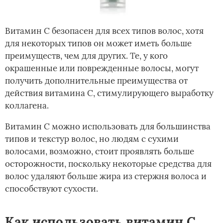
Витамин С безопасен для всех типов волос, хотя
для некоторых типов он может иметь больше
преимуществ, чем для других. Те, у кого
окрашенные или поврежденные волосы, могут
получить дополнительные преимущества от
действия витамина С, стимулирующего выработку
коллагена.
Витамин С можно использовать для большинства
типов и текстур волос, но людям с сухими
волосами, возможно, стоит проявлять больше
осторожности, поскольку некоторые средства для
волос удаляют больше жира из стержня волоса и
способствуют сухости.
Как использовать витамин С