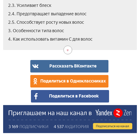
2.3. Усиливает блеск
2.4. Предотвращает выпадение волос
2.5. Способствует росту новых волос
3. Особенности типа волос
4. Как использовать витамин С для волос
Рассказать ВКонтакте
Поделиться в Одноклассниках
Поделиться в Facebook