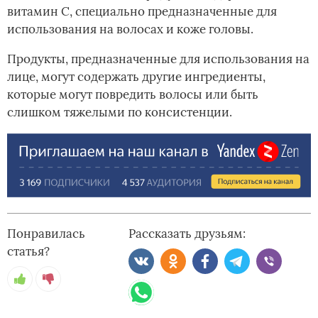
витамин С, специально предназначенные для
использования на волосах и коже головы.
Продукты, предназначенные для использования на
лице, могут содержать другие ингредиенты,
которые могут повредить волосы или быть
слишком тяжелыми по консистенции.
Понравилась
Рассказать друзьям:
статья?