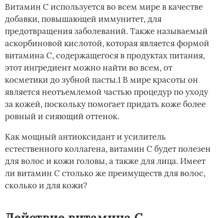
Витамин С используется во всем мире в качестве
добавки, повышающей иммунитет, для
предотвращения заболеваний. Также называемый
аскорбиновой кислотой, которая является формой
витамина С, содержащегося в продуктах питания,
этот ингредиент можно найти во всем, от
косметики до зубной пасты.1 В мире красоты он
является неотъемлемой частью процедур по уходу
за кожей, поскольку помогает придать коже более
ровный и сияющий оттенок.
Как мощный антиоксидант и усилитель
естественного коллагена, витамин С будет полезен
для волос и кожи головы, а также для лица. Имеет
ли витамин С столько же преимуществ для волос,
сколько и для кожи?
Действие витамина С