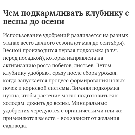
Чем подкармливать клубнику с
весны до осени
Использование удобрений различается на разных
этапах всего дачного сезона (от мая до сентября).
Весной производится первая подкормка (в т.ч.
перед посадкой), которая направлена на
активизацию роста побегов, листьев. Летом
клубнику удобряют сразу после сбора урожая,
когда запускается процесс формирования новых
почек и корневой системы. Зимняя подкормка
нужна, чтобы растение могло подготовиться к
холодам, дожить до весны. Минеральные
удобрения чередуются с органическими или же
применяются вместе – все зависит от желания
садовода.