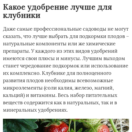
Какое удобрение лучше для
клубники
Даже самые профессиональные садоводы не могут
сказать, что лучше выбрать для подкормки плодов –
натуральные компоненты или же химические
препараты. У каждого из этих видов удобрений
имеются свои плюсы и минусы. Лучшим выходом
станет чередование подкормок или использование
их комплексно. Клубнике для полноценного
развития плодов необходимы всевозможные
микроэлементы (соли калия, железо, магний,
кальций) и витамины. Весь набор питательных
веществ содержится как в натуральных, так и в
минеральных удобрениях.