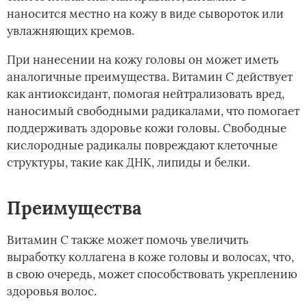
наносится местно на кожу в виде сывороток или
увлажняющих кремов.
При нанесении на кожу головы он может иметь
аналогичные преимущества. Витамин С действует
как антиоксидант, помогая нейтрализовать вред,
наносимый свободными радикалами, что помогает
поддерживать здоровье кожи головы. Свободные
кислородные радикалы повреждают клеточные
структуры, такие как ДНК, липиды и белки.
Преимущества
Витамин С также может помочь увеличить
выработку коллагена в коже головы и волосах, что,
в свою очередь, может способствовать укреплению
здоровья волос.