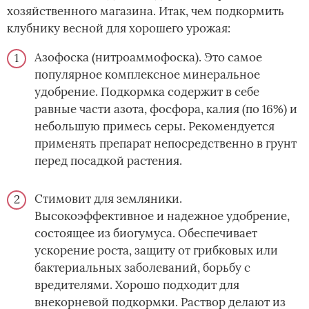
хозяйственного магазина. Итак, чем подкормить
клубнику весной для хорошего урожая:
Азофоска (нитроаммофоска). Это самое
популярное комплексное минеральное
удобрение. Подкормка содержит в себе
равные части азота, фосфора, калия (по 16%) и
небольшую примесь серы. Рекомендуется
применять препарат непосредственно в грунт
перед посадкой растения.
Стимовит для земляники.
Высокоэффективное и надежное удобрение,
состоящее из биогумуса. Обеспечивает
ускорение роста, защиту от грибковых или
бактериальных заболеваний, борьбу с
вредителями. Хорошо подходит для
внекорневой подкормки. Раствор делают из