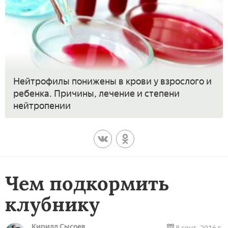
Нейтрофилы понижены в крови у взрослого и
ребенка. Причины, лечение и степени
нейтропении
Чем подкормить
клубнику
Кирилл Сысоев