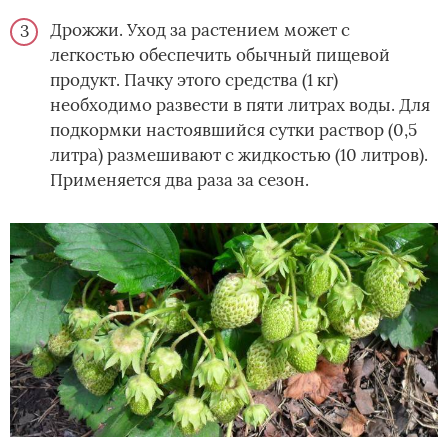
Дрожжи. Уход за растением может с
легкостью обеспечить обычный пищевой
продукт. Пачку этого средства (1 кг)
необходимо развести в пяти литрах воды. Для
подкормки настоявшийся сутки раствор (0,5
литра) размешивают с жидкостью (10 литров).
Применяется два раза за сезон.