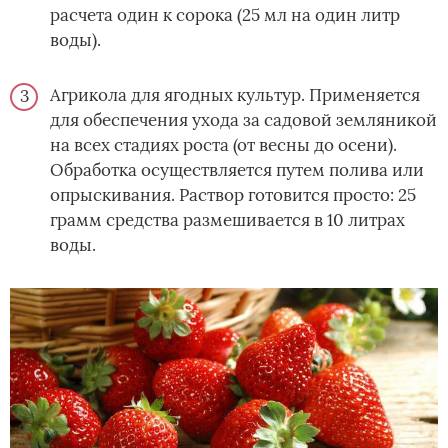
расчета один к сорока (25 мл на один литр
воды).
Агрикола для ягодных культур. Применяется
для обеспечения ухода за садовой земляникой
на всех стадиях роста (от весны до осени).
Обработка осуществляется путем полива или
опрыскивания. Раствор готовится просто: 25
грамм средства размешивается в 10 литрах
воды.