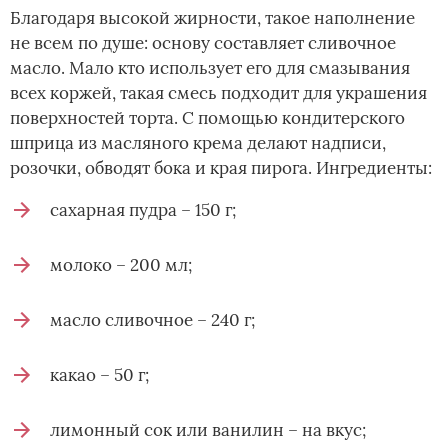
Благодаря высокой жирности, такое наполнение
не всем по душе: основу составляет сливочное
масло. Мало кто использует его для смазывания
всех коржей, такая смесь подходит для украшения
поверхностей торта. С помощью кондитерского
шприца из масляного крема делают надписи,
розочки, обводят бока и края пирога. Ингредиенты:
сахарная пудра – 150 г;
молоко – 200 мл;
масло сливочное – 240 г;
какао – 50 г;
лимонный сок или ванилин – на вкус;