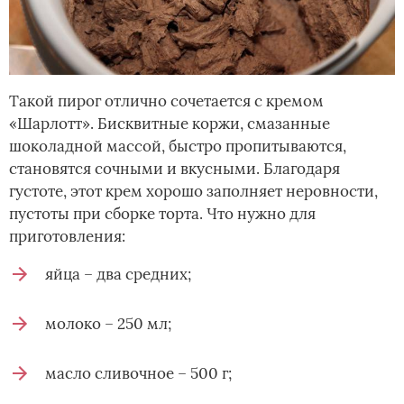
Такой пирог отлично сочетается с кремом
«Шарлотт». Бисквитные коржи, смазанные
шоколадной массой, быстро пропитываются,
становятся сочными и вкусными. Благодаря
густоте, этот крем хорошо заполняет неровности,
пустоты при сборке торта. Что нужно для
приготовления:
яйца – два средних;
молоко – 250 мл;
масло сливочное – 500 г;