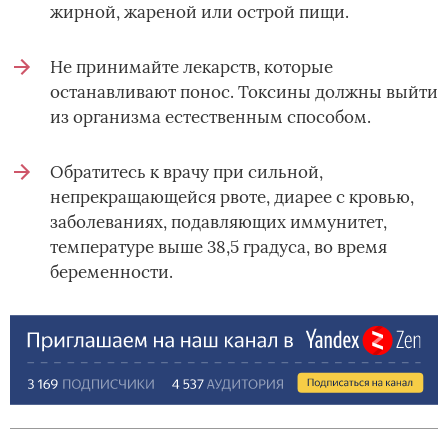
жирной, жареной или острой пищи.
Не принимайте лекарств, которые
останавливают понос. Токсины должны выйти
из организма естественным способом.
Обратитесь к врачу при сильной,
непрекращающейся рвоте, диарее с кровью,
заболеваниях, подавляющих иммунитет,
температуре выше 38,5 градуса, во время
беременности.