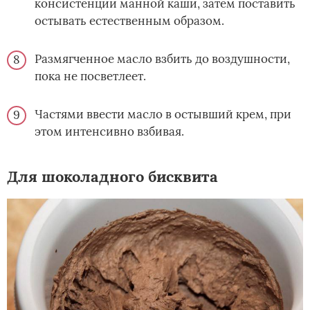
консистенции манной каши, затем поставить
остывать естественным образом.
Размягченное масло взбить до воздушности,
пока не посветлеет.
Частями ввести масло в остывший крем, при
этом интенсивно взбивая.
Для шоколадного бисквита