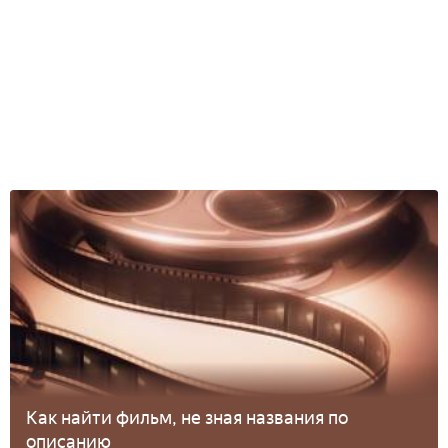
Как найти фильм, не зная названия по
описанию