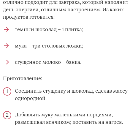
отлично подходит для завтрака, который наполнит
день энергией, отличным настроением. Из каких
продуктов готовится:
темный шоколад – 1 плитка;
мука – три столовых ложки;
сгущенное молоко – банка.
Приготовление:
Соединить сгущенку и шоколад, сделав массу
однородной.
Добавлять муку маленькими порциями,
размешивая венчиком; поставить на нагрев.