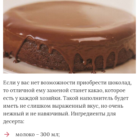
Если у вас нет возможности приобрести шоколад,
то отличной ему заменой станет какао, которое
есть у каждой хозяйки. Такой наполнитель будет
иметь не слишком выраженный вкус, но очень
нежный и не навязчивый. Ингредиенты для
десерта:
молоко – 300 мл;