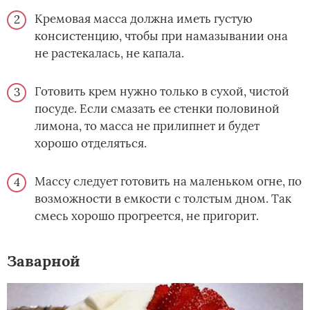
Кремовая масса должна иметь густую
консистенцию, чтобы при намазывании она
не растекалась, не капала.
Готовить крем нужно только в сухой, чистой
посуде. Если смазать ее стенки половиной
лимона, то масса не прилипнет и будет
хорошо отделяться.
Массу следует готовить на маленьком огне, по
возможности в емкости с толстым дном. Так
смесь хорошо прогреется, не пригорит.
Заварной