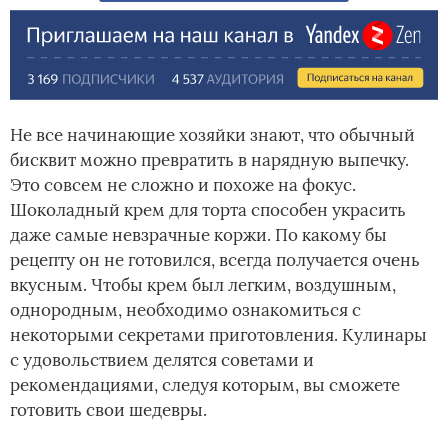
Не все начинающие хозяйки знают, что обычный
бисквит можно превратить в нарядную выпечку.
Это совсем не сложно и похоже на фокус.
Шоколадный крем для торта способен украсить
даже самые невзрачные коржи. По какому бы
рецепту он не готовился, всегда получается очень
вкусным. Чтобы крем был легким, воздушным,
однородным, необходимо ознакомиться с
некоторыми секретами приготовления. Кулинары
с удовольствием делятся советами и
рекомендациями, следуя которым, вы сможете
готовить свои шедевры.