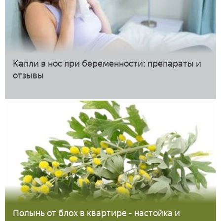
Капли в нос при беременности: препараты и
отзывы
Полынь от блох в квартире - настойка и