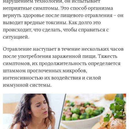
нарушением технологии, он испытывает
неприятные симптомы. Это способ организма
вернуть здоровье после пищевого отравления – он
выводит вредные токсины. Как долго это
происходит, что сделать, чтобы справиться с
ситуацией.
Отравление наступает в течение нескольких часов
после употребления зараженной пищи. Тяжесть
симптомов, их продолжительность определяется
штаммом проглоченных микробов,
интенсивностью их воздействия и силой
иммунной системы.