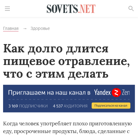
Найти
Главная
Здоровье
Как долго длится
пищевое отравление,
что с этим делать
Когда человек употребляет плохо приготовленную
еду, просроченные продукты, блюда, сделанные с