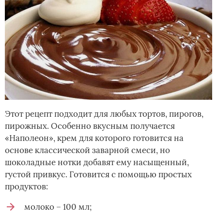
Этот рецепт подходит для любых тортов, пирогов,
пирожных. Особенно вкусным получается
«Наполеон», крем для которого готовится на
основе классической заварной смеси, но
шоколадные нотки добавят ему насыщенный,
густой привкус. Готовится с помощью простых
продуктов:
молоко – 100 мл;