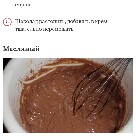
сироп.
Шоколад растопить, добавить в крем,
тщательно перемешать.
Масляный