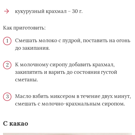
кукурузный крахмал – 30 г.
Как приготовить:
Смешать молоко с пудрой, поставить на огонь
до закипания.
К молочному сиропу добавить крахмал,
закипятить и варить до состояния густой
сметаны.
Масло взбить миксером в течение двух минут,
смешать с молочно-крахмальным сиропом.
С какао