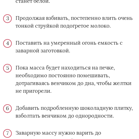
станет белой.
Продолжая взбивать, постепенно влить очень
тонкой струйкой подогретое молоко.
Поставить на умеренный огонь емкость с
заварной заготовкой.
Пока масса будет находиться на печке,
необходимо постоянно помешивать,
дотрагиваясь венчиком до дна, чтобы желтки
не пригорели.
Добавить подробленную шоколадную плитку,
взболтать венчиком до однородности.
Заварную массу нужно варить до