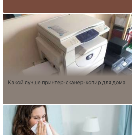
Какой лучше принтер-сканер-копир для дома