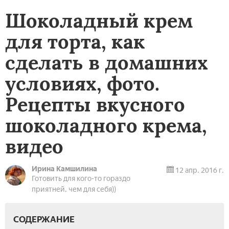
Шоколадный крем
для торта, как
сделать в домашних
условиях, фото.
Рецепты вкусного
шоколадного крема,
видео
Ирина Камшилина
12 апр. 2016 г.
Готовить для кого-то гораздо
приятней, чем для себя))
СОДЕРЖАНИЕ