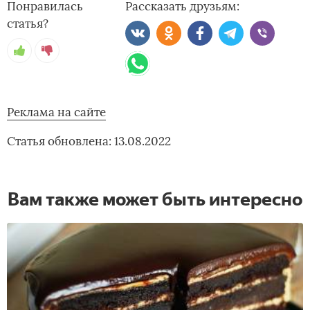
Понравилась
Рассказать друзьям:
статья?
Реклама на сайте
Статья обновлена: 13.08.2022
Вам также может быть интересно