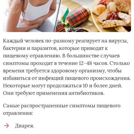
Каждый человек по-разному реагирует на вирусы,
бактерии и паразитов, которые приводят к
пищевому отравлению. В большинстве случаев
симптомы проходят в течение 12–48 часов. Столько
времени требуется здоровому организму, чтобы
избавиться от инфекций пищевого происхождения.
Некоторые могут продолжаться 10 и более дней.
Они требуют применения антибиотиков.
Самые распространенные симптомы пищевого
отравления:
Диарея.