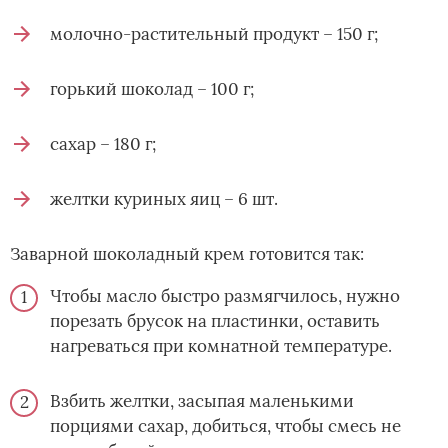
молочно-растительный продукт – 150 г;
горький шоколад – 100 г;
сахар – 180 г;
желтки куриных яиц – 6 шт.
Заварной шоколадный крем готовится так:
Чтобы масло быстро размягчилось, нужно
порезать брусок на пластинки, оставить
нагреваться при комнатной температуре.
Взбить желтки, засыпая маленькими
порциями сахар, добиться, чтобы смесь не