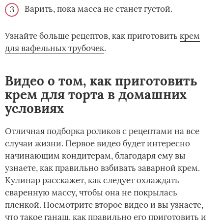
Варить, пока масса не станет густой.
Узнайте больше рецептов, как приготовить­
крем
для вафельных трубочек
.
Видео о том, как приготовить
крем для торта в домашних
условиях
Отличная подборка роликов с рецептами на все
случаи жизни. Первое видео будет интересно
начинающим кондитерам, благодаря ему вы
узнаете, как правильно взбивать заварной крем.
Кулинар расскажет, как следует охлаждать
сваренную массу, чтобы она не покрылась
пленкой. Посмотрите второе видео и вы узнаете,
что такое ганаш, как правильно его приготовить и