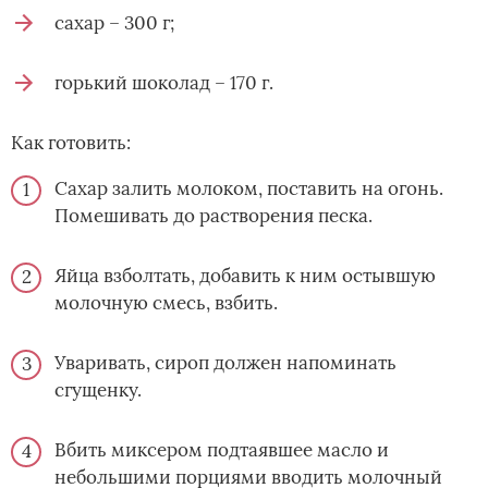
сахар – 300 г;
горький шоколад – 170 г.
Как готовить:
Сахар залить молоком, поставить на огонь.
Помешивать до растворения песка.
Яйца взболтать, добавить к ним остывшую
молочную смесь, взбить.
Уваривать, сироп должен напоминать
сгущенку.
Вбить миксером подтаявшее масло и
небольшими порциями вводить молочный