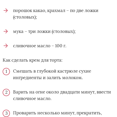
порошок какао, крахмал – по две ложки
(столовых);
мука – три ложки (столовых);
сливочное масло – 100 г.
Как сделать крем для торта:
Смешать в глубокой кастрюле сухие
ингредиенты и залить молоком.
Варить на огне около двадцати минут, ввести
сливочное масло.
Проварить несколько минут, прекратить,