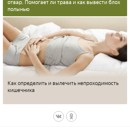
отвар. Помогает ли трава и как вывести блох
полынью
Как определить и вылечить непроходимость
кишечника