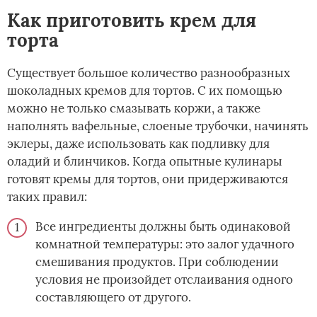
Как приготовить крем для
торта
Существует большое количество разнообразных
шоколадных кремов для тортов. С их помощью
можно не только смазывать коржи, а также
наполнять вафельные, слоеные трубочки, начинять
эклеры, даже использовать как подливку для
оладий и блинчиков. Когда опытные кулинары
готовят кремы для тортов, они придерживаются
таких правил:
Все ингредиенты должны быть одинаковой
комнатной температуры: это залог удачного
смешивания продуктов. При соблюдении
условия не произойдет отслаивания одного
составляющего от другого.