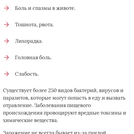
Боль и спазмы в животе.
Тошнота, рвота.
Лихорадка.
Головная боль.
Слабость.
Существует более 250 видов бактерий, вирусов и
паразитов, которые могут попасть в еду и вызвать
отравление. Заболевания пищевого
происхождения провоцируют вредные токсины и
химические вещества.
Заражение не всегда бывает из-за гнилой,