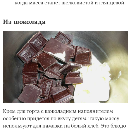
когда масса станет шелковистой и глянцевой.
Из шоколада
Крем для торта с шоколадным наполнителем
особенно придется по вкусу детям. Такую массу
используют для намазки на белый хлеб. Это блюдо