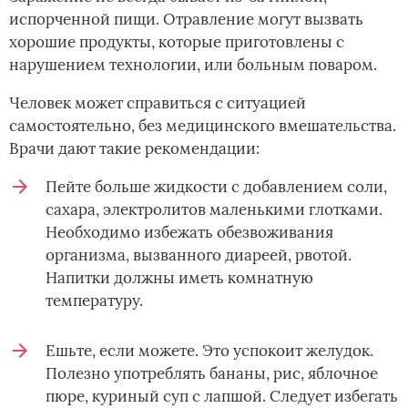
испорченной пищи. Отравление могут вызвать
хорошие продукты, которые приготовлены с
нарушением технологии, или больным поваром.
Человек может справиться с ситуацией
самостоятельно, без медицинского вмешательства.
Врачи дают такие рекомендации:
Пейте больше жидкости с добавлением соли,
сахара, электролитов маленькими глотками.
Необходимо избежать обезвоживания
организма, вызванного диареей, рвотой.
Напитки должны иметь комнатную
температуру.
Ешьте, если можете. Это успокоит желудок.
Полезно употреблять бананы, рис, яблочное
пюре, куриный суп с лапшой. Следует избегать