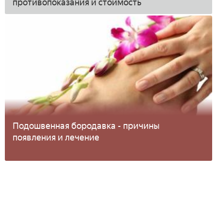
противопоказания и стоимость
Подошвенная бородавка - причины
появления и лечение