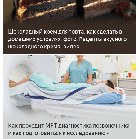
Шоколадный крем для торта, как сделать в
домашних условиях, фото. Рецепты вкусного
шоколадного крема, видео
Как проходит МРТ диагностика позвоночника
и как подготовиться к исследованию -