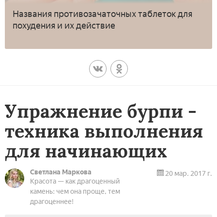
Названия противозачаточных таблеток для
похудения и их действие
Упражнение бурпи -
техника выполнения
для начинающих
Светлана Маркова
20 мар. 2017 г.
Красота — как драгоценный
камень: чем она проще, тем
драгоценнее!