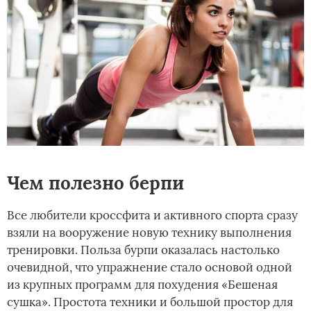
Чем полезно берпи
Все любители кроссфита и активного спорта сразу
взяли на вооружение новую технику выполнения
тренировки. Польза бурпи оказалась настолько
очевидной, что упражнение стало основой одной
из крупных программ для похудения «Бешеная
сушка». Простота техники и большой простор для