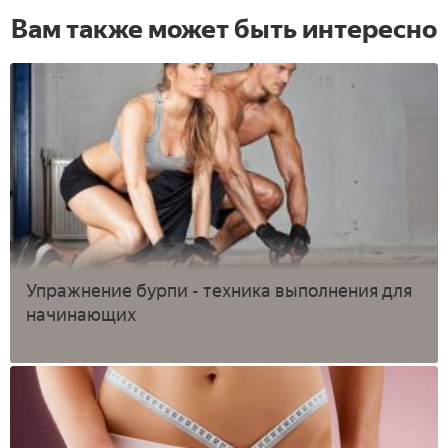
Вам также может быть интересно
Упражнение бурпи - техника выполнения для
начинающих