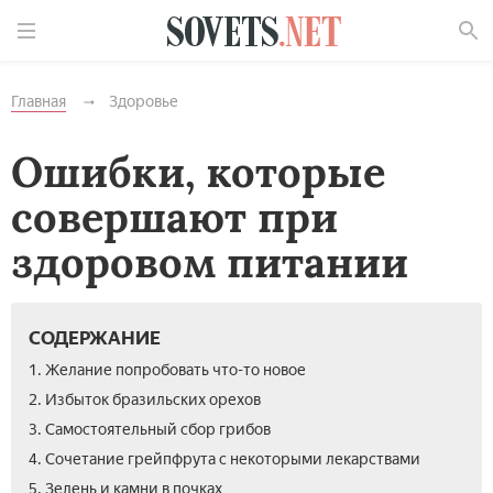
Найти
Главная
Здоровье
Ошибки, которые
совершают при
здоровом питании
СОДЕРЖАНИЕ
1. Желание попробовать что-то новое
2. Избыток бразильских орехов
3. Самостоятельный сбор грибов
4. Сочетание грейпфрута с некоторыми лекарствами
5. Зелень и камни в почках