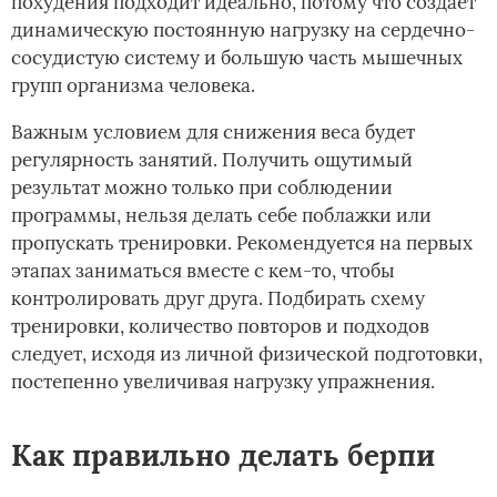
похудения подходит идеально, потому что создает
динамическую постоянную нагрузку на сердечно-
сосудистую систему и большую часть мышечных
групп организма человека.
Важным условием для снижения веса будет
регулярность занятий. Получить ощутимый
результат можно только при соблюдении
программы, нельзя делать себе поблажки или
пропускать тренировки. Рекомендуется на первых
этапах заниматься вместе с кем-то, чтобы
контролировать друг друга. Подбирать схему
тренировки, количество повторов и подходов
следует, исходя из личной физической подготовки,
постепенно увеличивая нагрузку упражнения.
Как правильно делать берпи