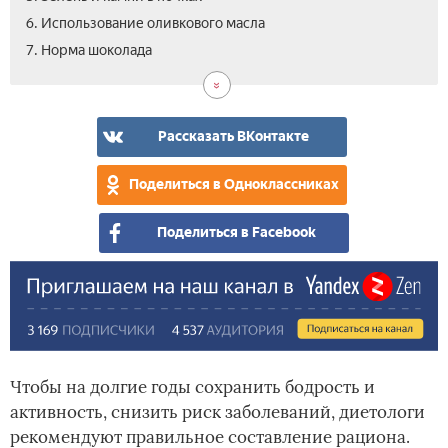
6. Использование оливкового масла
7. Норма шоколада
Рассказать ВКонтакте
Поделиться в Одноклассниках
Поделиться в Facebook
Чтобы на долгие годы сохранить бодрость и
активность, снизить риск заболеваний, диетологи
рекомендуют правильное составление рациона.