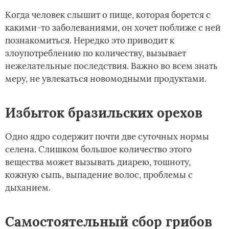
Когда человек слышит о пище, которая борется с
какими-то заболеваниями, он хочет поближе с ней
познакомиться. Нередко это приводит к
злоупотреблению по количеству, вызывает
нежелательные последствия. Важно во всем знать
меру, не увлекаться новомодными продуктами.
Избыток бразильских орехов
Одно ядро содержит почти две суточных нормы
селена. Слишком большое количество этого
вещества может вызывать диарею, тошноту,
кожную сыпь, выпадение волос, проблемы с
дыханием.
Самостоятельный сбор грибов