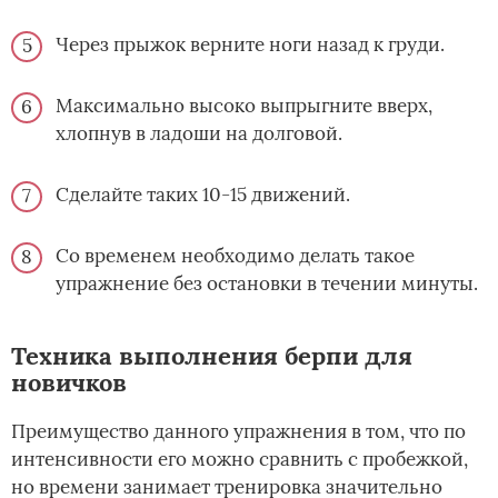
Через прыжок верните ноги назад к груди.
Максимально высоко выпрыгните вверх,
хлопнув в ладоши на долговой.
Сделайте таких 10-15 движений.
Со временем необходимо делать такое
упражнение без остановки в течении минуты.
Техника выполнения берпи для
новичков
Преимущество данного упражнения в том, что по
интенсивности его можно сравнить с пробежкой,
но времени занимает тренировка значительно