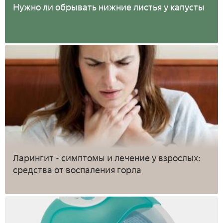
Нужно ли обрывать нижние листья у капусты
Ларингит - симптомы и лечение у взрослых:
средства от воспаления горла