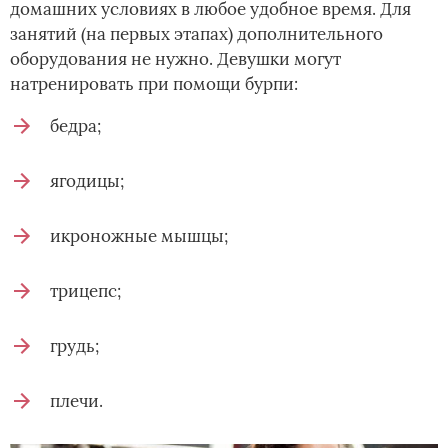
домашних условиях в любое удобное время. Для
занятий (на первых этапах) дополнительного
оборудования не нужно. Девушки могут
натренировать при помощи бурпи:
бедра;
ягодицы;
икроножные мышцы;
трицепс;
грудь;
плечи.