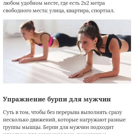
любом удобном месте, где есть 2х2 метра
свободного места: улица, квартира, спортзал.
Упражнение бурпи для мужчин
Суть в том, чтобы без перерыва выполнять сразу
несколько движений, которые нагружают разные
группы мышцы. Берпи для мужчин подходит