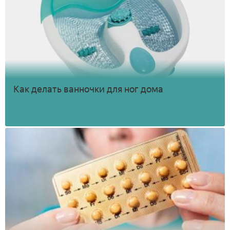
Как делать ванночки для ног дома