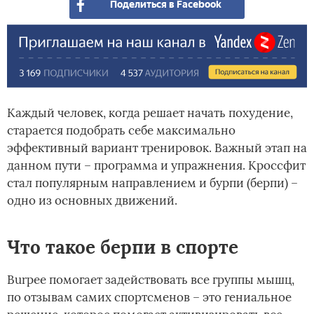
Поделиться в Facebook
Каждый человек, когда решает начать похудение,
старается подобрать себе максимально
эффективный вариант тренировок. Важный этап на
данном пути – программа и упражнения. Кроссфит
стал популярным направлением и бурпи (берпи) –
одно из основных движений.
Что такое берпи в спорте
Burpee помогает задействовать все группы мышц,
по отзывам самих спортсменов – это гениальное