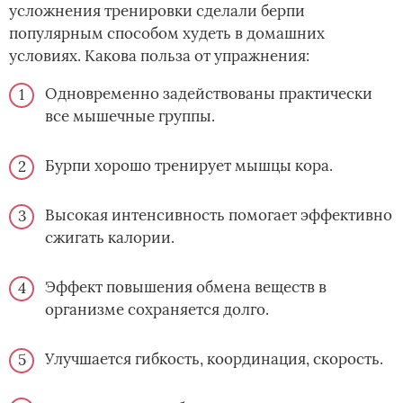
усложнения тренировки сделали берпи
популярным способом худеть в домашних
условиях. Какова польза от упражнения:
Одновременно задействованы практически
все мышечные группы.
Бурпи хорошо тренирует мышцы кора.
Высокая интенсивность помогает эффективно
сжигать калории.
Эффект повышения обмена веществ в
организме сохраняется долго.
Улучшается гибкость, координация, скорость.