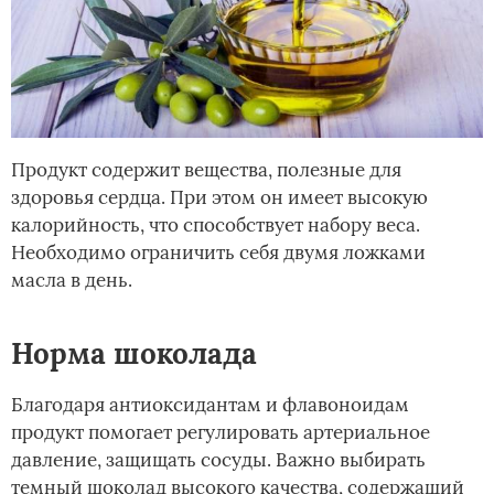
Продукт содержит вещества, полезные для
здоровья сердца. При этом он имеет высокую
калорийность, что способствует набору веса.
Необходимо ограничить себя двумя ложками
масла в день.
Норма шоколада
Благодаря антиоксидантам и флавоноидам
продукт помогает регулировать артериальное
давление, защищать сосуды. Важно выбирать
темный шоколад высокого качества, содержащий