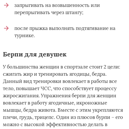
запрыгивать на возвышенность или
перепрыгивать через штангу;
после прыжка выполнять подтягивание на
турнике.
Берпи для девушек
У большинства женщин в спортзале стоит 2 цели:
сжигать жир и тренировать ягодицы, бедра.
Данный вид тренировки вовлекает в работы все
тело, повышает ЧСС, что способствует процессу
жиросжигания. Упражнения берпи для женщин
вовлекает в работу ягодичные, икроножные
мышцы, бедра живота. Вместе с этим укрепляются
плечи, грудь, трицепс. Один из плюсов бурпи – его
можно с высокой эффективностью делать в