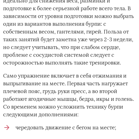
идеально для снижения веса, разминки и
подготовке к более серьезной работе всего тела. В
зависимости от уровня подготовки можно выбрать
один из вариантов выполнения бурпи: с
собственным весом, гантелями, гирей. Польза от
таких занятий будет заметна уже через 2-3 недели,
но следует учитывать, что при слабом сердце,
проблеме с сосудистой системой следует с
осторожностью выполнять такие тренировки.
Само упражнение включает в себя отжимания и
выпрыгивание на месте. Первая часть нагружает
плечевой пояс, грудь руки пресс, а во второй
работают ягодичные мышцы, бедра, икры и голень.
Со временем можно усложнить технику бурпи
следующими дополнениями:
чередовать движение с бегом на месте;