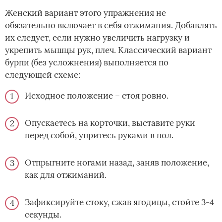
Женский вариант этого упражнения не
обязательно включает в себя отжимания. Добавлять
их следует, если нужно увеличить нагрузку и
укрепить мышцы рук, плеч. Классический вариант
бурпи (без усложнения) выполняется по
следующей схеме:
Исходное положение – стоя ровно.
Опускаетесь на корточки, выставите руки
перед собой, упритесь руками в пол.
Отпрыгните ногами назад, заняв положение,
как для отжиманий.
Зафиксируйте стоку, сжав ягодицы, стойте 3-4
секунды.