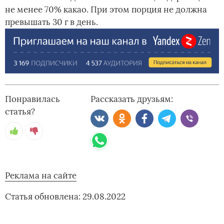
не менее 70% какао. При этом порция не должна
превышать 30 г в день.
Понравилась
Рассказать друзьям:
статья?
Реклама на сайте
Статья обновлена: 29.08.2022