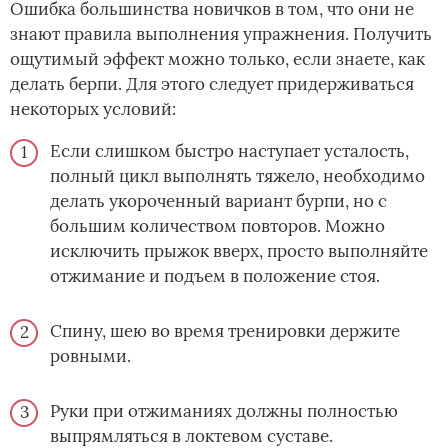
Ошибка большинства новичков в том, что они не
знают правила выполнения упражнения. Получить
ощутимый эффект можно только, если знаете, как
делать берпи. Для этого следует придерживаться
некоторых условий:
Если слишком быстро наступает усталость,
полный цикл выполнять тяжело, необходимо
делать укороченный вариант бурпи, но с
большим количеством повторов. Можно
исключить прыжок вверх, просто выполняйте
отжимание и подъем в положение стоя.
Спину, шею во время тренировки держите
ровными.
Руки при отжиманиях должны полностью
выпрямляться в локтевом суставе.