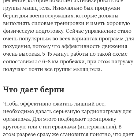
решение, которое помогает активизировать все
группы мышц тела. Изначально был придуман
берпи для военнослужащих, которые должны
выполнять силовые тренировки и иметь хорошую
физическую подготовку. Сейчас упражнение стало
очень популярным во всех вариантах программ для
похудения, потому что эффективность движения
очень высокая. 5-15 минут работы по такой схеме
сопоставимы с 6-8 км пробежки, при этом нагрузку
получают почти все группы мышц тела.
Что дает берпи
Чтобы эффективно сжигать лишний вес,
необходимо давать серьезную кардионагрузку для
организма. Для этого подбирают тренировку
круговую или с интервалами (интервальная). В
этом разрезе сразу же становится понятно, что дает