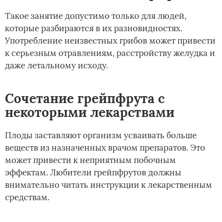
Такое занятие допустимо только для людей,
которые разбираются в их разновидностях.
Употребление неизвестных грибов может привести
к серьезным отравлениям, расстройству желудка и
даже летальному исходу.
Сочетание грейпфрута с
некоторыми лекарствами
Плоды заставляют организм усваивать больше
веществ из назначенных врачом препаратов. Это
может привести к неприятным побочным
эффектам. Любители грейпфрутов должны
внимательно читать инструкции к лекарственным
средствам.