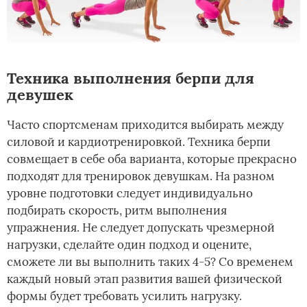
Техника выполнения берпи для
девушек
Часто спортсменам приходится выбирать между
силовой и кардиотренировкой. Техника берпи
совмещает в себе оба варианта, которые прекрасно
подходят для тренировок девушкам. На разном
уровне подготовки следует индивидуально
подбирать скорость, ритм выполнения
упражнения. Не следует допускать чрезмерной
нагрузки, сделайте один подход и оцените,
сможете ли вы выполнить таких 4-5? Со временем
каждый новый этап развития вашей физической
формы будет требовать усилить нагрузку.