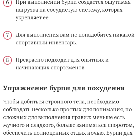
При выполнении бурпи создается ощутимая
нагрузка на сосудистую систему, которая
укрепляет ее.
Для выполнения вам не понадобится никакой
спортивный инвентарь.
Прекрасно подходит для опытных и
начинающих спортсменов.
Упражнение бурпи для похудения
Чтобы добиться стройного тела, необходимо
соблюдать несколько простых для понимания, но
сложных для выполнения правил: меньше есть
мучного и сладкого, больше заниматься споротом,
обеспечить полноценных отдых ночью. Бурпи для