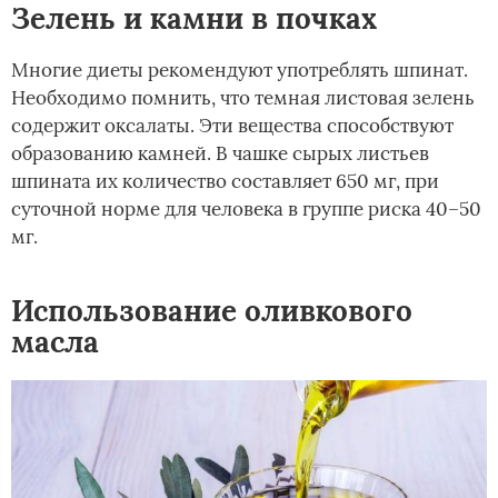
Зелень и камни в почках
Многие диеты рекомендуют употреблять шпинат.
Необходимо помнить, что темная листовая зелень
содержит оксалаты. Эти вещества способствуют
образованию камней. В чашке сырых листьев
шпината их количество составляет 650 мг, при
суточной норме для человека в группе риска 40–50
мг.
Использование оливкового
масла