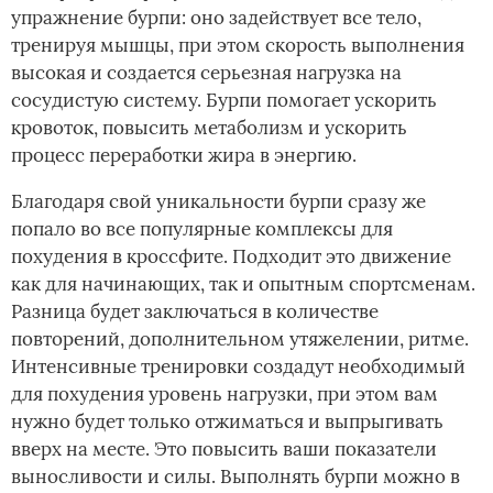
упражнение бурпи: оно задействует все тело,
тренируя мышцы, при этом скорость выполнения
высокая и создается серьезная нагрузка на
сосудистую систему. Бурпи помогает ускорить
кровоток, повысить метаболизм и ускорить
процесс переработки жира в энергию.
Благодаря свой уникальности бурпи сразу же
попало во все популярные комплексы для
похудения в кроссфите. Подходит это движение
как для начинающих, так и опытным спортсменам.
Разница будет заключаться в количестве
повторений, дополнительном утяжелении, ритме.
Интенсивные тренировки создадут необходимый
для похудения уровень нагрузки, при этом вам
нужно будет только отжиматься и выпрыгивать
вверх на месте. Это повысить ваши показатели
выносливости и силы. Выполнять бурпи можно в