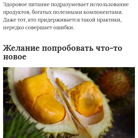
Здоровое питание подразумевает использование
продуктов, богатых полезными компонентами.
Даже тот, кто придерживается такой практики,
нередко совершает ошибки.
Желание попробовать что-то
новое