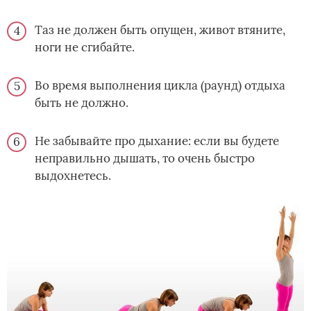
Таз не должен быть опущен, живот втяните,
ноги не сгибайте.
Во время выполнения цикла (раунд) отдыха
быть не должно.
Не забывайте про дыхание: если вы будете
неправильно дышать, то очень быстро
выдохнетесь.