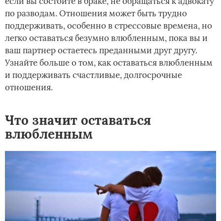
если вы состоите в браке, не обращаться к адвокату
по разводам. Отношения может быть трудно
поддерживать, особенно в стрессовые времена, но
легко оставаться безумно влюбленным, пока вы и
ваш партнер остаетесь преданными друг другу.
Узнайте больше о том, как оставаться влюбленным
и поддерживать счастливые, долгосрочные
отношения.
Что значит оставаться
влюбленным