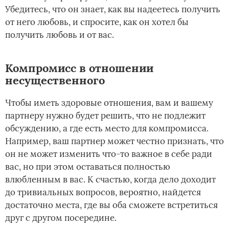
Убедитесь, что он знает, как вы надеетесь получить
от него любовь, и спросите, как он хотел бы
получить любовь и от вас.
Компромисс в отношении
несущественного
Чтобы иметь здоровые отношения, вам и вашему
партнеру нужно будет решить, что не подлежит
обсуждению, а где есть место для компромисса.
Например, ваш партнер может честно признать, что
он не может изменить что-то важное в себе ради
вас, но при этом оставаться полностью
влюбленным в вас. К счастью, когда дело доходит
до тривиальных вопросов, вероятно, найдется
достаточно места, где вы оба сможете встретиться
друг с другом посередине.