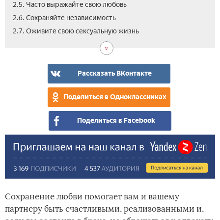
2.5. Часто выражайте свою любовь
2.6. Сохраняйте независимость
2.7. Оживите свою сексуальную жизнь
Рассказать ВКонтакте
Поделиться в Одноклассниках
Поделиться в Facebook
Сохранение любви помогает вам и вашему
партнеру быть счастливыми, реализованными и,