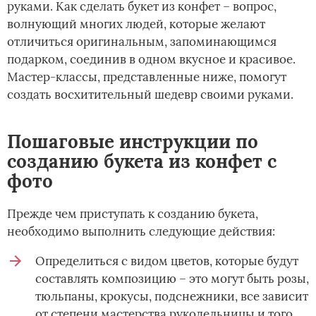
руками. Как сделать букет из конфет – вопрос,
волнующий многих людей, которые желают
отличиться оригинальным, запоминающимся
подарком, соединив в одном вкусное и красивое.
Мастер-классы, представленные ниже, помогут
создать восхитительный шедевр своими руками.
Пошаговые инструкции по
созданию букета из конфет с
фото
Прежде чем приступать к созданию букета,
необходимо выполнить следующие действия:
Определиться с видом цветов, которые будут
составлять композицию – это могут быть розы,
тюльпаны, крокусы, подснежники, все зависит
от степени мастерства рукодельницы и того,