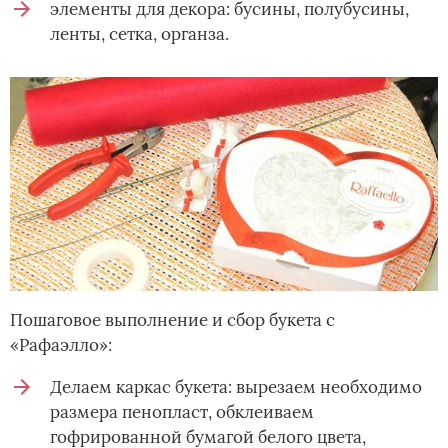
элементы для декора: бусины, полубусины,
ленты, сетка, органза.
Пошаговое выполнение и сбор букета с
«Рафаэлло»:
Делаем каркас букета: вырезаем необходимо
размера пенопласт, обклеиваем
гофрированной бумагой белого цвета,