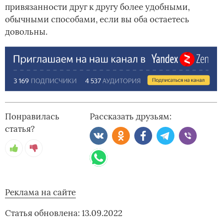
привязанности друг к другу более удобными,
обычными способами, если вы оба остаетесь
довольны.
Понравилась
Рассказать друзьям:
статья?
Реклама на сайте
Статья обновлена: 13.09.2022