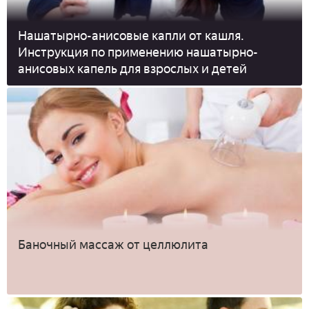
Нашатырно-анисовые капли от кашля.
Инструкция по применению нашатырно-
анисовых капель для взрослых и детей
Баночный массаж от целлюлита