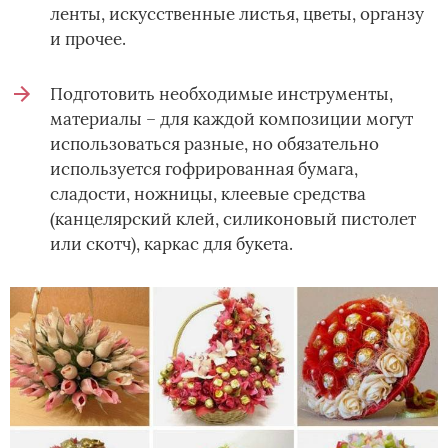
ленты, искусственные листья, цветы, органзу
и прочее.
Подготовить необходимые инструменты,
материалы – для каждой композиции могут
использоваться разные, но обязательно
используется гофрированная бумага,
сладости, ножницы, клеевые средства
(канцелярский клей, силиконовый пистолет
или скотч), каркас для букета.