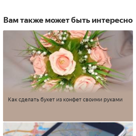
Вам также может быть интересно
Как сделать букет из конфет своими руками