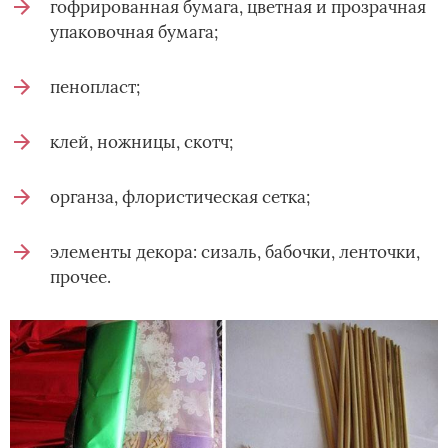
гофрированная бумага, цветная и прозрачная
упаковочная бумага;
пенопласт;
клей, ножницы, скотч;
органза, флористическая сетка;
элементы декора: сизаль, бабочки, ленточки,
прочее.