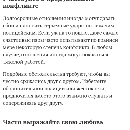
конфликте
Долгосрочные отношения иногда могут давать
сбои и наносить серьезные удары по лежачим
полицейским. Если уж на то пошло, даже самые
счастливые пары часто испытывают по крайней
мере некоторую степень конфликта. В любом
случае, отношения иногда могут показаться
тяжелой работой.
Подобные обстоятельства требуют, чтобы вы
честно сражались друг с другом. Избегайте
оборонительной позиции или жестокости,
предпочитая вместо этого взаимно слушать и
сопереживать друг другу.
Часто выражайте свою любовь