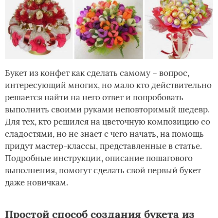
Букет из конфет как сделать самому – вопрос,
интересующий многих, но мало кто действительно
решается найти на него ответ и попробовать
выполнить своими руками неповторимый шедевр.
Для тех, кто решился на цветочную композицию со
сладостями, но не знает с чего начать, на помощь
придут мастер-классы, представленные в статье.
Подробные инструкции, описание пошагового
выполнения, помогут сделать свой первый букет
даже новичкам.
Простой способ создания букета из