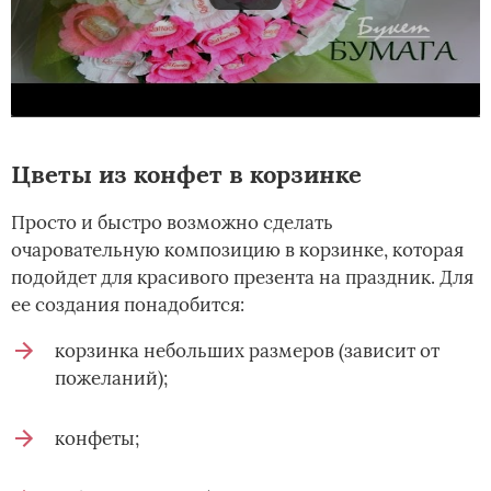
Цветы из конфет в корзинке
Просто и быстро возможно сделать
очаровательную композицию в корзинке, которая
подойдет для красивого презента на праздник. Для
ее создания понадобится:
корзинка небольших размеров (зависит от
пожеланий);
конфеты;