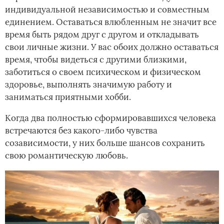
индивидуальной независимостью и совместным
единением. Оставаться влюбленным не значит все
время быть рядом друг с другом и откладывать
свои личные жизни. У вас обоих должно оставаться
время, чтобы видеться с другими близкими,
заботиться о своем психическом и физическом
здоровье, выполнять значимую работу и
заниматься приятными хобби.
Когда два полностью сформировавшихся человека
встречаются без какого-либо чувства
созависимости, у них больше шансов сохранить
свою романтическую любовь.