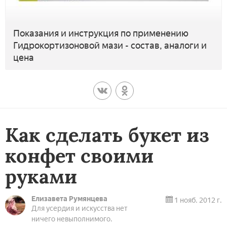
Показания и инструкция по применению
Гидрокортизоновой мази - состав, аналоги и
цена
Как сделать букет из
конфет своими
руками
Елизавета Румянцева
1 нояб. 2012 г.
Для усердия и искусства нет
ничего невыполнимого.