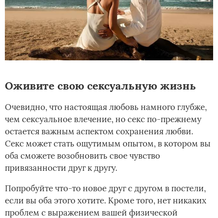
Оживите свою сексуальную жизнь
Очевидно, что настоящая любовь намного глубже,
чем сексуальное влечение, но секс по-прежнему
остается важным аспектом сохранения любви.
Секс может стать ощутимым опытом, в котором вы
оба сможете возобновить свое чувство
привязанности друг к другу.
Попробуйте что-то новое друг с другом в постели,
если вы оба этого хотите. Кроме того, нет никаких
проблем с выражением вашей физической