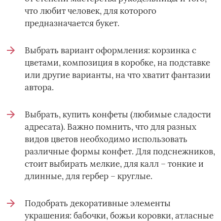
что любит человек, для которого
предназначается букет.
Выбрать вариант оформления: корзинка с
цветами, композиция в коробке, на подставке
или другие варианты, на что хватит фантазии
автора.
Выбрать, купить конфеты (любимые сладости
адресата). Важно помнить, что для разных
видов цветов необходимо использовать
различные формы конфет. Для подснежников,
стоит выбирать мелкие, для калл – тонкие и
длинные, для гербер – круглые.
Подобрать декоративные элементы
украшения: бабочки, божьи коровки, атласные