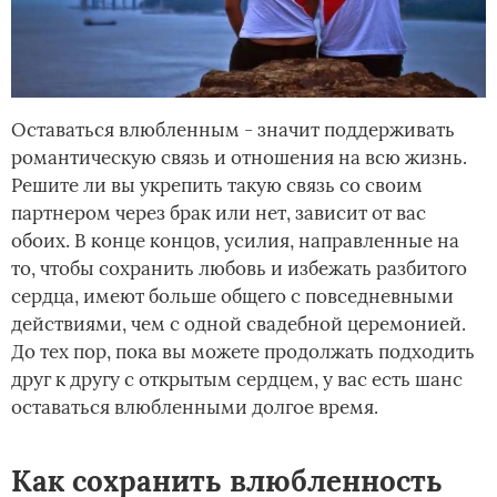
Оставаться влюбленным - значит поддерживать
романтическую связь и отношения на всю жизнь.
Решите ли вы укрепить такую связь со своим
партнером через брак или нет, зависит от вас
обоих. В конце концов, усилия, направленные на
то, чтобы сохранить любовь и избежать разбитого
сердца, имеют больше общего с повседневными
действиями, чем с одной свадебной церемонией.
До тех пор, пока вы можете продолжать подходить
друг к другу с открытым сердцем, у вас есть шанс
оставаться влюбленными долгое время.
Как сохранить влюбленность