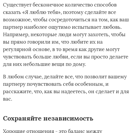
Существует бесконечное количество способов
сказать «Я люблю тебя», поэтому сделайте все
возможное, чтобы сосредоточиться на том, как ваш
партнер наиболее ощутимо испытывает любовь.
Например, некоторые люди могут захотеть, чтобы
вы прямо говорили им, что любите их на
регулярной основе, в то время как другие могут
чувствовать больше любви, если вы просто делаете
для них небольшие вещи по дому.
В любом случае, делайте все, что позволит вашему
партнеру почувствовать себя особенным, и
расскажите, что, как вы надеетесь, он сделает и для
вас.
Сохраняйте независимость
Хорошие отношения - это баланс между