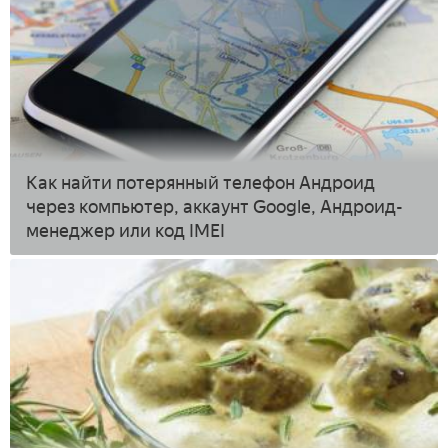
Как найти потерянный телефон Андроид
через компьютер, аккаунт Google, Андроид-
менеджер или код IMEI