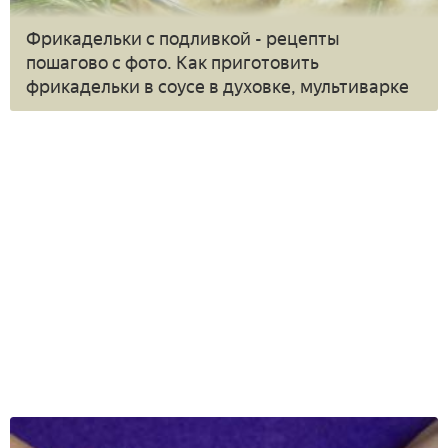
Фрикадельки с подливкой - рецепты
пошагово с фото. Как приготовить
фрикадельки в соусе в духовке, мультиварке