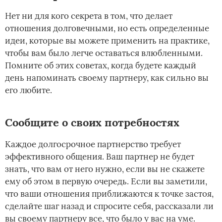
Нет ни для кого секрета в том, что делает
отношения долговечными, но есть определенные
идеи, которые вы можете применить на практике,
чтобы вам было легче оставаться влюбленными.
Помните об этих советах, когда будете каждый
день напоминать своему партнеру, как сильно вы
его любите.
Сообщите о своих потребностях
Каждое долгосрочное партнерство требует
эффективного общения. Ваш партнер не будет
знать, что вам от него нужно, если вы не скажете
ему об этом в первую очередь. Если вы заметили,
что ваши отношения приближаются к точке застоя,
сделайте шаг назад и спросите себя, рассказали ли
вы своему партнеру все, что было у вас на уме.