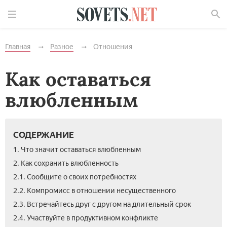
Найти
Главная
Разное
Отношения
Как оставаться
влюбленным
СОДЕРЖАНИЕ
1. Что значит оставаться влюбленным
2. Как сохранить влюбленность
2.1. Сообщите о своих потребностях
2.2. Компромисс в отношении несущественного
2.3. Встречайтесь друг с другом на длительный срок
2.4. Участвуйте в продуктивном конфликте