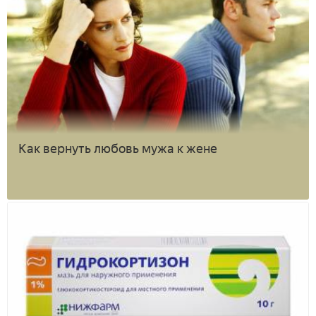
Как вернуть любовь мужа к жене