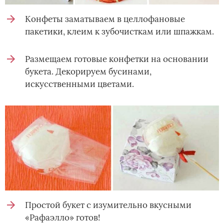
Конфеты заматываем в целлофановые
пакетики, клеим к зубочисткам или шпажкам.
Размещаем готовые конфетки на основании
букета. Декорируем бусинами,
искусственными цветами.
Простой букет с изумительно вкусными
«Рафаэлло» готов!