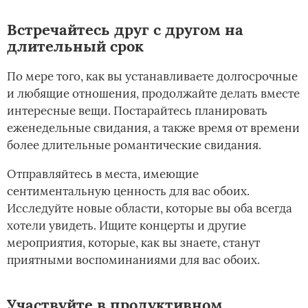
Встречайтесь друг с другом на
длительный срок
По мере того, как вы устанавливаете долгосрочные
и любящие отношения, продолжайте делать вместе
интересные вещи. Постарайтесь планировать
еженедельные свидания, а также время от времени
более длительные романтические свидания.
Отправляйтесь в места, имеющие
сентиментальную ценность для вас обоих.
Исследуйте новые области, которые вы оба всегда
хотели увидеть. Ищите концерты и другие
мероприятия, которые, как вы знаете, станут
приятными воспоминаниями для вас обоих.
Участвуйте в продуктивном