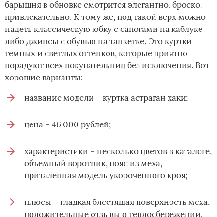
барышня в обновке смотрится элегантно, броско,
привлекательно. К тому же, под такой верх можно
надеть классическую юбку с сапогами на каблуке
либо джинсы с обувью на танкетке. Это куртки
темных и светлых оттенков, которые приятно
порадуют всех покупательниц без исключения. Вот
хорошие варианты:
название модели – куртка астраган хаки;
цена – 46 000 рублей;
характеристики – несколько цветов в каталоге,
объемный воротник, пояс из меха,
приталенная модель укороченного кроя;
плюсы – гладкая блестящая поверхность меха,
положительные отзывы о теплосбережении,