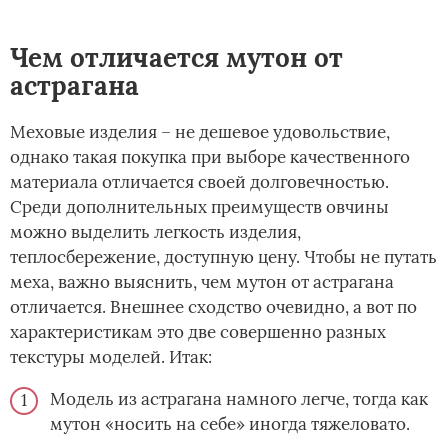
Чем отличается мутон от
астрагана
Меховые изделия – не дешевое удовольствие,
однако такая покупка при выборе качественного
материала отличается своей долговечностью.
Среди дополнительных преимуществ овчины
можно выделить легкость изделия,
теплосбережение, доступную цену. Чтобы не путать
меха, важно выяснить, чем мутон от астрагана
отличается. Внешнее сходство очевидно, а вот по
характеристикам это две совершенно разных
текстуры моделей. Итак:
Модель из астрагана намного легче, тогда как
мутон «носить на себе» иногда тяжеловато.