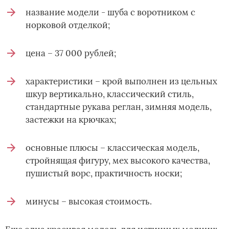
название модели - шуба с воротником с
норковой отделкой;
цена – 37 000 рублей;
характеристики – крой выполнен из цельных
шкур вертикально, классический стиль,
стандартные рукава реглан, зимняя модель,
застежки на крючках;
основные плюсы – классическая модель,
стройнящая фигуру, мех высокого качества,
пушистый ворс, практичность носки;
минусы – высокая стоимость.