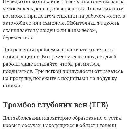
Нередко он возникает в ступнях или голенях, когда
человек весь день провел на ногах. Такой симптом
возможен при долгом сидении на рабочем месте, в
автомобиле или самолете. Избыточная жидкость
скапливается у людей с лишним весом,
беременных.
Для решения проблемы ограничьте количество
соли в рационе. Во время путешествия, сидячей
работы чаще вставайте, чтобы размяться,
подвигаться. При легкой припухлости отправьтесь
на прогулку, полежите с поднятыми на подушку
ногами.
Тромбоз глубоких вен (ТГВ)
Для заболевания характерно образование сгустка
крови в сосудах, находящихся в области голени,