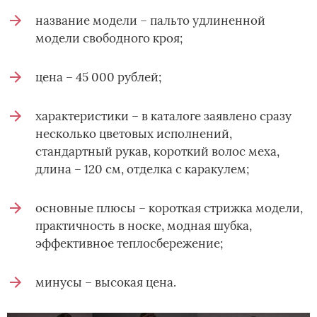
название модели – пальто удлиненной
модели свободного кроя;
цена – 45 000 рублей;
характеристики – в каталоге заявлено сразу
несколько цветовых исполнений,
стандартный рукав, короткий волос меха,
длина – 120 см, отделка с каракулем;
основные плюсы – короткая стрижка модели,
практичность в носке, модная шубка,
эффективное теплосбережение;
минусы – высокая цена.