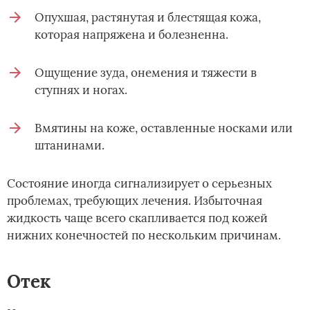
Опухшая, растянутая и блестящая кожа,
которая напряжена и болезненна.
Ощущение зуда, онемения и тяжести в
ступнях и ногах.
Вмятины на коже, оставленные носками или
штанинами.
Состояние иногда сигнализирует о серьезных
проблемах, требующих лечения. Избыточная
жидкость чаще всего скапливается под кожей
нижних конечностей по нескольким причинам.
Отек