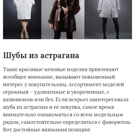
Шубы из астрагана
Такие красивые меховые изделия привлекают
всеобщее внимание, вызывают повышенный
интерес у покупательниц. Ассортимент моделей
огромный – удлиненные и укороченные, с
капюшоном или без. Если всерьез заинтересовала
шуба из астрагана и ее покупка, самое время
внимательно ознакомиться со всем модельным
рядом, самостоятельно определиться с фаворитом.
Вот достойные внимания позиции: