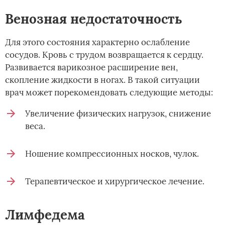
Венозная недостаточность
Для этого состояния характерно ослабление
сосудов. Кровь с трудом возвращается к сердцу.
Развивается варикозное расширение вен,
скопление жидкости в ногах. В такой ситуации
врач может порекомендовать следующие методы:
Увеличение физических нагрузок, снижение
веса.
Ношение компрессионных носков, чулок.
Терапевтическое и хирургическое лечение.
Лимфедема