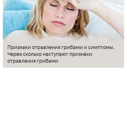
Признаки отравления грибами и симптомы.
Через сколько наступают признаки
отравления грибами