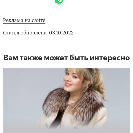
Реклама на сайте
Статья обновлена: 03.10.2022
Вам также может быть интересно