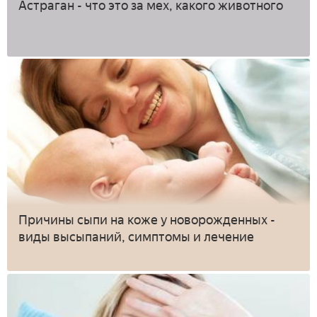
Астраган - что это за мех, какого животного
Причины сыпи на коже у новорожденных -
виды высыпаний, симптомы и лечение