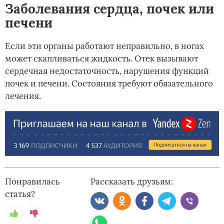
Заболевания сердца, почек или
печени
Если эти органы работают неправильно, в ногах
может скапливаться жидкость. Отек вызывают
сердечная недостаточность, нарушения функций
почек и печени. Состояния требуют обязательного
лечения.
Понравилась
Рассказать друзьям:
статья?