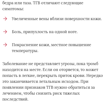
бедра или таза. ТГВ отличают следующие
симптомы:
Увеличенные вены вблизи поверхности кожи.
Боль, припухлость на одной ноге.
Покраснение кожи, местное повышение
температуры.
Заболевание не представляет угрозы, пока тромб
находится на месте. Если он оторвется, то может
попасть в легкие, перекрыть приток крови. Нередко
это заканчивается летальным исходом. При
появлении признаков ТГВ нужно обратиться за
лечением, чтобы снизить риск тяжелых
последствий.