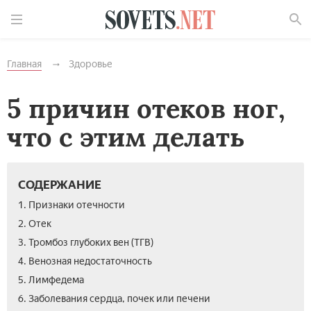
Найти
Главная
Здоровье
5 причин отеков ног,
что с этим делать
СОДЕРЖАНИЕ
1. Признаки отечности
2. Отек
3. Тромбоз глубоких вен (ТГВ)
4. Венозная недостаточность
5. Лимфедема
6. Заболевания сердца, почек или печени