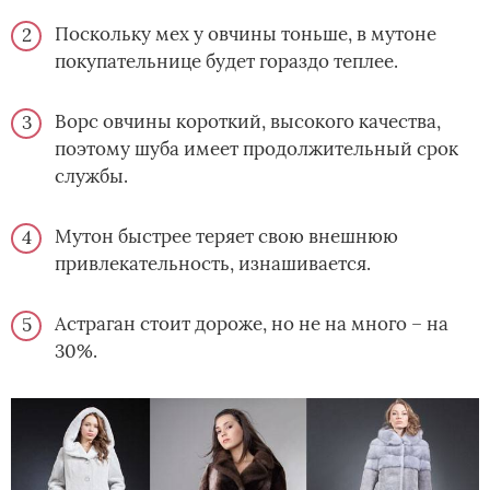
Поскольку мех у овчины тоньше, в мутоне
покупательнице будет гораздо теплее.
Ворс овчины короткий, высокого качества,
поэтому шуба имеет продолжительный срок
службы.
Мутон быстрее теряет свою внешнюю
привлекательность, изнашивается.
Астраган стоит дороже, но не на много – на
30%.