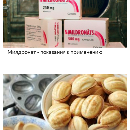
Милдронат - показания к применению