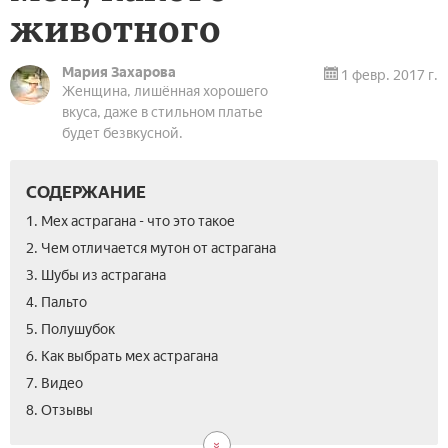
животного
Мария Захарова
1 февр. 2017 г.
Женщина, лишённая хорошего
вкуса, даже в стильном платье
будет безвкусной.
СОДЕРЖАНИЕ
1. Мех астрагана - что это такое
2. Чем отличается мутон от астрагана
3. Шубы из астрагана
4. Пальто­
5. Полушубок
6. Как выбрать мех астрагана
7. Видео
8. Отзывы