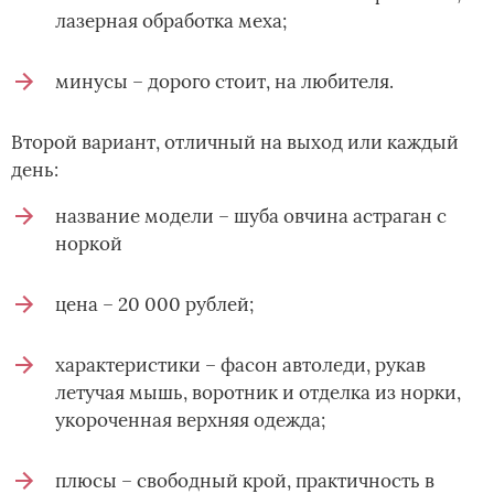
лазерная обработка меха;
минусы – дорого стоит, на любителя.
Второй вариант, отличный на выход или каждый
день:
название модели – шуба овчина астраган с
норкой
цена – 20 000 рублей;
характеристики – фасон­ автоледи, рукав
летучая мышь, воротник и отделка из норки,
укороченная верхняя одежда;
плюсы – свободный крой, практичность в