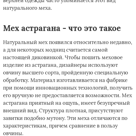
верхней одежды часто упоминается этот вид
натурального меха.
Мех астрагана - что это такое
Натуральный мех появился относительно недавно,
а для некоторых модниц считается самой
настоящей диковинкой. Чтобы пошить меховое
изделие из астрагана, дизайнеры используют
овчину высшего сорта, пройденную специальную
обработку. Материал изготавливается на фабрике
при помощи инновационных технологий, получить
его вручную не предоставляется возможности. Мех
астрагана приятный на ощупь, имеет безупречный
внешний вид. Структура плотная, присутствуют
завитки подобно мутону. Эти меха отличаются по
характеристикам, причем сравнение в пользу
овчины.