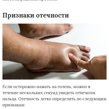
Признаки отечности
Если осторожно нажать на голень, можно в
течение нескольких секунд увидеть отпечаток
пальца. Отечность легко определить по следующим
признакам: