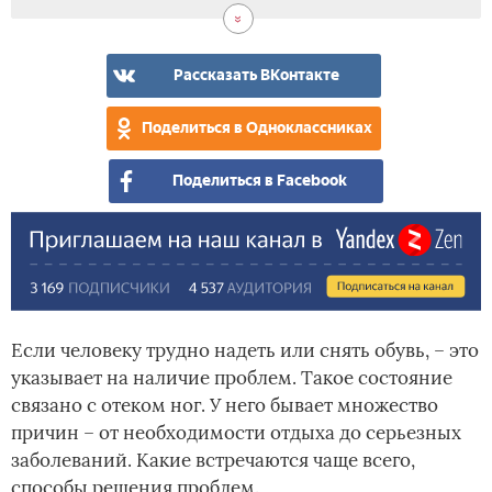
Рассказать ВКонтакте
Поделиться в Одноклассниках
Поделиться в Facebook
Если человеку трудно надеть или снять обувь, – это
указывает на наличие проблем. Такое состояние
связано с отеком ног. У него бывает множество
причин – от необходимости отдыха до серьезных
заболеваний. Какие встречаются чаще всего,
способы решения проблем.