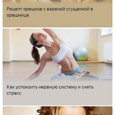
Рецепт орешков с вареной сгущенкой в
орешнице
Как успокоить нервную систему и снять
стресс