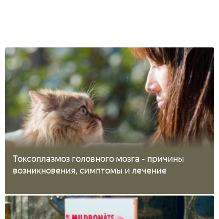
Токсоплазмоз головного мозга - причины
возникновения, симптомы и лечение