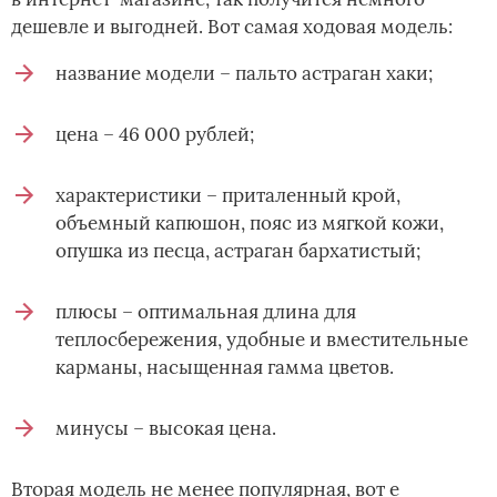
дешевле и выгодней. Вот самая ходовая модель:
название модели – пальто астраган хаки;
цена – 46 000 рублей;
характеристики – приталенный крой,
объемный капюшон, пояс из мягкой кожи,
опушка из песца, астраган бархатистый;
плюсы – оптимальная длина для
теплосбережения, удобные и вместительные
карманы, насыщенная гамма цветов.
минусы – высокая цена.
Вторая модель не менее популярная, вот е