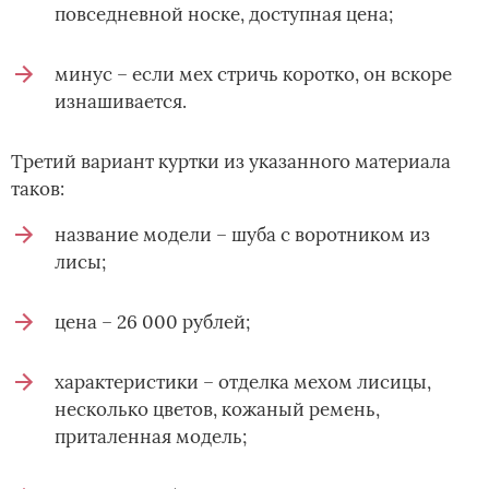
повседневной носке, доступная цена;
минус – если мех стричь коротко, он вскоре
изнашивается.
Третий вариант куртки из указанного материала
таков:
название модели – шуба с воротником из
лисы;
цена – 26 000 рублей;
характеристики – отделка мехом лисицы,
несколько цветов, кожаный ремень,
приталенная модель;