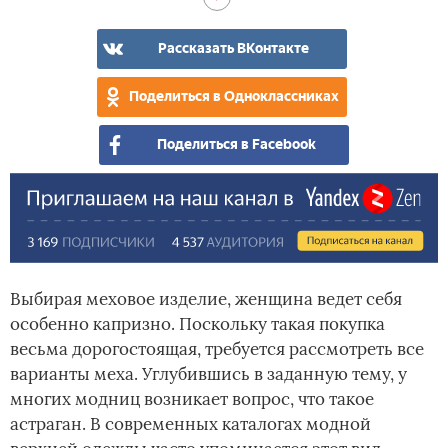
Рассказать ВКонтакте
Поделиться в Одноклассниках
Поделиться в Facebook
Выбирая меховое изделие, женщина ведет себя
особенно капризно. Поскольку такая покупка
весьма дорогостоящая, требуется рассмотреть все
варианты меха. Углубившись в заданную тему, у
многих модниц возникает вопрос, что такое
астраган. В современных каталогах модной