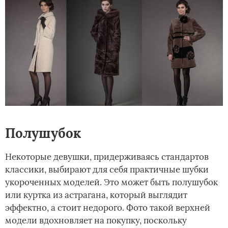
Полушубок
Некоторые девушки, придерживаясь стандартов
классики, выбирают для себя практичные шубки
укороченных моделей. Это может быть полушубок
или куртка из астрагана, который выглядит
эффектно, а стоит недорого. Фото такой верхней
модели вдохновляет на покупку, поскольку