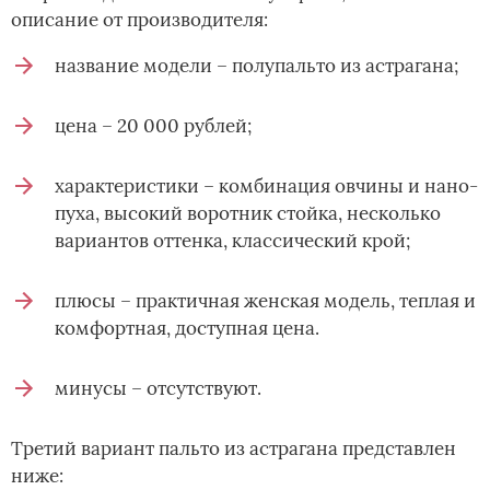
описание от производителя:
название модели – полупальто из астрагана;
цена – 20 000 рублей;
характеристики – комбинация овчины и нано-
пуха, высокий воротник стойка, несколько
вариантов оттенка, классический крой;
плюсы – практичная женская модель, теплая и
комфортная, доступная цена.
минусы – отсутствуют.
Третий вариант пальто из астрагана представлен
ниже: