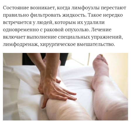
Состояние возникает, когда лимфоузлы перестают
правильно фильтровать жидкость. Такое нередко
встречается у людей, которым их удалили
одновременно с раковой опухолью. Лечение
включает выполнение специальных упражнений,
лимфодренаж, хирургическое вмешательство.