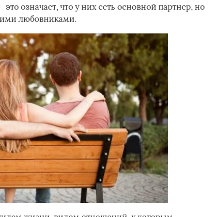
это означает, что у них есть основной партнер, но
угими любовниками.