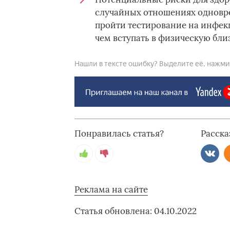
случайных отношениях одновре
пройти тестирование на инфек
чем вступать в физическую близ
Нашли в тексте ошибку? Выделите её, нажмите
Понравилась статья?
Расска
Реклама на сайте
Статья обновлена: 04.10.2022