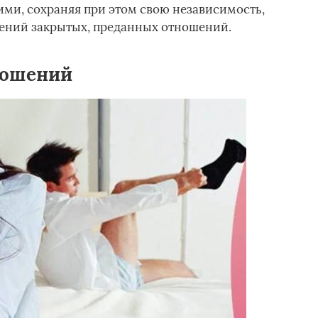
ми, сохраняя при этом свою независимость,
чений закрытых, преданных отношений.
ношений