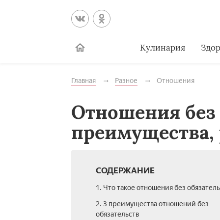
Кулинария
Здор
Главная
Разное
Отношения
Отношения без 
преимущества,
СОДЕРЖАНИЕ
1. Что такое отношения без обязатель
2. 3 преимущества отношений без
обязательств