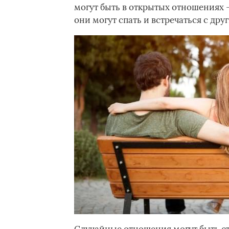
могут быть в открытых отношениях — 
они могут спать и встречаться с др