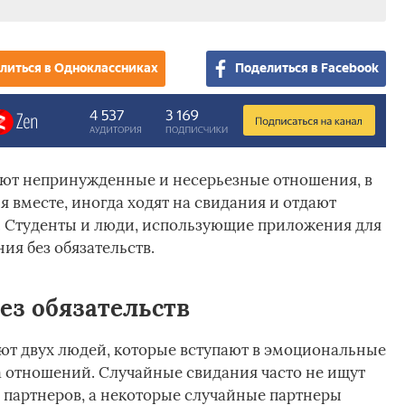
литься в Одноклассниках
Поделиться в Facebook
ют непринужденные и несерьезные отношения, в
я вместе, иногда ходят на свидания и отдают
. Студенты и люди, использующие приложения для
ия без обязательств.
ез обязательств
т двух людей, которые вступают в эмоциональные
 отношений. Случайные свидания часто не ищут
х партнеров, а некоторые случайные партнеры