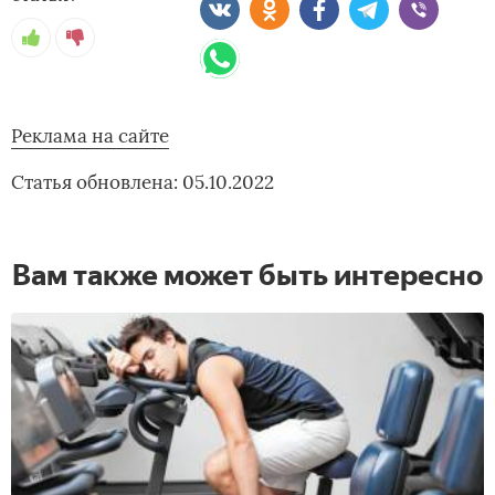
Реклама на сайте
Статья обновлена: 05.10.2022
Вам также может быть интересно