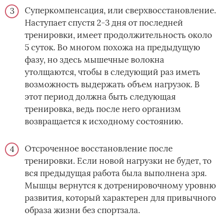
Суперкомпенсация, или сверхвосстановление.
Наступает спустя 2-3 дня от последней
тренировки, имеет продолжительность около
5 суток. Во многом похожа на предыдущую
фазу, но здесь мышечные волокна
утолщаются, чтобы в следующий раз иметь
возможность выдержать объем нагрузок. В
этот период должна быть следующая
тренировка, ведь после него организм
возвращается к исходному состоянию.
Отсроченное восстановление после
тренировки. Если новой нагрузки не будет, то
вся предыдущая работа была выполнена зря.
Мышцы вернутся к дотренировочному уровню
развития, который характерен для привычного
образа жизни без спортзала.