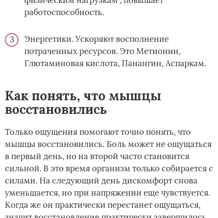
работоспособность.
Энергетики. Ускоряют восполнение
потраченных ресурсов. Это Метионин,
Глютаминовая кислота, Панангин, Аспаркам.
Как понять, что мышцы
восстановились
Только ощущения помогают точно понять, что
мышцы восстановились. Боль может не ощущаться
в первый день, но на второй часто становится
сильной. В это время организм только собирается с
силами. На следующий день дискомфорт снова
уменьшается, но при напряжении еще чувствуется.
Когда же он практически перестанет ощущаться,
значит восстановление практически завершилось.