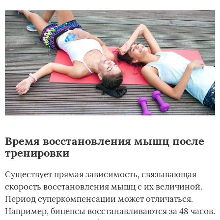
Время восстановления мышц после
тренировки
Существует прямая зависимость, связывающая
скорость восстановления мышц с их величиной.
Период суперкомпенсации может отличаться.
Например, бицепсы восстанавливаются за 48 часов.