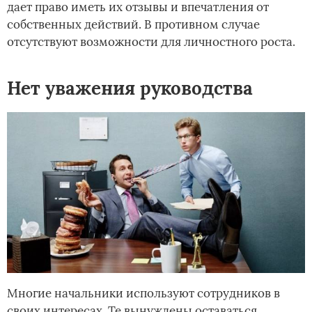
дает право иметь их отзывы и впечатления от
собственных действий. В противном случае
отсутствуют возможности для личностного роста.
Нет уважения руководства
Многие начальники используют сотрудников в
своих интересах. Те вынуждены оставаться