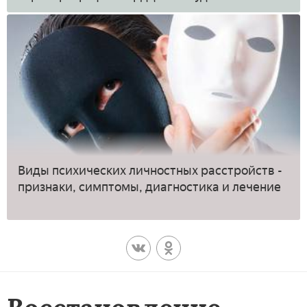
Виды психических личностных расстройств -
признаки, симптомы, диагностика и лечение