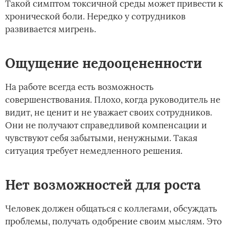
Такой симптом токсичной среды может привести к
хронической боли. Нередко у сотрудников
развивается мигрень.
Ощущение недооцененности
На работе всегда есть возможность
совершенствования. Плохо, когда руководитель не
видит, не ценит и не уважает своих сотрудников.
Они не получают справедливой компенсации и
чувствуют себя забытыми, ненужными. Такая
ситуация требует немедленного решения.
Нет возможностей для роста
Человек должен общаться с коллегами, обсуждать
проблемы, получать одобрение своим мыслям. Это