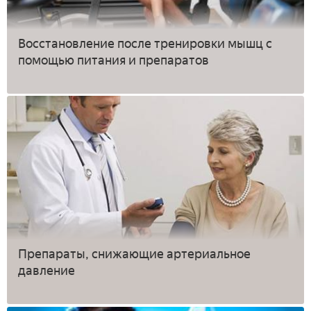
Восстановление после тренировки мышц с
помощью питания и препаратов
Препараты, снижающие артериальное
давление