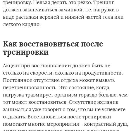
тренировку. Нельзя делать это резко. Тренинг
должен заканчиваться заминкой, т.е. нагрузки в
виде растяжки верхней и нижней частей тела или
легкого кардио.
Как восстановиться после
тренировки
Акцент при восстановлении должен быть не
столько на скорости, сколько на продуктивности.
Постоянное отсутствие отдыха может вызвать
перетренированность. Это состояние, когда
нагрузка травмирует организм гораздо больше, чем
тот может восстановиться. Отсутствие желания
заниматься уже говорит о том, что вы не успеваете
отдыхать. Восстановиться после тренировки
помогают многие мероприятия – контрастный душ,