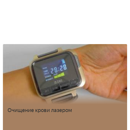
Очищение крови лазером