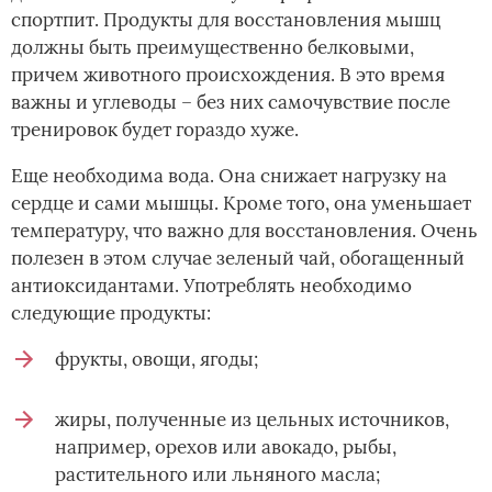
спортпит. Продукты для восстановления мышц
должны быть преимущественно белковыми,
причем животного происхождения. В это время
важны и углеводы – без них самочувствие после
тренировок будет гораздо хуже.
Еще необходима вода. Она снижает нагрузку на
сердце и сами мышцы. Кроме того, она уменьшает
температуру, что важно для восстановления. Очень
полезен в этом случае зеленый чай, обогащенный
антиоксидантами. Употреблять необходимо
следующие продукты:
фрукты, овощи, ягоды;
жиры, полученные из цельных источников,
например, орехов или авокадо, рыбы,
растительного или льняного масла;