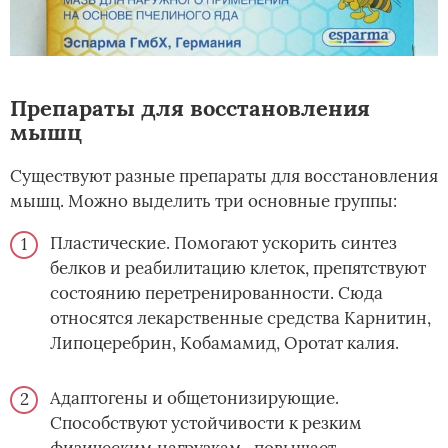
Препараты для восстановления
мышц
Существуют разные препараты для восстановления
мышц. Можно выделить три основные группы:
Пластические. Помогают ускорить синтез
белков и реабилитацию клеток, препятствуют
состоянию перетренированности. Сюда
относятся лекарственные средства Карнитин,
Липоцеребрин, Кобамамид, Оротат калия.
Адаптогены и общетонизирующие.
Способствуют устойчивости к резким
физическим нагрузкам , повышает