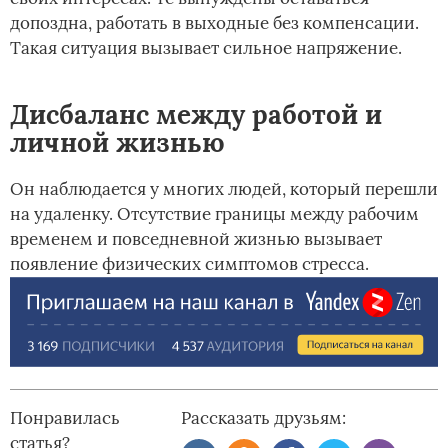
допоздна, работать в выходные без компенсации.
Такая ситуация вызывает сильное напряжение.
Дисбаланс между работой и
личной жизнью
Он наблюдается у многих людей, который перешли
на удаленку. Отсутствие границы между рабочим
временем и повседневной жизнью вызывает
появление физических симптомов стресса.
Понравилась
Рассказать друзьям:
статья?