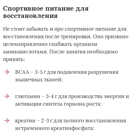
Спортивное питание для
восстановления
Не стоит забывать и про спортивное питание для
восстановления после тренировки. Оно призвано
целенаправленно снабжать организм
аминокислотами. После занятия необходимо
принять:
ВСАА – 3-5 г для подавления разрушения
мышечных тканей;
глютамин – 3-4 г для производства энергии и
активации синтеза гормона роста;
креатин – 2-3 г для полного восстановления
истраченного креатинфосфата;