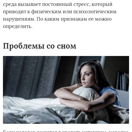
среда вызывает постоянный стресс, который
приводит к физическим или психологическим
нарушениям. По каким признакам ее можно
определить.
Проблемы со сном