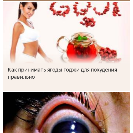
Как принимать ягоды годжи для похудения
правильно