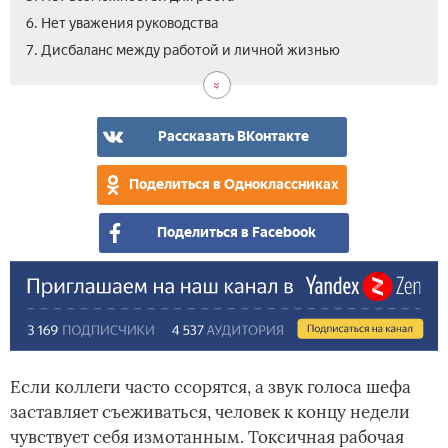
6. Нет уважения руководства
7. Дисбаланс между работой и личной жизнью
Рассказать ВКонтакте
Поделиться в Одноклассниках
Поделиться в Facebook
Если коллеги часто ссорятся, а звук голоса шефа
заставляет съеживаться, человек к концу недели
чувствует себя измотанным. Токсичная рабочая