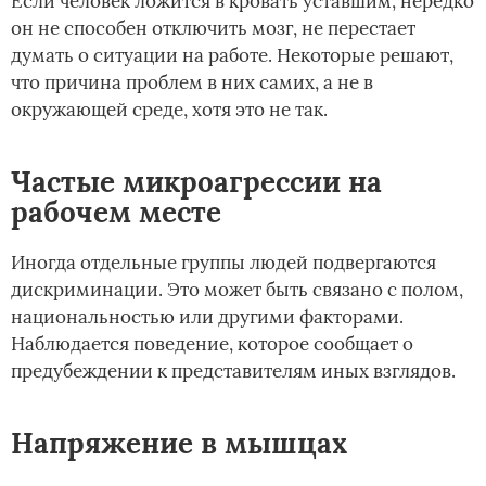
Если человек ложится в кровать уставшим, нередко
он не способен отключить мозг, не перестает
думать о ситуации на работе. Некоторые решают,
что причина проблем в них самих, а не в
окружающей среде, хотя это не так.
Частые микроагрессии на
рабочем месте
Иногда отдельные группы людей подвергаются
дискриминации. Это может быть связано с полом,
национальностью или другими факторами.
Наблюдается поведение, которое сообщает о
предубеждении к представителям иных взглядов.
Напряжение в мышцах