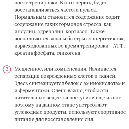
после тренировки. В этот период будет
восстанавливаться частота пульса.
Нормальным становится содержание ходит
содержание таких гормонов стресса, как
инсулин, адреналин, кортизол. Также
восполняются запасы быстрых «энергетиков»,
израсходованных во время тренировки - АТФ,
креатинфосфата, гликогена.
Медленное, или компенсация. Начинается
репарация поврежденных клеток и тканей.
Здесь синтезируется белок с аминокислотами
и ферментами. Очень важно, чтобы эти
питательные вещества поступили еще из вне,
поэтому на данном этапе употребляют
углеводные продукты, используют спортивное
питание для восстановления сил.