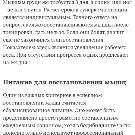
Мышцам груди же требуется 3 дня, а спины или ног
– целых 5 суток. Расчет сроков суперкомпенсации
является индивидуальным. Точного ответа на
вопрос, сколько восстанавливаются мышцы после
тренировки, дать нельзя. Если они болят, значит
еще не закончился этап восстановления.
Показателем здесь является увеличение рабочего
веса. При отсутствии прогресса отдых продлевают
на 1-2 дня.
Питание для восстановления мышц
Один из важных критериев в успешном
восстановлении мышц считается
сбалансированное питание. Оно может быть
представлено просто грамотно составленным
ежедневным рационом, хотя в бодибилдинге часто
дополнительно используют профессиональный