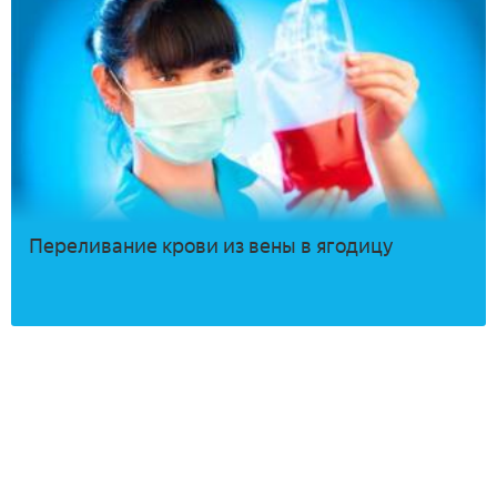
Переливание крови из вены в ягодицу