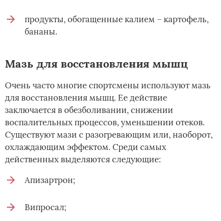
продукты, обогащенные калием – картофель,
бананы.
Мазь для восстановления мышц
Очень часто многие спортсмены используют мазь
для восстановления мышц. Ее действие
заключается в обезболивании, снижении
воспалительных процессов, уменьшении отеков.
Существуют мази с разогревающим или, наоборот,
охлаждающим эффектом. Среди самых
действенных выделяются следующие:
Апизартрон;
Випросал;