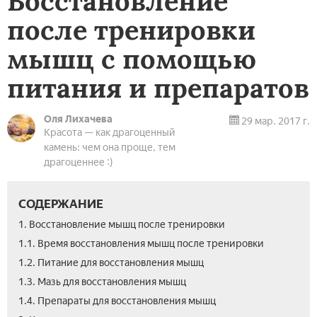
Восстановление
после тренировки
мышц с помощью
питания и препаратов
Оля Лихачева
29 мар. 2017 г.
Красота — как драгоценный
камень: чем она проще, тем
драгоценнее :)
СОДЕРЖАНИЕ
1. Восстановление мышц после тренировки
1.1. Время восстановления мышц после тренировки
1.2. Питание для восстановления мышц
1.3. Мазь для восстановления мышц
1.4. Препараты для восстановления мышц