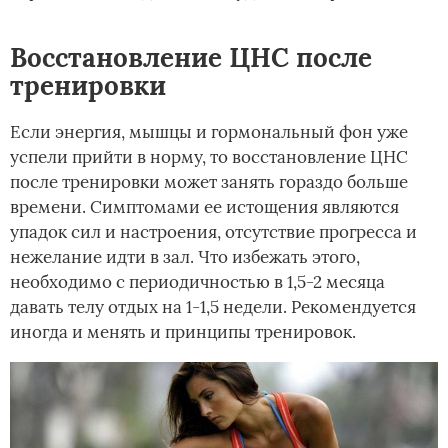
Восстановление ЦНС после
тренировки
Если энергия, мышцы и гормональный фон уже
успели прийти в норму, то восстановление ЦНС
после тренировки может занять гораздо больше
времени. Симптомами ее истощения являются
упадок сил и настроения, отсутствие прогресса и
нежелание идти в зал. Что избежать этого,
необходимо с периодичностью в 1,5-2 месяца
давать телу отдых на 1-1,5 недели. Рекомендуется
иногда и менять и принципы тренировок.