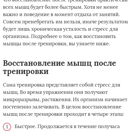
всех мышц будет более быстрым. Хотя не менее
важно и поведение в момент отдыха от занятий.
Совсем пренебрегать им нельзя, иначе результатом
будет лишь хроническая усталость и стресс для
организма. Подробнее о том, как восстановить
мышцы после тренировки, вы узнаете ниже.
Восстановление мышц после
тренировки
Сама тренировка представляет собой стресс для
мышц. Во время упражнения они получают
микроразрывы, растяжения. Их организм начинает
постепенно залечивать. В целом восстановление
мышц после тренировки проходит в четыре этапа:
Быстрое. Продолжается в течение получаса