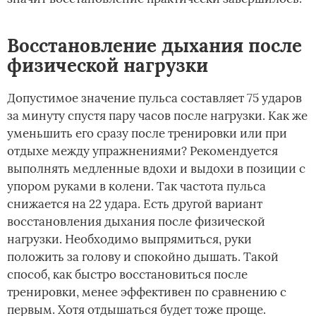
Восстановление дыхания после
физической нагрузки
Допустимое значение пульса составляет 75 ударов
за минуту спустя пару часов после нагрузки. Как же
уменьшить его сразу после тренировки или при
отдыхе между упражнениями? Рекомендуется
выполнять медленные вдохи и выдохи в позиции с
упором руками в колени. Так частота пульса
снижается на 22 удара. Есть другой вариант
восстановления дыхания после физической
нагрузки. Необходимо выпрямиться, руки
положить за голову и спокойно дышать. Такой
способ, как быстро восстановиться после
тренировки, менее эффективен по сравнению с
первым. Хотя отдышаться будет тоже проще.