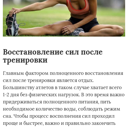
Восстановление сил после
тренировки
Главным фактором полноценного восстановления
сил после тренировки является отдых.
Большинству атлетов в таком случае хватает всего
1-2 дня без физических нагрузок. В это время важно
придерживаться полноценного питания, пить
необходимое количество воды, соблюдать режим
сна. Чтобы процесс восполнения сил проходил
проще и быстрее, важно и правильно закончить