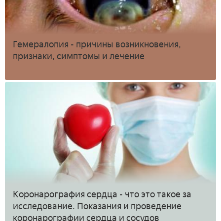
Гемералопия - причины возникновения,
признаки, симптомы и лечение
Коронарография сердца - что это такое за
исследование. Показания и проведение
коронарографии сердца и сосудов