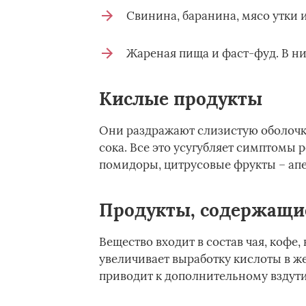
Свинина, баранина, мясо утки и
Жареная пища и фаст-фуд. В ни
Кислые продукты
Они раздражают слизистую оболочк
сока. Все это усугубляет симптомы
помидоры, цитрусовые фрукты – апе
Продукты, содержащи
Вещество входит в состав чая, кофе
увеличивает выработку кислоты в же
приводит к дополнительному вздут