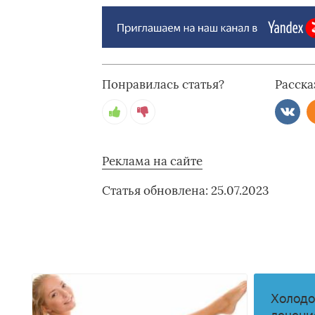
Понравилась статья?
Расска
Реклама на сайте
Статья обновлена: 25.07.2023
Холодо