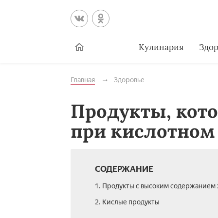
Кулинария
Здор
Главная
Здоровье
Продукты, кото
при кислотном
СОДЕРЖАНИЕ
1. Продукты с высоким содержанием
2. Кислые продукты