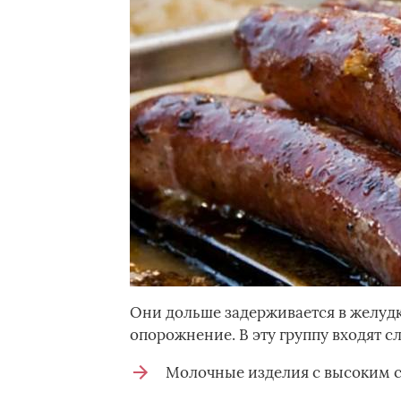
Они дольше задерживается в желудк
опорожнение. В эту группу входят 
Молочные изделия с высоким с