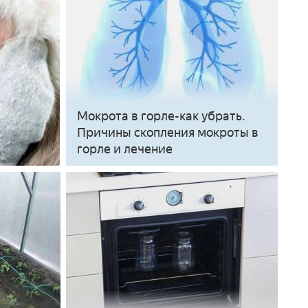
Мокрота в горле-как убрать.
Причины скопления мокроты в
горле и лечение