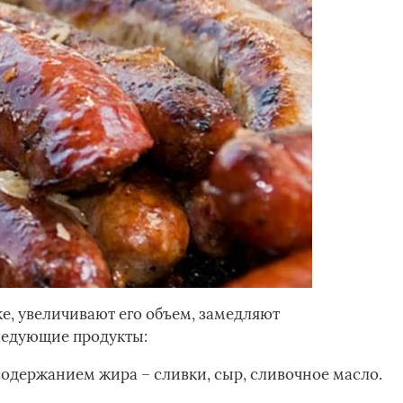
е, увеличивают его объем, замедляют
следующие продукты:
одержанием жира – сливки, сыр, сливочное масло.