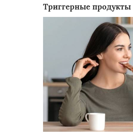
Триггерные продукты