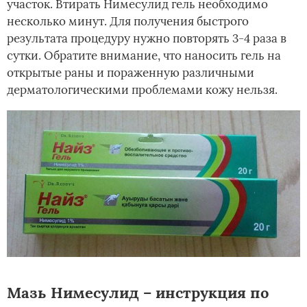
участок. Втирать Нимесулид гель необходимо
несколько минут. Для получения быстрого
результата процедуру нужно повторять 3-4 раза в
сутки. Обратите внимание, что наносить гель на
открытые раны и пораженную различными
дерматологическими проблемами кожу нельзя.
Мазь Нимесулид – инструкция по