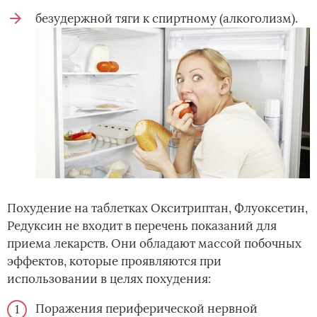
безудержной тяги к спиртному (алкоголизм).
Похудение на таблетках Окситриптан, Флуоксетин,
Редуксин не входит в перечень показаний для
приема лекарств. Они обладают массой побочных
эффектов, которые проявляются при
использовании в целях похудения:
Поражения периферической нервной