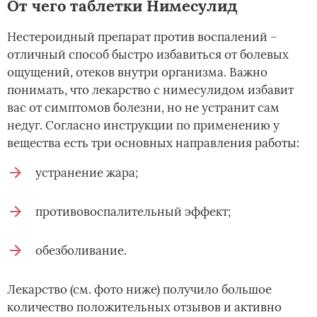
От чего таблетки Нимесулид
Нестероидный препарат против воспалений –
отличный способ быстро избавиться от болевых
ощущений, отеков внутри организма. Важно
понимать, что лекарство с нимесулидом избавит
вас от симптомов болезни, но не устранит сам
недуг. Согласно инструкции по применению у
вещества есть три основных направления работы:
устранение жара;
противовоспалительный эффект;
обезболивание.
Лекарство (см. фото ниже) получило большое
количество положительных отзывов и активно