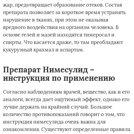
жар, предотвращает образование отеков. Состав
препарата позволяет за короткое время устранять
нарушение в тканях, при этом не оказывая
вредного воздействия на организм человека. В
основе гелей и мазей находятся тимеросал и
спирты. Что касается драже, то там преобладают
кукурузный крахмал и аспартам.
Препарат Нимесулид –
инструкция по применению
Согласно наблюдениям врачей, вещество, как и его
аналоги, всегда дает ощутимый эффект, однако его
лучше держать на крайний случай. Большое
количество противопоказаний говорит о том, что
инструкция нимесулида очень важна для
ознакомления. Существуют определенные правила