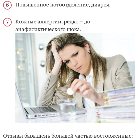
Повышенное потоотделение, диарея.
Кожные аллергии, редко – до
анафилактического шока.
Отзывы барышень большей частью восторженные: