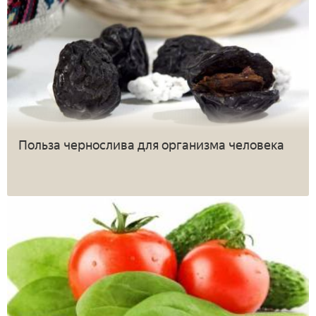
Польза чернослива для организма человека