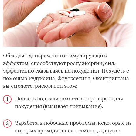
Обладая одновременно стимулирующим
эффектом, способствуют росту энергии, сил,
эффективно сказываясь на похудении. Похудеть с
помощью Редуксина, Флуоксетина, Окситриптана
вы сможете, рискуя при этом:
Попасть под зависимость от препарата для
похудения (вызывает привыкание).
Заработать побочные проблемы, некоторые из
которых проходят после отмены, а другие