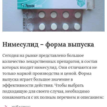
Нимесулид – форма выпуска
Сегодня на рынке представлено большое
количество лекарственных препаратов, в состав
которых входит нимесулид. Они отличаются не
только маркой производства и ценой. Форма
выпуска играет большое значение в
эффективности действия. Чтобы выбрать
подходящую для своего случая, необходимо
ознакомиться с их полным перечнем и описанием: