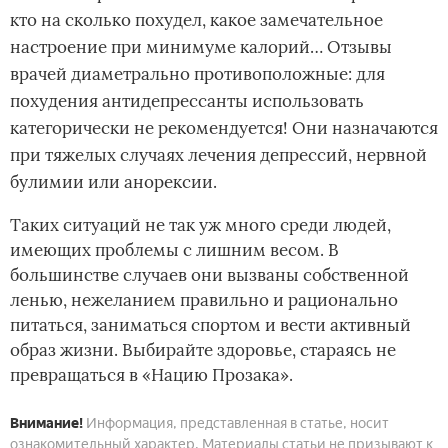
кто на сколько похудел, какое замечательное
настроение при минимуме калорий… Отзывы
врачей диаметрально противоположные: для
похудения антидепрессанты использовать
категорически не рекомендуется! Они назначаются
при тяжелых случаях лечения депрессий, нервной
булимии или анорексии.
Таких ситуаций не так уж много среди людей,
имеющих проблемы с лишним весом. В
большинстве случаев они вызваны собственной
ленью, нежеланием правильно и рационально
питаться, заниматься спортом и вести активный
образ жизни. Выбирайте здоровье, стараясь не
превращаться в «Нацию Прозака».
Внимание!
Информация, представленная в статье, носит
ознакомительный характер. Материалы статьи не призывают к