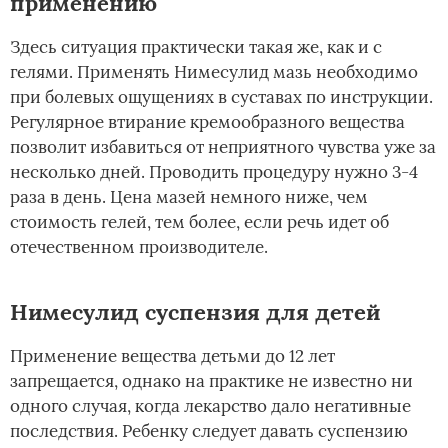
применению
Здесь ситуация практически такая же, как и с
гелями. Применять Нимесулид мазь необходимо
при болевых ощущениях в суставах по инструкции.
Регулярное втирание кремообразного вещества
позволит избавиться от неприятного чувства уже за
несколько дней. Проводить процедуру нужно 3-4
раза в день. Цена мазей немного ниже, чем
стоимость гелей, тем более, если речь идет об
отечественном производителе.
Нимесулид суспензия для детей
Применение вещества детьми до 12 лет
запрещается, однако на практике не известно ни
одного случая, когда лекарство дало негативные
последствия. Ребенку следует давать суспензию