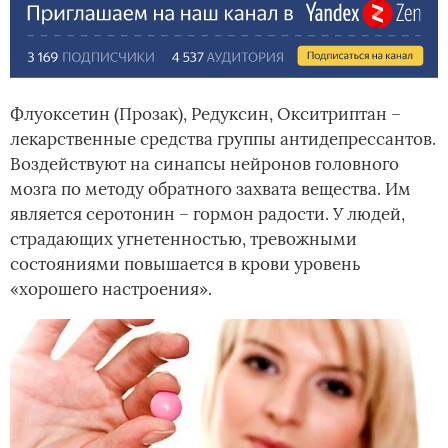
Флуоксетин (Прозак), Редуксин, Окситриптан –
лекарственные средства группы антидепрессантов.
Воздействуют на синапсы нейронов головного
мозга по методу обратного захвата вещества. Им
является серотонин – гормон радости. У людей,
страдающих угнетенностью, тревожными
состояниями повышается в крови уровень
«хорошего настроения».