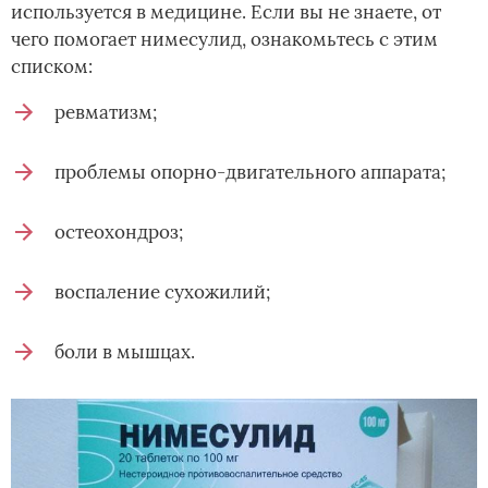
используется в медицине. Если вы не знаете, от
чего помогает нимесулид, ознакомьтесь с этим
списком:
ревматизм;
проблемы опорно-двигательного аппарата;
остеохондроз;
воспаление сухожилий;
боли в мышцах.