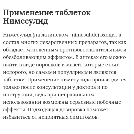
Применение таблеток
Нимесулид
Нимесулид (на латинском -­nimesulide) входит в
состав многих лекарственных препаратов, так как
обладает мгновенным противовоспалительным и
обезболивающим эффектом. В аптеках его можно
найти в виде порошков и мазей, которые стоят
недорого, но самыми популярными являются
таблетки. Применение нимесулида производится
только после консультации у доктора и по
инструкции, ведь при неправильном
использовании возможны серьезные побочные
эффекты. Подходящая дозировка поможет
избавиться от неприятных симптомов.