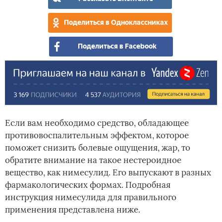
Поделиться в Одноклассниках
Поделиться в Facebook
Если вам необходимо средство, обладающее
противовоспалительным эффектом, которое
поможет снизить болевые ощущения, жар, то
обратите внимание на такое нестероидное
вещество, как нимесулид. Его выпускают в разных
фармакологических формах. Подробная
инструкция нимесулида для правильного
применения представлена ниже.