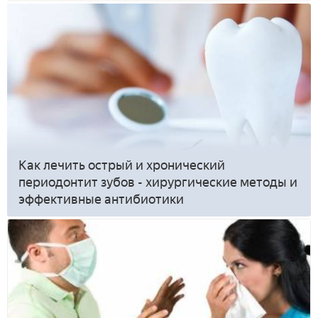
Как лечить острый и хронический
периодонтит зубов - хирургические методы и
эффективные антибиотики