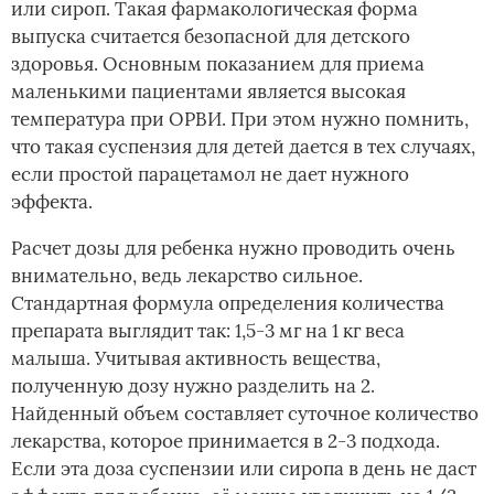
или сироп. Такая фармакологическая форма
выпуска считается безопасной для детского
здоровья. Основным показанием для приема
маленькими пациентами является высокая
температура при ОРВИ. При этом нужно помнить,
что такая суспензия для детей дается в тех случаях,
если простой парацетамол не дает нужного
эффекта.
Расчет дозы для ребенка нужно проводить очень
внимательно, ведь лекарство сильное.
Стандартная формула определения количества
препарата выглядит так: 1,5-3 мг на 1 кг веса
малыша. Учитывая активность вещества,
полученную дозу нужно разделить на 2.
Найденный объем составляет суточное количество
лекарства, которое принимается в 2-3 подхода.
Если эта доза суспензии или сиропа в день не даст