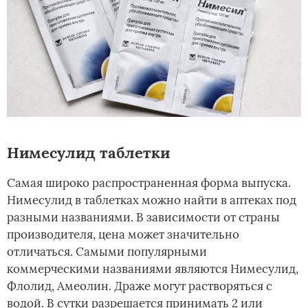
Нимесулид таблетки
Самая широко распространенная форма выпуска.
Нимесулид в таблетках можно найти в аптеках под
разными названиями. В зависимости от страны
производителя, цена может значительно
отличаться. Самыми популярными
коммерческими названиями являются Нимесулид,
Флолид, Амеолин. Драже могут растворяться с
водой. В сутки разрешается принимать 2 или