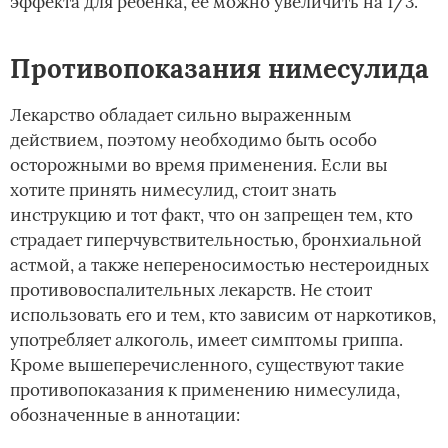
эффекта для ребенка, её можно увеличить на 1/3.
Противопоказания нимесулида
Лекарство обладает сильно выраженным
действием, поэтому необходимо быть особо
осторожными во время применения. Если вы
хотите принять нимесулид, стоит знать
инструкцию и тот факт, что он запрещен тем, кто
страдает гиперчувствительностью, бронхиальной
астмой, а также непереносимостью нестероидных
противовоспалительных лекарств. Не стоит
использовать его и тем, кто зависим от наркотиков,
употребляет алкоголь, имеет симптомы гриппа.
Кроме вышеперечисленного, существуют такие
противопоказания к применению нимесулида,
обозначенные в аннотации: