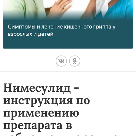
Симптомы и лечение кишечного гриппа у
взрослых и детей
Нимесулид -
инструкция по
применению
препарата в