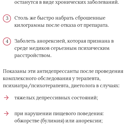
останутся в виде хронических заболеваний.
Столь же быстро набрать сброшенные
килограммы после отказа от препарата.
Заболеть анорексией, которая признана в
среде медиков серьезным психическим
расстройством.
Показаны эти антидепрессанты после проведения
комплексного обследования у терапевта,
психиатра/психотерапевта, диетолога в случаях:
тяжелых депрессивных состояний;
при нарушении пищевого поведения:
обжорстве (булимия) или анорексии;