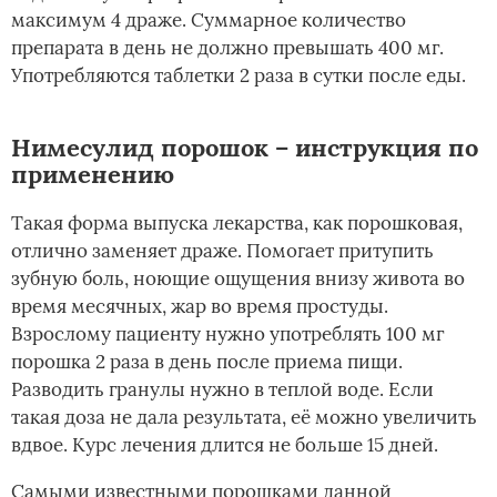
максимум 4 драже. Суммарное количество
препарата в день не должно превышать 400 мг.
Употребляются таблетки 2 раза в сутки после еды.
Нимесулид порошок – инструкция по
применению
Такая форма выпуска лекарства, как порошковая,
отлично заменяет драже. Помогает притупить
зубную боль, ноющие ощущения внизу живота во
время месячных, жар во время простуды.
Взрослому пациенту нужно употреблять 100 мг
порошка 2 раза в день после приема пищи.
Разводить гранулы нужно в теплой воде. Если
такая доза не дала результата, её можно увеличить
вдвое. Курс лечения длится не больше 15 дней.
Самыми известными порошками данной