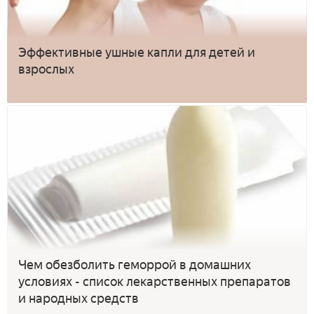
Эффективные ушные капли для детей и
взрослых
Чем обезболить геморрой в домашних
условиях - список лекарственных препаратов
и народных средств