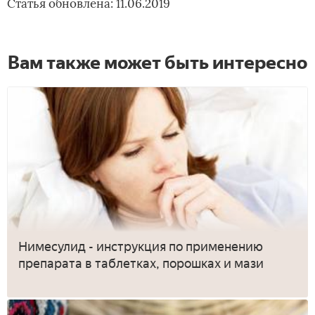
Статья обновлена: 11.06.2019
Вам также может быть интересно
Нимесулид - инструкция по применению
препарата в таблетках, порошках и мази