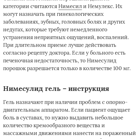
категории считаются
Нимесил
и Немулекс. Их
могут назначать при гинекологических
заболеваниях, зубных, головных болях и других
недугах, которые требуют немедленного
устранения неприятных ощущений, воспалений.
При длительном приеме лучше действовать
согласно рецепту доктора. Если у больного есть
печеночная недостаточность, то Нимесулид
порошок разрешается только в количестве 100 мг.
Нимесулид гель – инструкция
Гель назначают при наличии проблем с опорно-
двигательным аппаратом. Если пациент ощущает
боль в суставах, то нужно выдавить небольшое
количество кремообразного вещества и
массажными движениями нанести на пораженный