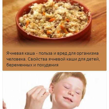
Ячневая каша - польза и вред для организма
человека. Свойства ячневой каши для детей,
беременных и похудения