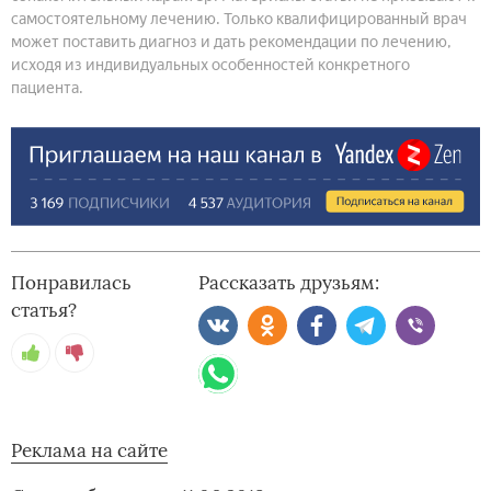
самостоятельному лечению. Только квалифицированный врач
может поставить диагноз и дать рекомендации по лечению,
исходя из индивидуальных особенностей конкретного
пациента.
Понравилась
Рассказать друзьям:
статья?
Реклама на сайте