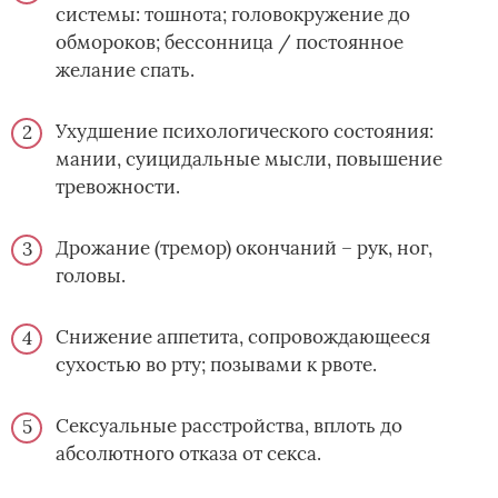
системы: тошнота; головокружение до
обмороков; бессонница / постоянное
желание спать.
Ухудшение психологического состояния:
мании, суицидальные мысли, повышение
тревожности.
Дрожание (тремор) окончаний – рук, ног,
головы.
Снижение аппетита, сопровождающееся
сухостью во рту; позывами к рвоте.
Сексуальные расстройства, вплоть до
абсолютного отказа от секса.