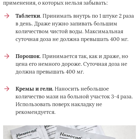
применения, о которых нельзя забывать:
Таблетки
. Принимать внутрь по 1 штуке 2 раза
в день. Драже нужно запивать большим
количеством чистой воды. Максимальная
суточная доза не должна превышать 400 мг.
Порошок
. Принимается так, как и драже, но
цена его немного дороже. Суточная доза не
должна превышать 400 мг.
Кремы и гели.
Наносить небольшое
количество мази на больной участок 3-4 раза.
Использовать поверх накладку не
рекомендуется.