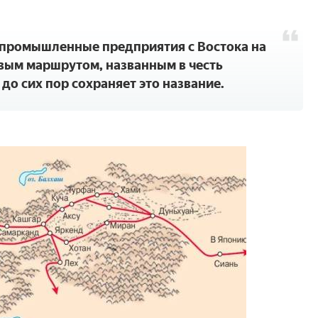
промышленные предприятия с Востока на
вым маршрутом, названным в честь
 до сих пор сохраняет это название.