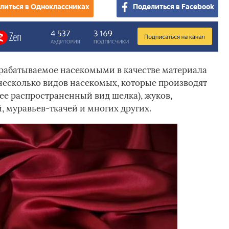
литься в Одноклассниках
Поделиться в Facebook
ырабатываемое насекомыми в качестве материала
 несколько видов насекомых, которые производят
ее распространенный вид шелка), жуков,
 муравьев-ткачей и многих других.