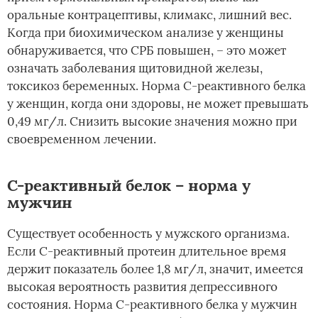
оральные контрацептивы, климакс, лишний вес.
Когда при биохимическом анализе у женщины
обнаруживается, что СРБ повышен, – это может
означать заболевания щитовидной железы,
токсикоз беременных. Норма С-реактивного белка
у женщин, когда они здоровы, не может превышать
0,49 мг/л. Снизить высокие значения можно при
своевременном лечении.
С-реактивный белок – норма у
мужчин
Существует особенность у мужского организма.
Если С-реактивный протеин длительное время
держит показатель более 1,8 мг/л, значит, имеется
высокая вероятность развития депрессивного
состояния. Норма С-реактивного белка у мужчин