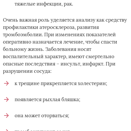
тяжелые инфекции, рак.
Очень важная роль уделяется анализу как средству
профилактики атеросклероза, развития
тромбоэмболии. При изменениях показателей
оперативно назначается лечение, чтобы спасти
больному жизнь. Заболевания носят
воспалительный характер, имеют смертельно
опасные последствия – инсульт, инфаркт. При
разрушении сосуда:
к трещине прикрепляется холестерин;
появляется рыхлая бляшка;
она может оторваться;