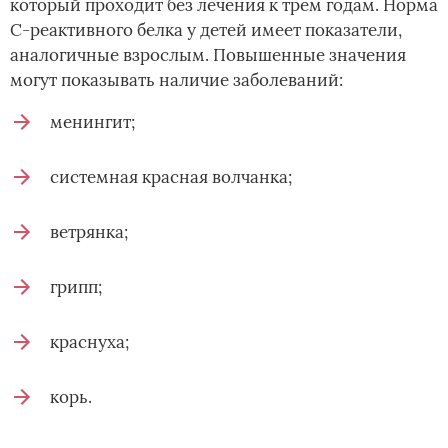
который проходит без лечения к трем годам. Норма
С-реактивного белка у детей имеет показатели,
аналогичные взрослым. Повышенные значения
могут показывать наличие заболеваний:
менингит;
системная красная волчанка;
ветрянка;
грипп;
краснуха;
корь.