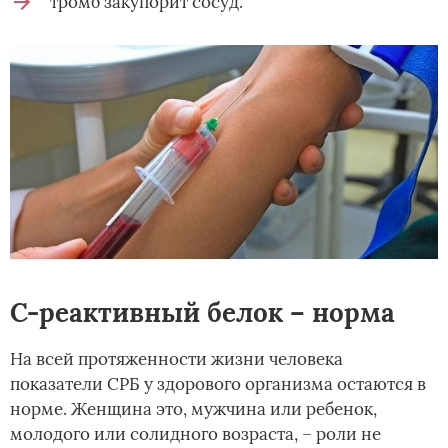
тромб закупорит сосуд.
С-реактивный белок – норма
На всей протяженности жизни человека
показатели СРБ у здорового организма остаются в
норме. Женщина это, мужчина или ребенок,
молодого или солидного возраста, – роли не