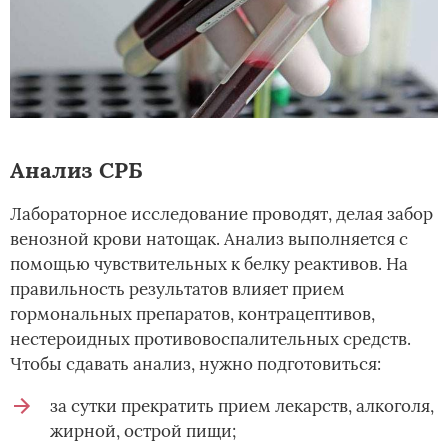
Анализ СРБ
Лабораторное исследование проводят, делая забор
венозной крови натощак. Анализ выполняется с
помощью чувствительных к белку реактивов. На
правильность результатов влияет прием
гормональных препаратов, контрацептивов,
нестероидных противовоспалительных средств.
Чтобы сдавать анализ, нужно подготовиться:
за сутки прекратить прием лекарств, алкоголя,
жирной, острой пищи;