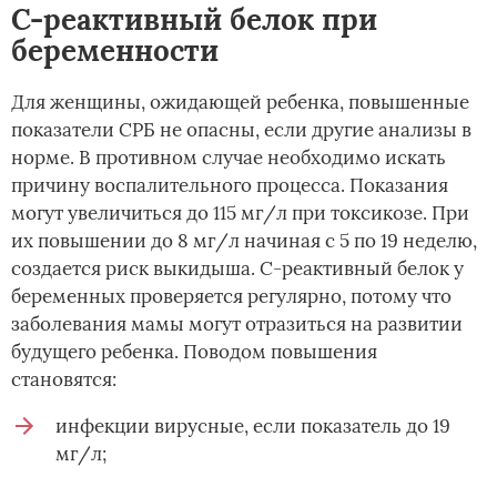
С-реактивный белок при
беременности
Для женщины, ожидающей ребенка, повышенные
показатели СРБ не опасны, если другие анализы в
норме. В противном случае необходимо искать
причину воспалительного процесса. Показания
могут увеличиться до 115 мг/л при токсикозе. При
их повышении до 8 мг/л начиная с 5 по 19 неделю,
создается риск выкидыша. С-реактивный белок у
беременных проверяется регулярно, потому что
заболевания мамы могут отразиться на развитии
будущего ребенка. Поводом повышения
становятся:
инфекции вирусные, если показатель до 19
мг/л;