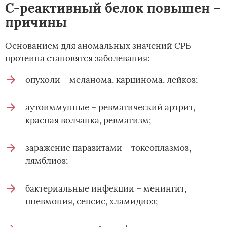
С-реактивный белок повышен –
причины
Основанием для аномальных значений СРБ-
протеина становятся заболевания:
опухоли – меланома, карцинома, лейкоз;
аутоиммунные – ревматический артрит,
красная волчанка, ревматизм;
заражение паразитами – токсоплазмоз,
лямблиоз;
бактериальные инфекции – менингит,
пневмония, сепсис, хламидиоз;