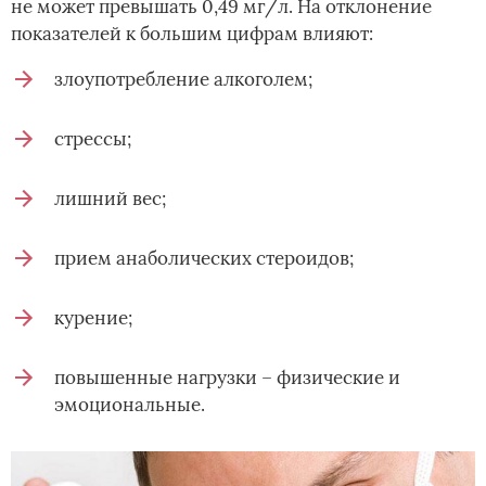
не может превышать 0,49 мг/л. На отклонение
показателей к большим цифрам влияют:
злоупотребление алкоголем;
стрессы;
лишний вес;
прием анаболических стероидов;
курение;
повышенные нагрузки – физические и
эмоциональные.