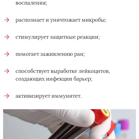
воспаления;
распознает и уничтожает микробы;
стимулирует защитные реакции;
помогает заживлению ран;
способствует выработке лейкоцитов,
создающих инфекции барьер;
активизирует иммунитет.