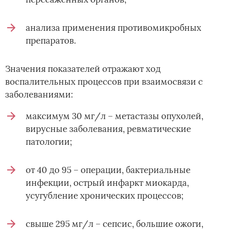
анализа применения противомикробных
препаратов.
Значения показателей отражают ход
воспалительных процессов при взаимосвязи с
заболеваниями:
максимум 30 мг/л – метастазы опухолей,
вирусные заболевания, ревматические
патологии;
от 40 до 95 – операции, бактериальные
инфекции, острый инфаркт миокарда,
усугубление хронических процессов;
свыше 295 мг/л – сепсис, большие ожоги,