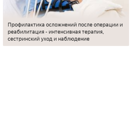
Профилактика осложнений после операции и
реабилитация - интенсивная терапия,
сестринский уход и наблюдение