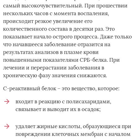
самый высокочувствительный. При прошествии
нескольких часов с момента воспаления,
происходит резкое увеличение его
количественного состава в десятки раз. Это
показывает начало острого процесса. Даже только
что начавшееся заболевание отразится на
результатах анализов в плазме крови
повышенными показателями СРБ-белка. При
лечении и перерастании заболевания в
хроническую фазу значения снижаются.
С-реактивный белок – это вещество, которое:
входит в реакцию с полисахаридами,
связывает и выводит их в осадок;
удаляет жирные кислоты, образующиеся при
повреждении клеточных мембран с началом