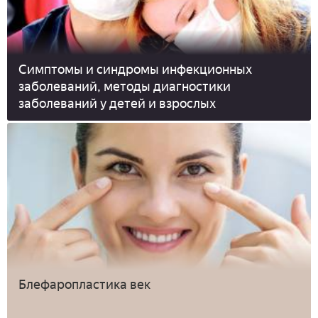
Симптомы и синдромы инфекционных
заболеваний, методы диагностики
заболеваний у детей и взрослых
Блефаропластика век