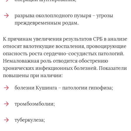
разрыва околоплодного пузыря – угрозы
преждевременным родам.
К причинам увеличения результатов СРБ в анализе
относят вялотекущие воспаления, провоцирующие
опасность роста сердечно-сосудистых патологий.
Немаловажная роль отводится обострению
хронических инфекционных болезней. Показатели
повышены при наличии:
болезни Кушинга – патологии гипофиза;
тромбоэмболии;
туберкулеза;