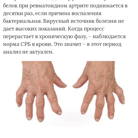
белок при ревматоидном артрите поднимается в
десятки раз, если причина воспаления
бактериальная. Вирусный источник болезни не
дает высоких показаний. Когда процесс
перерастает в хроническую фазу, – наблюдается
норма СРБ в крови. Это значит – в этот период
анализ не актуален.