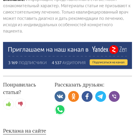
ознакомительный характер. Материалы статьи не призывают к
самостоятельному лечению. Только квалифицированный врач
может поставить диагноз и дать рекомендации по лечению,
исходя из индивидуальных особенностей конкретного
пациента.
Понравилась
Рассказать друзьям:
статья?
Реклама на сайте