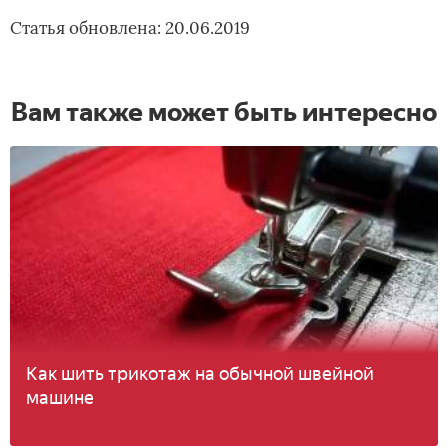
Статья обновлена: 20.06.2019
Вам также может быть интересно
Как шить трикотаж на обычной швейной
машине