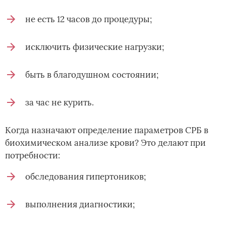
не есть 12 часов до процедуры;
исключить физические нагрузки;
быть в благодушном состоянии;
за час не курить.
Когда назначают определение параметров СРБ в
биохимическом анализе крови? Это делают при
потребности:
обследования гипертоников;
выполнения диагностики;