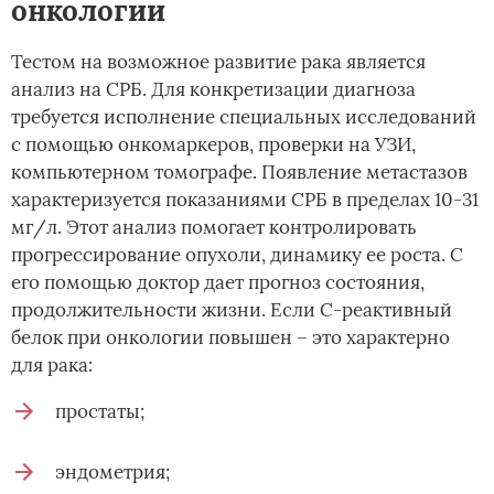
онкологии
Тестом на возможное развитие рака является
анализ на СРБ. Для конкретизации диагноза
требуется исполнение специальных исследований
с помощью онкомаркеров, проверки на УЗИ,
компьютерном томографе. Появление метастазов
характеризуется показаниями СРБ в пределах 10-31
мг/л. Этот анализ помогает контролировать
прогрессирование опухоли, динамику ее роста. С
его помощью доктор дает прогноз состояния,
продолжительности жизни. Если С-реактивный
белок при онкологии повышен – это характерно
для рака:
простаты;
эндометрия;