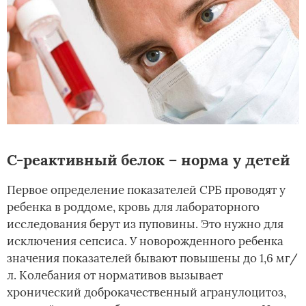
С-реактивный белок – норма у детей
Первое определение показателей СРБ проводят у
ребенка в роддоме, кровь для лабораторного
исследования берут из пуповины. Это нужно для
исключения сепсиса. У новорожденного ребенка
значения показателей бывают повышены до 1,6 мг/
л. Колебания от нормативов вызывает
хронический доброкачественный агранулоцитоз,