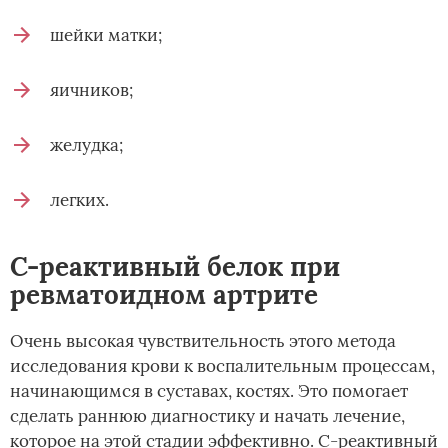
шейки матки;
яичников;
желудка;
легких.
С-реактивный белок при
ревматоидном артрите
Очень высокая чувствительность этого метода
исследования крови к воспалительным процессам,
начинающимся в суставах, костях. Это помогает
сделать раннюю диагностику и начать лечение,
которое на этой стадии эффективно. С-реактивный