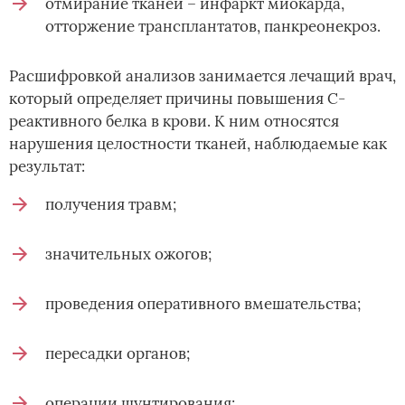
отмирание тканей – инфаркт миокарда,
отторжение трансплантатов, панкреонекроз.
Расшифровкой анализов занимается лечащий врач,
который определяет причины повышения С-
реактивного белка в крови. К ним относятся
нарушения целостности тканей, наблюдаемые как
результат:
получения травм;
значительных ожогов;
проведения оперативного вмешательства;
пересадки органов;
операции шунтирования;