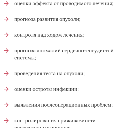
оценки эффекта от проводимого лечения;
прогноза развития опухоли;
контроля над ходом лечения;
прогноза аномалий сердечно-сосудистой
системы;
проведения теста на опухоли;
оценки остроты инфекции;
выявления послеоперационных проблем;
контролирования приживаемости
пересаженных органов;