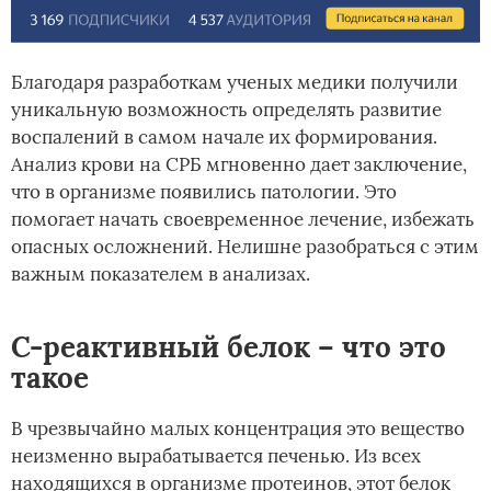
Благодаря разработкам ученых медики получили
уникальную возможность определять развитие
воспалений в самом начале их формирования.
Анализ крови на СРБ мгновенно дает заключение,
что в организме появились патологии. Это
помогает начать своевременное лечение, избежать
опасных осложнений. Нелишне разобраться с этим
важным показателем в анализах.
С-реактивный белок – что это
такое
В чрезвычайно малых концентрация это вещество
неизменно вырабатывается печенью. Из всех
находящихся в организме протеинов, этот белок