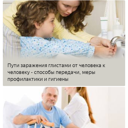
Пути заражения глистами от человека к
человеку - способы передачи, меры
профилактики и гигиены