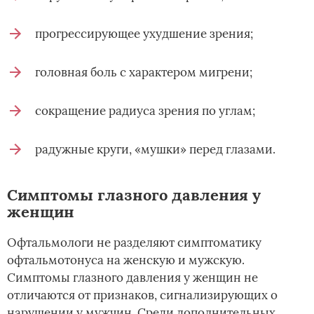
прогрессирующее ухудшение зрения;
головная боль с характером мигрени;
сокращение радиуса зрения по углам;
радужные круги, «мушки» перед глазами.
Симптомы глазного давления у
женщин
Офтальмологи не разделяют симптоматику
офтальмотонуса на женскую и мужскую.
Симптомы глазного давления у женщин не
отличаются от признаков, сигнализирующих о
нарушении у мужчин. Среди дополнительных