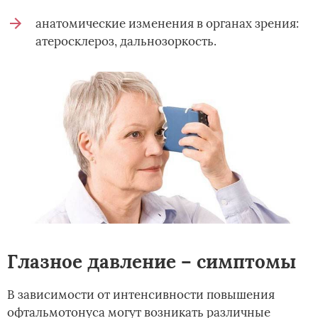
анатомические изменения в органах зрения:
атеросклероз, дальнозоркость.
Глазное давление – симптомы
В зависимости от интенсивности повышения
офтальмотонуса могут возникать различные