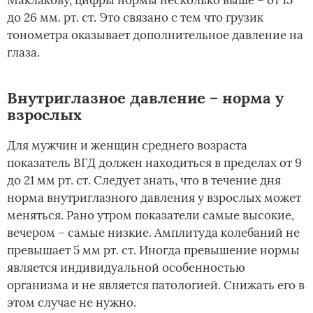
до 26 мм. рт. ст. Это связано с тем что грузик
тонометра оказывает дополнительное давление на
глаза.
Внутриглазное давление – норма у
взрослых
Для мужчин и женщин среднего возраста
показатель ВГД должен находиться в пределах от 9
до 21 мм рт. ст. Следует знать, что в течение дня
норма внутриглазного давления у взрослых может
меняться. Рано утром показатели самые высокие,
вечером – самые низкие. Амплитуда колебаний не
превышает 5 мм рт. ст. Иногда превышение нормы
является индивидуальной особенностью
организма и не является патологией. Снижать его в
этом случае не нужно.