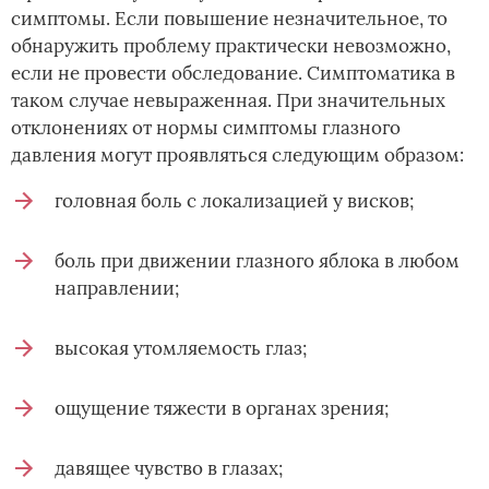
симптомы. Если повышение незначительное, то
обнаружить проблему практически невозможно,
если не провести обследование. Симптоматика в
таком случае невыраженная. При значительных
отклонениях от нормы симптомы глазного
давления могут проявляться следующим образом:
головная боль с локализацией у висков;
боль при движении глазного яблока в любом
направлении;
высокая утомляемость глаз;
ощущение тяжести в органах зрения;
давящее чувство в глазах;