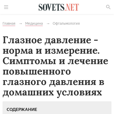
Найти
Главная
Медицина
Офтальмология
Глазное давление -
норма и измерение.
Симптомы и лечение
повышенного
глазного давления в
домашних условиях
СОДЕРЖАНИЕ