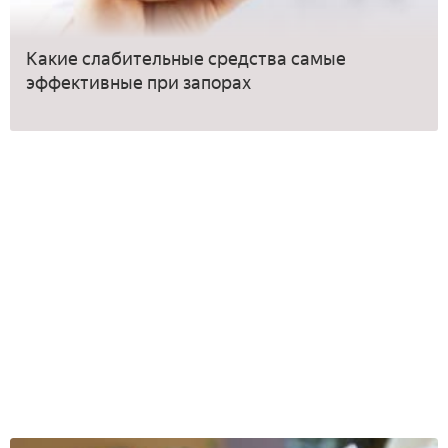
Какие слабительные средства самые
эффективные при запорах