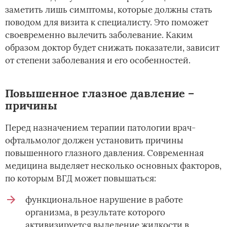
заметить лишь симптомы, которые должны стать
поводом для визита к специалисту. Это поможет
своевременно вылечить заболевание. Каким
образом доктор будет снижать показатели, зависит
от степени заболевания и его особенностей.
Повышенное глазное давление –
причины
Перед назначением терапии патологии врач-
офтальмолог должен установить причины
повышенного глазного давления. Современная
медицина выделяет несколько основных факторов,
по которым ВГД может повышаться:
функциональное нарушение в работе
организма, в результате которого
активизируется выделение жидкости в