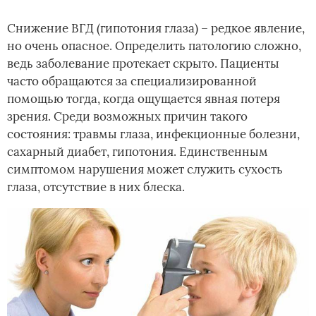
Снижение ВГД (гипотония глаза) – редкое явление,
но очень опасное. Определить патологию сложно,
ведь заболевание протекает скрыто. Пациенты
часто обращаются за специализированной
помощью тогда, когда ощущается явная потеря
зрения. Среди возможных причин такого
состояния: травмы глаза, инфекционные болезни,
сахарный диабет, гипотония. Единственным
симптомом нарушения может служить сухость
глаза, отсутствие в них блеска.