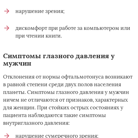
нарушение зрения;
дискомфорт при работе за компьютером или
при чтении книги.
Симптомы глазного давления у
мужчин
Отклонения от нормы офтальмотонуса возникают
в равной степени среди двух полов населения
планеты. Симптомы глазного давления у мужчин
ничем не отличаются от признаков, характерных
для женщин. При стойких острых состояниях у
пациента наблюдаются такие симптомы
внутриглазного давления:
нарушение сумеречного зрения;