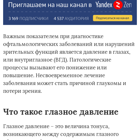
Важным показателем при диагностике
офтальмологических заболеваний или нарушений
зрительных функций является давление в глазах,
или внутриглазное (ВГД). Патологические
процессы вызывают его понижение или
повышение. Несвоевременное лечение
заболевания может стать причиной глаукомы и
потери зрения.
Что такое глазное давление
Глазное давление – это величина тонуса,
возникающего между содержимым глазного