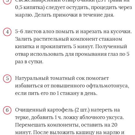
0,5 кипятка) следует остудить, процедить через
марлю. Делать примочки в течение дня.
5-6 листов алоэ помыть и нарезать на кусочки.
Залить растительный компонент стаканом
кипятка и прокипятить 5 минут. Полученный
отвар использовать для промывания глаз по 5
раз в сутки.
Натуральный томатный сок помогает
избавиться от повышенного офтальмотонуса,
если пить его по 1 стакану в день.
Очищенный картофель (2 шт.) натереть на
терке, добавить 1 ч. ложку яблочного уксуса.
Перемешать компоненты, оставить на 20
минут. После выложить кашицу на марлю и