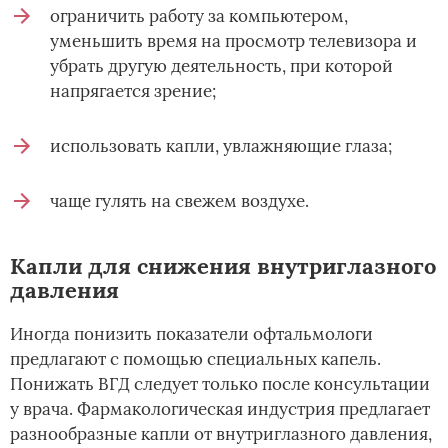
ограничить работу за компьютером,
уменьшить время на просмотр телевизора и
убрать другую деятельность, при которой
напрягается зрение;
использовать капли, увлажняющие глаза;
чаще гулять на свежем воздухе.
Капли для снижения внутриглазного
давления
Иногда понизить показатели офтальмологи
предлагают с помощью специальных капель.
Понижать ВГД следует только после консультации
у врача. Фармакологическая индустрия предлагает
разнообразные капли от внутриглазного давления,