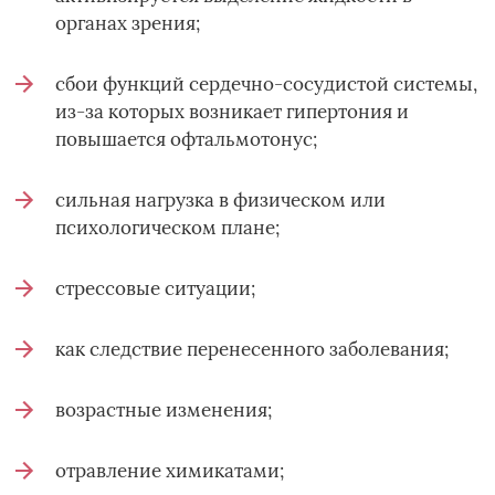
органах зрения;
сбои функций сердечно-сосудистой системы,
из-за которых возникает гипертония и
повышается офтальмотонус;
сильная нагрузка в физическом или
психологическом плане;
стрессовые ситуации;
как следствие перенесенного заболевания;
возрастные изменения;
отравление химикатами;