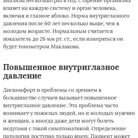
анализы несколько раз в год. Старение организма
влияет на каждую систему и орган человека,
включая и глазное яблоко. Норма внутриглазного
давления после 60 лет несколько выше, чем в
молодом возрасте. Нормальным считается
показатель до 26 мм рт. ст., если измеряться он
будет тонометром Маклакова.
Повышенное внутриглазное
давление
Дискомфорт и проблемы со зрением в
большинстве случаев вызывает повышенное
внутриглазное давление. Эта проблема часто
возникает у пожилых людей, но и молодых мужчин
и женщин, а иногда даже дети могут болеть
недугами с такой симптоматикой. Определение
патологии доступно только врачу. Пациент может