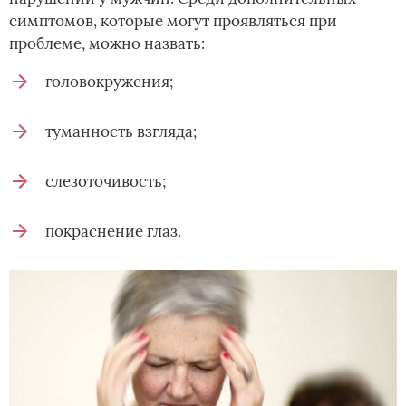
симптомов, которые могут проявляться при
проблеме, можно назвать:
головокружения;
туманность взгляда;
слезоточивость;
покраснение глаз.