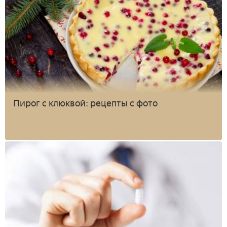
Пирог с клюквой: рецепты с фото