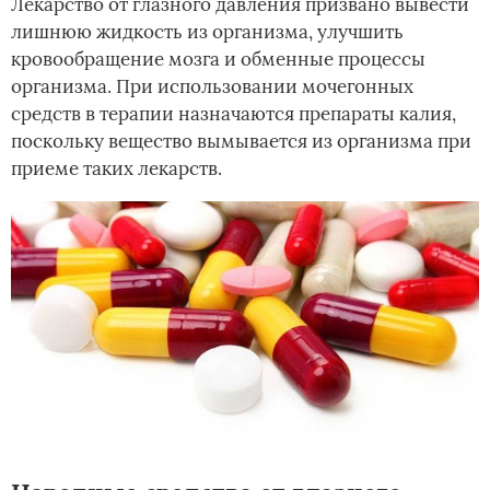
Лекарство от глазного давления призвано вывести
лишнюю жидкость из организма, улучшить
кровообращение мозга и обменные процессы
организма. При использовании мочегонных
средств в терапии назначаются препараты калия,
поскольку вещество вымывается из организма при
приеме таких лекарств.