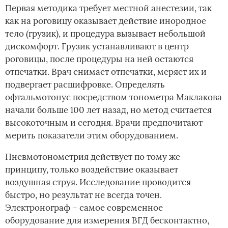
Первая методика требует местной анестезии, так
как на роговицу оказывает действие инородное
тело (грузик), и процедура вызывает небольшой
дискомфорт. Грузик устанавливают в центр
роговицы, после процедуры на ней остаются
отпечатки. Врач снимает отпечатки, меряет их и
подвергает расшифровке. Определять
офтальмотонус посредством тонометра Маклакова
начали больше 100 лет назад, но метод считается
высокоточным и сегодня. Врачи предпочитают
мерить показатели этим оборудованием.
Пневмотонометрия действует по тому же
принципу, только воздействие оказывает
воздушная струя. Исследование проводится
быстро, но результат не всегда точен.
Электронограф – самое современное
оборудование для измерения ВГД бесконтактно,