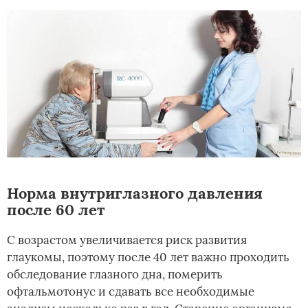
Норма внутриглазного давления
после 60 лет
С возрастом увеличивается риск развития
глаукомы, поэтому после 40 лет важно проходить
обследование глазного дна, померить
офтальмотонус и сдавать все необходимые