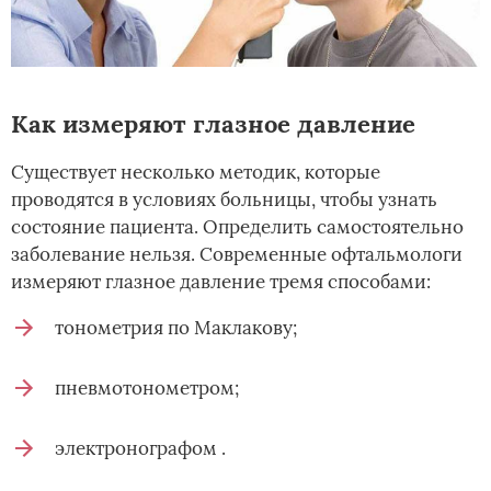
Как измеряют глазное давление
Существует несколько методик, которые
проводятся в условиях больницы, чтобы узнать
состояние пациента. Определить самостоятельно
заболевание нельзя. Современные офтальмологи
измеряют глазное давление тремя способами:
тонометрия по Маклакову;
пневмотонометром;
электронографом .