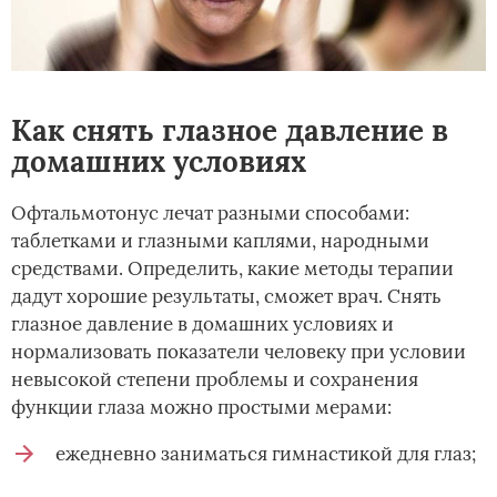
Как снять глазное давление в
домашних условиях
Офтальмотонус лечат разными способами:
таблетками и глазными каплями, народными
средствами. Определить, какие методы терапии
дадут хорошие результаты, сможет врач. Снять
глазное давление в домашних условиях и
нормализовать показатели человеку при условии
невысокой степени проблемы и сохранения
функции глаза можно простыми мерами:
ежедневно заниматься гимнастикой для глаз;