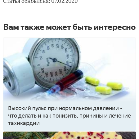
Статья обновлена: 07.02.2020
Вам также может быть интересно
Высокий пульс при нормальном давлении -
что делать и как понизить, причины и лечение
тахикардии