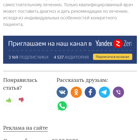
самостоятельному лечению. Только квалифицированный врач
может поставить диагноз и дать рекомендации по лечению,
исходя из индивидуальных особенностей конкретного
пациента.
Понравилась
Рассказать друзьям:
статья?
Реклама на сайте