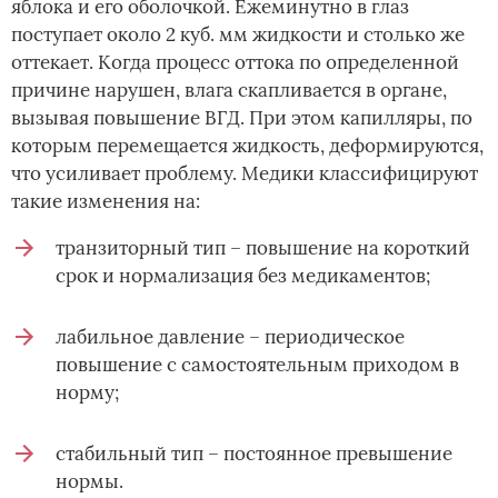
яблока и его оболочкой. Ежеминутно в глаз
поступает около 2 куб. мм жидкости и столько же
оттекает. Когда процесс оттока по определенной
причине нарушен, влага скапливается в органе,
вызывая повышение ВГД. При этом капилляры, по
которым перемещается жидкость, деформируются,
что усиливает проблему. Медики классифицируют
такие изменения на:
транзиторный тип – повышение на короткий
срок и нормализация без медикаментов;
лабильное давление – периодическое
повышение с самостоятельным приходом в
норму;
стабильный тип – постоянное превышение
нормы.