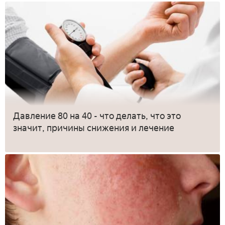
Давление 80 на 40 - что делать, что это
значит, причины снижения и лечение