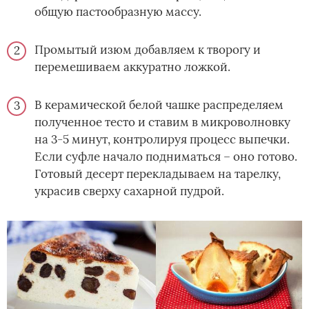
общую пастообразную массу.
Промытый изюм добавляем к творогу и
перемешиваем аккуратно ложкой.
В керамической белой чашке распределяем
полученное тесто и ставим в микроволновку
на 3-5 минут, контролируя процесс выпечки.
Если суфле начало подниматься – оно готово.
Готовый десерт перекладываем на тарелку,
украсив сверху сахарной пудрой.