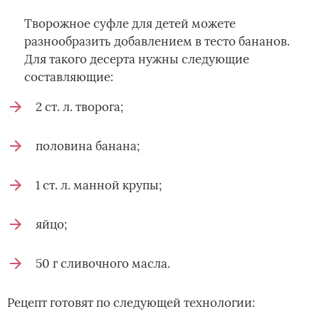
Творожное суфле для детей можете
разнообразить добавлением в тесто бананов.
Для такого десерта нужны следующие
составляющие:
2 ст. л. творога;
половина банана;
1 ст. л. манной крупы;
яйцо;
50 г сливочного масла.
Рецепт готовят по следующей технологии: