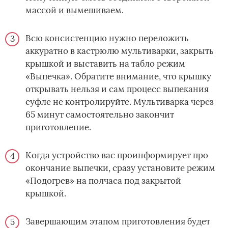
массой и вымешиваем.
Всю консистенцию нужно переложить
аккуратно в кастрюлю мультиварки, закрыть
крышкой и выставить на табло режим
«Выпечка». Обратите внимание, что крышку
открывать нельзя и сам процесс выпекания
суфле не контролируйте. Мультиварка через
65 минут самостоятельно закончит
приготовление.
Когда устройство вас проинформирует про
окончание выпечки, сразу установите режим
«Подогрев» на полчаса под закрытой
крышкой.
Завершающим этапом приготовления будет