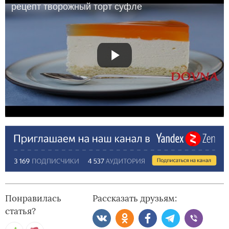
рецепт творожный торт суфле
Понравилась
Рассказать друзьям:
статья?