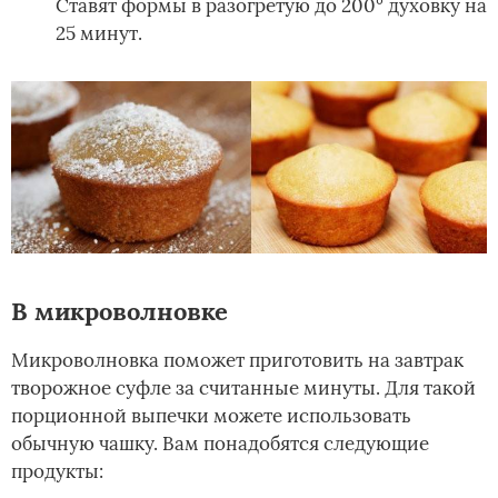
Ставят формы в разогретую до 200° духовку на
25 минут.
В микроволновке
Микроволновка поможет приготовить на завтрак
творожное суфле за считанные минуты. Для такой
порционной выпечки можете использовать
обычную чашку. Вам понадобятся следующие
продукты: