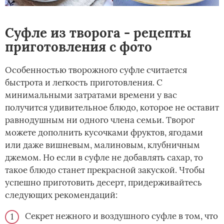
Суфле из творога - рецепты
приготовления с фото
Особенностью творожного суфле считается
быстрота и легкость приготовления. С
минимальными затратами времени у вас
получится удивительное блюдо, которое не оставит
равнодушным ни одного члена семьи. Творог
можете дополнить кусочками фруктов, ягодами
или даже вишневым, малиновым, клубничным
джемом. Но если в суфле не добавлять сахар, то
такое блюдо станет прекрасной закуской. Чтобы
успешно приготовить десерт, придерживайтесь
следующих рекомендаций:
Секрет нежного и воздушного суфле в том, что