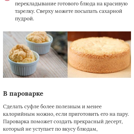
перекладывание готового блюда на красивую
тарелку. Сверху можете посыпать сахарной
пудрой.
В пароварке
Сделать суфле более полезным и менее
калорийным можно, если приготовить его на пару.
Пароварка поможет создать прекрасный десерт,
который не уступает по вкусу блюдам,