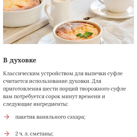
В духовке
Классическим устройством для выпечки суфле
считается использование духовки. Для
приготовления шести порций творожного суфле
вам потребуется сорок минут времени и
следующие ингредиенты:
пакетик ванильного сахара;
2 ч. л. сметаны;