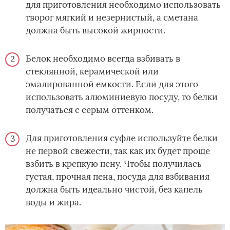
для приготовления необходимо использовать
творог мягкий и незернистый, а сметана
должна быть высокой жирности.
Белок необходимо всегда взбивать в
стеклянной, керамической или
эмалированной емкости. Если для этого
использовать алюминиевую посуду, то белки
получаться с серым оттенком.
Для приготовления суфле используйте белки
не первой свежести, так как их будет проще
взбить в крепкую пену. Чтобы получилась
густая, прочная пена, посуда для взбивания
должна быть идеально чистой, без капель
воды и жира.