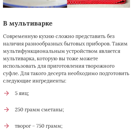
В мультиварке
Современную кухню сложно представить без
наличия разнообразных бытовых приборов. Таким
мультифункциональным устройством является
мультиварка, которую вы тоже можете
использовать для приготовления творожного
суфле. Для такого десерта необходимо подготовить
следующие ингредиенты:
5 яиц;
250 грамм сметаны;
творог – 750 грамм;