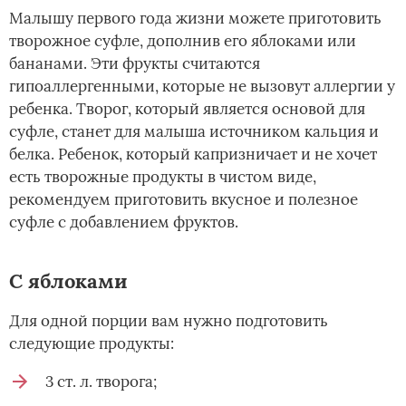
Малышу первого года жизни можете приготовить
творожное суфле, дополнив его яблоками или
бананами. Эти фрукты считаются
гипоаллергенными, которые не вызовут аллергии у
ребенка. Творог, который является основой для
суфле, станет для малыша источником кальция и
белка. Ребенок, который капризничает и не хочет
есть творожные продукты в чистом виде,
рекомендуем приготовить вкусное и полезное
суфле с добавлением фруктов.
С яблоками
Для одной порции вам нужно подготовить
следующие продукты:
3 ст. л. творога;