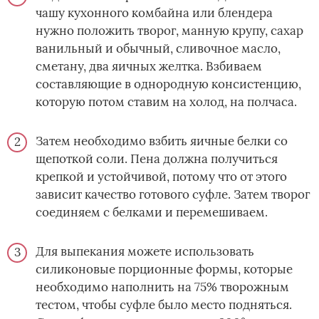
чашу кухонного комбайна или блендера
нужно положить творог, манную крупу, сахар
ванильный и обычный, сливочное масло,
сметану, два яичных желтка. Взбиваем
составляющие в однородную консистенцию,
которую потом ставим на холод, на полчаса.
Затем необходимо взбить яичные белки со
щепоткой соли. Пена должна получиться
крепкой и устойчивой, потому что от этого
зависит качество готового суфле. Затем творог
соединяем с белками и перемешиваем.
Для выпекания можете использовать
силиконовые порционные формы, которые
необходимо наполнить на 75% творожным
тестом, чтобы суфле было место подняться.