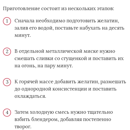
Приготовление состоит из нескольких этапов:
Сначала необходимо подготовить желатин,
залив его водой, поставьте набухать на десять
минут.
В отдельной металлической миске нужно
смешать сливки со сгущенкой и поставить их
на огонь, на пару минут.
К горячей массе добавить желатин, размешать
до однородной консистенции и поставить
охлаждаться.
Затем холодную смесь нужно тщательно
взбить блендером, добавляя постепенно
творог.