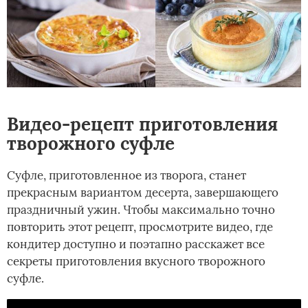
Видео-рецепт приготовления
творожного суфле
Суфле, приготовленное из творога, станет
прекрасным вариантом десерта, завершающего
праздничный ужин. Чтобы максимально точно
повторить этот рецепт, просмотрите видео, где
кондитер доступно и поэтапно расскажет все
секреты приготовления вкусного творожного
суфле.