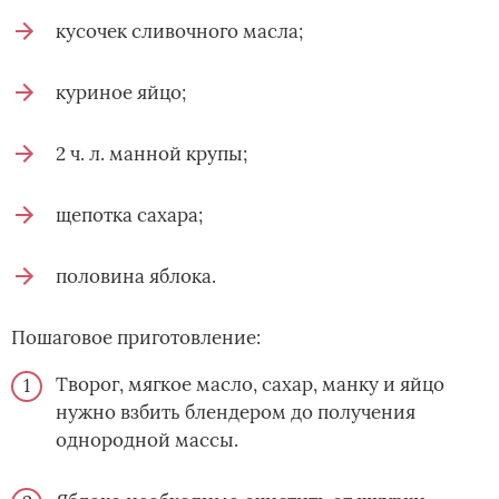
кусочек сливочного масла;
куриное яйцо;
2 ч. л. манной крупы;
щепотка сахара;
половина яблока.
Пошаговое приготовление:
Творог, мягкое масло, сахар, манку и яйцо
нужно взбить блендером до получения
однородной массы.