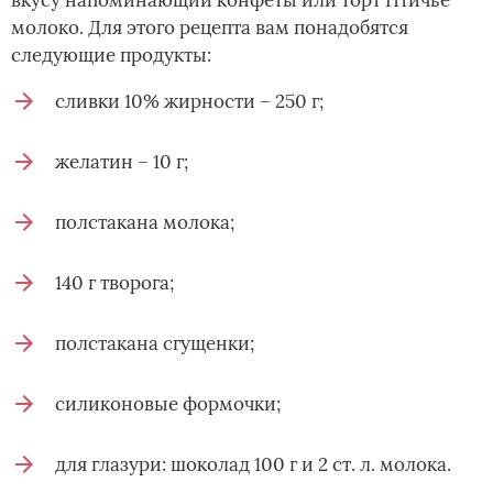
молоко. Для этого рецепта вам понадобятся
следующие продукты:
сливки 10% жирности – 250 г;
желатин – 10 г;
полстакана молока;
140 г творога;
полстакана сгущенки;
силиконовые формочки;
для глазури: шоколад 100 г и 2 ст. л. молока.