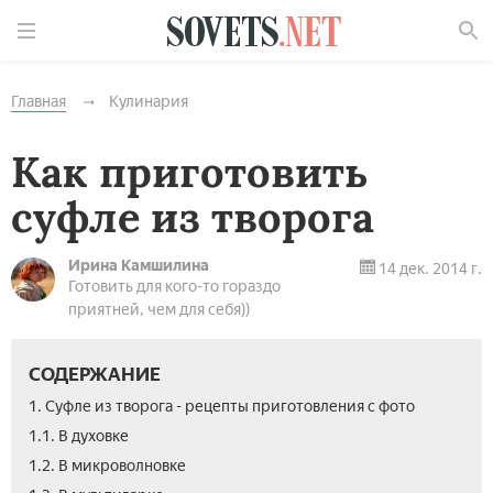
Найти
Главная
Кулинария
Как приготовить
суфле из творога
Ирина Камшилина
14 дек. 2014 г.
Готовить для кого-то гораздо
приятней, чем для себя))
СОДЕРЖАНИЕ
1. Суфле из творога - рецепты приготовления с фото
1.1. В духовке
1.2. В микроволновке