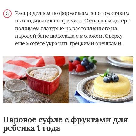
Распределяем по формочкам, а потом ставим
в холодильник на три часа. Остывший десерт
поливаем глазурью из растопленного на
паровой бане шоколада с молоком. Сверху
еще можете украсить грецкими орешками.
Паровое суфле с фруктами для
ребенка 1 года