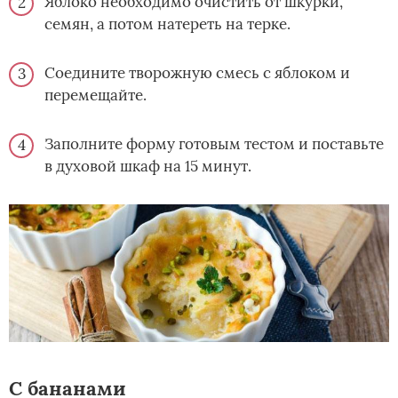
Яблоко необходимо очистить от шкурки,
семян, а потом натереть на терке.
Соедините творожную смесь с яблоком и
перемещайте.
Заполните форму готовым тестом и поставьте
в духовой шкаф на 15 минут.
С бананами