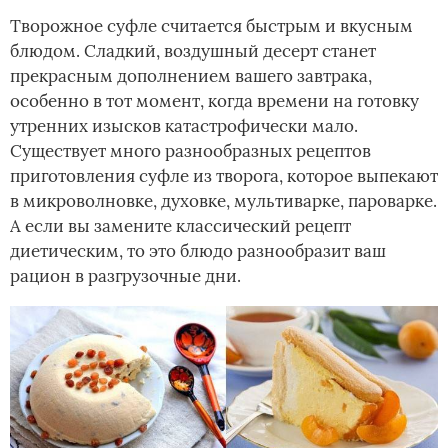
Творожное суфле считается быстрым и вкусным
блюдом. Сладкий, воздушный десерт станет
прекрасным дополнением вашего завтрака,
особенно в тот момент, когда времени на готовку
утренних изысков катастрофически мало.
Существует много разнообразных рецептов
приготовления суфле из творога, которое выпекают
в микроволновке, духовке, мультиварке, пароварке.
А если вы замените классический рецепт
диетическим, то это блюдо разнообразит ваш
рацион в разгрузочные дни.