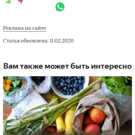
Реклама на сайте
Статья обновлена: 11.02.2020
Вам также может быть интересно