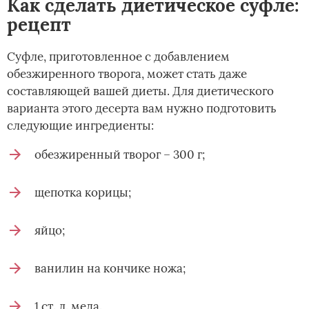
Как сделать диетическое суфле:
рецепт
Суфле, приготовленное с добавлением
обезжиренного творога, может стать даже
составляющей вашей диеты. Для диетического
варианта этого десерта вам нужно подготовить
следующие ингредиенты:
обезжиренный творог – 300 г;
щепотка корицы;
яйцо;
ванилин на кончике ножа;
1 ст. л. меда.