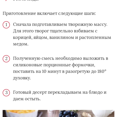
Приготовление включает следующие шаги:
Сначала подготавливаем творожную массу.
Для этого творог тщательно взбиваем с
корицей, яйцом, ванилином и растопленным
медом.
Полученную смесь необходимо выложить в
силиконовые порционные формочки,
поставить на 10 минут в разогретую до 180°
духовку.
Готовый десерт перекладываем на блюдо и
даем остыть.