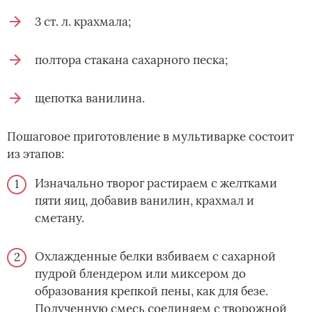
3 ст. л. крахмала;
полтора стакана сахарного песка;
щепотка ванилина.
Пошаговое приготовление в мультиварке состоит
из этапов:
Изначально творог растираем с желтками
пяти яиц, добавив ванилин, крахмал и
сметану.
Охлажденные белки взбиваем с сахарной
пудрой блендером или миксером до
образования крепкой пены, как для безе.
Полученную смесь соединяем с творожной