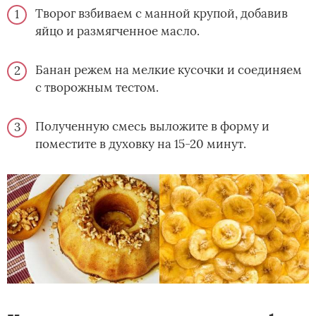
Творог взбиваем с манной крупой, добавив
яйцо и размягченное масло.
Банан режем на мелкие кусочки и соединяем
с творожным тестом.
Полученную смесь выложите в форму и
поместите в духовку на 15-20 минут.