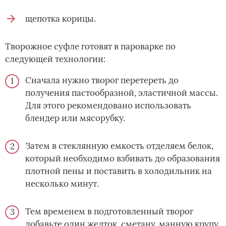
щепотка корицы.
Творожное суфле готовят в пароварке по
следующей технологии:
Сначала нужно творог перетереть до
получения пастообразной, эластичной массы.
Для этого рекомендовано использовать
блендер или мясорубку.
Затем в стеклянную емкость отделяем белок,
который необходимо взбивать до образования
плотной пены и поставить в холодильник на
несколько минут.
Тем временем в подготовленный творог
добавьте один желток, сметану, манную крупу,