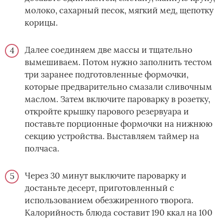
молоко, сахарный песок, мягкий мед, щепотку
корицы.
Далее соединяем две массы и тщательно
вымешиваем. Потом нужно заполнить тестом
три заранее подготовленные формочки,
которые предварительно смазали сливочным
маслом. Затем включите пароварку в розетку,
откройте крышку парового резервуара и
поставьте порционные формочки на нижнюю
секцию устройства. Выставляем таймер на
полчаса.
Через 30 минут выключите пароварку и
достаньте десерт, приготовленный с
использованием обезжиренного творога.
Калорийность блюда составит 190 ккал на 100