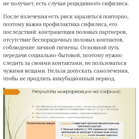
не получает, есть случаи рецидивного сифилиса.
После излечения есть риск заразиться повторно,
поэтому важна профилактика сифилиса, его
последствий: контрацепция половых партнеров,
отсутствие беспорядочных половых контактов,
соблюдение личной гигиены. Основной путь
передачи социально-бытовой, поэтому нужно
следить за своими контактами, не пользоваться
чужими вещами. Нельзя допускать самолечения,
чтобы не продлить инкубационный период.