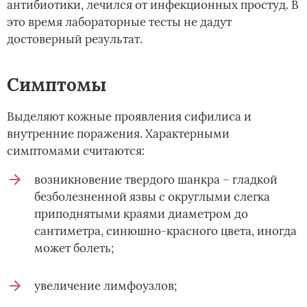
антибиотики, лечился от инфекционных простуд. В
это время лабораторные тесты не дадут
достоверный результат.
Симптомы
Выделяют кожные проявления сифилиса и
внутренние поражения. Характерными
симптомами считаются:
возникновение твердого шанкра – гладкой
безболезненной язвы с округлыми слегка
приподнятыми краями диаметром до
сантиметра, синюшно-красного цвета, иногда
может болеть;
увеличение лимфоузлов;