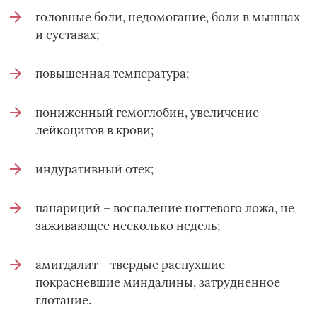
головные боли, недомогание, боли в мышцах
и суставах;
повышенная температура;
пониженный гемоглобин, увеличение
лейкоцитов в крови;
индуративный отек;
панариций – воспаление ногтевого ложа, не
заживающее несколько недель;
амигдалит – твердые распухшие
покрасневшие миндалины, затрудненное
глотание.