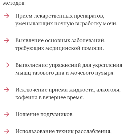
методов:
Прием лекарственных препаратов,
уменьшающих ночную выработку мочи.
Выявление основных заболеваний,
требующих медицинской помощи.
Выполнение упражнений для укрепления
мышц тазового дна и мочевого пузыря.
Исключение приема жидкости, алкоголя,
кофеина в вечернее время.
Ношение подгузников.
Использование техник расслабления,