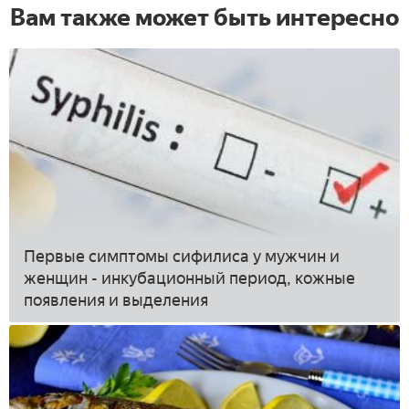
Вам также может быть интересно
Первые симптомы сифилиса у мужчин и
женщин - инкубационный период, кожные
появления и выделения