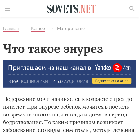
Найти
Главная
Разное
Материнство
Что такое энурез
Недержание мочи начинается в возрасте с трех до
пяти лет. При энурезе ребенок мочится в постель
во время ночного сна, а иногда и днем, в период
бодрствования. По каким причинам возникает
заболевание, его виды, симптомы, методы лечения.