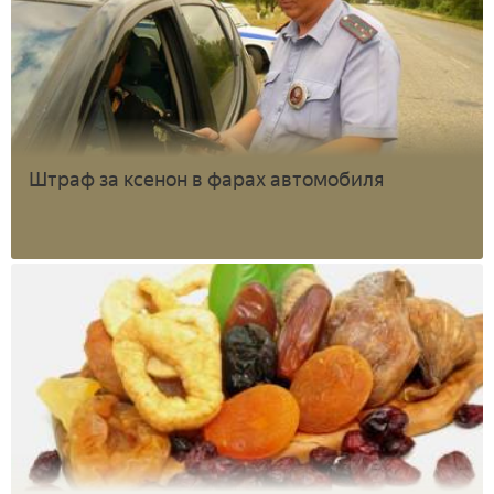
Штраф за ксенон в фарах автомобиля