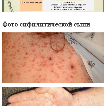
Фото сифилитической сыпи