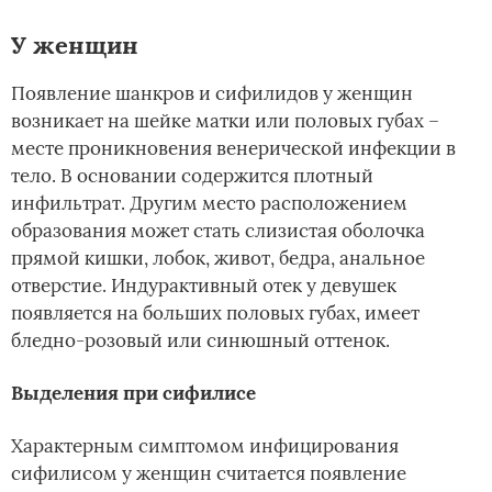
У женщин
Появление шанкров и сифилидов у женщин
возникает на шейке матки или половых губах –
месте проникновения венерической инфекции в
тело. В основании содержится плотный
инфильтрат. Другим место расположением
образования может стать слизистая оболочка
прямой кишки, лобок, живот, бедра, анальное
отверстие. Индурактивный отек у девушек
появляется на больших половых губах, имеет
бледно-розовый или синюшный оттенок.
Выделения при сифилисе
Характерным симптомом инфицирования
сифилисом у женщин считается появление