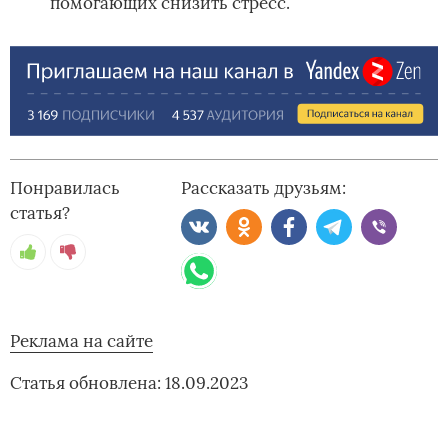
помогающих снизить стресс.
Понравилась
Рассказать друзьям:
статья?
Реклама на сайте
Статья обновлена: 18.09.2023