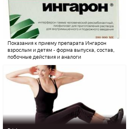
Показания к приему препарата Ингарон
взрослым и детям - форма выпуска, состав,
побочные действия и аналоги