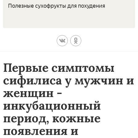
Полезные сухофрукты для похудения
Первые симптомы
сифилиса у мужчин и
женщин -
инкубационный
период, кожные
появления и