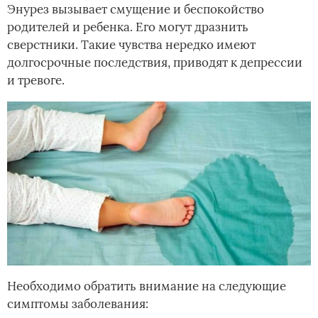
Энурез вызывает смущение и беспокойство
родителей и ребенка. Его могут дразнить
сверстники. Такие чувства нередко имеют
долгосрочные последствия, приводят к депрессии
и тревоге.
Необходимо обратить внимание на следующие
симптомы заболевания: