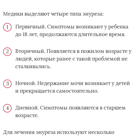
Медики выделяют четыре типа энуреза:
Первичный. Симптомы возникают у ребенка
до 18 лет, продолжаются длительное время.
Вторичный. Появляется в пожилом возрасте у
людей, которые ранее с такой проблемой не
сталкивались.
Ночной. Недержание мочи возникает у детей
и прекращается самостоятельно.
Дневной. Симптомы появляются в старшем
возрасте.
Для лечения энуреза используют несколько