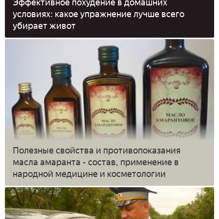
Эффективное похудение в домашних
условиях: какое упражнение лучше всего
убирает живот
Полезные свойства и противопоказания
масла амаранта - состав, применение в
народной медицине и косметологии