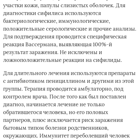
участки кожи, папулы слизистых оболочек. Для
диагностики сифилиса используются
бактериологические, иммунологические,
положительные серологические и прочие анализы.
Для подтверждения проводится специфическая
реакция Вассермана, выявляющая 100%-й
результат заражения. Не исключены и
ложноположительные реакции на сифилиды.
Для длительного лечения используются препараты
с антибиотиком пенициллином и другими из этой
группы. Терапия проводится амбулаторно, под
контролем врача. После того как был поставлен
диагноз, начинается лечение не только
обратившегося человека, но его половых
партнеров, плюс исключается риск заражения
бытовым типом болезни родственников,
окружающих. Иммунитет переболевший человек