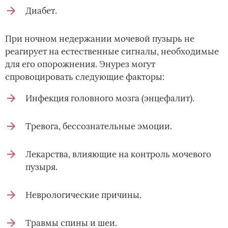
Диабет.
При ночном недержании мочевой пузырь не
реагирует на естественные сигналы, необходимые
для его опорожнения. Энурез могут
спровоцировать следующие факторы:
Инфекция головного мозга (энцефалит).
Тревога, бессознательные эмоции.
Лекарства, влияющие на контроль мочевого
пузыря.
Неврологические причины.
Травмы спины и шеи.