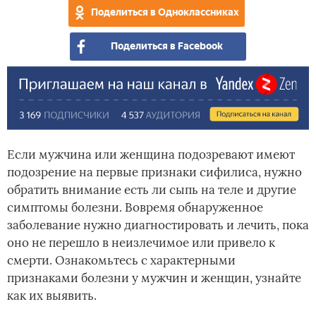
Поделиться в Одноклассниках
Поделиться в Facebook
Если мужчина или женщина подозревают имеют
подозрение на первые признаки сифилиса, нужно
обратить внимание есть ли сыпь на теле и другие
симптомы болезни. Вовремя обнаруженное
заболевание нужно диагностировать и лечить, пока
оно не перешло в неизлечимое или привело к
смерти. Ознакомьтесь с характерными
признаками болезни у мужчин и женщин, узнайте
как их выявить.