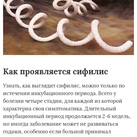
Как проявляется сифилис
Узнать, как выглядит сифилис, можно только по
истечении инкубационного периода. Всего у
болезни четыре стадии, для каждой из которой
характерна своя симптоматика. Длительный
инкубационный период продолжается 2-6 недель,
но иногда заболевание может не развиваться
годами, особенно если больной принимал