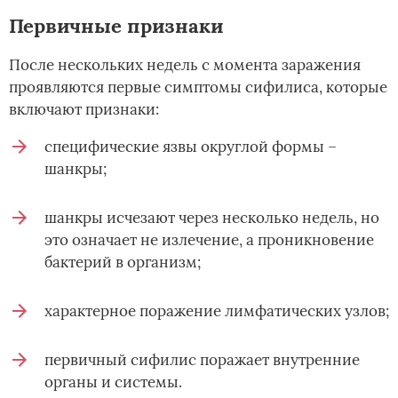
Первичные признаки
После нескольких недель с момента заражения
проявляются первые симптомы сифилиса, которые
включают признаки:
специфические язвы округлой формы –
шанкры;
шанкры исчезают через несколько недель, но
это означает не излечение, а проникновение
бактерий в организм;
характерное поражение лимфатических узлов;
первичный сифилис поражает внутренние
органы и системы.