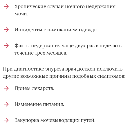
Хронические случаи ночного недержания
мочи.
Инциденты с намоканием одежды.
Факты недержания чаще двух раз в неделю в
течение трех месяцев.
При диагностике энуреза врач должен исключить
другие возможные причины подобных симптомов:
Прием лекарств.
Изменение питания.
Закупорка мочевыводящих путей.