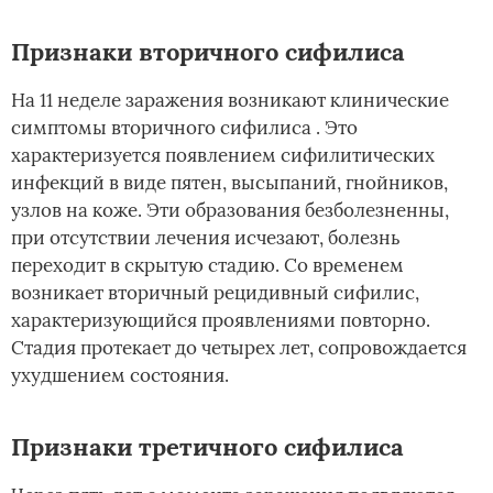
Признаки вторичного сифилиса
На 11 неделе заражения возникают клинические
симптомы вторичного сифилиса . Это
характеризуется появлением сифилитических
инфекций в виде пятен, высыпаний, гнойников,
узлов на коже. Эти образования безболезненны,
при отсутствии лечения исчезают, болезнь
переходит в скрытую стадию. Со временем
возникает вторичный рецидивный сифилис,
характеризующийся проявлениями повторно.
Стадия протекает до четырех лет, сопровождается
ухудшением состояния.
Признаки третичного сифилиса