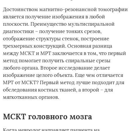
Достоинством магнитно-резонансной томографии
является получение изображения в любой
плоскости. Преимущество мультиспиральной
диагностики – получение тонких срезов,
отображение структуры стенок, построение
трехмерных конструкций. Основная разница
между МСКТ и МРТ заключается в том, что первый
метод помогает получить спиральные срезы
любого органа. Второе исследование делает
изображение целого объекта. Еще чем отличается
МРТ от МСКТ? Первый метод лучше подходит для
обследования костных тканей, а второй – для
мягкотканных органов.
МСКТ головного мозга
Когда невролог направляет пациента на