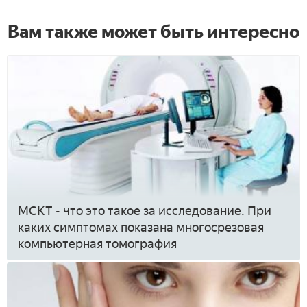
Вам также может быть интересно
МСКТ - что это такое за исследование. При
каких симптомах показана многосрезовая
компьютерная томография