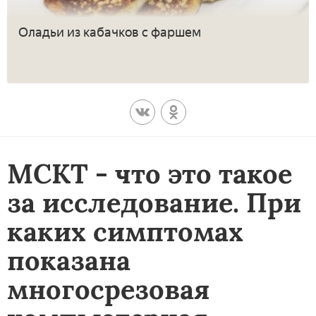
Оладьи из кабачков с фаршем
МСКТ - что это такое
за исследование. При
каких симптомах
показана
многосрезовая