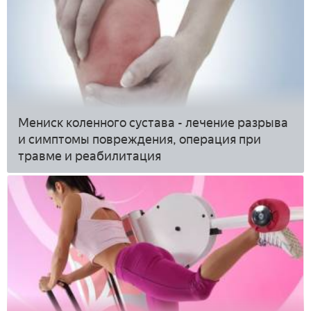
Мениск коленного сустава - лечение разрыва
и симптомы повреждения, операция при
травме и реабилитация