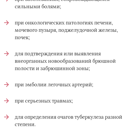
сильными болями;
при онкологических патологиях печени,
мочевого пузыря, поджелудочной железы,
почек;
для подтверждения или выявления
внеорганных новообразований брюшной
полости и забрюшинной зоны;
при эмболии легочных артерий;
при серьезных травмах;
для определения очагов туберкулеза разной
степени.