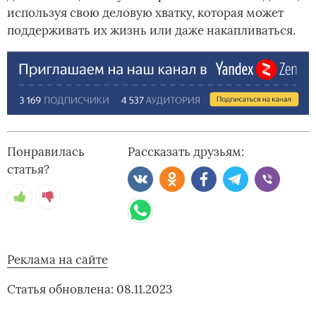
используя свою деловую хватку, которая может
поддерживать их жизнь или даже накапливаться.
Понравилась
Рассказать друзьям:
статья?
Реклама на сайте
Статья обновлена: 08.11.2023