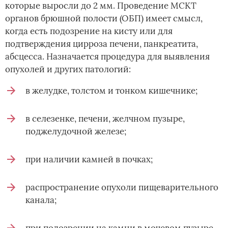
которые выросли до 2 мм. Проведение МСКТ
органов брюшной полости (ОБП) имеет смысл,
когда есть подозрение на кисту или для
подтверждения цирроза печени, панкреатита,
абсцесса. Назначается процедура для выявления
опухолей и других патологий:
в желудке, толстом и тонком кишечнике;
в селезенке, печени, желчном пузыре,
поджелудочной железе;
при наличии камней в почках;
распространение опухоли пищеварительного
канала;