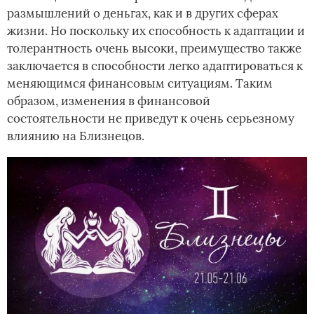
размышлений о деньгах, как и в других сферах
жизни. Но поскольку их способность к адаптации и
толерантность очень высоки, преимущество также
заключается в способности легко адаптироваться к
меняющимся финансовым ситуациям. Таким
образом, изменения в финансовой
состоятельности не приведут к очень серьезному
влиянию на Близнецов.