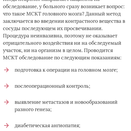
обследование, у больного сразу возникает вопрос:
что такое МСКТ головного мозга? Данный метод
заключается во введении контрастного вещества в
сосуды последующем их просвечивании.
Процедура неинвазивна, поэтому не оказывает
отрицательного воздействия ни на обследуемый
участок, ни на организм в целом. Проводится
МСКТ обследование по следующим показаниям:
подготовка к операции на головном мозге;
послеоперационный контроль;
выявление метастазов и новообразований
разного генеза;
диабетическая ангиопатия;