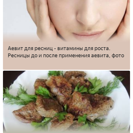
Аевит для ресниц - витамины для роста.
Ресницы до и после применения аевита, фото