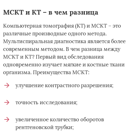
МСКТ и КТ – в чем разница
Компьютерная томография (КТ) и МСКТ – это
различные производные одного метода.
Мультиспиральная диагностика является более
современным методом. В чем разница между
МСКТ и КТ? Первый вид обследования
одновременно изучает мягкие и костные ткани
организма. Преимущества МСКТ:
улучшение контрастного разрешения;
точность исследования;
увеличенное количество оборотов
рентгеновской трубки;