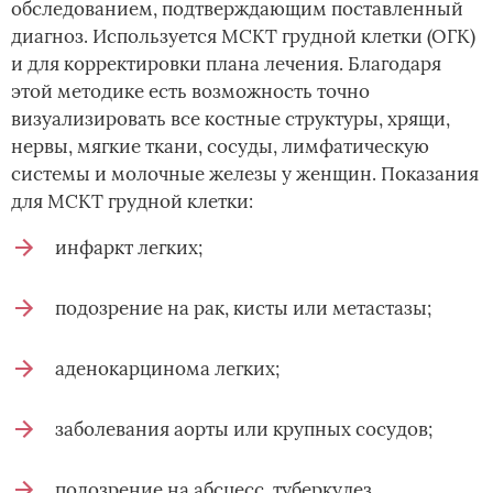
обследованием, подтверждающим поставленный
диагноз. Используется МСКТ грудной клетки (ОГК)
и для корректировки плана лечения. Благодаря
этой методике есть возможность точно
визуализировать все костные структуры, хрящи,
нервы, мягкие ткани, сосуды, лимфатическую
системы и молочные железы у женщин. Показания
для МСКТ грудной клетки:
инфаркт легких;
подозрение на рак, кисты или метастазы;
аденокарцинома легких;
заболевания аорты или крупных сосудов;
подозрение на абсцесс, туберкулез,