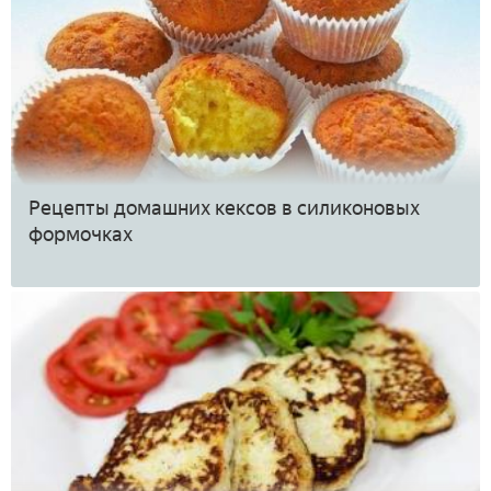
Рецепты домашних кексов в силиконовых
формочках