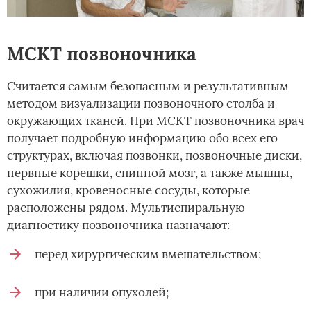
МСКТ позвоночника
Считается самым безопасным и результативным
методом визуализации позвоночного столба и
окружающих тканей. При МСКТ позвоночника врач
получает подробную информацию обо всех его
структурах, включая позвонки, позвоночные диски,
нервные корешки, спинной мозг, а также мышцы,
сухожилия, кровеносные сосуды, которые
расположены рядом. Мультиспиральную
диагностику позвоночника назначают:
перед хирургическим вмешательством;
при наличии опухолей;