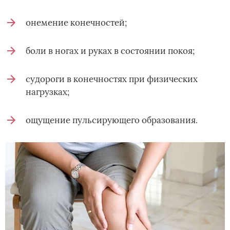
онемение конечностей;
боли в ногах и руках в состоянии покоя;
судороги в конечностях при физических
нагрузках;
ощущение пульсирующего образования.