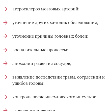
атеросклероз мозговых артерий;
уточнение других методик обследования;
уточнение причины головных болей;
воспалительные процессы;
аномалии развития сосудов;
выявление последствий травм, сотрясений и
ушибов головы;
контроль после ишемического инсульта;
выявление аневризм;