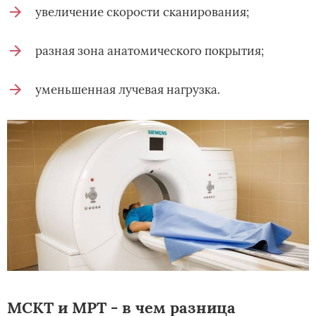
увеличение скорости сканирования;
разная зона анатомического покрытия;
уменьшенная лучевая нагрузка.
МСКТ и МРТ - в чем разница