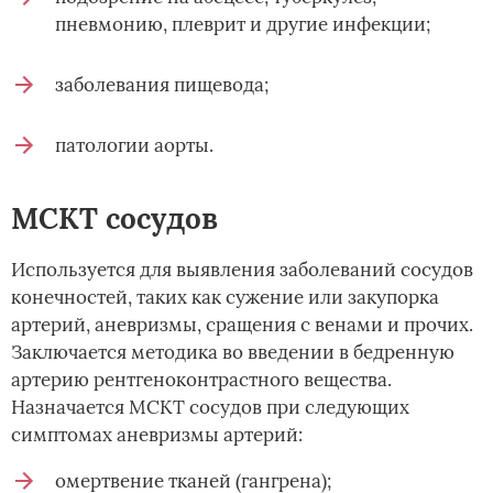
пневмонию, плеврит и другие инфекции;
заболевания пищевода;
патологии аорты.
МСКТ сосудов
Используется для выявления заболеваний сосудов
конечностей, таких как сужение или закупорка
артерий, аневризмы, сращения с венами и прочих.
Заключается методика во введении в бедренную
артерию рентгеноконтрастного вещества.
Назначается МСКТ сосудов при следующих
симптомах аневризмы артерий:
омертвение тканей (гангрена);