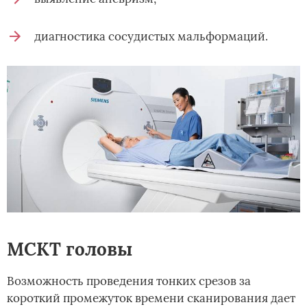
диагностика сосудистых мальформаций.
МСКТ головы
Возможность проведения тонких срезов за
короткий промежуток времени сканирования дает