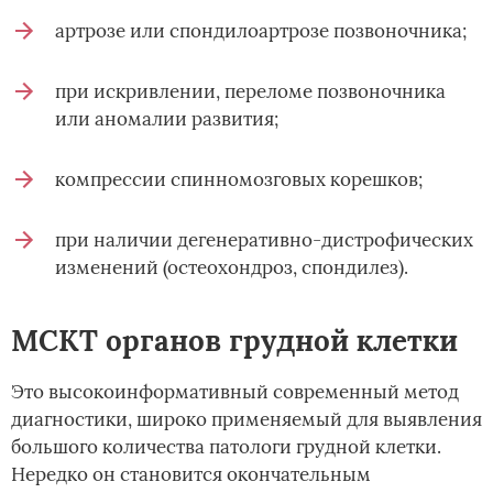
артрозе или спондилоартрозе позвоночника;
при искривлении, переломе позвоночника
или аномалии развития;
компрессии спинномозговых корешков;
при наличии дегенеративно-дистрофических
изменений (остеохондроз, спондилез).
МСКТ органов грудной клетки
Это высокоинформативный современный метод
диагностики, широко применяемый для выявления
большого количества патологи грудной клетки.
Нередко он становится окончательным