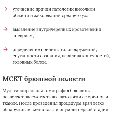
уточнение причин патологий височной
области и заболеваний среднего уха;
выявление внутричерепных кровотечений,
аневризм;
определение причины головокружений,
спутанности сознания, паралича конечностей,
головных болей.
МСКТ брюшной полости
Мультиспиральная томография брюшины
позволяет рассмотреть все патологии ее органов и
тканей. После проведения процедуры врач легко
обнаруживает метастазы и опухоли первой стадии,