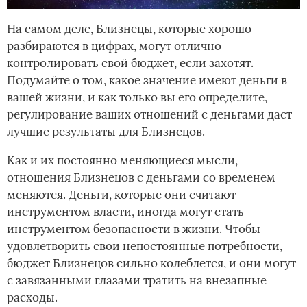
На самом деле, Близнецы, которые хорошо
разбираются в цифрах, могут отлично
контролировать свой бюджет, если захотят.
Подумайте о том, какое значение имеют деньги в
вашей жизни, и как только вы его определите,
регулирование ваших отношений с деньгами даст
лучшие результаты для Близнецов.
Как и их постоянно меняющиеся мысли,
отношения Близнецов с деньгами со временем
меняются. Деньги, которые они считают
инструментом власти, иногда могут стать
инструментом безопасности в жизни. Чтобы
удовлетворить свои непостоянные потребности,
бюджет Близнецов сильно колеблется, и они могут
с завязанными глазами тратить на внезапные
расходы.