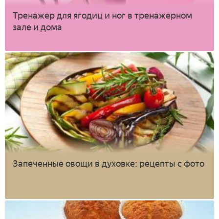
Тренажер для ягодиц и ног в тренажерном
зале и дома
Запеченные овощи в духовке: рецепты с фото