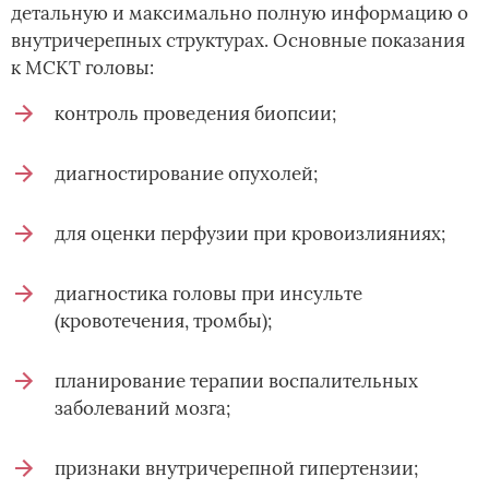
детальную и максимально полную информацию о
внутричерепных структурах. Основные показания
к МСКТ головы:
контроль проведения биопсии;
диагностирование опухолей;
для оценки перфузии при кровоизлияниях;
диагностика головы при инсульте
(кровотечения, тромбы);
планирование терапии воспалительных
заболеваний мозга;
признаки внутричерепной гипертензии;