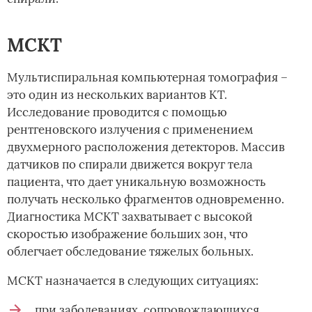
МСКТ
Мультиспиральная компьютерная томография –
это один из нескольких вариантов КТ.
Исследование проводится с помощью
рентгеновского излучения с применением
двухмерного расположения детекторов. Массив
датчиков по спирали движется вокруг тела
пациента, что дает уникальную возможность
получать несколько фрагментов одновременно.
Диагностика МСКТ захватывает с высокой
скоростью изображение больших зон, что
облегчает обследование тяжелых больных.
МСКТ назначается в следующих ситуациях:
при заболеваниях, сопровождающихся