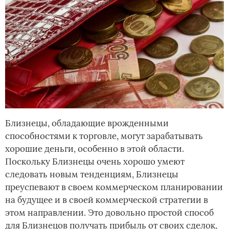
Близнецы, обладающие врожденными
способностями к торговле, могут зарабатывать
хорошие деньги, особенно в этой области.
Поскольку Близнецы очень хорошо умеют
следовать новым тенденциям, Близнецы
преуспевают в своем коммерческом планировании
на будущее и в своей коммерческой стратегии в
этом направлении. Это довольно простой способ
для Близнецов получать прибыль от своих сделок,