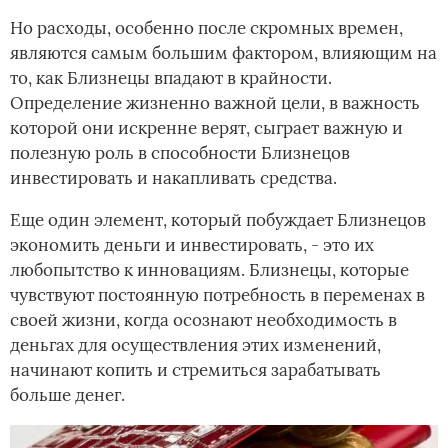
Но расходы, особенно после скромных времен,
являются самым большим фактором, влияющим на
то, как Близнецы впадают в крайности.
Определение жизненно важной цели, в важность
которой они искренне верят, сыграет важную и
полезную роль в способности Близнецов
инвестировать и накапливать средства.
Еще один элемент, который побуждает Близнецов
экономить деньги и инвестировать, - это их
любопытство к инновациям. Близнецы, которые
чувствуют постоянную потребность в переменах в
своей жизни, когда осознают необходимость в
деньгах для осуществления этих изменений,
начинают копить и стремиться зарабатывать
больше денег.