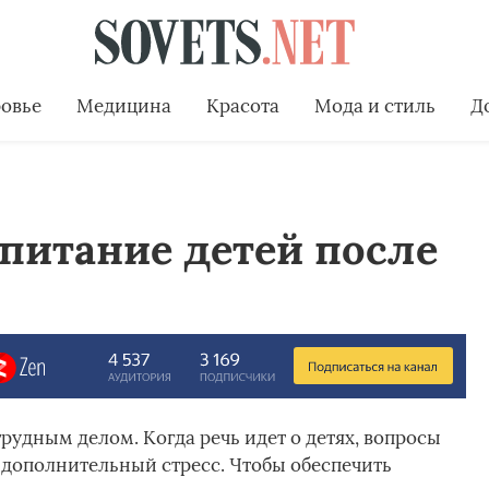
овье
Медицина
Красота
Мода и стиль
Д
питание детей после
рудным делом. Когда речь идет о детях, вопросы
 дополнительный стресс. Чтобы обеспечить