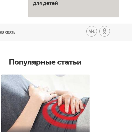
для детей
ая связь
Популярные статьи