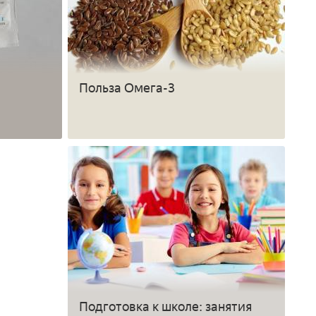
Польза Омега-3
Подготовка к школе: занятия