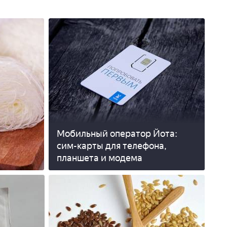
Мобильный оператор Йота:
сим-карты для телефона,
планшета и модема