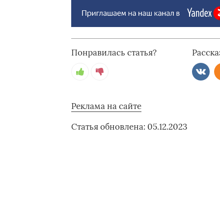
Понравилась статья?
Расска
Реклама на сайте
Статья обновлена: 05.12.2023