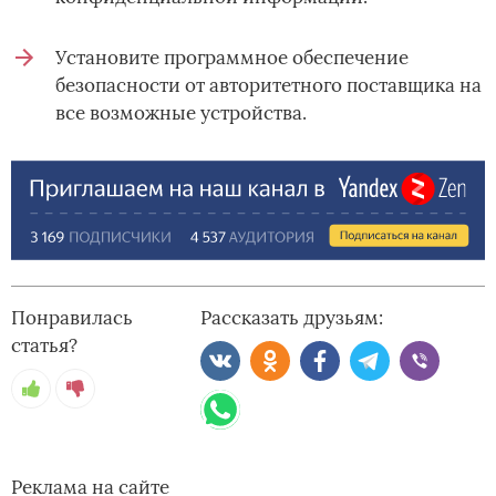
Установите программное обеспечение
безопасности от авторитетного поставщика на
все возможные устройства.
Понравилась
Рассказать друзьям:
статья?
Реклама на сайте