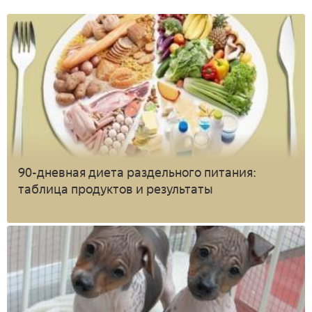
90-дневная диета раздельного питания:
таблица продуктов и результаты