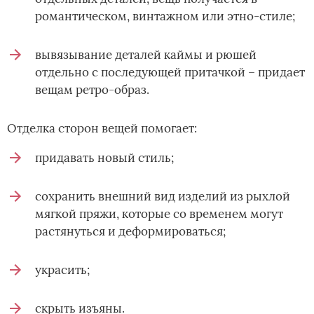
романтическом, винтажном или этно-стиле;
вывязывание деталей каймы и рюшей
отдельно с последующей притачкой – придает
вещам ретро-образ.
Отделка сторон вещей помогает:
придавать новый стиль;
сохранить внешний вид изделий из рыхлой
мягкой пряжи, которые со временем могут
растянуться и деформироваться;
украсить;
скрыть изъяны.