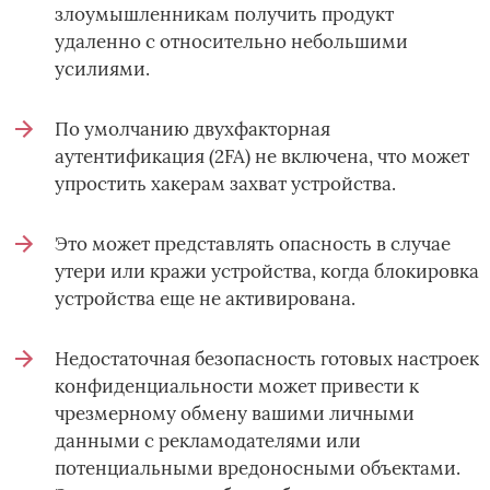
злоумышленникам получить продукт
удаленно с относительно небольшими
усилиями.
По умолчанию двухфакторная
аутентификация (2FA) не включена, что может
упростить хакерам захват устройства.
Это может представлять опасность в случае
утери или кражи устройства, когда блокировка
устройства еще не активирована.
Недостаточная безопасность готовых настроек
конфиденциальности может привести к
чрезмерному обмену вашими личными
данными с рекламодателями или
потенциальными вредоносными объектами.