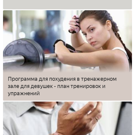
Программа для похудения в тренажерном
зале для девушек - план тренировок и
упражнений