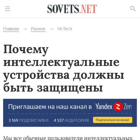
Найти
Главная
Разное
Hi-Tech
Почему
интеллектуальные
устройства должны
быть защищены
Мы все обычные пользователи интеллектуальных