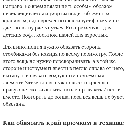
направо. Во время вязки нить особым образом
перекрещивается и узор выглядит объемным,
красивым, одновременно фиксирует форму и не
дает полотну растянуться. Его применяют для
детских кофт, косынок, шалей для взрослых.
Для выполнения нужно обвязать стороны
столбиками без накида по всему периметру. После
этого вещь не нужно переворачивать, а в той же
стороне инструмент ввести в петлю справа от него,
вытянуть и связать воздушный подъемный
элемент. Затем вновь нужно ввести крючок в
правую петлю, захватить нить и провязать 2 петли
вместе. Повторить до конца, пока вся вещь не будет
обвязана.
Как обвязать край крючком в технике