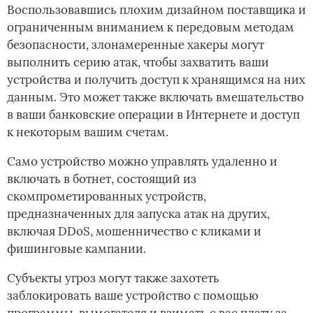
Воспользовавшись плохим дизайном поставщика и
ограниченным вниманием к передовым методам
безопасности, злонамеренные хакеры могут
выполнить серию атак, чтобы захватить ваши
устройства и получить доступ к хранящимся на них
данным. Это может также включать вмешательство
в ваши банковские операции в Интернете и доступ
к некоторым вашим счетам.
Само устройство можно управлять удаленно и
включать в ботнет, состоящий из
скомпрометированных устройств,
предназначенных для запуска атак на других,
включая DDoS, мошенничество с кликами и
фишинговые кампании.
Субъекты угроз могут также захотеть
заблокировать ваше устройство с помощью