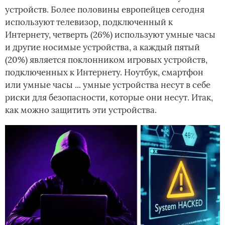
устройств. Более половины европейцев сегодня
используют телевизор, подключенный к
Интернету, четверть (26%) используют умные часы
и другие носимые устройства, а каждый пятый
(20%) является поклонником игровых устройств,
подключенных к Интернету. Ноутбук, смартфон
или умные часы ... умные устройства несут в себе
риски для безопасности, которые они несут. Итак,
как можно защитить эти устройства.