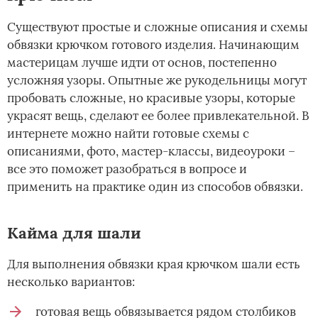
Существуют простые и сложные описания и схемы
обвязки крючком готового изделия. Начинающим
мастерицам лучше идти от основ, постепенно
усложняя узоры. Опытные же рукодельницы могут
пробовать сложные, но красивые узоры, которые
украсят вещь, сделают ее более привлекательной. В
интернете можно найти готовые схемы с
описаниями, фото, мастер-классы, видеоуроки –
все это поможет разобраться в вопросе и
применить на практике один из способов обвязки.
Кайма для шали
Для выполнения обвязки края крючком шали есть
несколько вариантов:
готовая вещь обвязывается рядом столбиков