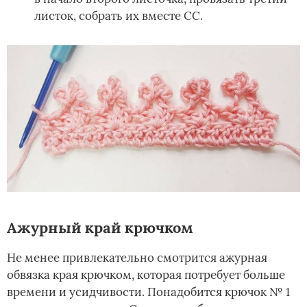
листок, собрать их вместе СС.
Ажурный край крючком
Не менее привлекательно смотрится ажурная
обвязка края крючком, которая потребует больше
времени и усидчивости. Понадобится крючок № 1