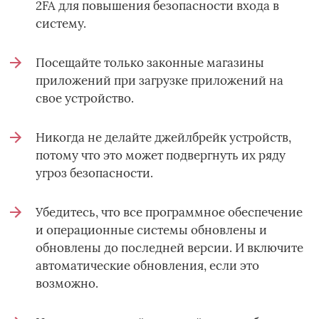
2FA для повышения безопасности входа в
систему.
Посещайте только законные магазины
приложений при загрузке приложений на
свое устройство.
Никогда не делайте джейлбрейк устройств,
потому что это может подвергнуть их ряду
угроз безопасности.
Убедитесь, что все программное обеспечение
и операционные системы обновлены и
обновлены до последней версии. И включите
автоматические обновления, если это
возможно.