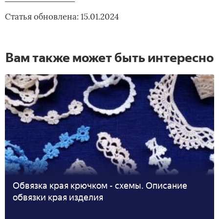
Статья обновлена: 15.01.2024
Вам также может быть интересно
Обвязка края крючком - схемы. Описание
обвязки края изделия