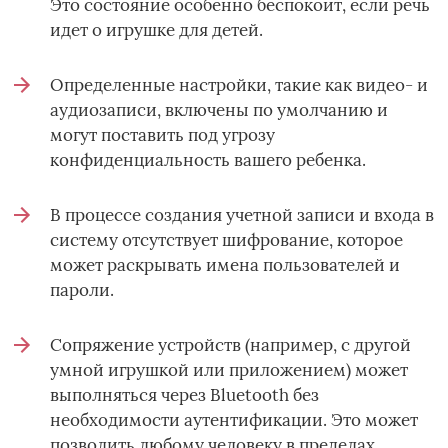
Это состояние особенно беспокоит, если речь
идет о игрушке для детей.
Определенные настройки, такие как видео- и
аудиозаписи, включены по умолчанию и
могут поставить под угрозу
конфиденциальность вашего ребенка.
В процессе создания учетной записи и входа в
систему отсутствует шифрование, которое
может раскрывать имена пользователей и
пароли.
Сопряжение устройств (например, с другой
умной игрушкой или приложением) может
выполняться через Bluetooth без
необходимости аутентификации. Это может
позволить любому человеку в пределах