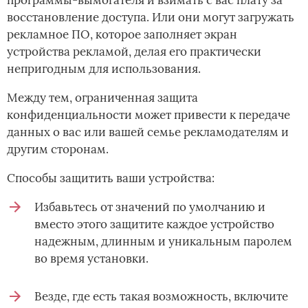
программы-вымогателя и взимать с вас плату за
восстановление доступа. Или они могут загружать
рекламное ПО, которое заполняет экран
устройства рекламой, делая его практически
непригодным для использования.
Между тем, ограниченная защита
конфиденциальности может привести к передаче
данных о вас или вашей семье рекламодателям и
другим сторонам.
Способы защитить ваши устройства:
Избавьтесь от значений по умолчанию и
вместо этого защитите каждое устройство
надежным, длинным и уникальным паролем
во время установки.
Везде, где есть такая возможность, включите