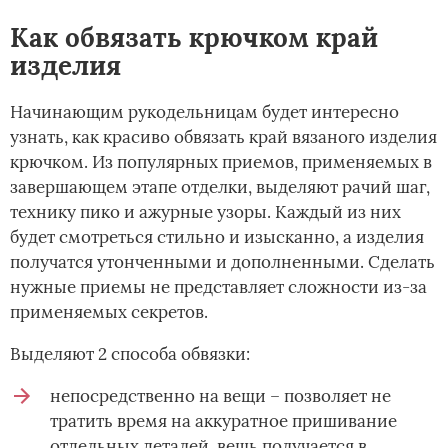
Как обвязать крючком край
изделия
Начинающим рукодельницам будет интересно
узнать, как красиво обвязать край вязаного изделия
крючком. Из популярных приемов, применяемых в
завершающем этапе отделки, выделяют рачий шаг,
технику пико и ажурные узоры. Каждый из них
будет смотреться стильно и изысканно, а изделия
получатся утонченными и дополненными. Сделать
нужные приемы не представляет сложности из-за
применяемых секретов.
Выделяют 2 способа обвязки:
непосредственно на вещи – позволяет не
тратить время на аккуратное пришивание
отдельных деталей, вещь получается в