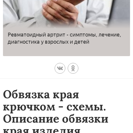
Ревматоидный артрит - симптомы, лечение,
диагностика у взрослых и детей
Обвязка края
крючком - схемы.
Описание обвязки
края изделия