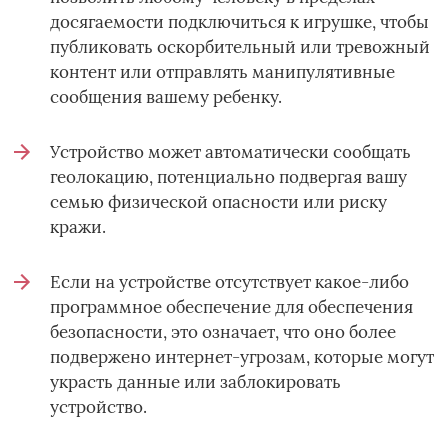
досягаемости подключиться к игрушке, чтобы
публиковать оскорбительный или тревожный
контент или отправлять манипулятивные
сообщения вашему ребенку.
Устройство может автоматически сообщать
геолокацию, потенциально подвергая вашу
семью физической опасности или риску
кражи.
Если на устройстве отсутствует какое-либо
программное обеспечение для обеспечения
безопасности, это означает, что оно более
подвержено интернет-угрозам, которые могут
украсть данные или заблокировать
устройство.