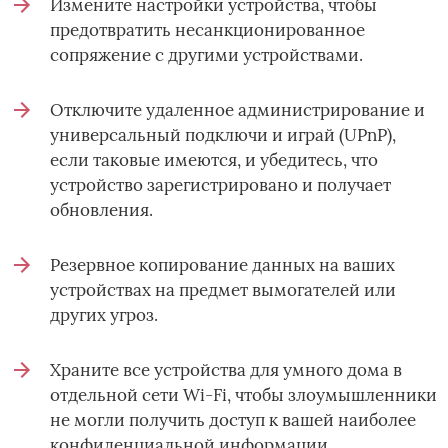
Измените настройки устройства, чтобы
предотвратить несанкционированное
сопряжение с другими устройствами.
Отключите удаленное администрирование и
универсальный подключи и играй (UPnP),
если таковые имеются, и убедитесь, что
устройство зарегистрировано и получает
обновления.
Резервное копирование данных на ваших
устройствах на предмет вымогателей или
других угроз.
Храните все устройства для умного дома в
отдельной сети Wi-Fi, чтобы злоумышленники
не могли получить доступ к вашей наиболее
конфиденциальной информации.