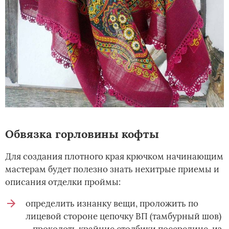
Обвязка горловины кофты
Для создания плотного края крючком начинающим
мастерам будет полезно знать нехитрые приемы и
описания отделки проймы:
определить изнанку вещи, проложить по
лицевой стороне цепочку ВП (тамбурный шов)