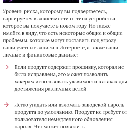
Уровень риска, которому вы подвергаетесь,
варьируется в зависимости от типа устройства,
которое вы получаете в новом году. Но также
имейте в виду, что есть некоторые общие и общие
проблемы, которые могут поставить под угрозу
ваши учетные записи в Интернете, а также ваши
личные и финансовые данные:
Если продукт содержит прошивку, которая не
была исправлена, это может позволить
хакерам использовать уязвимости в атаках для
достижения различных целей.
Легко угадать или взломать заводской пароль
продукта по умолчанию. Продукт не требует от
пользователя немедленного обновления
пароля. Это может позволить