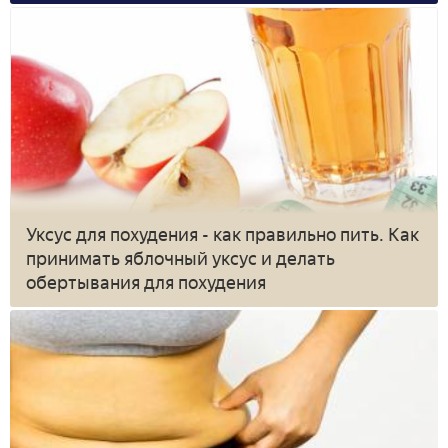
Уксус для похудения - как правильно пить. Как
принимать яблочный уксус и делать
обертывания для похудения