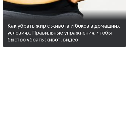
Как убрать жир с живота и боков в домашних
условиях. Правильные упражнения, чтобы
быстро убрать живот, видео