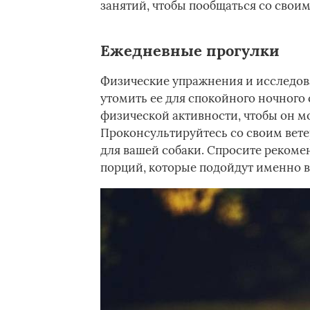
занятий, чтобы пообщаться со свои
Ежедневные прогулки
Физические упражнения и исследова
утомить ее для спокойного ночного 
физической активности, чтобы он м
Проконсультируйтесь со своим вет
для вашей собаки. Спросите рекоме
порций, которые подойдут именно в