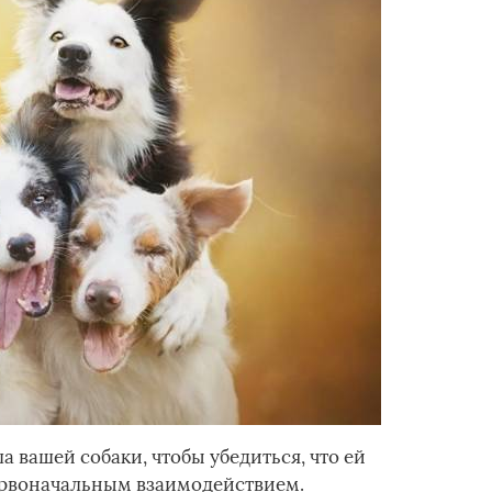
а вашей собаки, чтобы убедиться, что ей
ервоначальным взаимодействием.