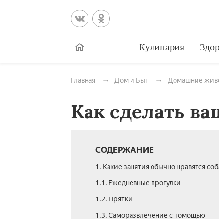
Кулинария
Здор
Главная
Дом и Быт
Домашние жив
Как сделать ва
СОДЕРЖАНИЕ
1. Какие занятия обычно нравятся со
1.1. Ежедневные прогулки
1.2. Прятки
1.3. Саморазвлечение с помощью