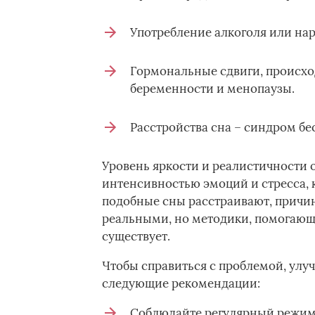
Употребление алкоголя или нар
Гормональные сдвиги, происхо
беременности и менопаузы.
Расстройства сна – синдром бе
Уровень яркости и реалистичности 
интенсивностью эмоций и стресса, 
подобные сны расстраивают, причи
реальными, но методики, помогающе
существует.
Чтобы справиться с проблемой, улуч
следующие рекомендации:
Соблюдайте регулярный режим.