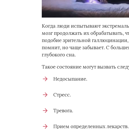
Когда люди испытывают экстремаль
мозг продолжать их обрабатывать, 
подобие зрительной галлюцинации,
помнит, но чаще забывает. С больш
глубокого сна.
Такое состояние могут вызвать сле
Недосыпание.
Стресс.
Тревога.
Прием определенных лекарств.