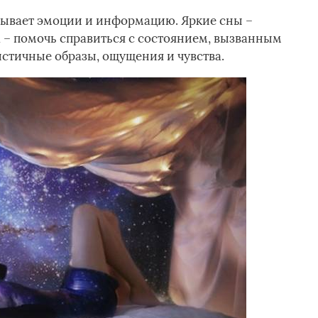
атывает эмоции и информацию. Яркие сны –
 – помочь справиться с состоянием, вызванным
истичные образы, ощущения и чувства.