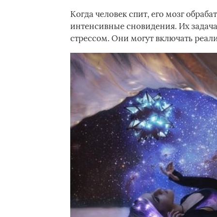
Когда человек спит, его мозг обраб
интенсивные сновидения. Их задача
стрессом. Они могут включать реал