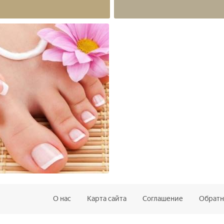
О нас
Карта сайта
Соглашение
Обратн