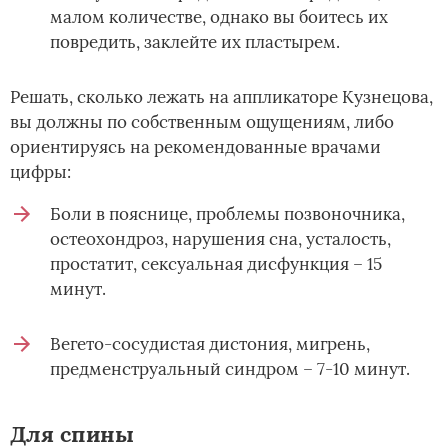
малом количестве, однако вы боитесь их
повредить, заклейте их пластырем.
Решать, сколько лежать на аппликаторе Кузнецова,
вы должны по собственным ощущениям, либо
ориентируясь на рекомендованные врачами
цифры:
Боли в пояснице, проблемы позвоночника,
остеохондроз, нарушения сна, усталость,
простатит, сексуальная дисфункция – 15
минут.
Вегето-сосудистая дистония, мигрень,
предменструальный синдром – 7-10 минут.
Для спины