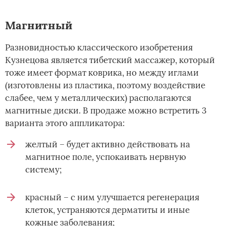
Магнитный
Разновидностью классического изобретения
Кузнецова является тибетский массажер, который
тоже имеет формат коврика, но между иглами
(изготовлены из пластика, поэтому воздействие
слабее, чем у металлических) располагаются
магнитные диски. В продаже можно встретить 3
варианта этого аппликатора:
желтый – будет активно действовать на
магнитное поле, успокаивать нервную
систему;
красный – с ним улучшается регенерация
клеток, устраняются дерматиты и иные
кожные заболевания;