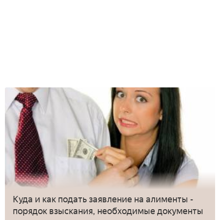
Куда и как подать заявление на алименты -
порядок взыскания, необходимые документы