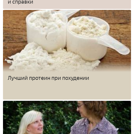
и справки
Лучший протеин при похудении