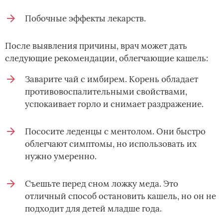
Побочные эффекты лекарств.
После выявления причины, врач может дать
следующие рекомендации, облегчающие кашель:
Заварите чай с имбирем. Корень обладает
противовоспалительными свойствами,
успокаивает горло и снимает раздражение.
Пососите леденцы с ментолом. Они быстро
облегчают симптомы, но использовать их
нужно умеренно.
Съешьте перед сном ложку меда. Это
отличный способ остановить кашель, но он не
подходит для детей младше года.