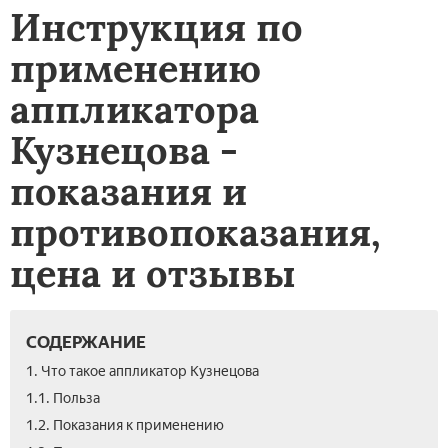
Инструкция по
применению
аппликатора
Кузнецова -
показания и
противопоказания,
цена и отзывы
СОДЕРЖАНИЕ
1. Что такое аппликатор Кузнецова
1.1. Польза
1.2. Показания к применению