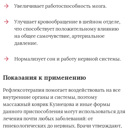
Увеличивает работоспособность мозга.
Улучшает кровообращение в шейном отделе,
что способствует положительному влиянию
на общее самочувствие, артериальное
давление.
Нормализует сон и работу нервной системы.
Показания к применению
Рефлексотерапия помогает воздействовать на все
внутренние органы и системы, поэтому
массажный коврик Кузнецова и иные формы
данного приспособления могут использоваться для
лечения почти любых заболеваний: от
гинекологических до нервных. Врачи утверждают,