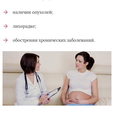
наличии опухолей;
лихорадке;
обострении хронических заболеваний.