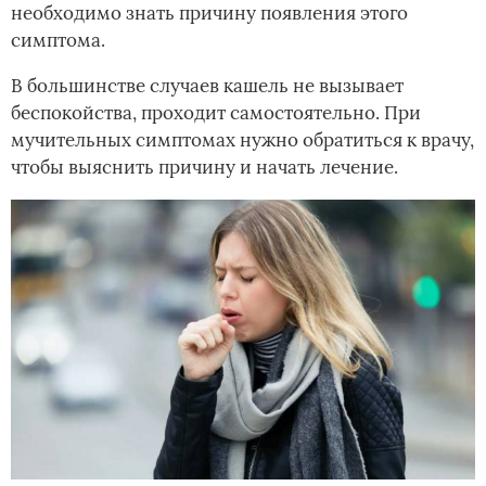
необходимо знать причину появления этого
симптома.
В большинстве случаев кашель не вызывает
беспокойства, проходит самостоятельно. При
мучительных симптомах нужно обратиться к врачу,
чтобы выяснить причину и начать лечение.