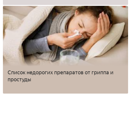
Список недорогих препаратов от гриппа и
простуды