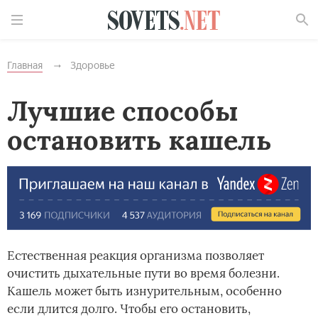
Найти
Главная
Здоровье
Лучшие способы
остановить кашель
Естественная реакция организма позволяет
очистить дыхательные пути во время болезни.
Кашель может быть изнурительным, особенно
если длится долго. Чтобы его остановить,