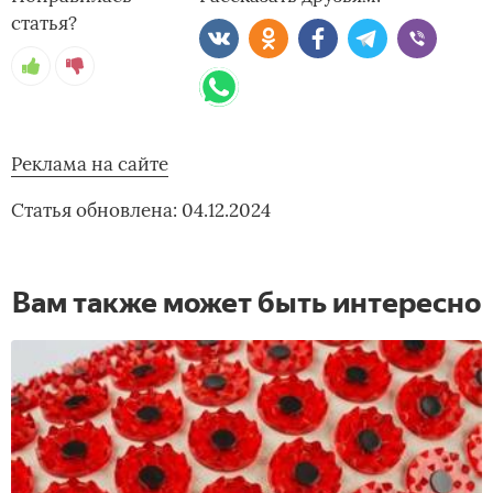
статья?
Реклама на сайте
Статья обновлена: 04.12.2024
Вам также может быть интересно