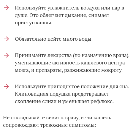
Используйте увлажнитель воздуха или пар в
душе. Это облегчает дыхание, снимает
приступ кашля.
Обязательно пейте много воды.
Принимайте лекарства (по назначению врача),
уменьшающие активность кашлевого центра
мозга, и препараты, разжижающие мокроту.
Используйте приподнятое положение для сна.
Клиновидная подушка предотвращает
скопление слизи и уменьшает рефлюкс.
Не откладывайте визит к врачу, если кашель
сопровождают тревожные симптомы: