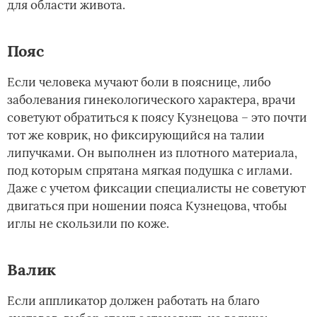
для области живота.
Пояс
Если человека мучают боли в пояснице, либо
заболевания гинекологического характера, врачи
советуют обратиться к поясу Кузнецова – это почти
тот же коврик, но фиксирующийся на талии
липучками. Он выполнен из плотного материала,
под которым спрятана мягкая подушка с иглами.
Даже с учетом фиксации специалисты не советуют
двигаться при ношении пояса Кузнецова, чтобы
иглы не скользили по коже.
Валик
Если аппликатор должен работать на благо