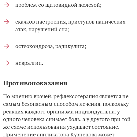
проблем со щитовидной железой;
скачков настроения, приступов панических
атак, нарушений сна;
остеохондроза, радикулита;
невралгии.
Противопоказания
По мнению врачей, рефлексотерапия является не
самым безопасным способом лечения, поскольку
реакция каждого организма индивидуальна: у
одного человека снимает боль, а у другого при той
же схеме использования ухудшает состояние.
Применение аппликатора Кузнецова может