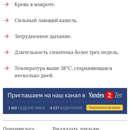
Кровь в мокроте.
Сильный лающий кашель.
Затрудненное дыхание.
Длительность симптома более трех недель.
Температура выше 38°C, сохраняющаяся
несколько дней.
Понравилась
Рассказать друзьям: