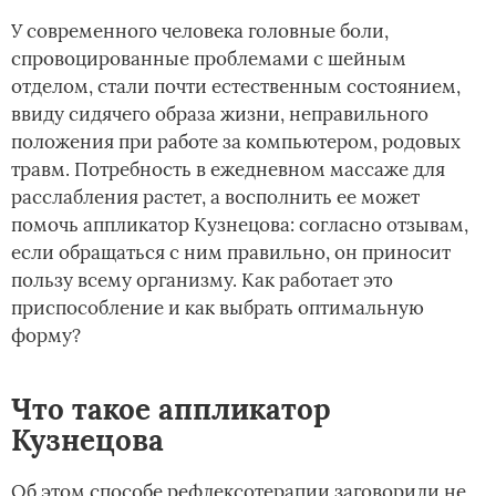
У современного человека головные боли,
спровоцированные проблемами с шейным
отделом, стали почти естественным состоянием,
ввиду сидячего образа жизни, неправильного
положения при работе за компьютером, родовых
травм. Потребность в ежедневном массаже для
расслабления растет, а восполнить ее может
помочь аппликатор Кузнецова: согласно отзывам,
если обращаться с ним правильно, он приносит
пользу всему организму. Как работает это
приспособление и как выбрать оптимальную
форму?
Что такое аппликатор
Кузнецова
Об этом способе рефлексотерапии заговорили не