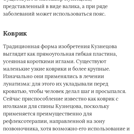
представленный в виде валика, а при ряде
заболеваний может использоваться пояс.
Коврик
Традиционная форма изобретения Кузнецова
выглядит как прямоугольная гибкая пластина,
усеянная короткими иглами. Существуют
маленькие узкие коврики и более крупные.
Изначально они применялись в лечении
лунатизма: для этого их укладывали перед
кроватью, чтобы человек делал шаг и просыпался.
Сейчас приспособление известно как коврик с
иголками для спины Кузнецова, поскольку
применяется преимущественно для
рефлексотерапии, направленной на зону
позвоночника, хотя возможно его использование и