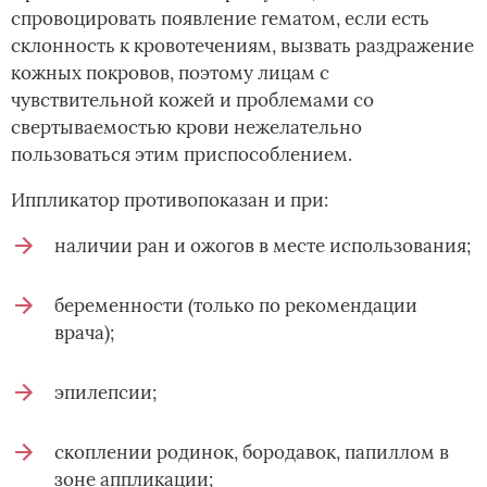
спровоцировать появление гематом, если есть
склонность к кровотечениям, вызвать раздражение
кожных покровов, поэтому лицам с
чувствительной кожей и проблемами со
свертываемостью крови нежелательно
пользоваться этим приспособлением.
Иппликатор противопоказан и при:
наличии ран и ожогов в месте использования;
беременности (только по рекомендации
врача);
эпилепсии;
скоплении родинок, бородавок, папиллом в
зоне аппликации;