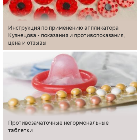
Инструкция по применению аппликатора
Кузнецова - показания и противопоказания,
цена и отзывы
Противозачаточные негормональные
таблетки