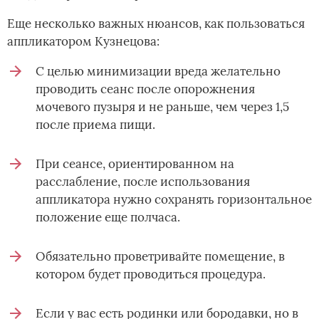
Еще несколько важных нюансов, как пользоваться
аппликатором Кузнецова:
С целью минимизации вреда желательно
проводить сеанс после опорожнения
мочевого пузыря и не раньше, чем через 1,5
после приема пищи.
При сеансе, ориентированном на
расслабление, после использования
аппликатора нужно сохранять горизонтальное
положение еще полчаса.
Обязательно проветривайте помещение, в
котором будет проводиться процедура.
Если у вас есть родинки или бородавки, но в