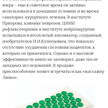
вчера – еще в советское время он активно
использовался в домашних условиях и во время
санаторно-курортного лечения. В институте
Приорова, клинике неврозов, ЦНИИ
рефлексотерапии и институте нейрохирургии
испытывался игольчатый аппликатор, созданный
изобретателем И.И.Кузнецовым, что показало
отсутствие ухудшения состояния пациентов, к
которым он применялся. Однако и о высокой
эффективности никто не заговорил, даже после
западных исследований. В продаже
приспособление может встречаться как «массажер
Ляпко».