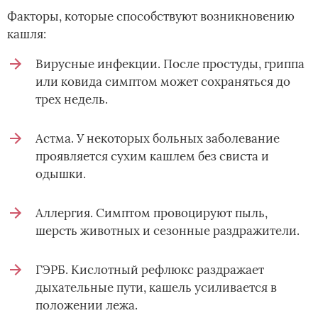
Факторы, которые способствуют возникновению
кашля:
Вирусные инфекции. После простуды, гриппа
или ковида симптом может сохраняться до
трех недель.
Астма. У некоторых больных заболевание
проявляется сухим кашлем без свиста и
одышки.
Аллергия. Симптом провоцируют пыль,
шерсть животных и сезонные раздражители.
ГЭРБ. Кислотный рефлюкс раздражает
дыхательные пути, кашель усиливается в
положении лежа.