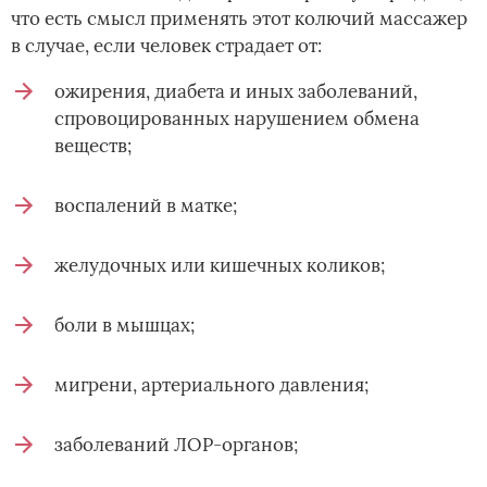
что есть смысл применять этот колючий массажер
в случае, если человек страдает от:
ожирения, диабета и иных заболеваний,
спровоцированных нарушением обмена
веществ;
воспалений в матке;
желудочных или кишечных коликов;
боли в мышцах;
мигрени, артериального давления;
заболеваний ЛОР-органов;