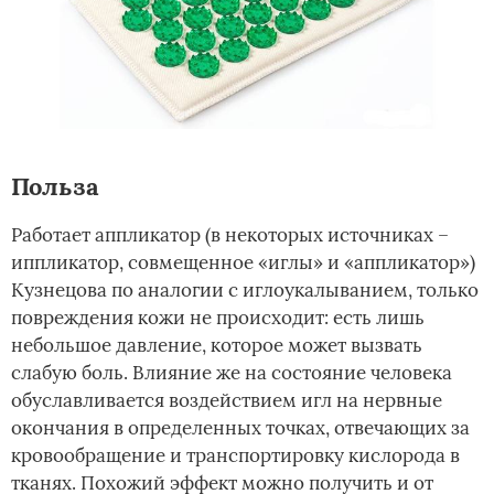
Польза
Работает аппликатор (в некоторых источниках –
иппликатор, совмещенное «иглы» и «аппликатор»)
Кузнецова по аналогии с иглоукалыванием, только
повреждения кожи не происходит: есть лишь
небольшое давление, которое может вызвать
слабую боль. Влияние же на состояние человека
обуславливается воздействием игл на нервные
окончания в определенных точках, отвечающих за
кровообращение и транспортировку кислорода в
тканях. Похожий эффект можно получить и от