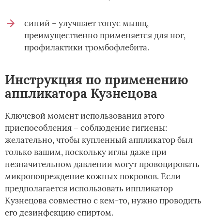
синий – улучшает тонус мышц,
преимущественно применяется для ног,
профилактики тромбофлебита.
Инструкция по применению
аппликатора Кузнецова
Ключевой момент использования этого
приспособления – соблюдение гигиены:
желательно, чтобы купленный аппликатор был
только вашим, поскольку иглы даже при
незначительном давлении могут провоцировать
микроповреждение кожных покровов. Если
предполагается использовать иппликатор
Кузнецова совместно с кем-то, нужно проводить
его дезинфекцию спиртом.