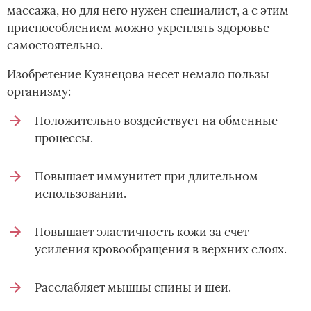
массажа, но для него нужен специалист, а с этим
приспособлением можно укреплять здоровье
самостоятельно.
Изобретение Кузнецова несет немало пользы
организму:
Положительно воздействует на обменные
процессы.
Повышает иммунитет при длительном
использовании.
Повышает эластичность кожи за счет
усиления кровообращения в верхних слоях.
Расслабляет мышцы спины и шеи.