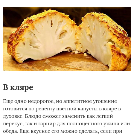
В кляре
Еще одно недорогое, но аппетитное угощение
готовится по рецепту цветной капусты в кляре в
духовке. Блюдо сможет заменить как легкий
перекус, так и гарнир для полноценного ужина или
обеда. Еще вкуснее его можно сделать, если при