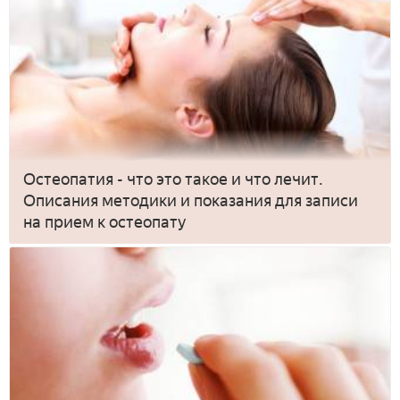
Остеопатия - что это такое и что лечит.
Описания методики и показания для записи
на прием к остеопату