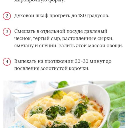
Духовой шкаф прогреть до 180 градусов.
Смешать в отдельной посуде давленый
чеснок, тертый сыр, растопленные сырки,
сметану и специи. Залить этой массой овощи.
Выпекать на протяжении 20-30 минут до
появления золотистой корочки.