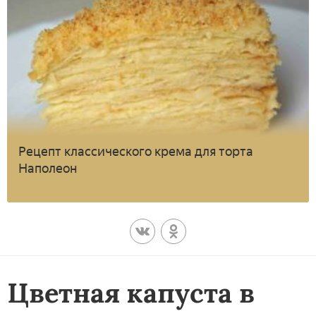
Рецепт классического крема для торта
Наполеон
Цветная капуста в