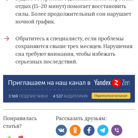
отдых (15–20 минут) помогает восстановить
силы. Более продолжительный сон нарушает
ночной график.
Обратитесь к специалисту, если проблемы
сохраняются свыше трех месяцев. Нарушения
сна требуют внимания, чтобы избежать
серьезных последствий.
Понравилась
Рассказать друзьям:
статья?