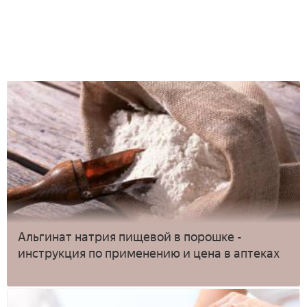
Альгинат натрия пищевой в порошке -
инструкция по применению и цена в аптеках