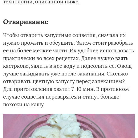
технологии, описанной ниже.
Отваривание
Чтобы отварить капустные соцветия, сначала их
нужно промыть и обсушить. Затем стоит разобрать
ее на более мелкие части. Их удобнее использовать
практически во всех рецептах. Далее нужно взять
кастрюлю, залить в нее воду и подсолить ее. Овощ
лучше закидывать уже после закипания. Сколько
отваривать цветную капусту перед запеканием?
Для приготовления хватит 7-10 мин. В противном
случае соцветия переварятся и станут больше
похожи на кашу.