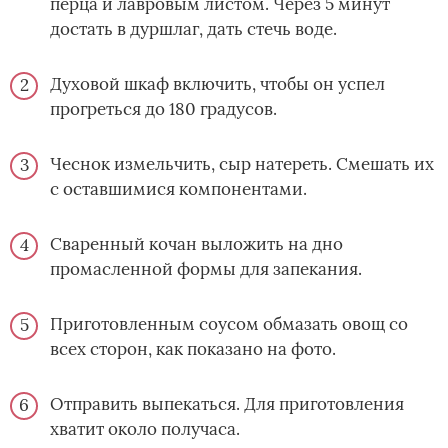
перца и лавровым листом. Через 5 минут
достать в дуршлаг, дать стечь воде.
Духовой шкаф включить, чтобы он успел
прогреться до 180 градусов.
Чеснок измельчить, сыр натереть. Смешать их
с оставшимися компонентами.
Сваренный кочан выложить на дно
промасленной формы для запекания.
Приготовленным соусом обмазать овощ со
всех сторон, как показано на фото.
Отправить выпекаться. Для приготовления
хватит около получаса.