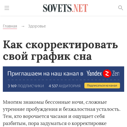
Найти
Главная
Здоровье
Как скорректировать
свой график сна
Многим знакомы бессонные ночи, сложные
утренние пробуждения и безжалостная усталость.
Тем, кто ворочается часами и ощущает себя
разбитым, пора задуматься о корректировке