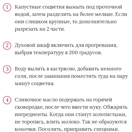
Капустные соцветия вымыть под проточной
водой, затем разделить на более мелкие. Если
они слишком крупные, то дополнительно
разрезать на 2 части.
Духовой шкаф включить для прогревания,
выбрав температуру в 200 градусов.
Воду вылить в кастрюлю, добавить немного
соли, после закипания поместить туда на пару
минут соцветия.
Сливочное масло подержать на горячей
сковородке, после чего ввести муку. Обжарить
ингредиенты. Когда они станут золотистыми,
не торопясь, влить молоко. Так не образуются
комочки. Посолить, приправить специями.