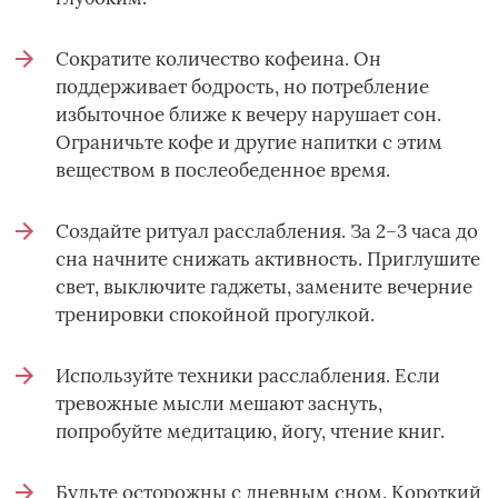
Сократите количество кофеина. Он
поддерживает бодрость, но потребление
избыточное ближе к вечеру нарушает сон.
Ограничьте кофе и другие напитки с этим
веществом в послеобеденное время.
Создайте ритуал расслабления. За 2–3 часа до
сна начните снижать активность. Приглушите
свет, выключите гаджеты, замените вечерние
тренировки спокойной прогулкой.
Используйте техники расслабления. Если
тревожные мысли мешают заснуть,
попробуйте медитацию, йогу, чтение книг.
Будьте осторожны с дневным сном. Короткий