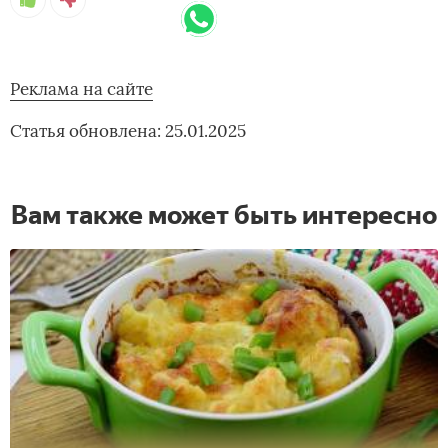
Реклама на сайте
Статья обновлена: 25.01.2025
Вам также может быть интересно