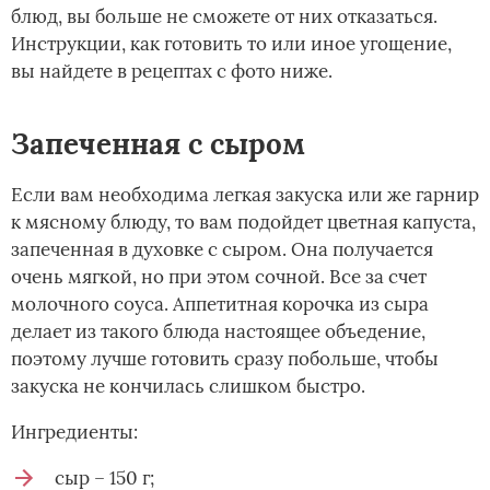
блюд, вы больше не сможете от них отказаться.
Инструкции, как готовить то или иное угощение,
вы найдете в рецептах с фото ниже.
Запеченная с сыром
Если вам необходима легкая закуска или же гарнир
к мясному блюду, то вам подойдет цветная капуста,
запеченная в духовке с сыром. Она получается
очень мягкой, но при этом сочной. Все за счет
молочного соуса. Аппетитная корочка из сыра
делает из такого блюда настоящее объедение,
поэтому лучше готовить сразу побольше, чтобы
закуска не кончилась слишком быстро.
Ингредиенты:
сыр – 150 г;