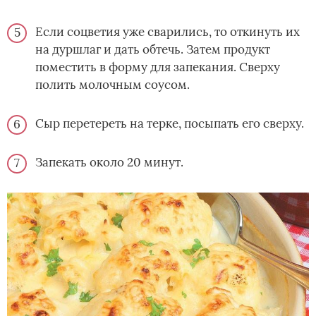
Если соцветия уже сварились, то откинуть их
на дуршлаг и дать обтечь. Затем продукт
поместить в форму для запекания. Сверху
полить молочным соусом.
Сыр перетереть на терке, посыпать его сверху.
Запекать около 20 минут.