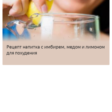
Рецепт напитка с имбирем, медом и лимоном
для похудения