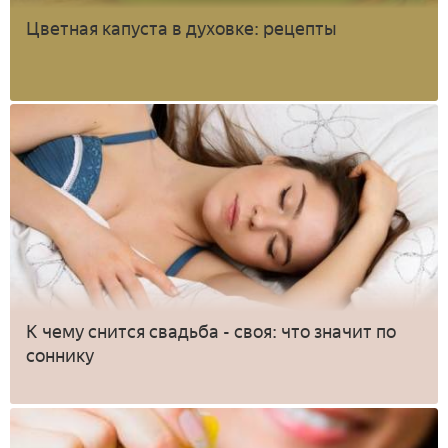
Цветная капуста в духовке: рецепты
К чему снится свадьба - своя: что значит по
соннику