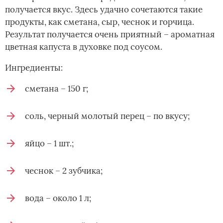
получается вкус. Здесь удачно сочетаются такие
продукты, как сметана, сыр, чеснок и горчица.
Результат получается очень приятный – ароматная
цветная капуста в духовке под соусом.
Ингредиенты:
сметана – 150 г;
соль, черный молотый перец – по вкусу;
яйцо – 1 шт.;
чеснок – 2 зубчика;
вода – около 1 л;