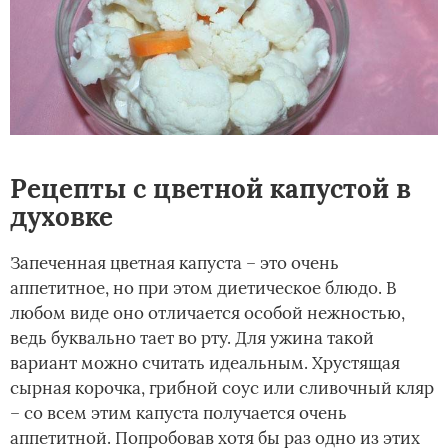
Рецепты с цветной капустой в
духовке
Запеченная цветная капуста – это очень
аппетитное, но при этом диетическое блюдо. В
любом виде оно отличается особой нежностью,
ведь буквально тает во рту. Для ужина такой
вариант можно считать идеальным. Хрустящая
сырная корочка, грибной соус или сливочный кляр
– со всем этим капуста получается очень
аппетитной. Попробовав хотя бы раз одно из этих