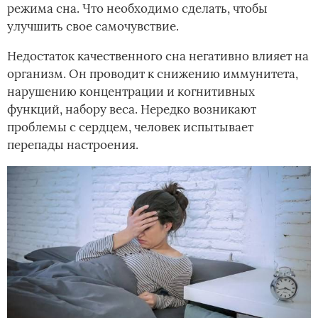
режима сна. Что необходимо сделать, чтобы
улучшить свое самочувствие.
Недостаток качественного сна негативно влияет на
организм. Он проводит к снижению иммунитета,
нарушению концентрации и когнитивных
функций, набору веса. Нередко возникают
проблемы с сердцем, человек испытывает
перепады настроения.