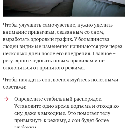
Чтобы улучшить самочувствие, нужно уделить
внимание привычкам, связанным со сном,
выработать здоровый график. У большинства
людей видимые изменения начинаются уже через
несколько дней после его внедрения. Главное –
регулярно следовать новым правилам и не
отклоняться от принятого режима.
Чтобы наладить сон, воспользуйтесь полезными
советами:
Определите стабильный распорядок.
Установите одно время подъема и отхода ко
сну, даже в выходные. Это помогает телу
привыкнуть к режиму, а сон будет более
глубоким.