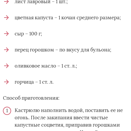
лист лавровый – 1 шт.;
цветная капуста – 1 кочан среднего размера;
сыр – 100 г;
перец горошком – по вкусу для бульона;
оливковое масло – 1 ст. л.;
горчица – 1 ст. л.
Способ приготовления:
Кастрюлю наполнить водой, поставить ее не
огонь. После закипания ввести чистые
капустные соцветия, приправив горошками