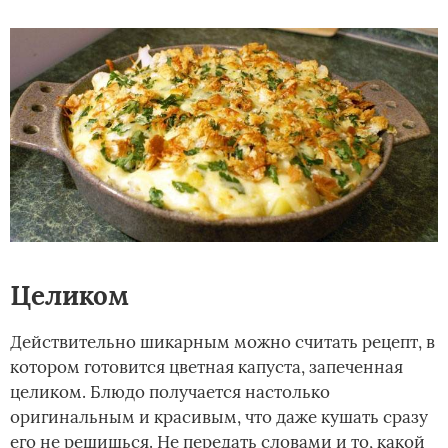
Целиком
Действительно шикарным можно считать рецепт, в
котором готовится цветная капуста, запеченная
целиком. Блюдо получается настолько
оригинальным и красивым, что даже кушать сразу
его не решишься. Не передать словами и то, какой