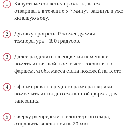
Капустные соцветия промыть, затем
отваривать в течение 5-7 минут, закинув в уже
кипящую воду.
Духовку прогреть. Рекомендуемая
температура – 180 градусов.
Далее разделить на соцветия поменьше,
помять их вилкой, после чего соединить с
фаршем, чтобы масса стала похожей на тесто.
Сформировать среднего размера шарики,
поместить их на дно смазанной формы для
запекания.
Сверху распределить слой тертого сыра,
отправить запекаться на 20 мин.