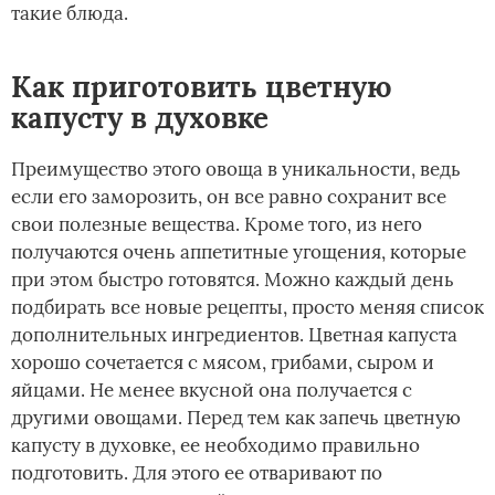
такие блюда.
Как приготовить цветную
капусту в духовке
Преимущество этого овоща в уникальности, ведь
если его заморозить, он все равно сохранит все
свои полезные вещества. Кроме того, из него
получаются очень аппетитные угощения, которые
при этом быстро готовятся. Можно каждый день
подбирать все новые рецепты, просто меняя список
дополнительных ингредиентов. Цветная капуста
хорошо сочетается с мясом, грибами, сыром и
яйцами. Не менее вкусной она получается с
другими овощами. Перед тем как запечь цветную
капусту в духовке, ее необходимо правильно
подготовить. Для этого ее отваривают по