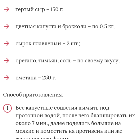
тертый сыр – 150 г;
цветная капуста и брокколи – по 0,5 кг;
сырок плавленый – 2 шт.;
орегано, тимьян, соль – по своему вкусу;
сметана – 250 г.
Способ приготовления:
Все капустные соцветия вымыть под
проточной водой, после чего бланшировать их
около 7 мин., далее поделить большие на
мелкие и поместить на противень или же
жаропрочную форму.