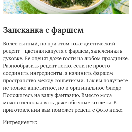
Запеканка с фаршем
Более сытный, но при этом тоже диетический
рецепт – цветная капуста с фаршем, запеченная в
духовке. Ее оценят даже гости на любом празднике.
Разнообразить рецепт легко, если не просто
соединить ингредиенты, а начинить фаршем
пространство между соцветиями. Так вы получаете
не только аппетитное, но и оригинальное блюдо.
Положитесь на вашу фантазию. Вместо мяса
можно использовать даже обычные котлеты. В
приготовлении вам поможет рецепт с фото ниже.
Ингредиенты: