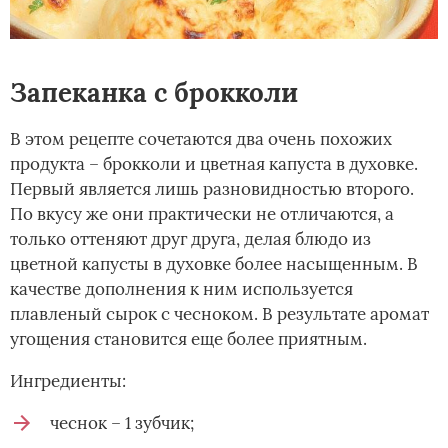
Запеканка с брокколи
В этом рецепте сочетаются два очень похожих
продукта – брокколи и цветная капуста в духовке.
Первый является лишь разновидностью второго.
По вкусу же они практически не отличаются, а
только оттеняют друг друга, делая блюдо из
цветной капусты в духовке более насыщенным. В
качестве дополнения к ним используется
плавленый сырок с чесноком. В результате аромат
угощения становится еще более приятным.
Ингредиенты:
чеснок – 1 зубчик;