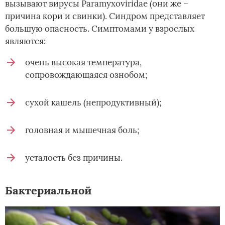
вызывают вирусы Paramyxoviridae (они же –
причина кори и свинки). Синдром представляет
большую опасность. Симптомами у взрослых
являются:
очень высокая температура,
сопровождающаяся ознобом;
сухой кашель (непродуктивный);
головная и мышечная боль;
усталость без причины.
Бактериальной