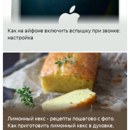
Как на айфоне включить вспышку при звонке:
настройка
Лимонный кекс - рецепты пошагово с фото.
Как приготовить лимонный кекс в духовке,