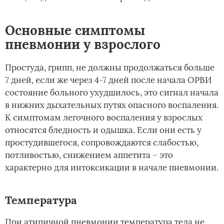
Основные симптомы
пневмонии у взрослого
Простуда, грипп, не должны продолжаться больше
7 дней, если же через 4-7 дней после начала ОРВИ
состояние больного ухудшилось, это сигнал начала
в нижних дыхательных путях опасного воспаления.
К симптомам легочного воспаления у взрослых
относятся бледность и одышка. Если они есть у
простудившегося, сопровождаются слабостью,
потливостью, снижением аппетита – это
характерно для интоксикации в начале пневмонии.
Температура­
При атипичной пневмонии температура тела не