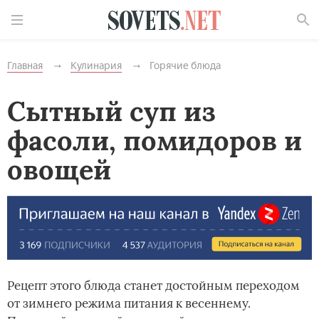
Найти
Главная
Кулинария
Горячие блюда
Сытный суп из
фасоли, помидоров и
овощей
Рецепт этого блюда станет достойным переходом
от зимнего режима питания к весеннему.