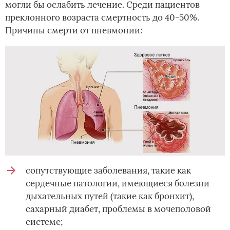
могли бы ослабить лечение. Среди пациентов
преклонного возраста смертность до 40-50%.
Причины смерти от пневмонии:
сопутствующие заболевания, такие как
сердечные патологии, имеющиеся болезни
дыхательных путей (такие как бронхит),
сахарный диабет, проблемы в мочеполовой
системе;