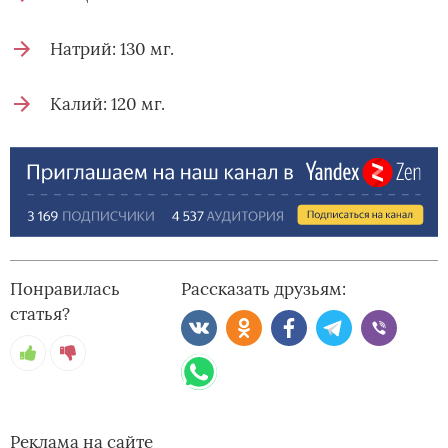
Натрий: 130 мг.
Калий: 120 мг.
Понравилась
Рассказать друзьям:
статья?
Реклама на сайте