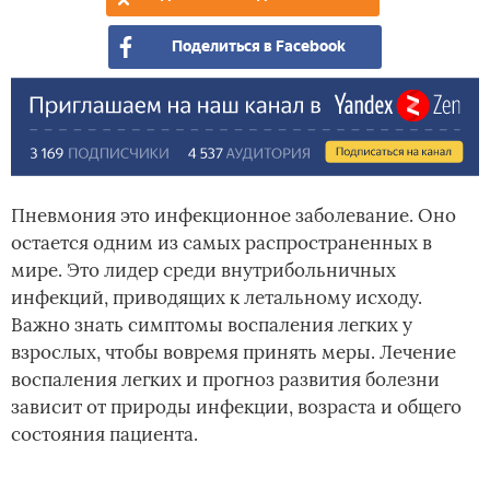
Поделиться в Facebook
Пневмония это инфекционное заболевание. Оно
остается одним из самых распространенных в
мире. Это лидер среди внутрибольничных
инфекций, приводящих к летальному исходу.
Важно знать симптомы воспаления легких у
взрослых, чтобы вовремя принять меры. Лечение
воспаления легких и прогноз развития болезни
зависит от природы инфекции, возраста и общего
состояния пациента.