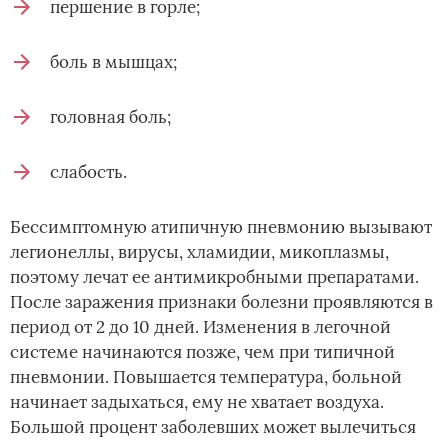
першение в горле;
боль в мышцах;
головная боль;
слабость.
Бессимптомную атипичную пневмонию вызывают
легионеллы, вирусы, хламидии, микоплазмы,
поэтому лечат ее антимикробными препаратами.
После заражения признаки болезни проявляются в
период от 2 до 10 дней. Изменения в легочной
системе начинаются позже, чем при типичной
пневмонии. Повышается температура, больной
начинает задыхаться, ему не хватает воздуха.
Большой процент заболевших может вылечиться