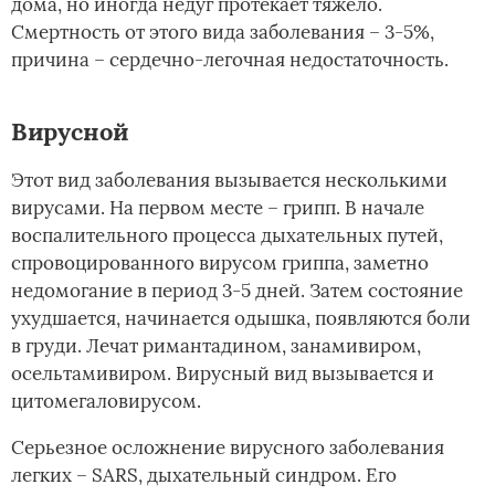
дома, но иногда недуг протекает тяжело.
Смертность от этого вида заболевания – 3-5%,
причина – сердечно-легочная недостаточность.
Вирусной
Этот вид заболевания вызывается несколькими
вирусами. На первом месте – грипп. В начале
воспалительного процесса дыхательных путей,
спровоцированного вирусом гриппа, заметно
недомогание в период 3-5 дней. Затем состояние
ухудшается, начинается одышка, появляются боли
в груди. Лечат римантадином, занамивиром,
осельтамивиром. Вирусный вид вызывается и
цитомегаловирусом.
Серьезное осложнение вирусного заболевания
легких – SARS, дыхательный синдром. Его