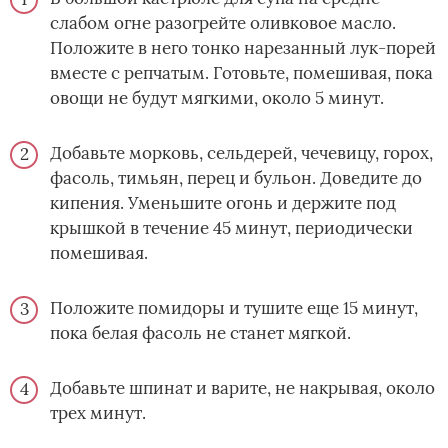
слабом огне разогрейте оливковое масло.
Положите в него тонко нарезанный лук-порей
вместе с репчатым. Готовьте, помешивая, пока
овощи не будут мягкими, около 5 минут.
Добавьте морковь, сельдерей, чечевицу, горох,
фасоль, тимьян, перец и бульон. Доведите до
кипения. Уменьшите огонь и держите под
крышкой в течение 45 минут, периодически
помешивая.
Положите помидоры и тушите еще 15 минут,
пока белая фасоль не станет мягкой.
Добавьте шпинат и варите, не накрывая, около
трех минут.