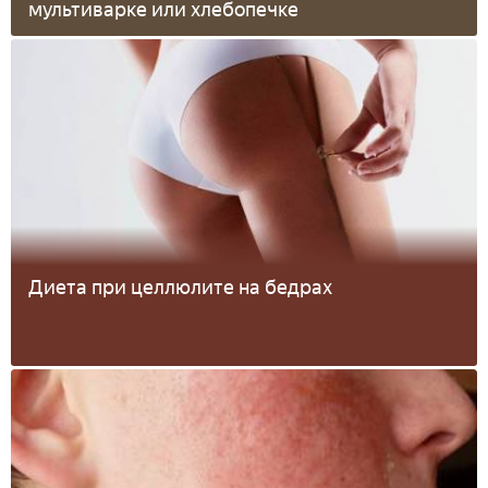
мультиварке или хлебопечке
Диета при целлюлите на бедрах