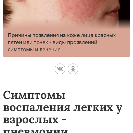
Причины появления на коже лица красных
пятен или точек - виды проявлений,
симптомы и лечение
Симптомы
воспаления легких у
взрослых -
пневмонии