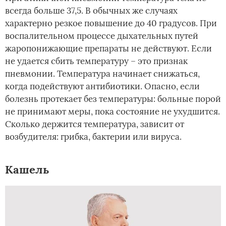
всегда больше 37,5. В обычных же случаях
характерно резкое повышение до 40 градусов. При
воспалительном процессе дыхательных путей
жаропонижающие препараты не действуют. Если
не удается сбить температуру – это признак
пневмонии. Температура начинает снижаться,
когда подействуют антибиотики. Опасно, если
болезнь протекает без температуры: больные порой
не принимают меры, пока состояние не ухудшится.
Сколько держится температура, зависит от
возбудителя: грибка, бактерии или вируса.
Кашель