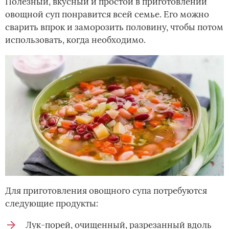
Полезный, вкусный и простой в приготовлении
овощной суп понравится всей семье. Его можно
сварить впрок и заморозить половину, чтобы потом
использовать, когда необходимо.
Для приготовления овощного супа потребуются
следующие продукты:
Лук-порей, очищенный, разрезанный вдоль