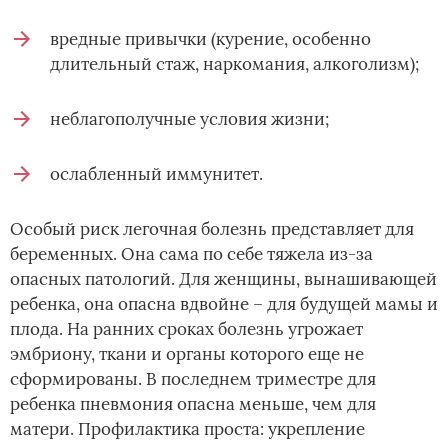
вредные привычки (курение, особенно
длительный стаж, наркомания, алкоголизм);
неблагополучные условия жизни;
ослабленный иммунитет.
Особый риск легочная болезнь представляет для
беременных. Она сама по себе тяжела из-за
опасных патологий. Для женщины, вынашивающей
ребенка, она опасна вдвойне – для будущей мамы и
плода. На ранних сроках болезнь угрожает
эмбриону, ткани и органы которого еще не
сформированы. В последнем триместре для
ребенка пневмония опасна меньше, чем для
матери. Профилактика проста: укрепление