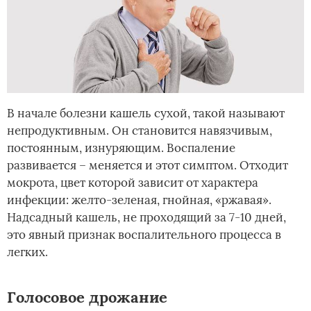
В начале болезни кашель сухой, такой называют
непродуктивным. Он становится навязчивым,
постоянным, изнуряющим. Воспаление
развивается – меняется и этот симптом. Отходит
мокрота, цвет которой зависит от характера
инфекции: желто-зеленая, гнойная, «ржавая».
Надсадный кашель, не проходящий за 7-10 дней,
это явный признак воспалительного процесса в
легких.
Голосовое дрожание