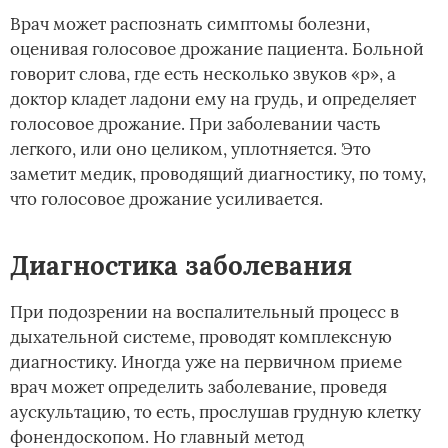
Врач может распознать симптомы болезни,
оценивая голосовое дрожание пациента. Больной
говорит слова, где есть несколько звуков «р», а
доктор кладет ладони ему на грудь, и определяет
голосовое дрожание. При заболевании часть
легкого, или оно целиком, уплотняется. Это
заметит медик, проводящий диагностику, по тому,
что голосовое дрожание усиливается.
Диагностика заболевания
При подозрении на воспалительный процесс в
дыхательной системе, проводят комплексную
диагностику. Иногда уже на первичном приеме
врач может определить заболевание, проведя
аускультацию, то есть, прослушав грудную клетку
фонендоскопом. Но главный метод