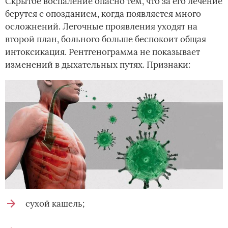
Скрытое воспаление опасно тем, что за его лечение
берутся с опозданием, когда появляется много
осложнений. Легочные проявления уходят на
второй план, больного больше беспокоит общая
интоксикация. Рентгенограмма не показывает
изменений в дыхательных путях. Признаки:
сухой кашель;