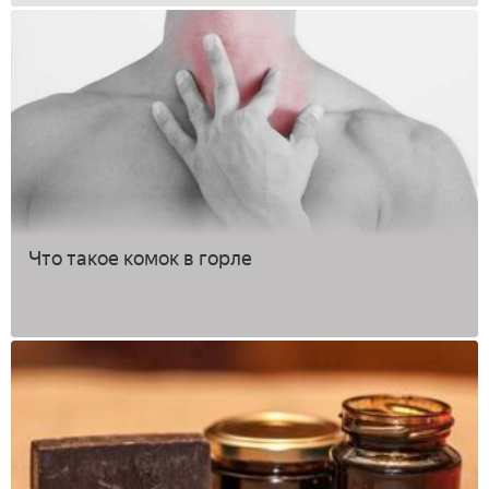
Что такое комок в горле