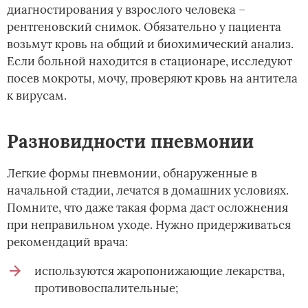
диагностирования у взрослого человека –
рентгеновский снимок. Обязательно у пациента
возьмут кровь на общий и биохимический анализ.
Если больной находится в стационаре, исследуют
посев мокроты, мочу, проверяют кровь на антитела
к вирусам.
Разновидности пневмонии
Легкие формы пневмонии, обнаруженные в
начальной стадии, лечатся в домашних условиях.
Помните, что даже такая форма даст осложнения
при неправильном уходе. Нужно придерживаться
рекомендаций врача:
используются жаропонижающие лекарства,
противовоспалительные;