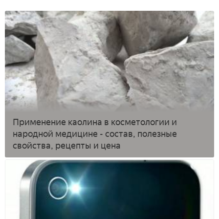
Применение каолина в косметологии и
народной медицине - состав, полезные
свойства, рецепты и цена