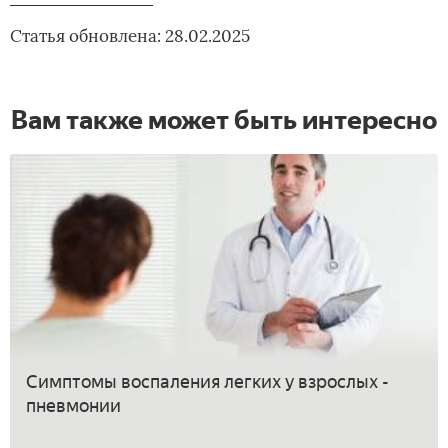
Статья обновлена: 28.02.2025
Вам также может быть интересно
Симптомы воспаления легких у взрослых -
пневмонии