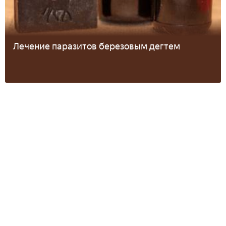
Лечение паразитов березовым дегтем