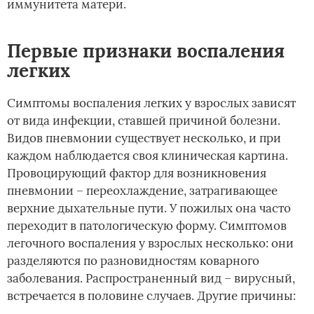
иммунитета матери.
Первые признаки воспаления
легких
Симптомы воспаления легких у взрослых зависят
от вида инфекции, ставшей причиной болезни.
Видов пневмонии существует несколько, и при
каждом наблюдается своя клиническая картина.
Провоцирующий фактор для возникновения
пневмонии – переохлаждение, затрагивающее
верхние дыхательные пути. У пожилых она часто
переходит в патологическую форму. Симптомов
легочного воспаления у взрослых несколько: они
разделяются по разновидностям коварного
заболевания. Распространенный вид – вирусный,
встречается в половине случаев. Другие причины: