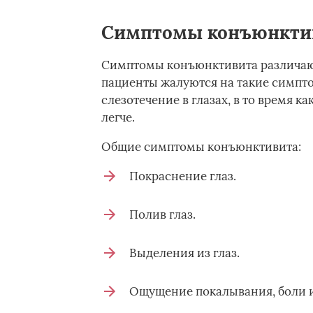
Симптомы конъюнкти
Симптомы конъюнктивита различают
пациенты жалуются на такие симптом
слезотечение в глазах, в то время 
легче.
Общие симптомы конъюнктивита:
Покраснение глаз.
Полив глаз.
Выделения из глаз.
Ощущение покалывания, боли и 