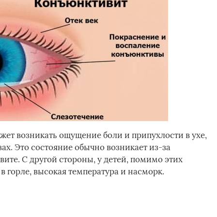
жет возникать ощущение боли и припухлости в ухе,
азах. Это состояние обычно возникает из-за
те. С другой стороны, у детей, помимо этих
в горле, высокая температура и насморк.