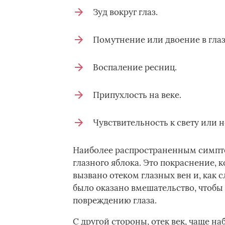
Зуд вокруг глаз.
Помутнение или двоение в глаз
Воспаление ресниц.
Припухлость на веке.
Чувствительность к свету или н
Наиболее распространенным симпт
глазного яблока. Это покраснение, 
вызвано отеком глазных вен и, как 
было оказано вмешательство, чтобы
повреждению глаза.
С другой стороны, отек век, чаще 