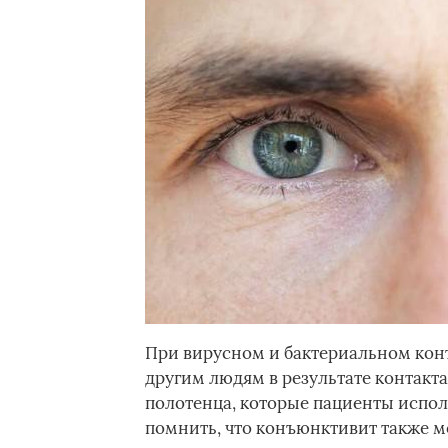
При вирусном и бактериальном кон
другим людям в результате контакт
полотенца, которые пациенты исполь
помнить, что конъюнктивит также м