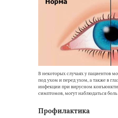
В некоторых случаях у пациентов мо
под ухом и перед ухом, а также в гл
инфекции при вирусном конъюнктиви
симптомов, могут наблюдаться боль 
Профилактика