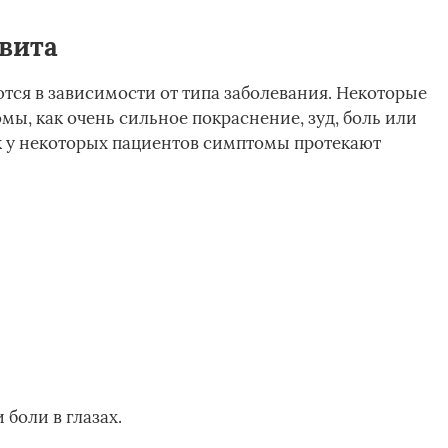
вита
ся в зависимости от типа заболевания. Некоторые
ы, как очень сильное покраснение, зуд, боль или
как у некоторых пациентов симптомы протекают
боли в глазах.