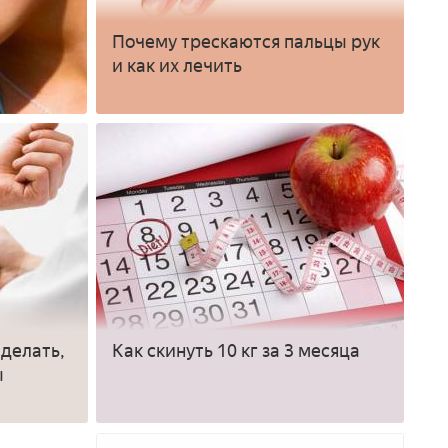
Почему трескаются пальцы рук
и как их лечить
 делать,
Как скинуть 10 кг за 3 месяца
ы