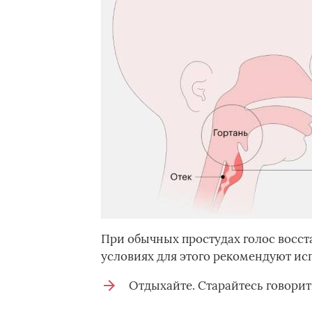
При обычных простудах голос восст
условиях для этого рекомендуют ис
Отдыхайте. Старайтесь говорит