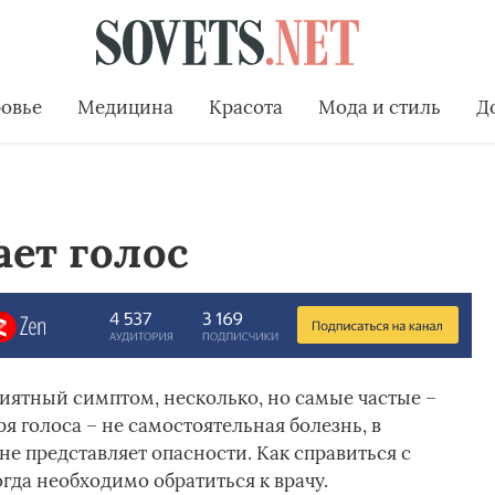
овье
Медицина
Красота
Мода и стиль
Д
ет голос
иятный симптом, несколько, но самые частые –
я голоса – не самостоятельная болезнь, в
не представляет опасности. Как справиться с
гда необходимо обратиться к врачу.