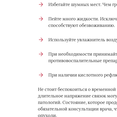
Избегайте шумных мест. Чем гро
Пейте много жидкости. Исключи
способствуют обезвоживанию.
Используйте увлажнитель возду
При необходимости принимайт
противовоспалительные препа
При наличии кислотного рефлюк
Не стоит беспокоиться о временной 
длительное напряжение связок могу
патологий. Состояние, которое прод
обязательной консультации врача, 
опухоли.