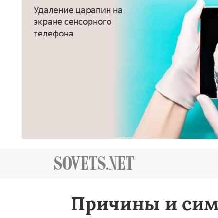
Удаление царапин на
экране сенсорного
телефона
Причины и сим