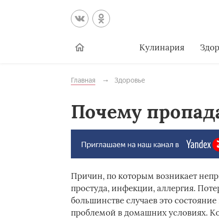
Кулинария
Здор
Главная
Здоровье
Почему пропада
Причин, по которым возникает непр
простуда, инфекции, аллергия. Потер
большинстве случаев это состояние 
проблемой в домашних условиях. Ко