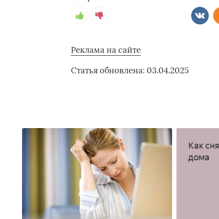
Реклама на сайте
Статья обновлена: 03.04.2025
Как сн
дома