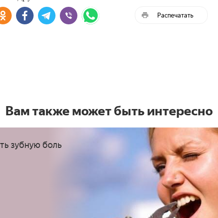
Распечатать
Вам также может быть интересно
ять зубную боль