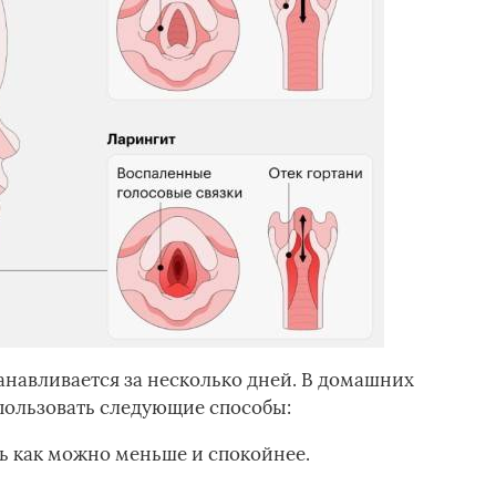
анавливается за несколько дней. В домашних
пользовать следующие способы:
ь как можно меньше и спокойнее.