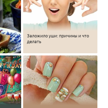
Заложило уши: причины и что
делать