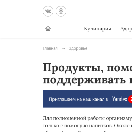
Кулинария
Здор
Главная
Здоровье
Продукты, по
поддерживать 
Для полноценной работы организму 
только с помощью напитков. Около п