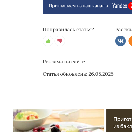
Понравилась статья?
Расска
Реклама на сайте
Статья обновлена: 26.05.2025
Пригот
из бак