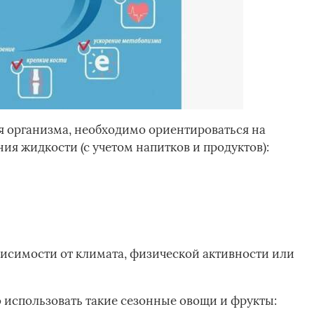
 организма, необходимо ориентироваться на
я жидкости (с учетом напитков и продуктов):
висимости от климата, физической активности или
использовать такие сезонные овощи и фрукты: