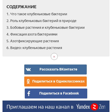
СОДЕРЖАНИЕ
1. Что такое клубеньковые бактерии
2. Роль клубеньковых бактерий в природе
3. Бобовые растения и клубеньковые бактерии
4. Фиксация азота бактериями
5. Азотфиксирующие растения
6. Видео: клубеньковые растения
Рассказать ВКонтакте
Поделиться в Одноклассниках
Поделиться в Facebook