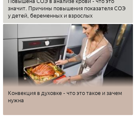
Повышена СОЭ в анализе крови - что это
значит. Причины повышения показателя СОЭ
у детей, беременных и взрослых
Конвекция в духовке - что это такое и зачем
нужна