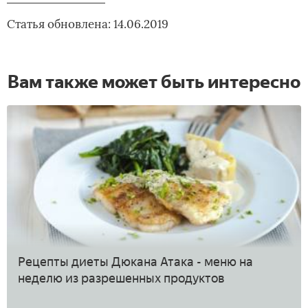
Статья обновлена: 14.06.2019
Вам также может быть интересно
Рецепты диеты Дюкана Атака - меню на
неделю из разрешенных продуктов