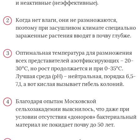
и неактивные (неэффективные).
Когда нет влаги, они не размножаются,
поэтому при засушливом климате специально
зараженные растения вводят в почву глубже.
Оптимальная температура для размножения
всех представителей азотфиксирующих – 20-
30°С, но рост продолжается и при 0-35°С.
Лучшая среда (pH) – нейтральная, порядка 6,5-
7,1, а вот кислая вызывает гибель колоний.
Благодаря опытам Московской
сельхозакадемии выяснилось, что даже при
условии отсутствия «доноров» бактериальный
материал не покидает почву до 50 лет.