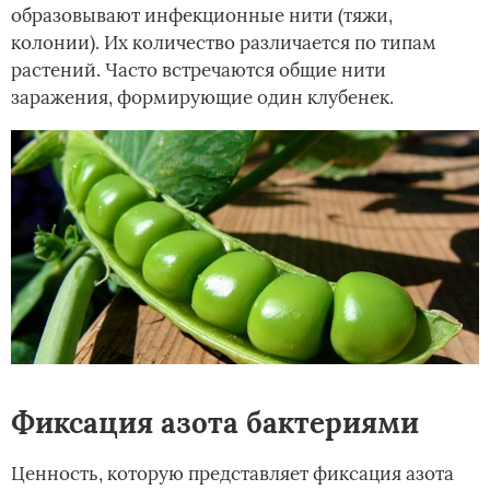
образовывают инфекционные нити (тяжи,
колонии). Их количество различается по типам
растений. Часто встречаются общие нити
заражения, формирующие один клубенек.
Фиксация азота бактериями
Ценность, которую представляет фиксация азота