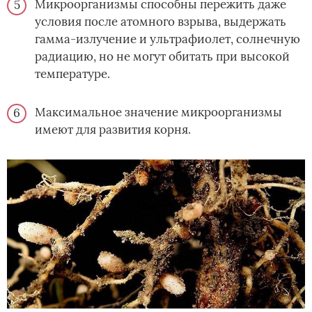
Микроорганизмы способны пережить даже
условия после атомного взрыва, выдержать
гамма-излучение и ультрафиолет, солнечную
радиацию, но не могут обитать при высокой
температуре.
Максимальное значение микроорганизмы
имеют для развития корня.