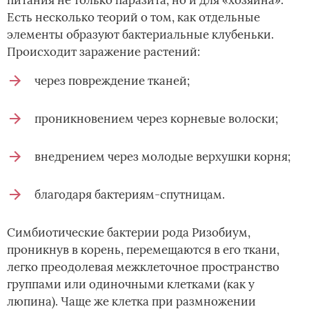
Есть несколько теорий о том, как отдельные
элементы образуют бактериальные клубеньки.
Происходит заражение растений:
через повреждение тканей;
проникновением через корневые волоски;
внедрением через молодые верхушки корня;
благодаря бактериям-спутницам.
Симбиотические бактерии рода Ризобиум,
проникнув в корень, перемещаются в его ткани,
легко преодолевая межклеточное пространство
группами или одиночными клетками (как у
люпина). Чаще же клетка при размножении