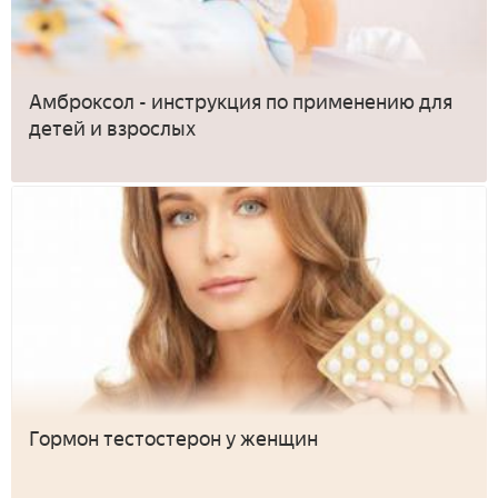
Амброксол - инструкция по применению для
детей и взрослых
Гормон тестостерон у женщин