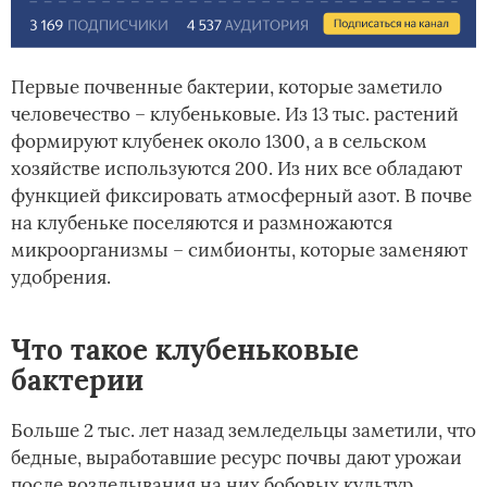
Первые почвенные бактерии, которые заметило
человечество – клубеньковые. Из 13 тыс. растений
формируют клубенек около 1300, а в сельском
хозяйстве используются 200. Из них все обладают
функцией фиксировать атмосферный азот. В почве
на клубеньке поселяются и размножаются
микроорганизмы – симбионты, которые заменяют
удобрения.
Что такое клубеньковые
бактерии
Больше 2 тыс. лет назад земледельцы заметили, что
бедные, выработавшие ресурс почвы дают урожаи
после возделывания на них бобовых культур.