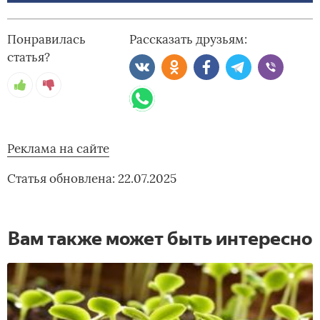
Понравилась
Рассказать друзьям:
статья?
Реклама на сайте
Статья обновлена: 22.07.2025
Вам также может быть интересно