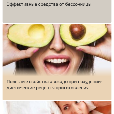
Эффективные средства от бессонницы
Полезные свойства авокадо при похудении:
диетические рецепты приготовления