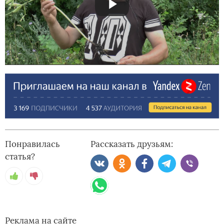
Понравилась
Рассказать друзьям:
статья?
Реклама на сайте