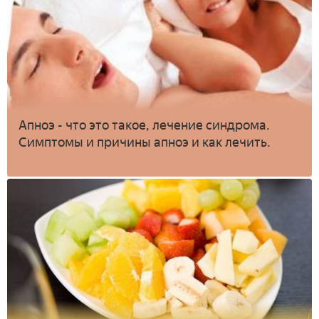
Апноэ - что это такое, лечение синдрома.
Симптомы и причины апноэ и как лечить.