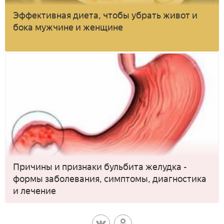
Эффективная диета, чтобы убрать живот и
бока мужчине и женщине
Причины и признаки бульбита желудка -
формы заболевания, симптомы, диагностика
и лечение