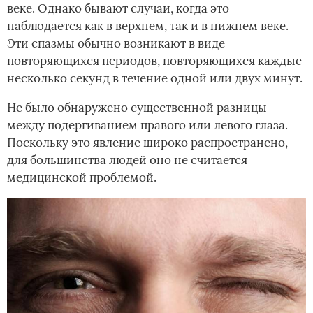
веке. Однако бывают случаи, когда это
наблюдается как в верхнем, так и в нижнем веке.
Эти спазмы обычно возникают в виде
повторяющихся периодов, повторяющихся каждые
несколько секунд в течение одной или двух минут.
Не было обнаружено существенной разницы
между подергиванием правого или левого глаза.
Поскольку это явление широко распространено,
для большинства людей оно не считается
медицинской проблемой.