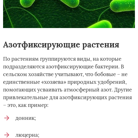
Азотфиксирующие растения
По растениям группируются виды, на которые
подразделяются азотфиксирующие бактерии. В
сельском хозяйстве учитывают, что бобовые – не
единственные «хозяева» природных удобрений,
помогающих усваивать атмосферный азот. Другие
привлекательные для азотфиксирующих растения
– это, как пример:
донник;
люцерна;