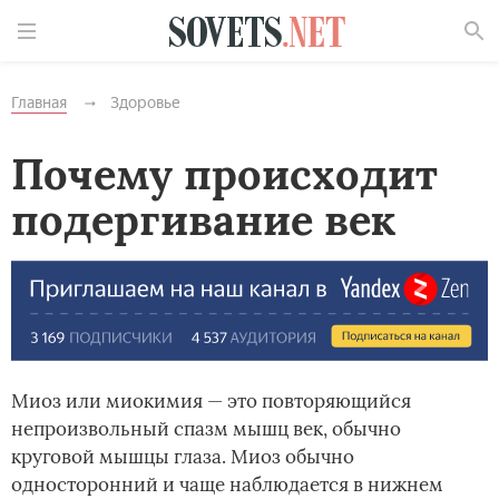
Найти
Главная
Здоровье
Почему происходит
подергивание век
Миоз или миокимия — это повторяющийся
непроизвольный спазм мышц век, обычно
круговой мышцы глаза. Миоз обычно
односторонний и чаще наблюдается в нижнем