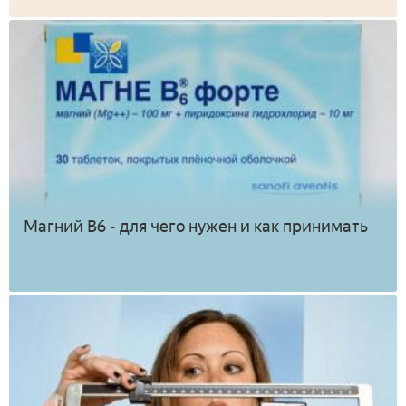
Магний В6 - для чего нужен и как принимать