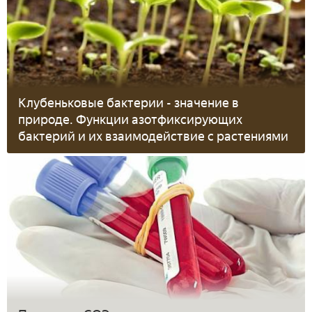
Клубеньковые бактерии - значение в
природе. Функции азотфиксирующих
бактерий и их взаимодействие с растениями