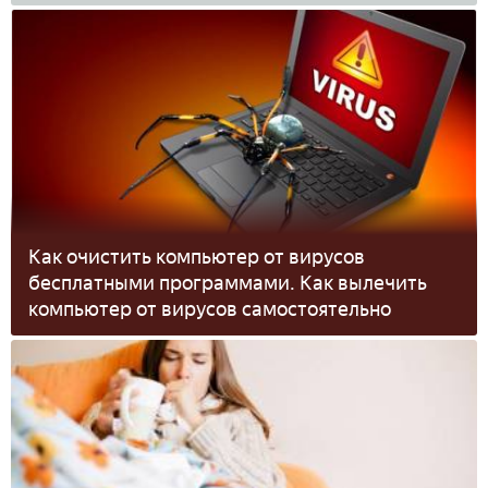
Как очистить компьютер от вирусов
бесплатными программами. Как вылечить
компьютер от вирусов самостоятельно