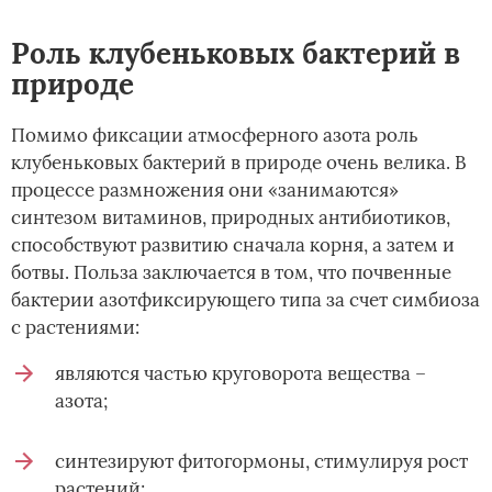
Роль клубеньковых бактерий в
природе
Помимо фиксации атмосферного азота роль
клубеньковых бактерий в природе очень велика. В
процессе размножения они «занимаются»
синтезом витаминов, природных антибиотиков,
способствуют развитию сначала корня, а затем и
ботвы. Польза заключается в том, что почвенные
бактерии азотфиксирующего типа за счет симбиоза
с растениями:
являются частью круговорота вещества –
азота;
синтезируют фитогормоны, стимулируя рост
растений;