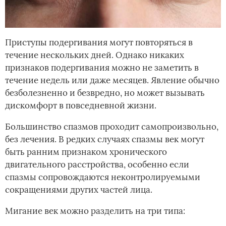
Приступы подергивания могут повторяться в
течение нескольких дней. Однако никаких
признаков подергивания можно не заметить в
течение недель или даже месяцев. Явление обычно
безболезненно и безвредно, но может вызывать
дискомфорт в повседневной жизни.
Большинство спазмов проходит самопроизвольно,
без лечения. В редких случаях спазмы век могут
быть ранним признаком хронического
двигательного расстройства, особенно если
спазмы сопровождаются неконтролируемыми
сокращениями других частей лица.
Мигание век можно разделить на три типа: