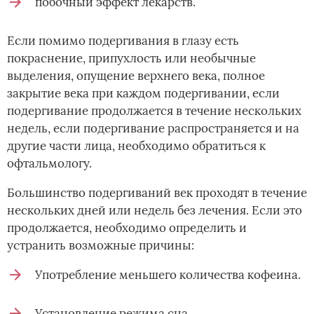
побочный эффект лекарств.
Если помимо подергивания в глазу есть
покраснение, припухлость или необычные
выделения, опущение верхнего века, полное
закрытие века при каждом подергивании, если
подергивание продолжается в течение нескольких
недель, если подергивание распространяется и на
другие части лица, необходимо обратиться к
офтальмологу.
Большинство подергиваний век проходят в течение
нескольких дней или недель без лечения. Если это
продолжается, необходимо определить и
устранить возможные причины:
Употребление меньшего количества кофеина.
Установление режима сна.