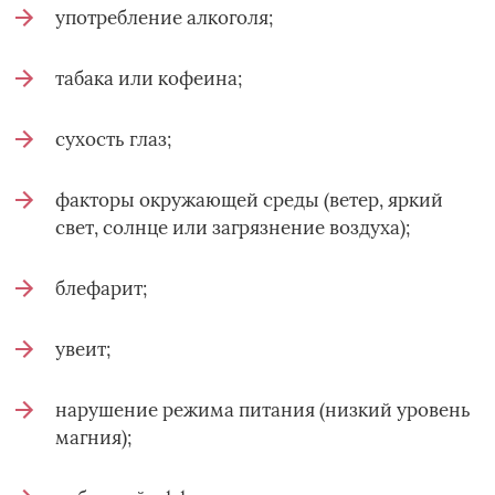
употребление алкоголя;
табака или кофеина;
сухость глаз;
факторы окружающей среды (ветер, яркий
свет, солнце или загрязнение воздуха);
блефарит;
увеит;
нарушение режима питания (низкий уровень
магния);