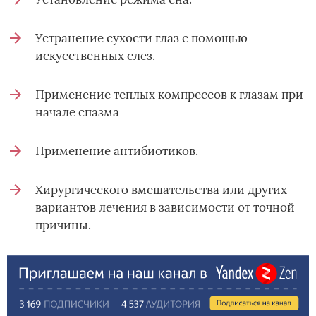
Устранение сухости глаз с помощью
искусственных слез.
Применение теплых компрессов к глазам при
начале спазма
Применение антибиотиков.
Хирургического вмешательства или других
вариантов лечения в зависимости от точной
причины.