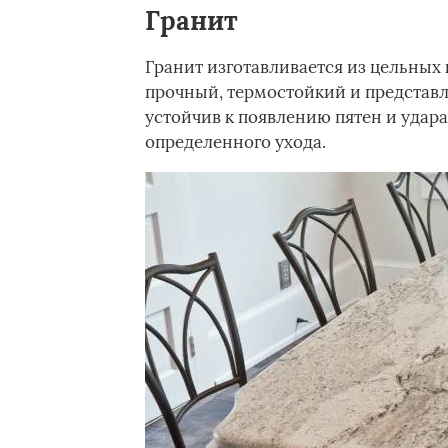
Гранит
Гранит изготавливается из цельных
прочный, термостойкий и представл
устойчив к появлению пятен и удара
определенного ухода.