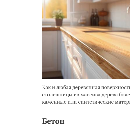
Как и любая деревянная поверхность
столешницы из массива дерева боле
каменные или синтетические матер
Бетон