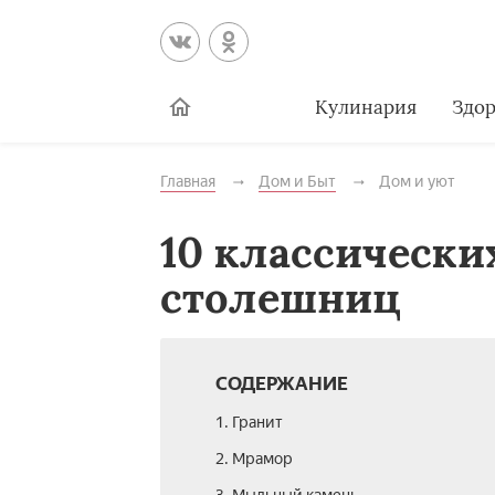
Кулинария
Здор
Главная
Дом и Быт
Дом и уют
10 классически
столешниц
СОДЕРЖАНИЕ
1. Гранит
2. Мрамор