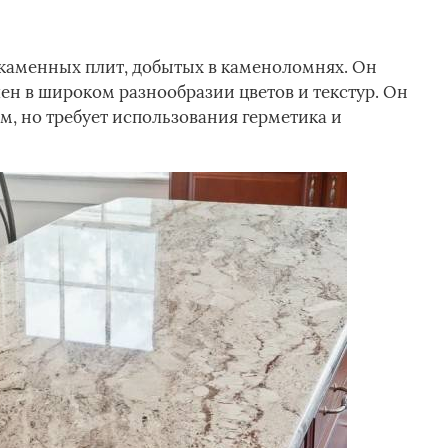
 каменных плит, добытых в каменоломнях. Он
ен в широком разнообразии цветов и текстур. Он
м, но требует использования герметика и