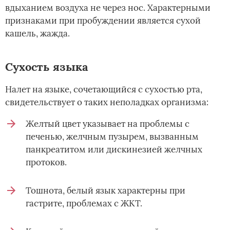
вдыханием воздуха не через нос. Характерными
признаками при пробуждении является сухой
кашель, жажда.
Сухость языка
Налет на языке, сочетающийся с сухостью рта,
свидетельствует о таких неполадках организма:
Желтый цвет указывает на проблемы с
печенью, желчным пузырем, вызванным
панкреатитом или дискинезией желчных
протоков.
Тошнота, белый язык характерны при
гастрите, проблемах с ЖКТ.