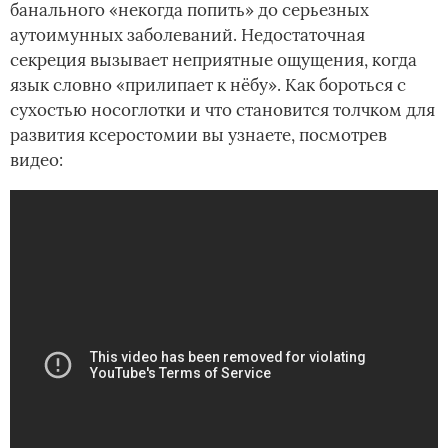
банального «некогда попить» до серьезных
аутоимунных заболеваний. Недостаточная
секреция вызывает неприятные ощущения, когда
язык словно «прилипает к нёбу». Как бороться с
сухостью носоглотки и что становится толчком для
развития ксеростомии вы узнаете, посмотрев
видео: