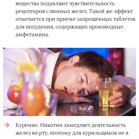
вещества подавляют чувствительность
рецепторов слюнных желез. Такой же эффект
отмечается при приеме запрещенных таблеток
для похудения, содержащих производные
амфетамина.
Курение. Никотин замедляет деятельность
желез во рту, поэтому для курильщиков не в