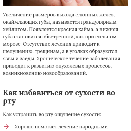
Увеличение размеров выхода слюнных желез,
окаймляющих губы, называется грандулярным
хейлитом. Появляется красная кайма, а нижняя
губа становится обветренной, как при сильном
морозе. Отсутствие лечения приводит к
шелушению, трещинам, а в уголках образуются
язвы и заеды. Хроническое течение заболевания
приводит к развитию опухолевых процессов,
возникновению новообразований.
Как избавиться от сухости во
рту
Как устранить во рту ощущение сухости:
Хорошо помогает лечение народными