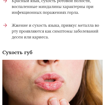
Красный язык, сухость ротовой полости,
воспаленные миндалины характерны при
инфекционных поражениях горла.
Жжение и сухость языка, привкус металла во
рту проявляются как симптомы заболеваний
десен или кариеса.
Сухость губ