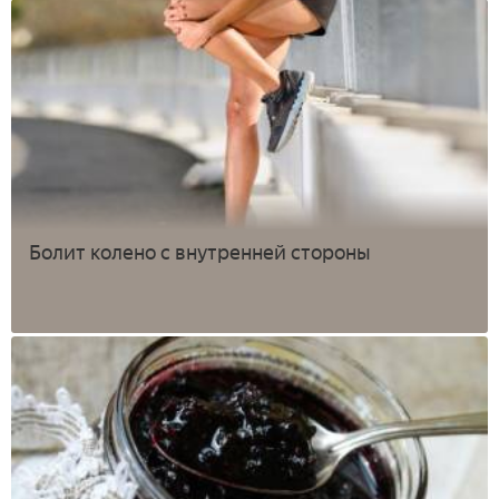
Болит колено с внутренней стороны