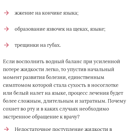
жжение на кончике языка;
образование язвочек на щеках, языке;
трещинки на губах.
Если восполнить водный баланс при усиленной
потере жидкости легко, то упустив начальный
момент развития болезни, единственным
симптомом которой стала сухость в носоглотке
или белый налет на языке, процесс лечения будет
более сложным, длительным и затратным. Почему
сохнет во рту и в каких случаях необходимо
экстренное обращение к врачу?
Недостаточное поступление жидкости в