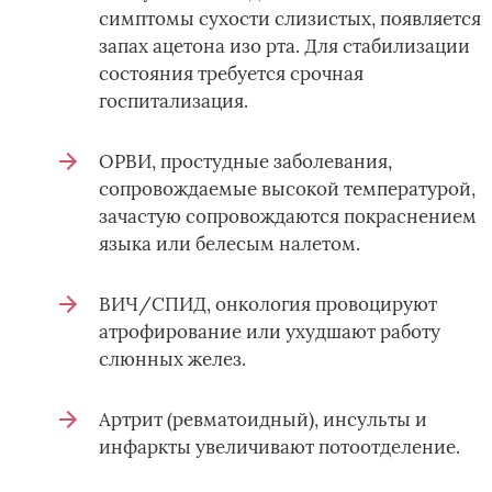
симптомы сухости слизистых, появляется
запах ацетона изо рта. Для стабилизации
состояния требуется срочная
госпитализация.
ОРВИ, простудные заболевания,
сопровождаемые высокой температурой,
зачастую сопровождаются покраснением
языка или белесым налетом.
ВИЧ/СПИД, онкология провоцируют
атрофирование или ухудшают работу
слюнных желез.
Артрит (ревматоидный), инсульты и
инфаркты увеличивают потоотделение.