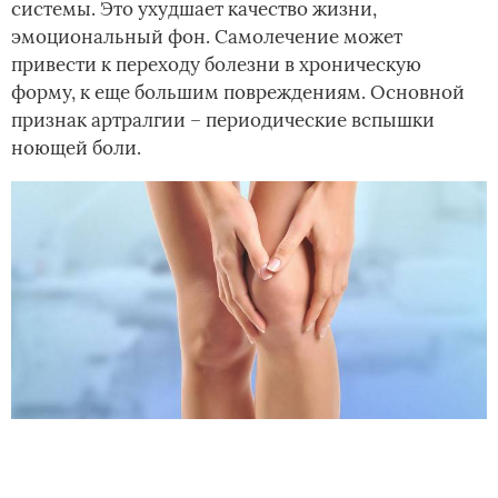
системы. Это ухудшает качество жизни,
эмоциональный фон. Самолечение может
привести к переходу болезни в хроническую
форму, к еще большим повреждениям. Основной
признак артралгии – периодические вспышки
ноющей боли.