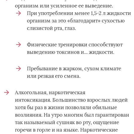
организм или усиленное ее выведение.
При употреблении менее 1,5-2 л жидкости
организм за это «благодарит» сухостью
слизистой рта, глаз.
Физические тренировки способствуют
выведению токсинов и... жидкости.
Пребывание в жарком, сухом климате
или резкая его смена.
Алкогольная, наркотическая
интоксикация. Большинство взрослых людей
хотя бы раз в жизни позволяли обильные
возлияния. На утро многим был гарантирован
так называемый сушняк во рту, ощущение
горечи в горле и на языке. Наркотические