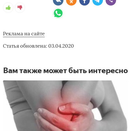
Реклама на сайте
Статья обновлена: 03.04.2020
Вам также может быть интересно