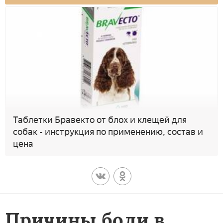
Таблетки Бравекто от блох и клещей для
собак - инструкция по применению, состав и
цена
Причины боли в