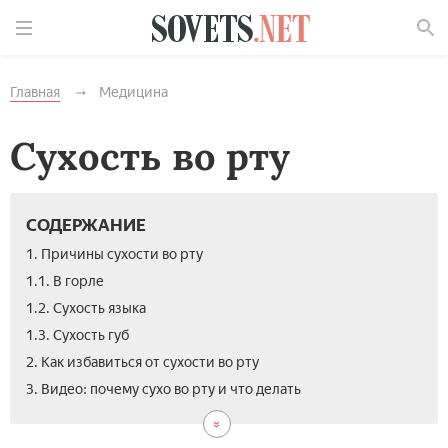
Найти
Главная
Медицина
Сухость во рту
СОДЕРЖАНИЕ
1. Причины сухости во рту
1.1. В горле
1.2. Сухость языка
1.3. Сухость губ
2. Как избавиться от сухости во рту
3. Видео: почему сухо во рту и что делать