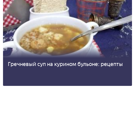
Гречневый суп на курином бульоне: рецепты