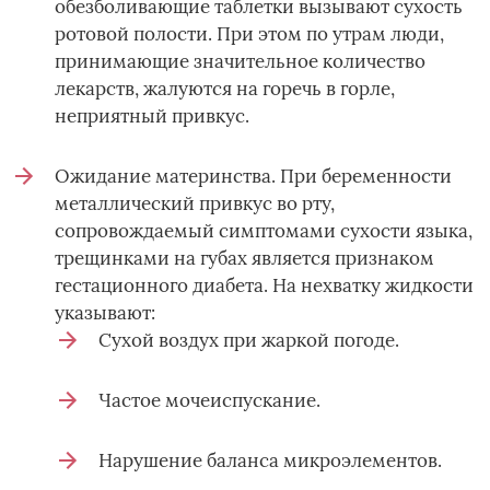
обезболивающие таблетки вызывают сухость
ротовой полости. При этом по утрам люди,
принимающие значительное количество
лекарств, жалуются на горечь в горле,
неприятный привкус.
Ожидание материнства. При беременности
металлический привкус во рту,
сопровождаемый симптомами сухости языка,
трещинками на губах является признаком
гестационного диабета. На нехватку жидкости
указывают:
Сухой воздух при жаркой погоде.
Частое мочеиспускание.
Нарушение баланса микроэлементов.