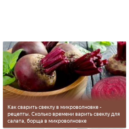
Как сварить свеклу в микроволновке -
рецепты. Сколько времени варить свеклу для
салата, борща в микроволновке