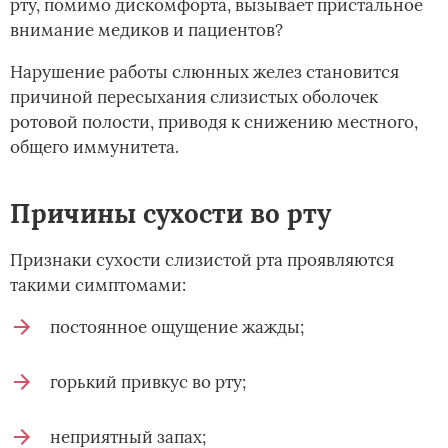
рту, помимо дискомфорта, вызывает пристальное
внимание медиков и пациентов?
Нарушение работы слюнных желез становится
причиной пересыхания слизистых оболочек
ротовой полости, приводя к снижению местного,
общего иммунитета.
Причины сухости во рту
Признаки сухости слизистой рта проявляются
такими симптомами:
постоянное ощущение жажды;
горький привкус во рту;
неприятный запах;