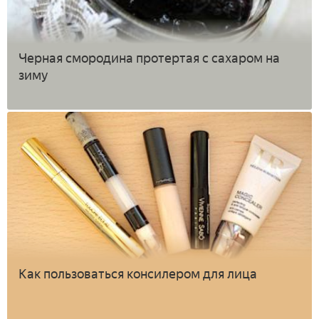
Черная смородина протертая с сахаром на
зиму
Как пользоваться консилером для лица