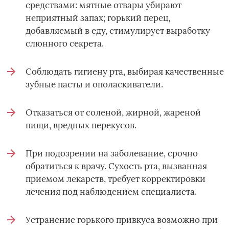
средствами: мятные отвары убирают
неприятный запах; горький перец,
добавляемый в еду, стимулирует выработку
слюнного секрета.
Соблюдать гигиену рта, выбирая качественные
зубные пасты и ополаскиватели.
Отказаться от соленой, жирной, жареной
пищи, вредных перекусов.
При подозрении на заболевание, срочно
обратиться к врачу. Сухость рта, вызванная
приемом лекарств, требует корректировки
лечения под наблюдением специалиста.
Устранение горького привкуса возможно при