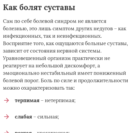
Как болят суставы
Сам по себе болевой синдром не является
болезнью, это лишь симптом других недугов – как
инфекционных, так и неинфекционных.
Восприятие того, как ощущаются больные суставы,
зависит от состояния нервной системы.
Уравновешенный организм практически не
реагирует на небольшой дискомфорт, а
эмоционально нестабильный имеет пониженный
болевой порог. Боль по силе и продолжительности
можно охарактеризовать так:
терпимая
– нетерпимая;
слабая
– сильная;