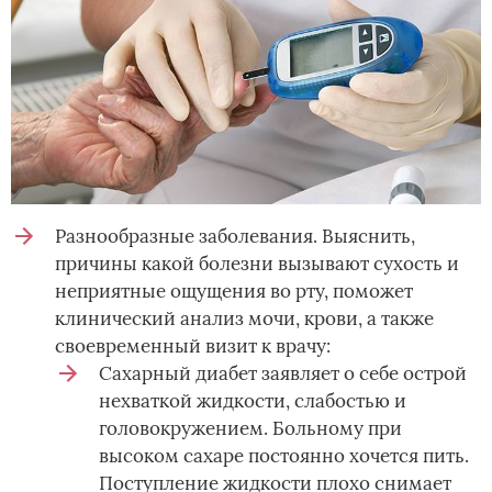
Разнообразные заболевания. Выяснить,
причины какой болезни вызывают сухость и
неприятные ощущения во рту, поможет
клинический анализ мочи, крови, а также
своевременный визит к врачу:
Сахарный диабет заявляет о себе острой
нехваткой жидкости, слабостью и
головокружением. Больному при
высоком сахаре постоянно хочется пить.
Поступление жидкости плохо снимает