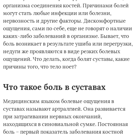
организма соединения костей. Причинами болей
могут стать любые инфекции или болезни,
нервозность и другие факторы. Дискомфортные
ощущения, сами по себе, еще не говорят о наличии
каких-либо заболеваний в организме. Бывает, что
боль возникает в результате ушиба или перегрузки,
недуги же проявляются в виде резких болевых
ощущений. Что делать, когда болят суставы, какие
причины того, что тело ноет?
Что такое боль в суставах
Медицинским языком болевые ощущения в
суставах называют артралгией. Она развивается
при затрагивании нервных окончаний,
находящихся в синовиальной сумке. Постоянная
боль – первый показатель заболевания костной