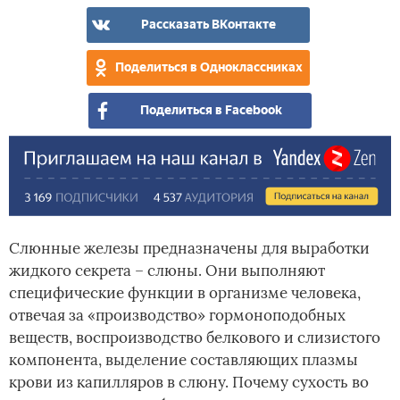
Рассказать ВКонтакте
Поделиться в Одноклассниках
Поделиться в Facebook
Слюнные железы предназначены для выработки
жидкого секрета – слюны. Они выполняют
специфические функции в организме человека,
отвечая за «производство» гормоноподобных
веществ, воспроизводство белкового и слизистого
компонента, выделение составляющих плазмы
крови из капилляров в слюну. Почему сухость во