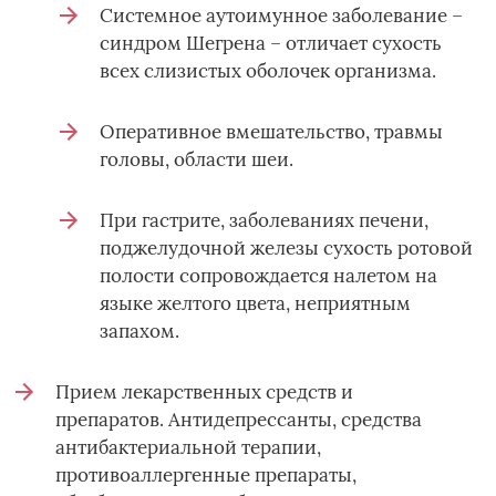
Системное аутоимунное заболевание –
синдром Шегрена – отличает сухость
всех слизистых оболочек организма.
Оперативное вмешательство, травмы
головы, области шеи.
При гастрите, заболеваниях печени,
поджелудочной железы сухость ротовой
полости сопровождается налетом на
языке желтого цвета, неприятным
запахом.
Прием лекарственных средств и
препаратов. Антидепрессанты, средства
антибактериальной терапии,
противоаллергенные препараты,