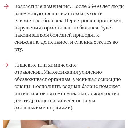
Возрастные изменения. После 55-60 лет люди
чаще жалуются на симптомы сухости
слизистых оболочек. Перестройка организма,
нарушения гормонального баланса, букет
накопившихся болезней приводят к
снижению деятельности слюнных желез во
рту.
Пищевые или химические
отравления. Интоксикация усиленно
обезвоживает организм, уменьшая секрецию
слюны. Восполнить водный баланс поможет
интенсивное питье специальных жидкостей
для гидратации и кипяченой воды
(маленькими порциями).