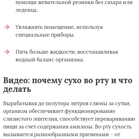
помощи жевательной резинки без сахара или
леденца.
Увлажнять помещение, используя
специальные приборы.
Пить больше жидкости, восстанавливая
водный баланс организма.
Видео: почему сухо во рту и что
делать
Вырабатывая до полутора литров слюны за сутки,
организм обеспечивает функционирование
слизистого эпителия, способствует перевариванию
пищи за счет содержания амилазы. Во рту сухость
вызывается разнообразными причинами – от