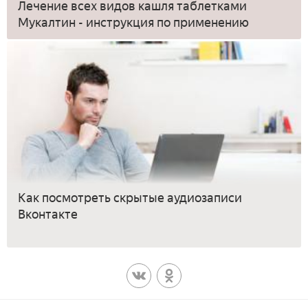
Лечение всех видов кашля таблетками
Мукалтин - инструкция по применению
Как посмотреть скрытые аудиозаписи
Вконтакте