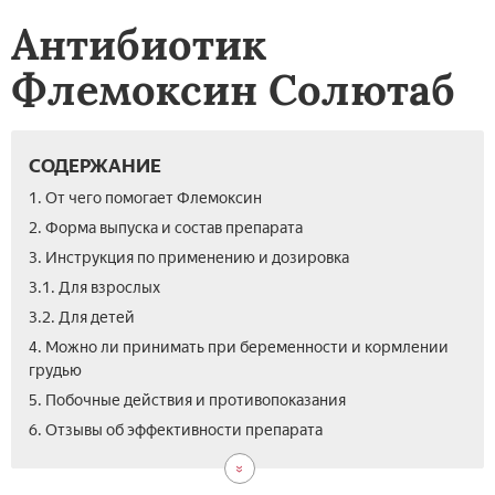
Антибиотик
Флемоксин Солютаб
СОДЕРЖАНИЕ
1. От чего помогает Флемоксин
2. Форма выпуска и состав препарата
3. Инструкция по применению и дозировка
3.1. Для взрослых
3.2. Для детей
4. Можно ли принимать при беременности и кормлении
грудью
5. Побочные действия и противопоказания
6. Отзывы об эффективности препарата