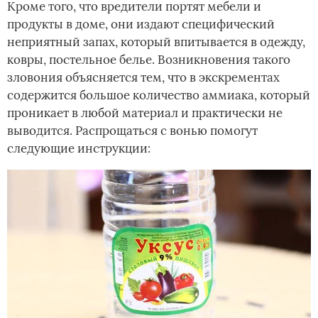
Кроме того, что вредители портят мебели и
продукты в доме, они издают специфический
неприятный запах, который впитывается в одежду,
ковры, постельное белье. Возникновения такого
зловония объясняется тем, что в экскрементах
содержится большое количество аммиака, который
проникает в любой материал и практически не
выводится. Распрощаться с вонью помогут
следующие инструкции: