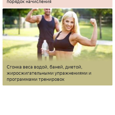
порядок начисления
Сгонка веса водой, баней, диетой,
жиросжигательными упражнениями и
программами тренировок