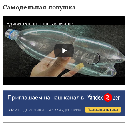
Самодельная ловушка
Удивительно простая мышеловка из бутылки