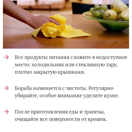
Все продукты питания сложите в недоступное
место: холодильник или стеклянную тару,
плотно закрытую крышками.
Борьба начинается с чистоты. Регулярно
убирайте, особое внимание уделите кухне.
После приготовления еды и трапезы,
очищайте все поверхности от крошек.