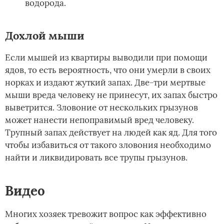
водорода.
Дохлой мыши
Если мышей из квартиры выводили при помощи
ядов, то есть вероятность, что они умерли в своих
норках и издают жуткий запах. Две-три мертвые
мыши вреда человеку не принесут, их запах быстро
выветрится. Зловоние от нескольких грызунов
может нанести непоправимый вред человеку.
Трупный запах действует на людей как яд. Для того
чтобы избавиться от такого зловония необходимо
найти и ликвидировать все трупы грызунов.
Видео
Многих хозяек тревожит вопрос как эффективно