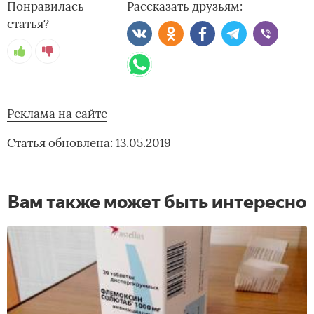
Понравилась
Рассказать друзьям:
статья?
Реклама на сайте
Статья обновлена: 13.05.2019
Вам также может быть интересно