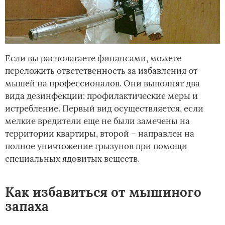
Если вы располагаете финансами, можете
переложить ответственность за избавления от
мышей на профессионалов. Они выполнят два
вида дезинфекции: профилактические меры и
истребление. Первый вид осуществляется, если
мелкие вредители еще не были замечены на
территории квартиры, второй – направлен на
полное уничтожение грызунов при помощи
специальных ядовитых веществ.
Как избавиться от мышиного
запаха