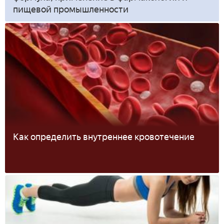
пищевой промышленности
Как определить внутреннее кровотечение