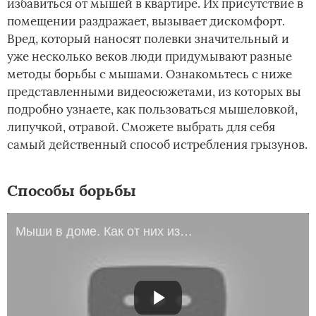
избавиться от мышей в квартире. Их присутствие в
помещении раздражает, вызывает дискомфорт.
Вред, который наносят полевки значительный и
уже несколько веков люди придумывают разные
методы борьбы с мышами. Ознакомьтесь с ниже
представленными видеосюжетами, из которых вы
подробно узнаете, как пользоваться мышеловкой,
липучкой, отравой. Сможете выбрать для себя
самый действенный способ истребления грызунов.
Способы борьбы
Мыши в доме. Как от них избавиться