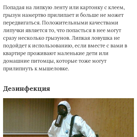
Попадая на липкую ленту или картонку с клеем,
грызун намертво прилипает и больше не может
передвигаться. Положительными качествами
липучки является то, что попасться в нее могут
сразу несколько грызунов. Липкая ловушка не
подойдет к использованию, если вместе с вами в
квартире проживают маленькие дети или
домашние питомцы, которые тоже могут
прилипнуть к мышеловке.
Дезинфекция