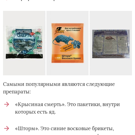
Самыми популярными являются следующие
препараты:
«Крысиная смерть». Это пакетики, внутри
которых есть яд.
«Шторм». Это синие восковые брикеты,