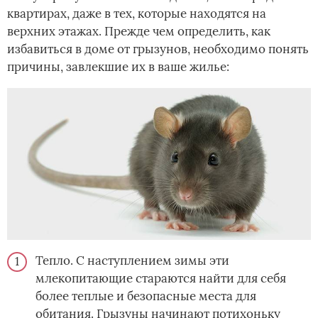
квартирах, даже в тех, которые находятся на
верхних этажах. Прежде чем определить, как
избавиться в доме от грызунов, необходимо понять
причины, завлекшие их в ваше жилье:
Тепло. С наступлением зимы эти
млекопитающие стараются найти для себя
более теплые и безопасные места для
обитания. Грызуны начинают потихоньку