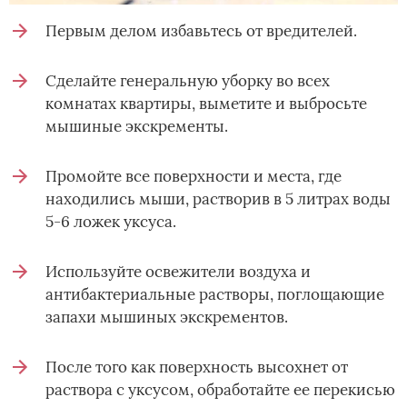
Первым делом избавьтесь от вредителей.
Сделайте генеральную уборку во всех
комнатах квартиры, выметите и выбросьте
мышиные экскременты.
Промойте все поверхности и места, где
находились мыши, растворив в 5 литрах воды
5-6 ложек уксуса.
Используйте освежители воздуха и
антибактериальные растворы, поглощающие
запахи мышиных экскрементов.
После того как поверхность высохнет от
раствора с уксусом, обработайте ее перекисью