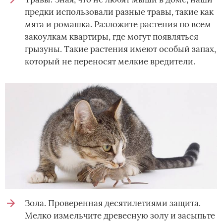
предки использовали разные травы, такие как
мята и ромашка. Разложите растения по всем
закоулкам квартиры, где могут появляться
грызуны. Такие растения имеют особый запах,
который не переносят мелкие вредители.
Зола. Проверенная десятилетиями защита.
Мелко измельчите древесную золу и засыпьте