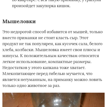
произойдет закупорка кишок.
Мышеловки
Это недорогой способ избавится от мышей, только
вместо приманки не стоит класть сыр. Этот
продукт не так популярен, как кусочек сала, белого
хлеба, колбаски. Мышеловка имеет свои плюсы и
минусы. К положительным качествам относится
легкое использование, компактные размеры.
Недостатков у этого капкана тоже хватает.
Млекопитающее перед гибелью мучается, что
является негуманным, на приманку можно ловить
только одно животное за раз.