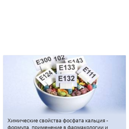
Химические свойства фосфата кальция -
формула, применение в фармакологии и