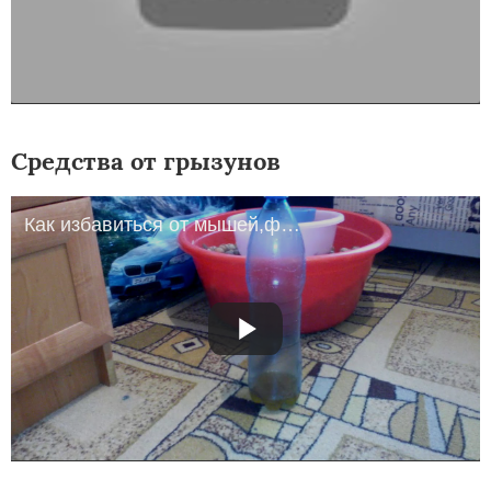
Средства от грызунов
Как избавиться от мышей,фантастика№1