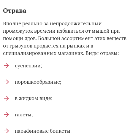
Отрава
Вполне реально за непродолжительный
промежуток времени избавиться от мышей при
помощи ядов. Большой ассортимент этих веществ
от грызунов продается на рынках и в
специализированных магазинах. Виды отравы:
суспензии;
порошкообразные;
в жидком виде;
галеты;
парафиновые брикеты.