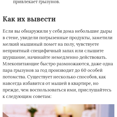
привлекает грызунов.
Как их вывести
Если вы обнаружили у себя дома небольшие дыры
в стене, увидели погрызенные продукты, заметили
мелкий мышиный помет на полу, чувствуете
неприятный специфичный запах или слышите
шуршание, начинайте немедленно действовать.
Млекопитающие быстро размножаются, даже одна
пара грызунов за год производит до 60 особей
потомства. Существует несколько способов, как
навсегда избавится от мышей в квартире, но
прежде, чем воспользоваться ими, прислушайтесь
к следующим советам: