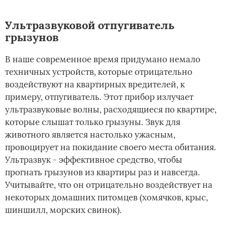
Ультразвуковой отпугиватель
грызунов
В наше современное время придумано немало
техничных устройств, которые отрицательно
воздействуют на квартирных вредителей, к
примеру, отпугиватель. Этот прибор излучает
ультразвуковые волны, расходящиеся по квартире,
которые слышат только грызуны. Звук для
животного является настолько ужасным,
провоцирует на покидание своего места обитания.
Ультразвук - эффективное средство, чтобы
прогнать грызунов из квартиры раз и навсегда.
Учитывайте, что он отрицательно воздействует на
некоторых домашних питомцев (хомячков, крыс,
шиншилл, морских свинок).