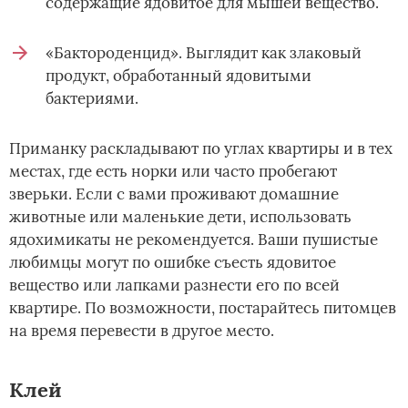
содержащие ядовитое для мышей вещество.
«Бактороденцид». Выглядит как злаковый
продукт, обработанный ядовитыми
бактериями.
Приманку раскладывают по углах квартиры и в тех
местах, где есть норки или часто пробегают
зверьки. Если с вами проживают домашние
животные или маленькие дети, использовать
ядохимикаты не рекомендуется. Ваши пушистые
любимцы могут по ошибке съесть ядовитое
вещество или лапками разнести его по всей
квартире. По возможности, постарайтесь питомцев
на время перевести в другое место.
Клей