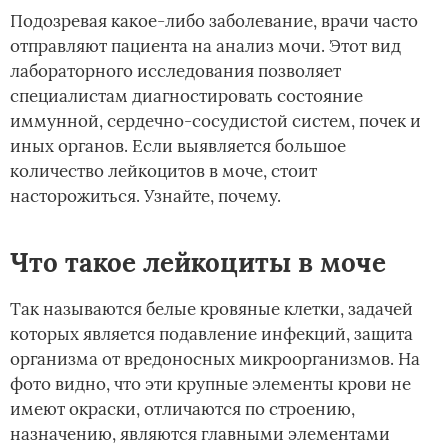
Подозревая какое-либо заболевание, врачи часто
отправляют пациента на анализ мочи. Этот вид
лабораторного исследования позволяет
специалистам диагностировать состояние
иммунной, сердечно-сосудистой систем, почек и
иных органов. Если выявляется большое
количество лейкоцитов в моче, стоит
насторожиться. Узнайте, почему.
Что такое лейкоциты в моче
Так называются белые кровяные клетки, задачей
которых является подавление инфекций, защита
организма от вредоносных микроорганизмов. На
фото видно, что эти крупные элементы крови не
имеют окраски, отличаются по строению,
назначению, являются главными элементами