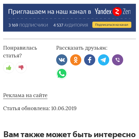
Понравилась
Рассказать друзьям:
статья?
Реклама на сайте
Статья обновлена: 10.06.2019
Вам также может быть интересно