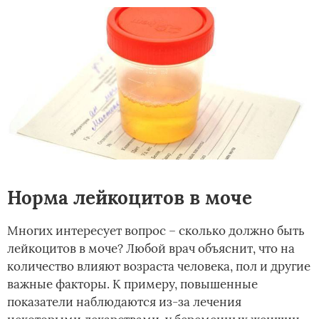
Норма лейкоцитов в моче
Многих интересует вопрос – сколько должно быть
лейкоцитов в моче? Любой врач объяснит, что на
количество влияют возраста человека, пол и другие
важные факторы. К примеру, повышенные
показатели наблюдаются из-за лечения