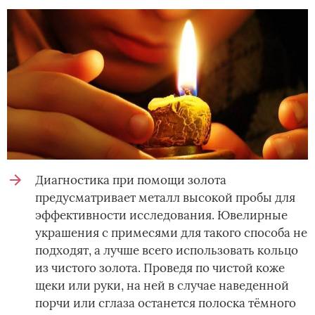
Диагностика при помощи золота
предусматривает металл высокой пробы для
эффективности исследования. Ювелирные
украшения с примесями для такого способа не
подходят, а лучше всего использовать кольцо
из чистого золота. Проведя по чистой коже
щеки или руки, на ней в случае наведенной
порчи или сглаза останется полоска тёмного