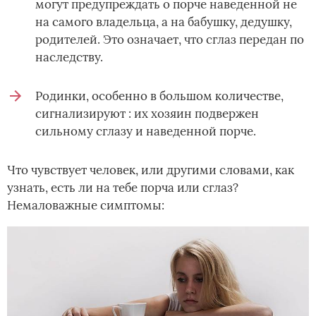
могут предупреждать о порче наведенной не
на самого владельца, а на бабушку, дедушку,
родителей. Это означает, что сглаз передан по
наследству.
Родинки, особенно в большом количестве,
сигнализируют : их хозяин подвержен
сильному сглазу и наведенной порче.
Что чувствует человек, или другими словами, как
узнать, есть ли на тебе порча или сглаз?
Немаловажные симптомы: