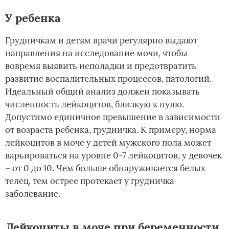
У ребенка
Грудничкам и детям врачи регулярно выдают
направления на исследование мочи, чтобы
вовремя выявить неполадки и предотвратить
развитие воспалительных процессов, патологий.
Идеальный общий анализ должен показывать
численность лейкоцитов, близкую к нулю.
Допустимо единичное превышение в зависимости
от возраста ребенка, грудничка. К примеру, норма
лейкоцитов в моче у детей мужского пола может
варьироваться на уровне 0-7 лейкоцитов, у девочек
– от 0 до 10. Чем больше обнаруживается белых
телец, тем острее протекает у грудничка
заболевание.
Лейкоциты в моче при беременности