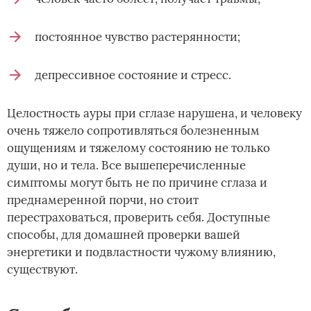
постоянное чувство растерянности;
депрессивное состояние и стресс.
Целостность ауры при сглазе нарушена, и человеку
очень тяжело сопротивляться болезненным
ощущениям и тяжелому состоянию не только
души, но и тела. Все вышеперечисленные
симптомы могут быть не по причине сглаза и
преднамеренной порчи, но стоит
перестраховаться, проверить себя. Доступные
способы, для домашней проверки вашей
энергетики и подвластности чужому влиянию,
существуют.