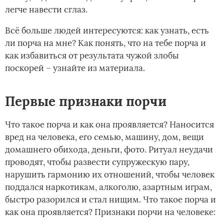
легче навести сглаз.
Всё больше людей интересуются: как узнать, есть
ли порча на мне? Как понять, что на тебе порча и
как избавиться от результата чужой злобы
поскорей – узнайте из материала.
Первые признаки порчи
Что такое порча и как она проявляется? Наносится
вред на человека, его семью, машину, дом, вещи
домашнего обихода, деньги, фото. Ритуал неудачи
проводят, чтобы развести супружескую пару,
нарушить гармонию их отношений, чтобы человек
поддался наркотикам, алкоголю, азартным играм,
быстро разорился и стал нищим. Что такое порча и
как она проявляется? Признаки порчи на человеке: