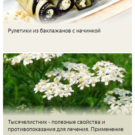
Рулетики из баклажанов с начинкой
Тысячелистник - полезные свойства и
противопоказания для лечения. Применение