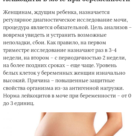
Женщинам, ждущим ребенка, назначается
регулярное диагностическое исследование мочи,
процедура является обязательной. Цель анализов –
вовремя увидеть и устранить возможные
неполадки, сбои. Как правило, на первом
триместре исследование назначают раз в 3-4
недели, на втором – с периодичностью 2 недели,
на более поздних сроках – еще чаще. Уровень
белых клеток у беременных женщин изначально
высокий. Причина – повышенные защитные
свойства организма из-за антигенной нагрузки.
Норма лейкоцитов в моче при беременности – от 0
до 3 единиц.