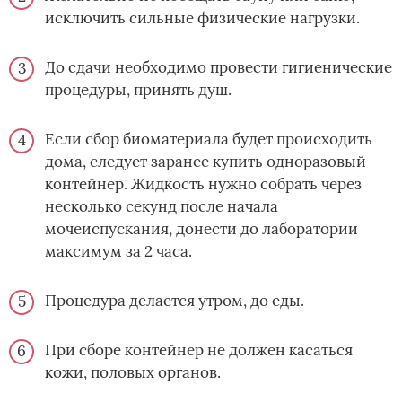
исключить сильные физические нагрузки.
До сдачи необходимо провести гигиенические
процедуры, принять душ.
Если сбор биоматериала будет происходить
дома, следует заранее купить одноразовый
контейнер. Жидкость нужно собрать через
несколько секунд после начала
мочеиспускания, донести до лаборатории
максимум за 2 часа.
Процедура делается утром, до еды.
При сборе контейнер не должен касаться
кожи, половых органов.