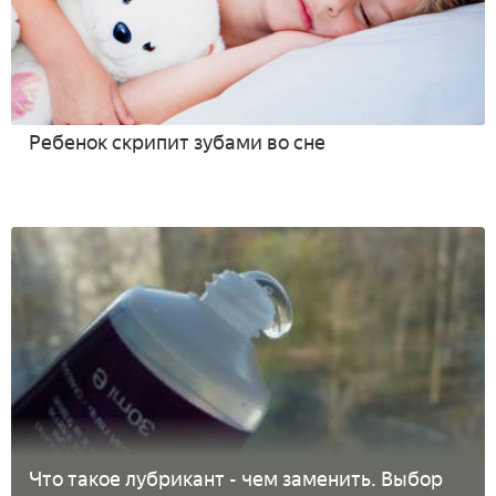
Ребенок скрипит зубами во сне
Что такое лубрикант - чем заменить. Выбор