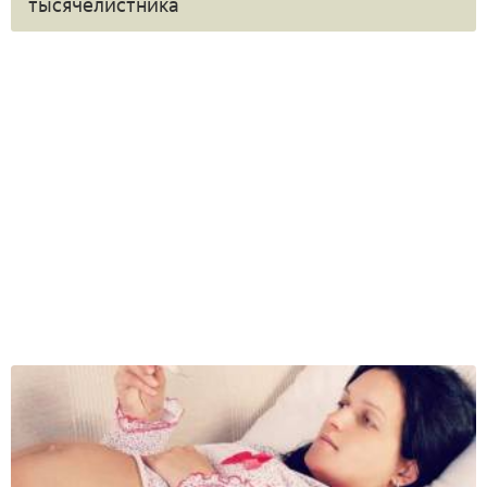
тысячелистника