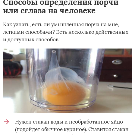
Способы определения порчи
или сглаза на человеке
Как узнать, есть ли умышленная порча на мне,
легкими способами? Есть несколько действенных
и доступных способов:
Нужен стакан воды и необработанное яйцо
(подойдет обычное куриное). Ставится стакан