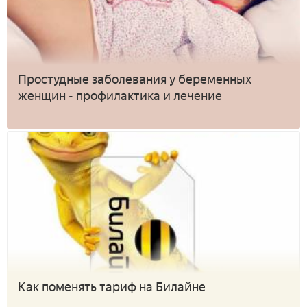
Простудные заболевания у беременных
женщин - профилактика и лечение
Как поменять тариф на Билайне