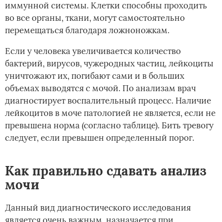
иммунной системы. Клетки способны проходить
во все органы, ткани, могут самостоятельно
перемещаться благодаря ложноножкам.
Если у человека увеличивается количество
бактерий, вирусов, чужеродных частиц, лейкоциты
уничтожают их, погибают сами и в больших
объемах выводятся с мочой. По анализам врач
диагностирует воспалительный процесс. Наличие
лейкоцитов в моче патологией не является, если не
превышена норма (согласно таблице). Бить тревогу
следует, если превышен определенный порог.
Как правильно сдавать анализ
мочи
Данный вид диагностического исследования
является очень важным, назначается при