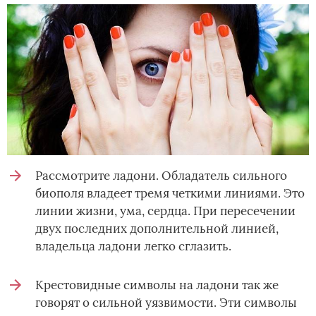
Рассмотрите ладони. Обладатель сильного
биополя владеет тремя четкими линиями. Это
линии жизни, ума, сердца. При пересечении
двух последних дополнительной линией,
владельца ладони легко сглазить.
Крестовидные символы на ладони так же
говорят о сильной уязвимости. Эти символы