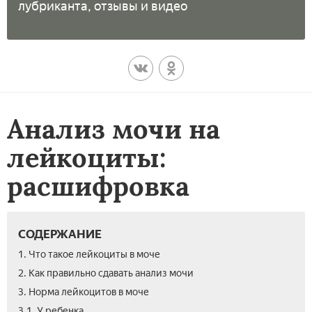
лубриканта, отзывы и видео
Анализ мочи на
лейкоциты:
расшифровка
СОДЕРЖАНИЕ
1. Что такое лейкоциты в моче
2. Как правильно сдавать анализ мочи
3. Норма лейкоцитов в моче
3.1. У ребенка