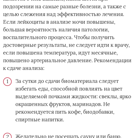
подозрении на самые разные болезни, а также с
целью слежения над эффективностью лечения.
Если лейкоциты в анализе мочи повышены,
большая вероятность наличия патологии,
воспалительного процесса. Чтобы получить
достоверные результаты, не следует идти к врачу,
если повышена температура, идут месячные,
повышено артериальное давление. Рекомендации
к сдаче анализа:
За сутки до сдачи биоматериала следует
избегать еды, способной повлиять на цвет
выделяемой почками жидкости: свеклы, ярко
окрашенных фруктов, маринадов. Не
рекомендуется пить кофе, биодобавки,
спиртные напитки.
Желательно не посещать сауну или баню,