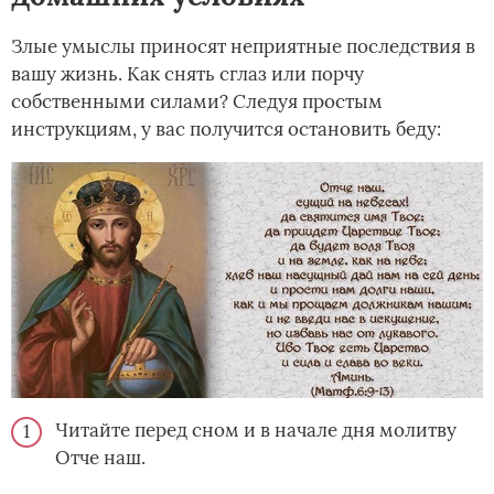
Злые умыслы приносят неприятные последствия в
вашу жизнь. Как снять сглаз или порчу
собственными силами? Следуя простым
инструкциям, у вас получится остановить беду:
Читайте перед сном и в начале дня молитву
Отче наш.