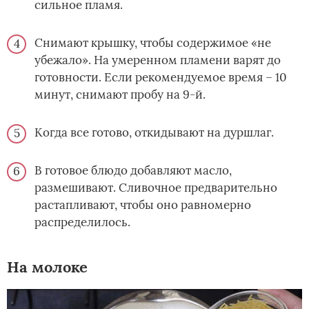
сильное пламя.
Снимают крышку, чтобы содержимое «не
убежало». На умеренном пламени варят до
готовности. Если рекомендуемое время – 10
минут, снимают пробу на 9-й.
Когда все готово, откидывают на дуршлаг.
В готовое блюдо добавляют масло,
размешивают. Сливочное предварительно
растапливают, чтобы оно равномерно
распределилось.
На молоке