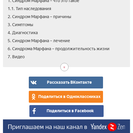
1. Синдром Марфана – что это такое
1.1. Тип наследования
2. Синдром Марфана – причины
3. Симптомы
4. Диагностика
5. Синдром Марфана – лечение
6. Синдрома Марфана – продолжительность жизни
7. Видео
Рассказать ВКонтакте
Поделиться в Одноклассниках
Поделиться в Facebook