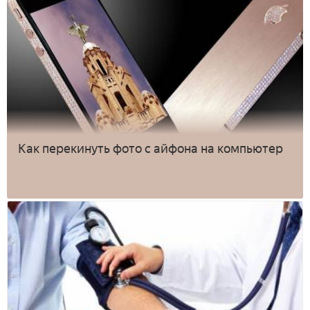
Как перекинуть фото с айфона на компьютер