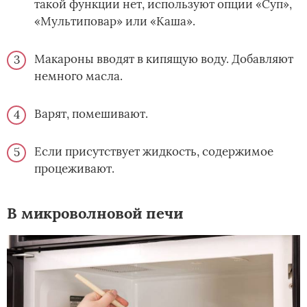
такой функции нет, используют опции «Суп»,
«Мультиповар» или «Каша».
Макароны вводят в кипящую воду. Добавляют
немного масла.
Варят, помешивают.
Если присутствует жидкость, содержимое
процеживают.
В микроволновой печи