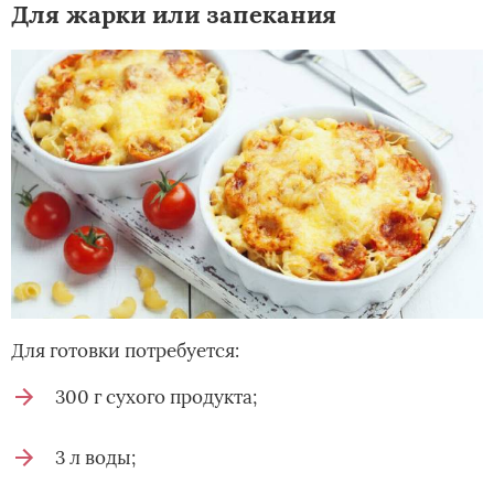
Для жарки или запекания
Для готовки потребуется:
300 г сухого продукта;
3 л воды;