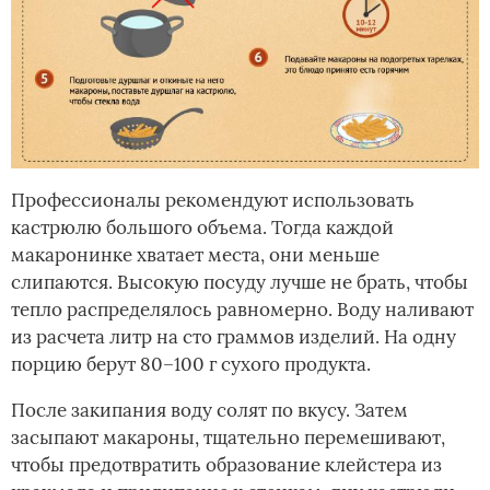
Профессионалы рекомендуют использовать
кастрюлю большого объема. Тогда каждой
макаронинке хватает места, они меньше
слипаются. Высокую посуду лучше не брать, чтобы
тепло распределялось равномерно. Воду наливают
из расчета литр на сто граммов изделий. На одну
порцию берут 80–100 г сухого продукта.
После закипания воду солят по вкусу. Затем
засыпают макароны, тщательно перемешивают,
чтобы предотвратить образование клейстера из