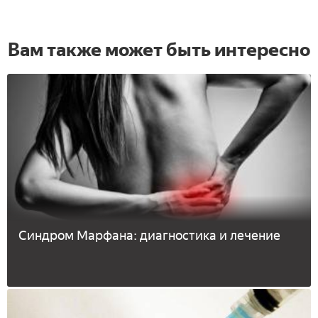
Вам также может быть интересно
Синдром Марфана: диагностика и лечение