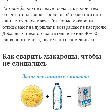
Готовое блюдо не следует обдавать водой, тем
более из-под крана. После такой обработки оно
слипается, теряет вкус. Отварные макароны
откидывают на дуршлаг и возвращают в кастрюлю.
Добавляют немного растительного или 40–50 г
сливочного масла, тщательно перемешивают.
Как сварить макароны, чтобы
не слипались