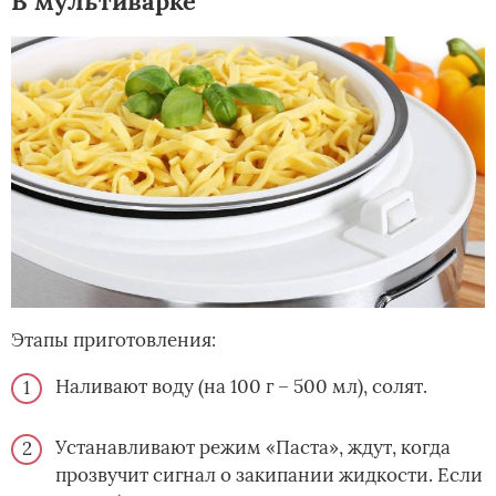
В мультиварке
Этапы приготовления:
Наливают воду (на 100 г – 500 мл), солят.
Устанавливают режим «Паста», ждут, когда
прозвучит сигнал о закипании жидкости. Если