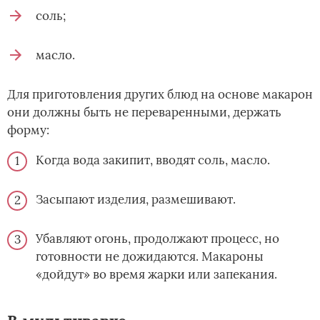
соль;
масло.
Для приготовления других блюд на основе макарон
они должны быть не переваренными, держать
форму:
Когда вода закипит, вводят соль, масло.
Засыпают изделия, размешивают.
Убавляют огонь, продолжают процесс, но
готовности не дожидаются. Макароны
«дойдут» во время жарки или запекания.