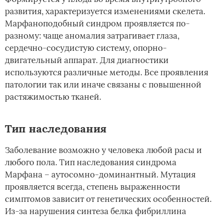
развития, характеризуется изменениями скелета.
Марфаноподобный синдром проявляется по-
разному: чаще аномалия затрагивает глаза,
сердечно-сосудистую систему, опорно-
двигательный аппарат. Для диагностики
используются различные методы. Все проявления
патологии так или иначе связаны с повышенной
растяжимостью тканей.
Тип наследования
Заболевание возможно у человека любой расы и
любого пола. Тип наследования синдрома
Марфана – аутосомно-доминантный. Мутация
проявляется всегда, степень выраженности
симптомов зависит от генетических особенностей.
Из-за нарушения синтеза белка фибриллина