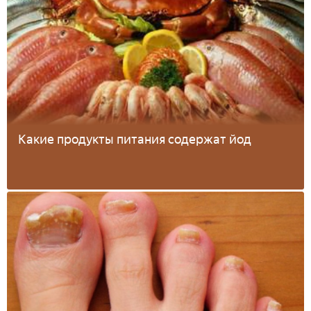
Какие продукты питания содержат йод