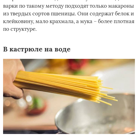
варки по такому методу подходят только макароны
из твердых сортов пшеницы. Они содержат белок и
клейковину, мало крахмала, а мука – более плотная
по структуре.
В кастрюле на воде