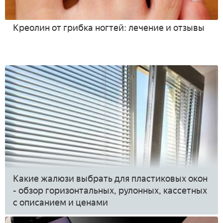
Креолин от грибка ногтей: лечение и отзывы
Какие жалюзи выбрать для пластиковых окон
- обзор горизонтальных, рулонных, кассетных
с описанием и ценами