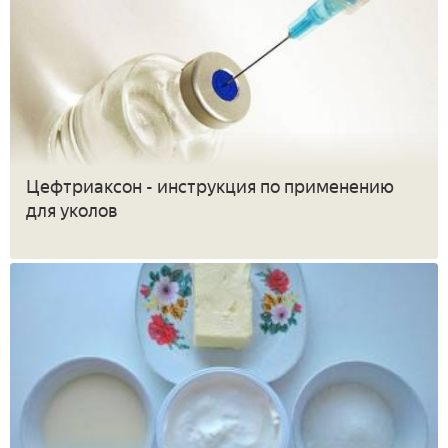
Цефтриаксон - инструкция по применению
для уколов