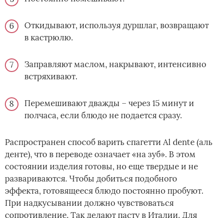
Откидывают, используя дуршлаг, возвращают
в кастрюлю.
Заправляют маслом, накрывают, интенсивно
встряхивают.
Перемешивают дважды – через 15 минут и
полчаса, если блюдо не подается сразу.
Распространен способ варить спагетти Al dente (аль
денте), что в переводе означает «на зуб». В этом
состоянии изделия готовы, но еще твердые и не
развариваются. Чтобы добиться подобного
эффекта, готовящееся блюдо постоянно пробуют.
При надкусывании должно чувствоваться
сопротивление. Так делают пасту в Италии. Для