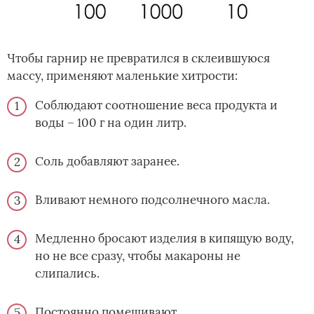
Чтобы гарнир не превратился в склеившуюся
массу, применяют маленькие хитрости:
Соблюдают соотношение веса продукта и
воды – 100 г на один литр.
Соль добавляют заранее.
Вливают немного подсолнечного масла.
Медленно бросают изделия в кипящую воду,
но не все сразу, чтобы макароны не
слипались.
Постоянно помешивают.