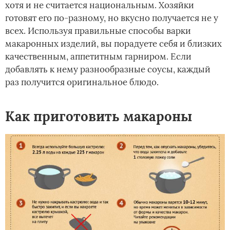
хотя и не считается национальным. Хозяйки
готовят его по-разному, но вкусно получается не у
всех. Используя правильные способы варки
макаронных изделий, вы порадуете себя и близких
качественным, аппетитным гарниром. Если
добавлять к нему разнообразные соусы, каждый
раз получится оригинальное блюдо.
Как приготовить макароны