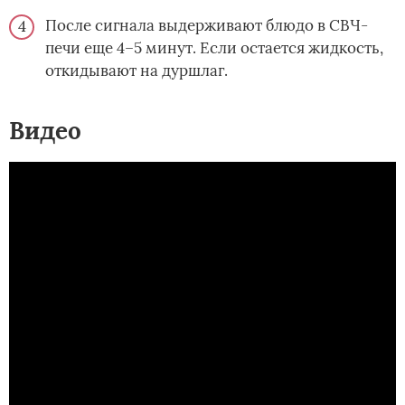
После сигнала выдерживают блюдо в СВЧ-
печи еще 4–5 минут. Если остается жидкость,
откидывают на дуршлаг.
Видео