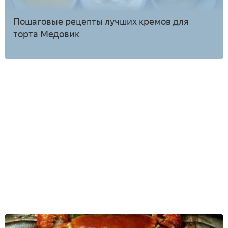
Пошаговые рецепты лучших кремов для
торта Медовик