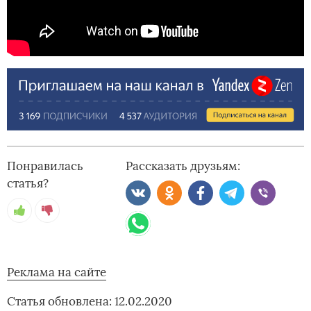
Понравилась
Рассказать друзьям:
статья?
Реклама на сайте
Статья обновлена: 12.02.2020