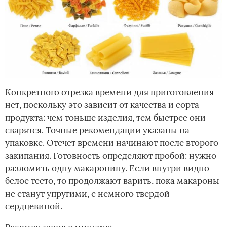
Конкретного отрезка времени для приготовления
нет, поскольку это зависит от качества и сорта
продукта: чем тоньше изделия, тем быстрее они
сварятся. Точные рекомендации указаны на
упаковке. Отсчет времени начинают после второго
закипания. Готовность определяют пробой: нужно
разломить одну макаронину. Если внутри видно
белое тесто, то продолжают варить, пока макароны
не станут упругими, с немного твердой
сердцевиной.