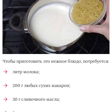
Чтобы приготовить это нежное блюдо, потребуется:
литр молока;
200 г любых сухих макарон;
30 г сливочного масла;