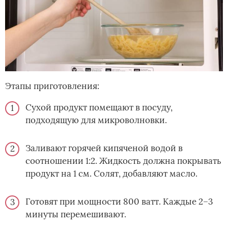
Этапы приготовления:
Сухой продукт помещают в посуду,
подходящую для микроволновки.
Заливают горячей кипяченой водой в
соотношении 1:2. Жидкость должна покрывать
продукт на 1 см. Солят, добавляют масло.
Готовят при мощности 800 ватт. Каждые 2–3
минуты перемешивают.