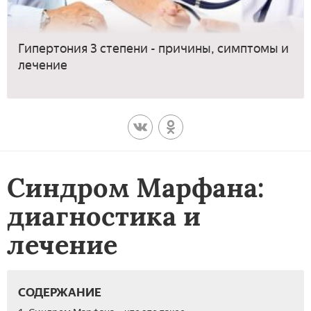
Гипертония 3 степени - причины, симптомы и
лечение
Синдром Марфана:
диагностика и
лечение
СОДЕРЖАНИЕ