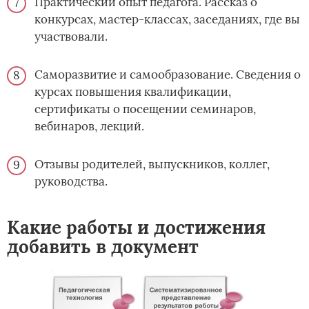
Практический опыт педагога. Рассказ о
конкурсах, мастер-классах, заседаниях, где вы
участвовали.
Саморазвитие и самообразование. Сведения о
курсах повышения квалификации,
сертификаты о посещении семинаров,
вебинаров, лекций.
Отзывы родителей, выпускников, коллег,
руководства.
Какие работы и достижения
добавить в документ