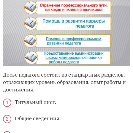
Досье педагога состоит из стандартных разделов,
отражающих уровень образования, опыт работы и
достижения:
Титульный лист.
Общие сведениия.