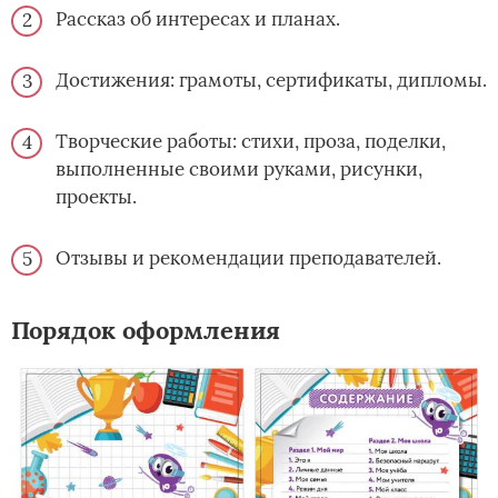
Рассказ об интересах и планах.
Достижения: грамоты, сертификаты, дипломы.
Творческие работы: стихи, проза, поделки,
выполненные своими руками, рисунки,
проекты.
Отзывы и рекомендации преподавателей.
Порядок оформления