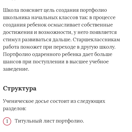
Школа поясняет цель создания портфолио
школьника начальных классов так: в процессе
создания ребенок осмысливает собственные
достижения и возможности, у него появляется
стимул развиваться дальше. Старшеклассникам
работа поможет при переходе в другую школу.
Портфолио одаренного ребенка дает больше
шансов при поступлении в высшее учебное
заведение.
Структура
Ученическое досье состоит из следующих
разделов:
Титульный лист портфолио.