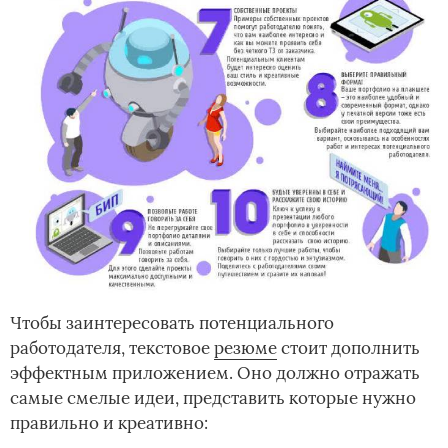
Чтобы заинтересовать потенциального
работодателя, текстовое
резюме
стоит дополнить
эффектным приложением. Оно должно отражать
самые смелые идеи, представить которые нужно
правильно и креативно: