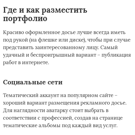
Где и как разместить
портфолио
Красиво оформленное досье лучше всегда иметь
под рукой (на флешке или диске), чтобы при случае
представить заинтересованному лицу. Самый
удачный и беспроигрышный вариант – публикация
работ в интернете.
Социальные сети
Тематический аккаунт на популярном сайте –
хороший вариант размещения рекламного досье.
Для наглядности аватарку стоит выбрать в
соответствии с профессией, создав на странице
тематические альбомы под каждый вид услуг.