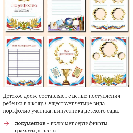
Детское досье составляют с целью поступления
ребенка в школу. Существует четыре вида
портфолио ученика, выпускника детского сада:
документов
– включает сертификаты,
грамоты, аттестат;