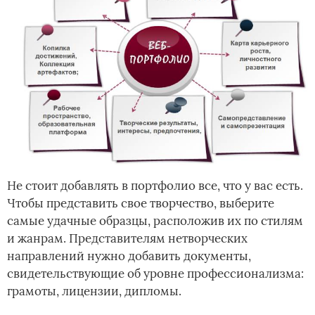
Не стоит добавлять в портфолио все, что у вас есть.
Чтобы представить свое творчество, выберите
самые удачные образцы, расположив их по стилям
и жанрам. Представителям нетворческих
направлений нужно добавить документы,
свидетельствующие об уровне профессионализма:
грамоты, лицензии, дипломы.