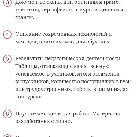
Документы: сканы или оригиналы грамот
учеников, сертификаты с курсов, дипломы,
гранты.
Описание современных технологий и
методик, применяемых для обучения.
Результаты педагогической деятельности.
Таблицы, отражающие качественную
успеваемость учеников, итоги экзаменов
выпускников, количество поступивших в вузы
или трудоустроенных, победы в олимпиадах,
конкурсах.
Научно-методическая работа. Материалы,
разработанные лично.