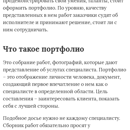
продемонстрировать свои умения, таланты, стоит
оформить портфолио. По уровню, качеству
представленных в нем работ заказчики судят об
исполнителе и принимают решение, стоит ли с
ним сотрудничать.
Что такое портфолио
Это собрание работ, фотографий, которые дают
представление об услугах специалиста. Портфолио
– это отображение личности человека, документ,
создающий первое впечатление о нем как о
специалисте в определенной области. Цель
составления – заинтересовать клиента, показать
себя с лучшей стороны.
Подобное досье нужно не каждому специалисту.
Сборник работ обязательно просят у