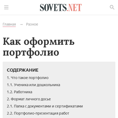
Найти
Главная
Разное
Как оформить
портфолио
СОДЕРЖАНИЕ
1. Что такое портфолио
1.1. Ученика или дошкольника
1.2. Работника
2. Формат личного досье
2.1. Папка с документами и сертификатами
2.2. Портфолио-презентация работ