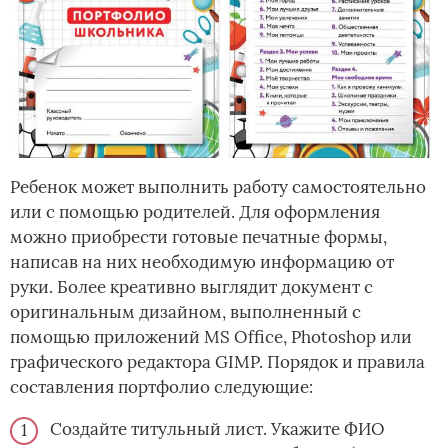
Ребенок может выполнить работу самостоятельно
или с помощью родителей. Для оформления
можно приобрести готовые печатные формы,
написав на них необходимую информацию от
руки. Более креативно выглядит документ с
оригинальным дизайном, выполненный с
помощью приложений MS Office, Photoshop или
графического редактора GIMP. Порядок и правила
составления портфолио следующие:
Создайте титульный лист. Укажите ФИО