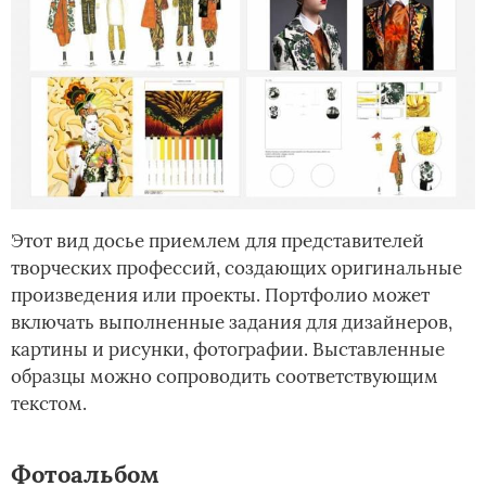
Этот вид досье приемлем для представителей
творческих профессий, создающих оригинальные
произведения или проекты. Портфолио может
включать выполненные задания для дизайнеров,
картины и рисунки, фотографии. Выставленные
образцы можно сопроводить соответствующим
текстом.
Фотоальбом