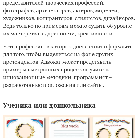
представителей творческих профессий:
фотографов, архитекторов, актеров, моделей,
художников, копирайтеров, стилистов, дизайнеров.
Ведь только по примерам можно судить об уровне
их мастерства, одаренности, креативности.
Есть профессии, в которых досье стоит оформлять
для того, чтобы выделиться на фоне других
претендентов. Адвокат может представить
примеры выигранных процессов, учитель –
инновационные методики, программист –
разработанные приложения или сайты.
Ученика или дошкольника