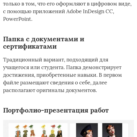
только в том, что его оформляют в цифровом виде,
с помощью приложений Adobe InDesign CC,
PowerPoint.
Папка с документами и
сертификатами
Традиционный вариант, подходящий для
учащегося или студента. Папка демонстрирует
достижения, приобретенные навыки. В первом
файле размещают сведения о себе, далее
располагают оригиналы документов.
Портфолио-презентация работ