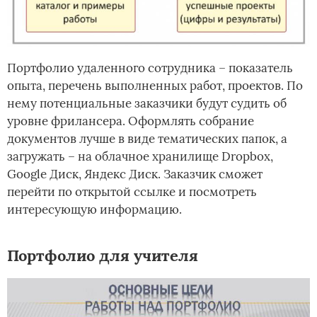
Портфолио удаленного сотрудника – показатель
опыта, перечень выполненных работ, проектов. По
нему потенциальные заказчики будут судить об
уровне фрилансера. Оформлять собрание
документов лучше в виде тематических папок, а
загружать – на облачное хранилище Dropbox,
Google Диск, Яндекс Диск. Заказчик сможет
перейти по открытой ссылке и посмотреть
интересующую информацию.
Портфолио для учителя