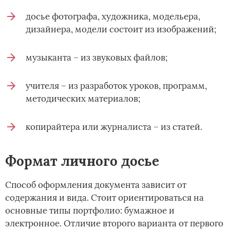
досье фотографа, художника, модельера,
дизайнера, модели состоит из изображений;
музыканта – из звуковых файлов;
учителя – из разработок уроков, программ,
методических материалов;
копирайтера или журналиста – из статей.
Формат личного досье
Способ оформления документа зависит от
содержания и вида. Стоит ориентироваться на
основные типы портфолио: бумажное и
электронное. Отличие второго варианта от первого