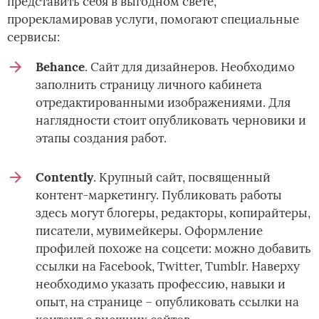
представить себя в выгодном свете,
прорекламировав услуги, помогают специальные
сервисы:
Behance
. Сайт для дизайнеров. Необходимо
заполнить страницу личного кабинета
отредактированными изображениями. Для
наглядности стоит опубликовать черновики и
этапы создания работ.
Contently
. Крупный сайт, посвященный
контент-маркетингу. Публиковать работы
здесь могут блогеры, редакторы, копирайтеры,
писатели, мувимейкеры. Оформление
профилей похоже на соцсети: можно добавить
ссылки на Facebook, Twitter, Tumblr. Наверху
необходимо указать профессию, навыки и
опыт, на странице – опубликовать ссылки на