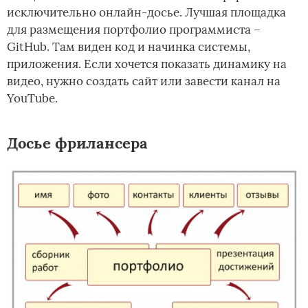
исключительно онлайн-досье. Лучшая площадка
для размещения портфолио программиста –
GitHub. Там виден код и начинка системы,
приложения. Если хочется показать динамику на
видео, нужно создать сайт или завести канал на
YouTube.
Досье фрилансера