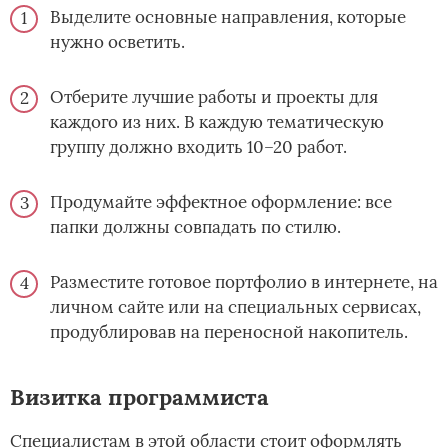
Выделите основные направления, которые
нужно осветить.
Отберите лучшие работы и проекты для
каждого из них. В каждую тематическую
группу должно входить 10–20 работ.
Продумайте эффектное оформление: все
папки должны совпадать по стилю.
Разместите готовое портфолио в интернете, на
личном сайте или на специальных сервисах,
продублировав на переносной накопитель.
Визитка программиста
Специалистам в этой области стоит оформлять