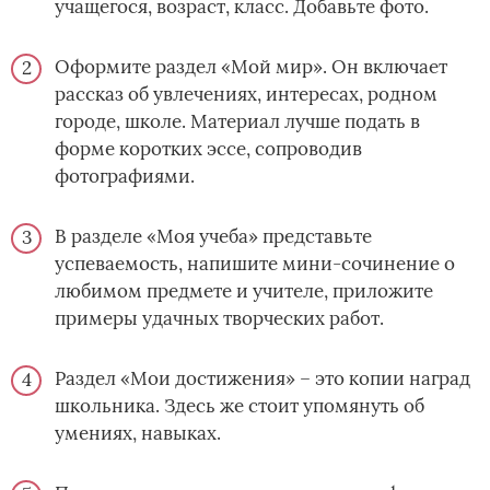
учащегося, возраст, класс. Добавьте фото.
Оформите раздел «Мой мир». Он включает
рассказ об увлечениях, интересах, родном
городе, школе. Материал лучше подать в
форме коротких эссе, сопроводив
фотографиями.
В разделе «Моя учеба» представьте
успеваемость, напишите мини-сочинение о
любимом предмете и учителе, приложите
примеры удачных творческих работ.
Раздел «Мои достижения» – это копии наград
школьника. Здесь же стоит упомянуть об
умениях, навыках.