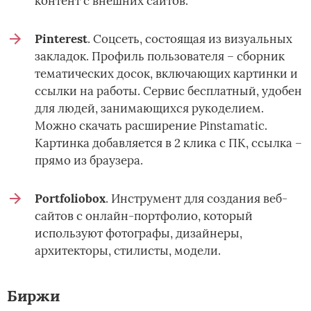
контент с внешних сайтов.
Pinterest
. Соцсеть, состоящая из визуальных
закладок. Профиль пользователя – сборник
тематических досок, включающих картинки и
ссылки на работы. Сервис бесплатный, удобен
для людей, занимающихся рукоделием.
Можно скачать расширение Pinstamatic.
Картинка добавляется в 2 клика с ПК, ссылка –
прямо из браузера.
Portfoliobox
. Инструмент для создания веб-
сайтов с онлайн-портфолио, который
используют фотографы, дизайнеры,
архитекторы, стилисты, модели.
Биржи