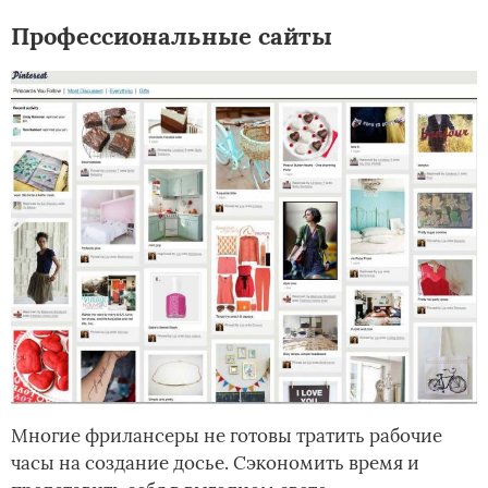
Профессиональные сайты
Многие фрилансеры не готовы тратить рабочие
часы на создание досье. Сэкономить время и