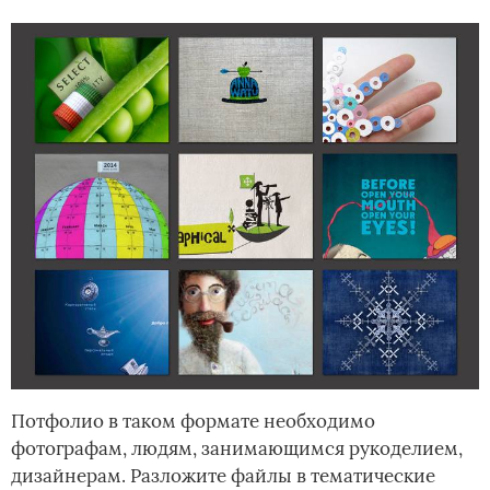
Потфолио в таком формате необходимо
фотографам, людям, занимающимся рукоделием,
дизайнерам. Разложите файлы в тематические