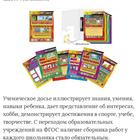
Ученическое досье иллюстрирует знания, умения,
навыки ребенка, дает представление об интересах,
хобби, демонстрирует достижения в спорте, учебе,
творчестве. С переходом образовательных
учреждений на ФГОС наличие сборника работ у
каждого школьника стало обязательным.