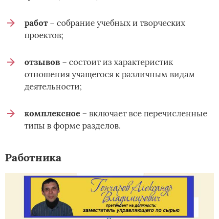
работ
– собрание учебных и творческих
проектов;
отзывов
– состоит из характеристик
отношения учащегося к различным видам
деятельности;
комплексное
– включает все перечисленные
типы в форме разделов.
Работника