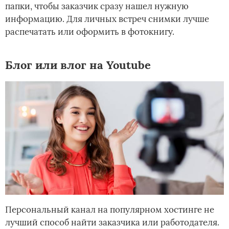
папки, чтобы заказчик сразу нашел нужную
информацию. Для личных встреч снимки лучше
распечатать или оформить в фотокнигу.
Блог или влог на Youtube
Персональный канал на популярном хостинге не
лучший способ найти заказчика или работодателя.