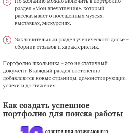
По желанию можно включить в портфолио
раздел «Мои впечатления», который
рассказывает о посещенных музеях,
выставках, экскурсиях.
Заключительный раздел ученического досье –
сборник отзывов и характеристик.
Портфолио школьника – это не статичный
документ. В каждый раздел постепенно
добавляются новые страницы, демонстрирующие
успехи и достижения.
Как создать успешное
портфолио для поиска работы