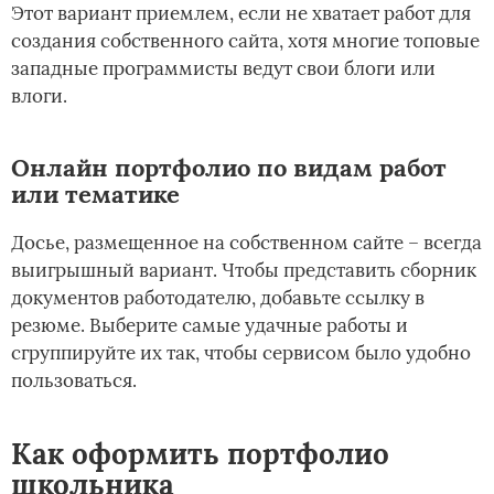
Этот вариант приемлем, если не хватает работ для
создания собственного сайта, хотя многие топовые
западные программисты ведут свои блоги или
влоги.
Онлайн портфолио по видам работ
или тематике
Досье, размещенное на собственном сайте – всегда
выигрышный вариант. Чтобы представить сборник
документов работодателю, добавьте ссылку в
резюме. Выберите самые удачные работы и
сгруппируйте их так, чтобы сервисом было удобно
пользоваться.
Как оформить портфолио
школьника