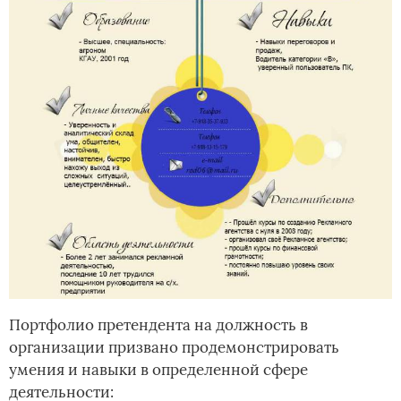
Портфолио претендента на должность в
организации призвано продемонстрировать
умения и навыки в определенной сфере
деятельности: