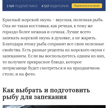
Красный морской окунь – вкусная, полезная рыба.
Она не такая костлявая, как речная, к тому же
гораздо более нежная и сочная. Лучше всего
запекать морской окунь в духовке, а не жарить.
Благодаря этому рыба сохранит все свои полезные
свойства. Есть разные рецепты из морского окуня с
запеканием. Если вы воспользуетесь одним из них,
то получите прекрасное блюдо, которое
потрясающе будет смотреться и на праздничном
столе, и на фото.
Как выбрать и подготовить
рыбу для запекания