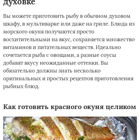
духовке
Вы можете приготовить рыбу в обычном духовом
шкафу, в мультиварке или даже на гриле. Блюда из
морского окуня получаются просто
восхитительными на вкус, сохраняется множество
витаминов и питательных веществ. Идеально
сочетается рыба с овощами, а разные соусы
добавят вкусу неожиданные оттенки. Вы
обязательно должны знать несколько
оригинальных и простых рецептов приготовления
рыбных блюд.
Как готовить красного окуня целиком