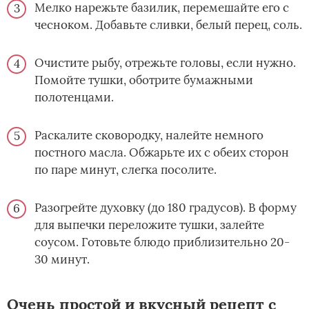
Мелко нарежьте базилик, перемешайте его с
чесноком. Добавьте сливки, белый перец, соль.
Очистите рыбу, отрежьте головы, если нужно.
Помойте тушки, оботрите бумажными
полотенцами.
Раскалите сковородку, налейте немного
постного масла. Обжарьте их с обеих сторон
по паре минут, слегка посолите.
Разогрейте духовку (до 180 градусов). В форму
для выпечки переложите тушки, залейте
соусом. Готовьте блюдо приблизительно 20-
30 минут.
Очень простой и вкусный рецепт с