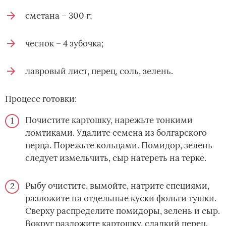
сметана – 300 г;
чеснок – 4 зубочка;
лавровый лист, перец, соль, зелень.
Процесс готовки:
Почистите картошку, нарежьте тонкими
ломтиками. Удалите семена из болгарского
перца. Порежьте кольцами. Помидор, зелень
следует измельчить, сыр натереть на терке.
Рыбу очистите, вымойте, натрите специями,
разложите на отдельные куски фольги тушки.
Сверху распределите помидоры, зелень и сыр.
Вокруг разложите картошку, сладкий перец.