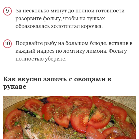
За несколько минут до полной готовности
разорвите фольгу, чтобы на тушках
образовалась золотистая корочка.
Подавайте рыбу на большом блюде, вставив в
каждый надрез по ломтику лимона. Фольгу
полностью уберите.
Как вкусно запечь с овощами в
рукаве