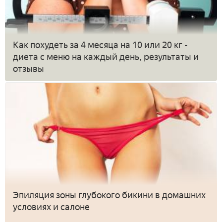
Как похудеть за 4 месяца на 10 или 20 кг -
диета с меню на каждый день, результаты и
отзывы
Эпиляция зоны глубокого бикини в домашних
условиях и салоне