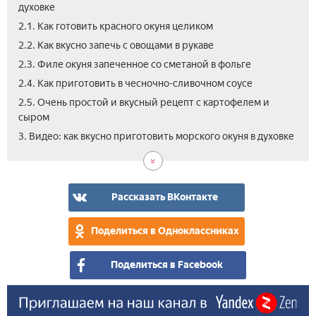
духовке
2.1. Как готовить красного окуня целиком
2.2. Как вкусно запечь с овощами в рукаве
2.3. Филе окуня запеченное со сметаной в фольге
2.4. Как приготовить в чесночно-сливочном соусе
2.5. Очень простой и вкусный рецепт с картофелем и
сыром
3. Видео: как вкусно приготовить морского окуня в духовке
Рассказать ВКонтакте
Поделиться в Одноклассниках
Поделиться в Facebook