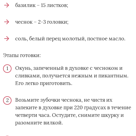
базилик – 15 листков;
чеснок – 2-3 головки;
соль, белый перец молотый, постное масло.
Этапы готовки:
Окунь, запеченный в духовке с чесноком и
сливками, получается нежным и пикантным.
Его легко приготовить.
Возьмите зубочки чеснока, не чистя их
запеките в духовке при 220 градусах в течение
четверти часа. Остудите, снимите шкурку и
разомните вилкой.