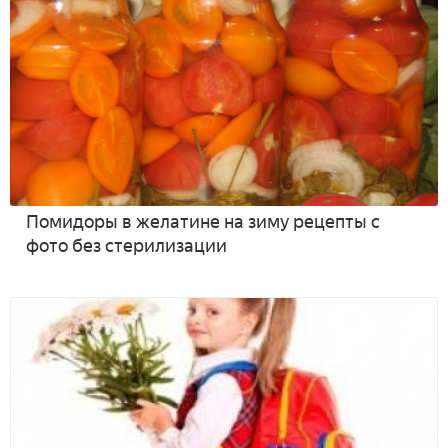
Помидоры в желатине на зиму рецепты с
фото без стерилизации