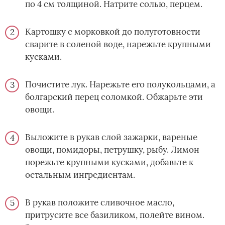
по 4 см толщиной. Натрите солью, перцем.
Картошку с морковкой до полуготовности
сварите в соленой воде, нарежьте крупными
кусками.
Почистите лук. Нарежьте его полукольцами, а
болгарский перец соломкой. Обжарьте эти
овощи.
Выложите в рукав слой зажарки, вареные
овощи, помидоры, петрушку, рыбу. Лимон
порежьте крупными кусками, добавьте к
остальным ингредиентам.
В рукав положите сливочное масло,
притрусите все базиликом, полейте вином.