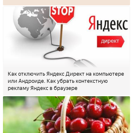
Как отключить Яндекс Директ на компьютере
или Андроиде. Как убрать контекстную
рекламу Яндекс в браузере