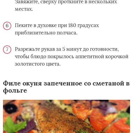
Завяжите, сверху проткните в нескольких
местах.
Пеките в духовке при 180 градусах
приблизительно полчаса.
Разрежьте рукав за 5 минут до готовности,
чтобы блюдо покрылось аппетитной корочкой
золотистого цвета.
Филе окуня запеченное со сметаной в
фольге