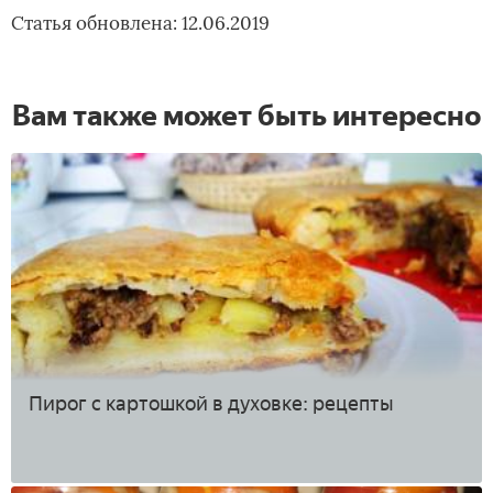
Статья обновлена: 12.06.2019
Вам также может быть интересно
Пирог с картошкой в духовке: рецепты