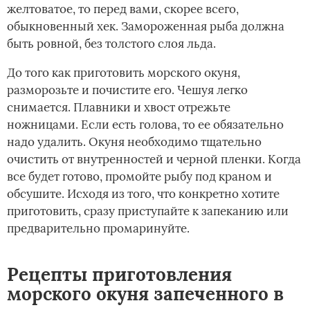
желтоватое, то перед вами, скорее всего,
обыкновенный хек. Замороженная рыба должна
быть ровной, без толстого слоя льда.
До того как приготовить морского окуня,
разморозьте и почистите его. Чешуя легко
снимается. Плавники и хвост отрежьте
ножницами. Если есть голова, то ее обязательно
надо удалить. Окуня необходимо тщательно
очистить от внутренностей и черной пленки. Когда
все будет готово, промойте рыбу под краном и
обсушите. Исходя из того, что конкретно хотите
приготовить, сразу приступайте к запеканию или
предварительно промаринуйте.
Рецепты приготовления
морского окуня запеченного в