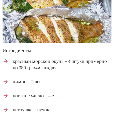
Ингредиенты:
красный морской окунь – 4 штуки примерно
по 350 грамм каждая;
лимон – 2 шт.;
постное масло – 4 ст. л.;
петрушка – пучок;