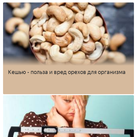
Кешью - польза и вред орехов для организма