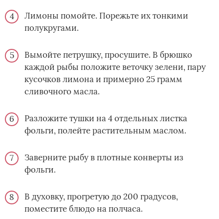
Лимоны помойте. Порежьте их тонкими
полукругами.
Вымойте петрушку, просушите. В брюшко
каждой рыбы положите веточку зелени, пару
кусочков лимона и примерно 25 грамм
сливочного масла.
Разложите тушки на 4 отдельных листка
фольги, полейте растительным маслом.
Заверните рыбу в плотные конверты из
фольги.
В духовку, прогретую до 200 градусов,
поместите блюдо на полчаса.