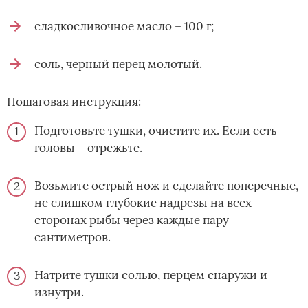
сладкосливочное масло – 100 г;
соль, черный перец молотый.
Пошаговая инструкция:
Подготовьте тушки, очистите их. Если есть
головы – отрежьте.
Возьмите острый нож и сделайте поперечные,
не слишком глубокие надрезы на всех
сторонах рыбы через каждые пару
сантиметров.
Натрите тушки солью, перцем снаружи и
изнутри.