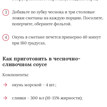
Добавьте по зубку чеснока и три столовые
ложки сметаны на каждую порцию. Посолите,
поперчите, оберните фольгой.
Окунь в сметане печется примерно 40 минут
при 180 градусах.
Как приготовить в чесночно-
сливочном соусе
Компоненты:
окунь морской – 4 шт.;
сливки – 300 мл (10-15% жирности);