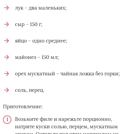
лук – два маленьких;
сыр – 150 г;
яйцо – одно среднее;
майонез – 150 мл;
орех мускатный – чайная ложка без горки;
соль, перец.
Приготовление:
Возьмите филе и нарежьте порционно,
натрите куски солью, перцем, мускатным