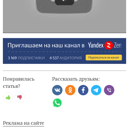
Понравилась
Рассказать друзьям:
статья?
Реклама на сайте