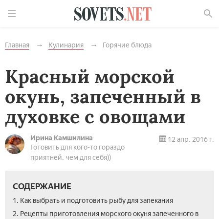
Найти
Главная
Кулинария
Горячие блюда
Красный морской
окунь, запеченный в
духовке с овощами
Ирина Камшилина
12 апр. 2016 г.
Готовить для кого-то гораздо
приятней, чем для себя))
СОДЕРЖАНИЕ
1. Как выбрать и подготовить рыбу для запекания
2. Рецепты приготовления морского окуня запеченного в