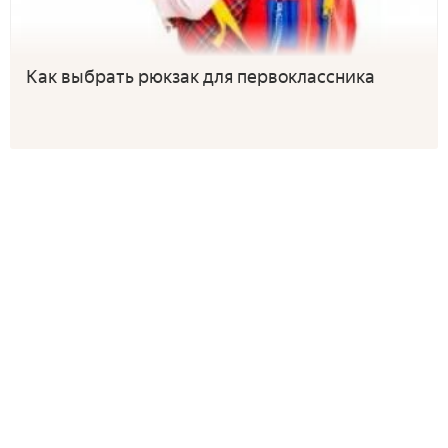
Как выбрать рюкзак для первоклассника