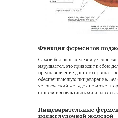
Функция ферментов подж
Самой большой железой у человека 
нарушается, это приводит к сбою д
предназначение данного органа – 
обеспечивающую пищеварение. Без 
человеческий желудок не может нор
становятся неактивными и плохо вс
Пищеварительные фермен
поджелудочной железой