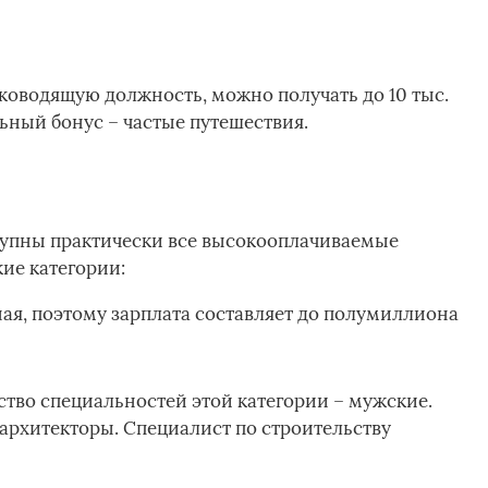
ководящую должность, можно получать до 10 тыс.
ьный бонус – частые путешествия.
тупны практически все высокооплачиваемые
ие категории:
ная, поэтому зарплата составляет до полумиллиона
тво специальностей этой категории – мужские.
архитекторы. Специалист по строительству