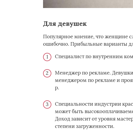
Для девушек
Популярное мнение, что женщине с
ошибочно. Прибыльные варианты дл
Специалист по внутренним ком
Менеджер по рекламе. Девушки
менеджером по рекламе и прояв
р.
Специальности индустрии крас
может быть высокооплачиваемо
Доход зависит от уровня масте
степени загруженности.