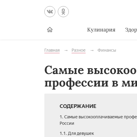
Кулинария
Здор
Главная
Разное
Финансы
Самые высоко
профессии в ми
СОДЕРЖАНИЕ
1. Самые высокооплачиваемые профе
России
1.1. Для девушек