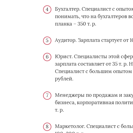
Бухгалтер. Специалист с опытом
понимать, что на бухгалтеров в
планка – 350 т. р.
Аудитор. Зарплата стартует от 10
Юрист. Специалисты этой сфер
зарплата составляет от 35 т. 
Специалист с большим опытом р
рублей.
Менеджеры по продажам и заку
бизнеса, корпоративная полити
т. р.
Маркетолог. Специалист с бол