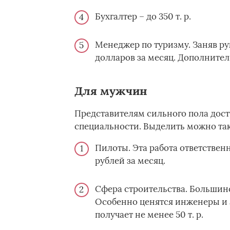
Бухгалтер – до 350 т. р.
Менеджер по туризму. Заняв ру
долларов за месяц. Дополнител
Для мужчин
Представителям сильного пола дос
специальности. Выделить можно так
Пилоты. Эта работа ответствен
рублей за месяц.
Сфера строительства. Большинс
Особенно ценятся инженеры и 
получает не менее 50 т. р.