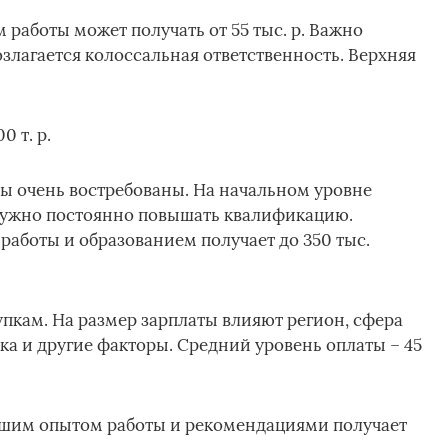
 работы может получать от 55 тыс. р. Важно
озлагается колоссальная ответственность. Верхняя
0 т. р.
ы очень востребованы. На начальном уровне
р. Нужно постоянно повышать квалификацию.
аботы и образованием получает до 350 тыс.
пкам. На размер зарплаты влияют регион, сфера
ка и другие факторы. Средний уровень оплаты – 45
ьшим опытом работы и рекомендациями получает