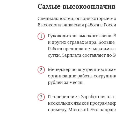
Самые высокооплачив
Специальностей, освоив которые м
Высокооплачиваемая работа в Росси
Руководитель высокого звена. 
и других странах мира. Больше
Работа предполагает максимальн
сутки. Зарплата составляет до 5
Менеджер по внутренним комму
организацию работы сотруднико
рублей за месяц.
IT-специалист. Заработная плат
нескольких языков программир
примеру, Microsoft. Это напра