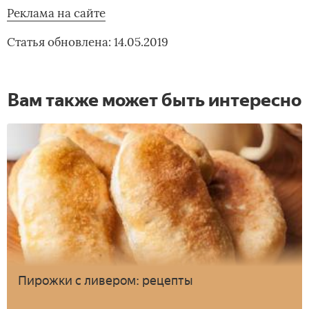
Реклама на сайте
Статья обновлена: 14.05.2019
Вам также может быть интересно
Пирожки с ливером: рецепты