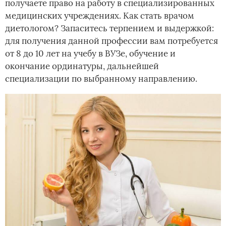
получаете право на работу в специализированных
медицинских учреждениях. Как стать врачом
диетологом? Запаситесь терпением и выдержкой:
для получения­ данной профессии вам потребуется
от 8 до 10 лет на учебу в ВУЗе, обучение и
окончание ординатуры, дальнейшей
специализации по выбранному направлению.