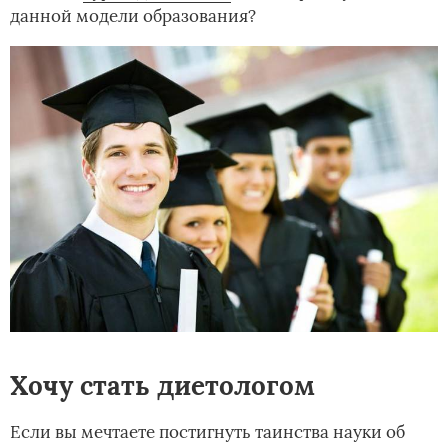
данной модели образования?
Хочу стать диетологом
Если вы мечтаете постигнуть таинства науки об