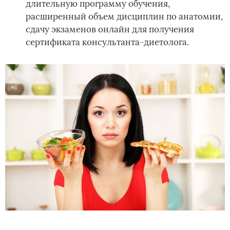
длительную программу обучения,
расширенный объем дисциплин по анатомии,
сдачу экзаменов онлайн для получения
сертификата консультанта-диетолога.