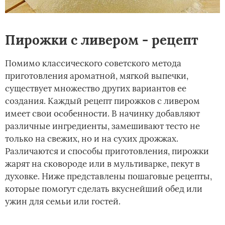
Пирожки с ливером - рецепт
Помимо классического советского метода
приготовления ароматной, мягкой выпечки,
существует множество других вариантов ее
создания. Каждый рецепт пирожков с ливером
имеет свои особенности. В начинку добавляют
различные ингредиенты, замешивают тесто не
только на свежих, но и на сухих дрожжах.
Различаются и способы приготовления, пирожки
жарят на сковороде или в мультиварке, пекут в
духовке. Ниже представлены пошаговые рецепты,
которые помогут сделать вкуснейший обед или
ужин для семьи или гостей.