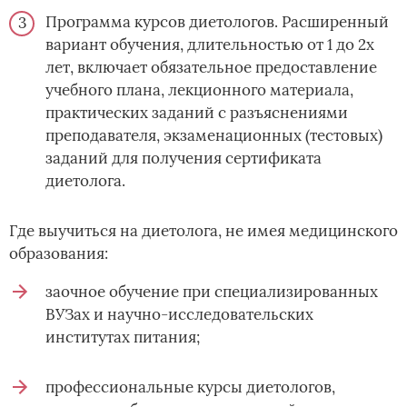
Программа курсов диетологов. Расширенный
вариант обучения, длительностью от 1 до 2х
лет, включает обязательное предоставление
учебного плана, лекционного материала,
практических заданий с разъяснениями
преподавателя, экзаменационных (тестовых)
заданий для получения сертификата
диетолога.
Где выучиться на диетолога, не имея медицинского
образования:
заочное обучение при специализированных
ВУЗах и научно-исследовательских
институтах питания;
профессиональные курсы диетологов,