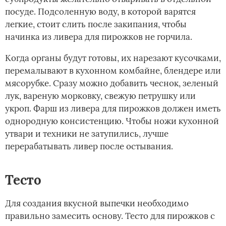
посуде. Подсоленную воду, в которой варятся
легкие, стоит слить после закипания, чтобы
начинка из ливера для пирожков не горчила.
Когда органы будут готовы, их нарезают кусочками,
перемалывают в кухонном комбайне, блендере или
мясорубке. Сразу можно добавить чеснок, зеленый
лук, вареную морковку, свежую петрушку или
укроп. Фарш из ливера для пирожков должен иметь
однородную консистенцию. Чтобы ножи кухонной
утвари и техники не затупились, лучше
перерабатывать ливер после остывания.
Тесто
Для создания вкусной выпечки необходимо
правильно замесить основу. Тесто для пирожков с