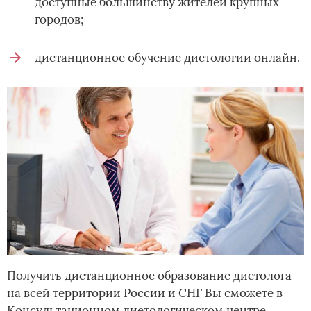
доступные большинству жителей крупных
городов;
дистанционное обучение диетологии онлайн.
Получить дистанционное образование диетолога
на всей территории России и СНГ Вы сможете в
Консультационном диетологическом центре