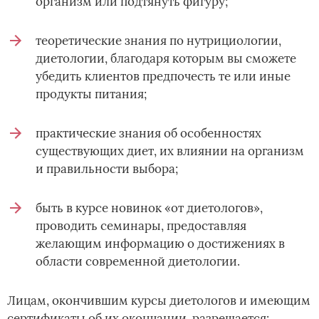
организм или подтянуть фигуру;
теоретические знания по нутрициологии,
диетологии, благодаря которым вы сможете
убедить клиентов предпочесть те или иные
продукты питания;
практические знания об особенностях
существующих диет, их влиянии на организм
и правильности выбора;
быть в курсе новинок «от диетологов»,
проводить семинары, предоставляя
желающим информацию о достижениях в
области современной диетологии.
Лицам, окончившим курсы диетологов и имеющим
сертификаты об их окончании, разрешается: