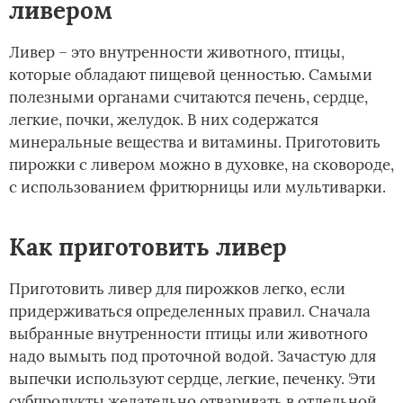
ливером
Ливер – это внутренности животного, птицы,
которые обладают пищевой ценностью. Самыми
полезными органами считаются печень, сердце,
легкие, почки, желудок. В них содержатся
минеральные вещества и витамины. Приготовить
пирожки с ливером можно в духовке, на сковороде,
с использованием фритюрницы или мультиварки.
Как приготовить ливер
Приготовить ливер для пирожков легко, если
придерживаться определенных правил. Сначала
выбранные внутренности птицы или животного
надо вымыть под проточной водой. Зачастую для
выпечки используют сердце, легкие, печенку. Эти
субпродукты желательно отваривать в отдельной