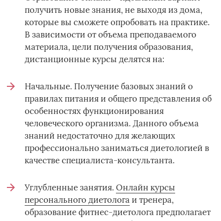
получить новые знания, не выходя из дома,
которые вы сможете опробовать на практике.
В зависимости от объема преподаваемого
материала, цели получения образования,
дистанционные курсы делятся на:
Начальные. Получение базовых знаний о
правилах питания и общего представления об
особенностях функционирования
человеческого организма. Данного объема
знаний недостаточно для желающих
профессионально заниматься диетологией в
качестве специалиста-консультанта.
Углубленные занятия.
Онлайн курсы
персонального диетолога
и тренера,
образование фитнес-диетолога предполагает