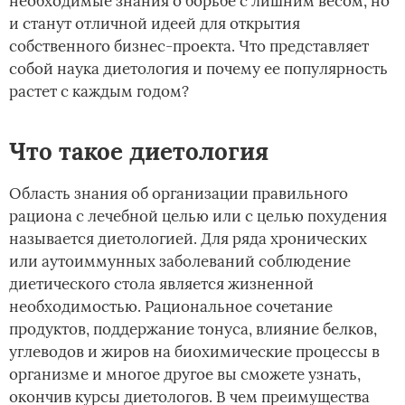
необходимые знания о борьбе с лишним весом, но
и станут отличной идеей для открытия
собственного бизнес-проекта. Что представляет
собой наука диетология и почему ее популярность
растет с каждым годом?
Что такое диетология
Область знания об организации правильного
рациона с лечебной целью или с целью похудения
называется диетологией. Для ряда хронических
или аутоиммунных заболеваний соблюдение
диетического стола является жизненной
необходимостью. Рациональное сочетание
продуктов, поддержание тонуса, влияние белков,
углеводов и жиров на биохимические процессы в
организме и многое другое вы сможете узнать,
окончив
курсы диетологов
. В чем преимущества