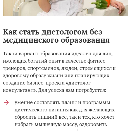
Как стать диетологом без
медицинского образования
Такой вариант образования идеален для лиц,
имеющих богатый опыт в качестве фитнес-
тренеров, спортсменов, людей, стремящихся к
здоровому образу жизни или планирующих
создание бизнес-проекта «диетолог-
консультант».­ Для успеха вам потребуется:
умение составлять планы и программы
диетического питания как для желающих
сбросить лишний вес, так и тех, кто хочет
набрать мышечную массу, оздоровить