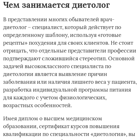
Чем занимается диетолог
В представлении многих обывателей врач-
диетолог – специалист, который действует­ по
определенному шаблону, используя «готовые
рецепты» похудения для своих клиентов. Не стоит
отрицать, что отдельные представители профессии
подтверждают сложившийся стереотип. Основной
задачей высококлассного специалиста по
диетологии является выявление причин
заболевания или наличия лишнего веса у пациента,
разработка индивидуальной программы питания
для каждого с учетом физиологических,
возрастных особенностей.
Имея диплом о высшем медицинском
образовании, сертификат курсов повышения
квалификации по специальности «диетология», вы