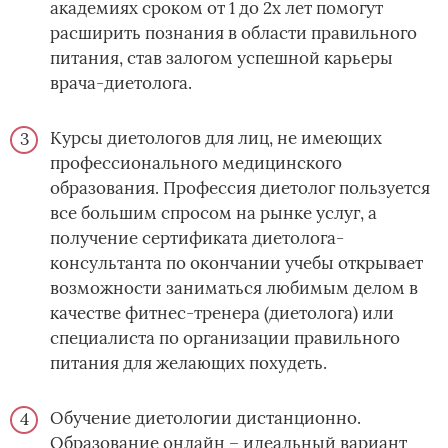
академиях сроком от 1 до 2х лет помогут
расширить познания в области правильного
питания, став залогом успешной карьеры
врача-диетолога.­­
Курсы диетологов для лиц, не имеющих
профессионального медицинского
образования. Профессия диетолог пользуется
все большим спросом на рынке услуг, а
получение сертификата диетолога-
консультанта по окончании учебы открывает
возможности заниматься любимым делом в
качестве фитнес-тренера (диетолога) или
специалиста по организации правильного
питания для желающих похудеть.
Обучение диетологии дистанционно.
Образование онлайн – идеальный вариант