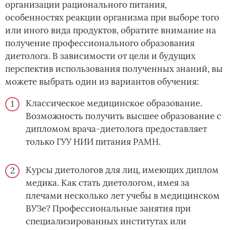
организации рационального питания,
особенностях реакции организма при выборе того
или иного вида продуктов, обратите внимание на
получение профессионального образования
диетолога. В зависимости от цели и будущих
перспектив использования полученных знаний, вы
можете выбрать один из вариантов обучения:
Классическое медицинское образование.
Возможность получить высшее образование­ с
дипломом врача-диетолога предоставляет
только ГУУ НИИ питания РАМН.
Курсы диетологов для лиц, имеющих диплом
медика. Как стать диетологом, имея за
плечами несколько лет учебы в медицинском
ВУЗе? Профессиональные занятия при
специализированных институтах или