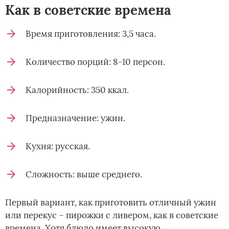
Как в советские времена
Время приготовления: 3,5 часа.
Количество порций: 8-10 персон.
Калорийность: 350 ккал.
Предназначение: ужин.
Кухня: русская.
Сложность: выше среднего.
Первый вариант, как приготовить отличный ужин
или перекус – пирожки с ливером, как в советские
времена. Хотя блюдо имеет высокую