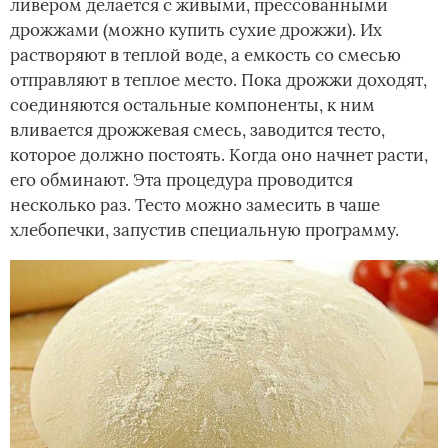
ливером делается с живыми, прессованными
дрожжами (можно купить сухие дрожжи). Их
растворяют в теплой воде, а емкость со смесью
отправляют в теплое место. Пока дрожжи доходят,
соединяются остальные компоненты, к ним
вливается дрожжевая смесь, заводится тесто,
которое должно постоять. Когда оно начнет расти,
его обминают. Эта процедура проводится
несколько раз. Тесто можно замесить в чаше
хлебопечки, запустив специальную программу.