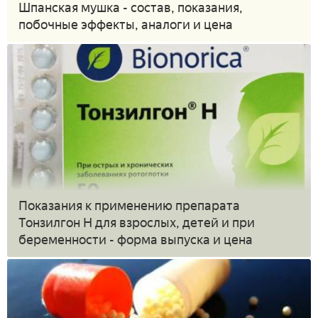
Шпанская мушка - состав, показания,
побочные эффекты, аналоги и цена
Показания к применению препарата
Тонзилгон Н для взрослых, детей и при
беременности - форма выпуска и цена