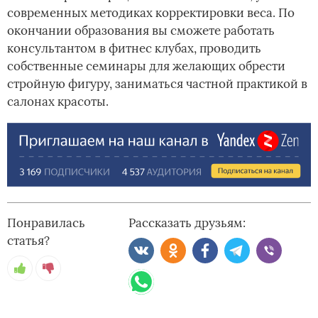
современных методиках корректировки веса. По
окончании образования вы сможете работать
консультантом в фитнес клубах, проводить
собственные семинары для желающих обрести
стройную фигуру, заниматься частной практикой в
салонах красоты.
Понравилась
Рассказать друзьям:
статья?