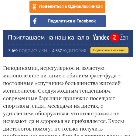
Поделиться в Одноклассниках
Поделиться в Facebook
Гиподинамия, нерегулярное и, зачастую,
малополезное питание с обилием фаст-фуда –
постоянные «спутники» большинства жителей
мегаполисов. Следуя модным тенденциям,
современные барышни прилежно посещают
спортзалы, сидят месяцами на диетах, с
удивлением обнаруживая, что килограммы не
исчезают, да и здоровья не прибавляется. Курсы
диетологов помогут не только получить