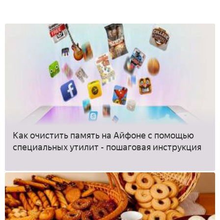
Как очистить память на Айфоне с помощью
специальных утилит - пошаговая инструкция