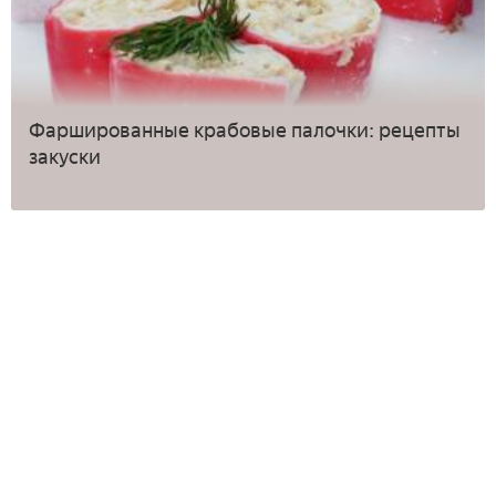
Фаршированные крабовые палочки: рецепты
закуски