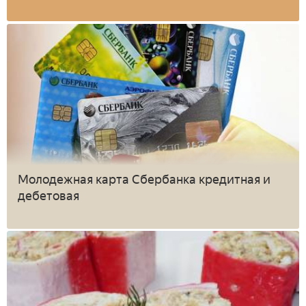
Молодежная карта Сбербанка кредитная и
дебетовая