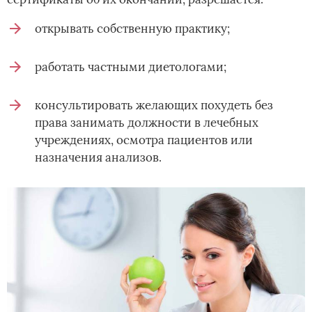
открывать­ собственную практику;
работать частными диетологами;
консультировать желающих похудеть без
права занимать должности в лечебных
учреждениях, осмотра пациентов или
назначения анализов.