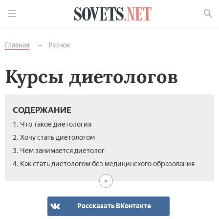
Найти
Главная
Разное
Курсы диетологов
СОДЕРЖАНИЕ
1. Что такое диетология
2. Хочу стать диетологом
3. Чем занимается диетолог
4. Как стать диетологом без медицинского образования
Рассказать ВКонтакте