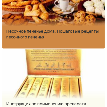
Песочное печенье дома. Пошаговые рецепты
песочного печенья
Инструкция по применению препарата