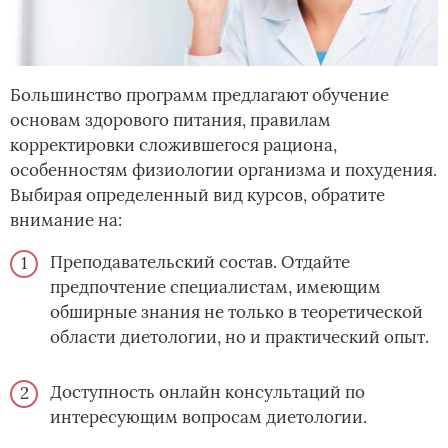
Большинство программ предлагают обучение
основам здорового питания, правилам
корректировки сложившегося рациона,
особенностям физиологии организма и похудения.
Выбирая определенный вид курсов, обратите
внимание на:
Преподавательский состав. Отдайте
предпочтение специалистам, имеющим
обширные знания не только в теоретической
области диетологии, но и практический опыт.
Доступность онлайн консультаций по
интересующим вопросам диетологии.