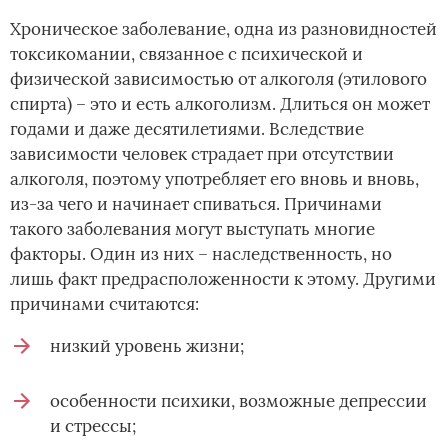
Хроническое заболевание, одна из разновидностей
токсикомании, связанное с психической и
физической зависимостью от алкоголя (этилового
спирта) – это и есть алкоголизм. Длиться он может
годами и даже десятилетиями. Вследствие
зависимости человек страдает при отсутствии
алкоголя, поэтому употребляет его вновь и вновь,
из-за чего и начинает спиваться. Причинами
такого заболевания могут выступать многие
факторы. Один из них – наследственность, но
лишь факт предрасположенности к этому. Другими
причинами считаются:
низкий уровень жизни;
особенности психики, возможные депрессии
и стрессы;