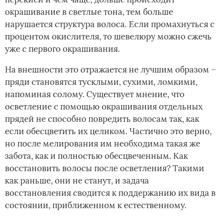
окрашивание в светлые тона, тем больше
нарушается структура волоса. Если промахнуться с
процентом окислителя, то шевелюру можно сжечь
уже с первого окрашивания.
На внешности это отражается не лучшим образом –
пряди становятся тусклыми, сухими, ломкими,
напоминая солому. Существует мнение, что
осветление с помощью окрашивания отдельных
прядей не способно повредить волосам так, как
если обесцветить их целиком. Частично это верно,
но после мелирования им необходима такая же
забота, как и полностью обесцвеченным. Как
восстановить волосы после осветления? Такими
как раньше, они не станут, и задача
восстановления сводится к поддержанию их вида в
состоянии, приближенном к естественному.