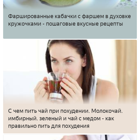
Фаршированные кабачки с фаршем в духовке
кружочками - пошаговые вкусные рецепты
С чем пить чай при похудении. Молокочай.
имбирный. зеленый и чай с медом - как
правильно пить для похудения