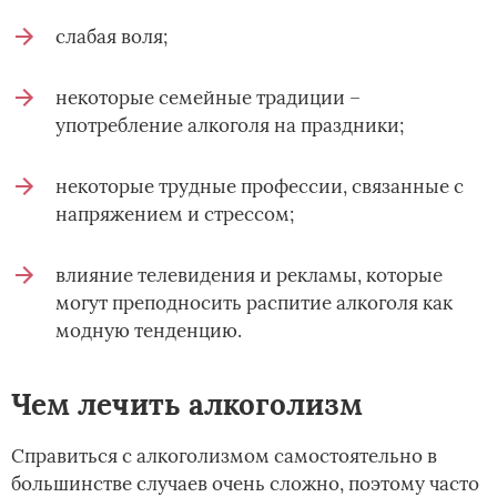
слабая воля;
некоторые семейные традиции –
употребление алкоголя на праздники;
некоторые трудные профессии, связанные с
напряжением и стрессом;
влияние телевидения и рекламы, которые
могут преподносить распитие алкоголя как
модную тенденцию.
Чем лечить алкоголизм
Справиться с алкоголизмом самостоятельно в
большинстве случаев очень сложно, поэтому часто