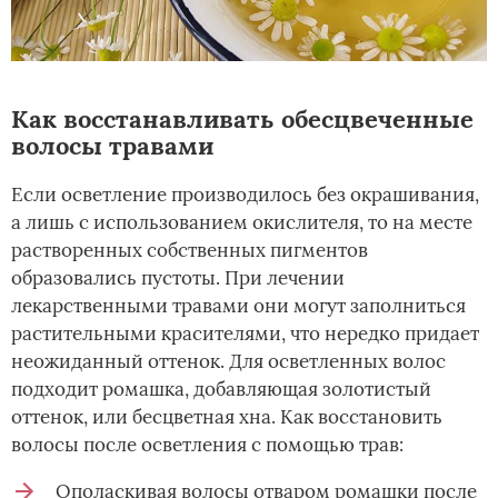
Как восстанавливать обесцвеченные
волосы травами
Если осветление производилось без окрашивания,
а лишь с использованием окислителя, то на месте
растворенных собственных пигментов
образовались пустоты. При лечении
лекарственными травами они могут заполниться
растительными красителями, что нередко придает
неожиданный оттенок. Для осветленных волос
подходит ромашка, добавляющая золотистый
оттенок, или бесцветная хна. Как восстановить
волосы после осветления с помощью трав:
Ополаскивая волосы отваром ромашки после