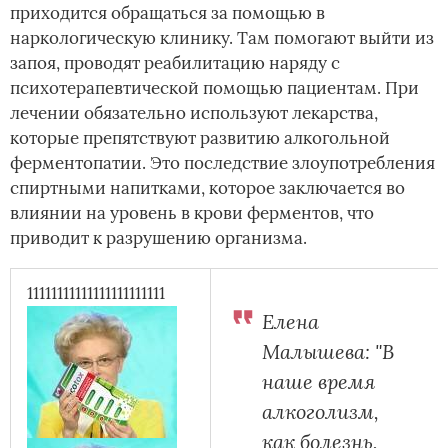
приходится обращаться за помощью в
наркологическую клинику. Там помогают выйти из
запоя, проводят реабилитацию наряду с
психотерапевтической помощью пациентам. При
лечении обязательно используют лекарства,
которые препятствуют развитию алкогольной
ферментопатии. Это последствие злоупотребления
спиртными напитками, которое заключается во
влиянии на уровень в крови ферментов, что
приводит к разрушению организма.
11111111111111111111111
Елена
Малышева: "В
наше время
алкоголизм,
как болезнь,