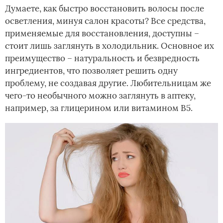
Думаете, как быстро восстановить волосы после
осветления, минуя салон красоты? Все средства,
применяемые для восстановления, доступны –
стоит лишь заглянуть в холодильник. Основное их
преимущество – натуральность и безвредность
ингредиентов, что позволяет решить одну
проблему, не создавая другие. Любительницам же
чего-то необычного можно заглянуть в аптеку,
например, за глицерином или витамином В5.