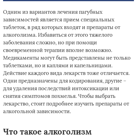
Одним из вариантов лечения пагубных
зависимостей является прием специальных
таблеток, в ряд которых входят и препараты от
алкоголизма. Избавиться от этого тяжелого
заболевания сложно, но при помощи
своевременной терапии вполне возможно.
Медикаменты могут быть представлены не только
таблетками, но и каплями и капельницами.
Действие каждого вида лекарств тоже отличается.
Одни предназначены для кодирования, другие –
для удаления последствий интоксикации или
снятия симптомов похмелья. Чтобы выбрать
лекарство, стоит подробнее изучить препараты от
алкогольной зависимости.
Что такое алкоголизм