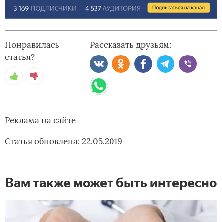
Понравилась
Рассказать друзьям:
статья?
Реклама на сайте
Статья обновлена: 22.05.2019
Вам также может быть интересно