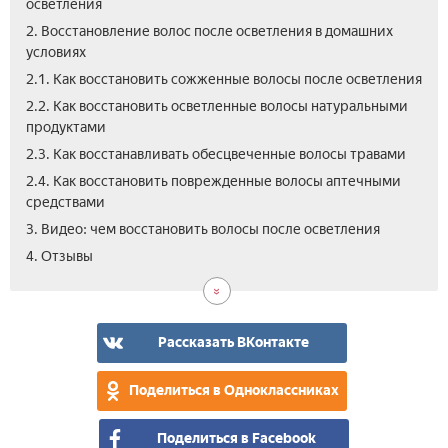
осветления
2. Восстановление волос после осветления в домашних
условиях
2.1. Как восстановить сожженные волосы после осветления
2.2. Как восстановить осветленные волосы натуральными
продуктами
2.3. Как восстанавливать обесцвеченные волосы травами
2.4. Как восстановить поврежденные волосы аптечными
средствами
3. Видео: чем восстановить волосы после осветления
4. Отзывы
Рассказать ВКонтакте
Поделиться в Одноклассниках
Поделиться в Facebook