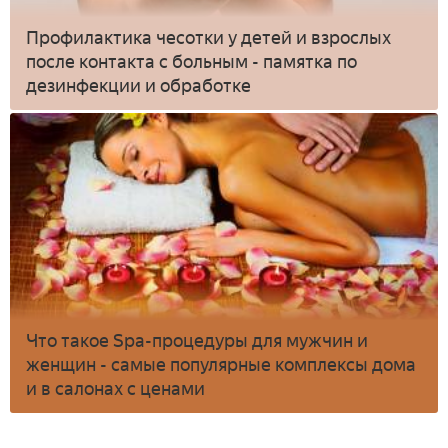
Профилактика чесотки у детей и взрослых
после контакта с больным - памятка по
дезинфекции и обработке
Что такое Spa-процедуры для мужчин и
женщин - самые популярные комплексы дома
и в салонах с ценами