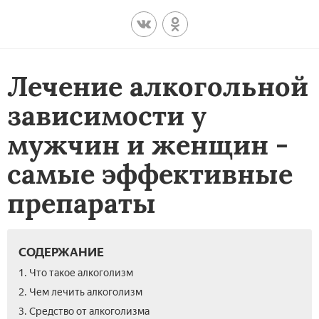
Лечение алкогольной
зависимости у
мужчин и женщин -
самые эффективные
препараты
СОДЕРЖАНИЕ
1. Что такое алкоголизм
2. Чем лечить алкоголизм
3. Средство от алкоголизма