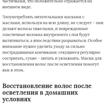
частичками, что положительно отражается на
внешнем виде.
Злоупотреблять питательными масками с
маслами, используя на всю длину, не следует – они
делают волосы тяжелыми, и поврежденные
эластичные волокна внутреннего слоя будут
вытягиваться, а впоследствии разрываться. Особое
внимание нужно уделить уходу за сильно
пострадавшими кончиками: секущиеся регулярно
состригать, сухие – питать и увлажнять. Маски для
восстановления волос после осветления помогут
вам в этом.
Восстановление волос после
осветления в домашних
условиях