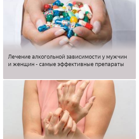
Лечение алкогольной зависимости у мужчин
и женщин - самые эффективные препараты