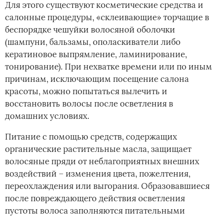
Для этого существуют косметические средства и
салонные процедуры, «склеивающие» торчащие в
беспорядке чешуйки волосяной оболочки
(шампуни, бальзамы, ополаскиватели либо
кератиновое выпрямление, ламинирование,
тонирование). При нехватке времени или по иным
причинам, исключающим посещение салона
красоты, можно попытаться вылечить и
восстановить волосы после осветления в
домашних условиях.
Питание с помощью средств, содержащих
органические растительные масла, защищает
волосяные пряди от неблагоприятных внешних
воздействий – изменения цвета, пожелтения,
переохлаждения или выгорания. Образовавшиеся
после повреждающего действия осветления
пустоты волоса заполняются питательными