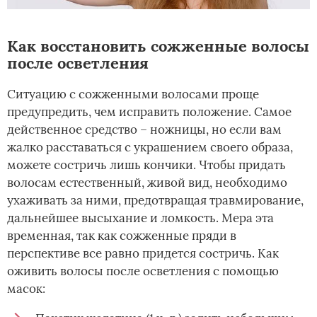
Как восстановить сожженные волосы
после осветления
Ситуацию с сожженными волосами проще
предупредить, чем исправить положение. Самое
действенное средство – ножницы, но если вам
жалко расставаться с украшением своего образа,
можете состричь лишь кончики. Чтобы придать
волосам естественный, живой вид, необходимо
ухаживать за ними, предотвращая травмирование,
дальнейшее высыхание и ломкость. Мера эта
временная, так как сожженные пряди в
перспективе все равно придется состричь. Как
оживить волосы после осветления с помощью
масок: