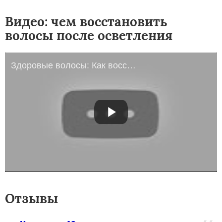
Видео: чем восстановить
волосы после осветления
Здоровые волосы: Как восстановить Волосы после осветления?
Отзывы