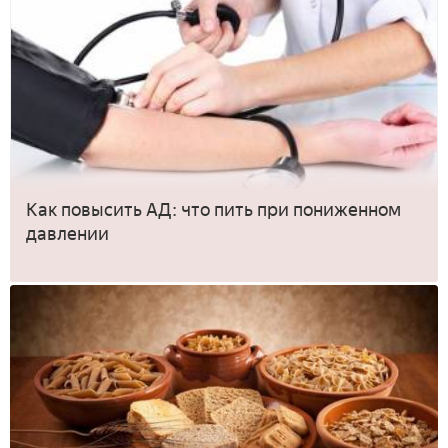
Как повысить АД: что пить при пониженном
давлении