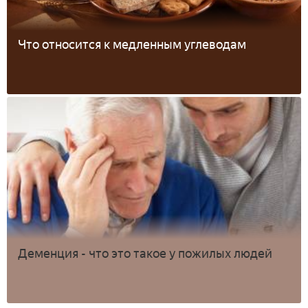
Что относится к медленным углеводам
Деменция - что это такое у пожилых людей