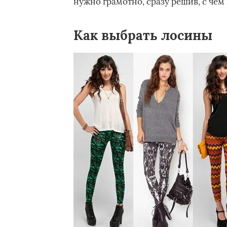
нужно грамотно, сразу решив, с чем 
Как выбрать лосины