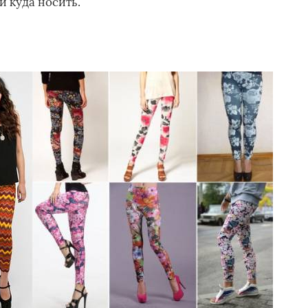
и куда носить.