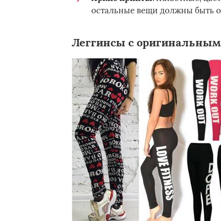
остальные вещи должны быть 
Леггинсы с оригинальны