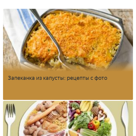
Запеканка из капусты: рецепты с фото