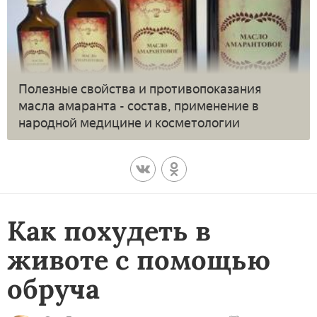
Полезные свойства и противопоказания
масла амаранта - состав, применение в
народной медицине и косметологии
Как похудеть в
животе с помощью
обруча