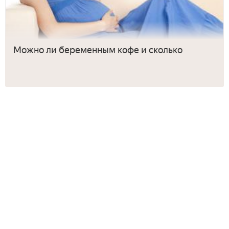
Можно ли беременным кофе и сколько