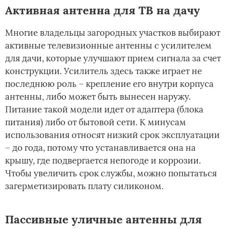
Активная антенна для ТВ на дачу
Многие владельцы загородных участков выбирают
активные телевизионные антенны с усилителем
для дачи, которые улучшают прием сигнала за счет
конструкции. Усилитель здесь также играет не
последнюю роль – крепление его внутри корпуса
антенны, либо может быть вынесен наружу.
Питание такой модели идет от адаптера (блока
питания) либо от бытовой сети. К минусам
использования относят низкий срок эксплуатации
– до года, потому что устанавливается она на
крышу, где подвергается непогоде и коррозии.
Чтобы увеличить срок службы, можно попытаться
загерметизировать плату силиконом.
Пассивные уличные антенны для