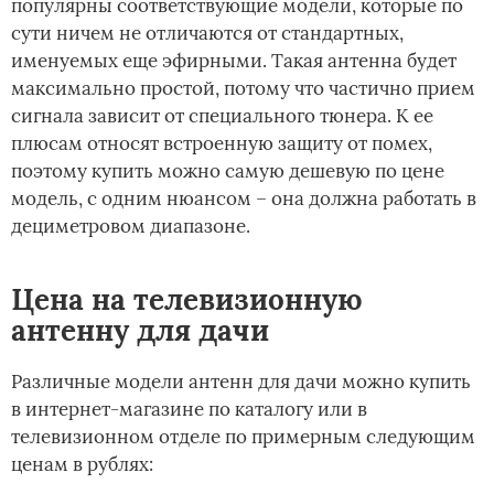
популярны соответствующие модели, которые по
сути ничем не отличаются от стандартных,
именуемых еще эфирными. Такая антенна будет
максимально простой, потому что частично прием
сигнала зависит от специального тюнера. К ее
плюсам относят встроенную защиту от помех,
поэтому купить можно самую дешевую по цене
модель, с одним нюансом – она должна работать в
дециметровом диапазоне.
Цена на телевизионную
антенну для дачи
Различные модели антенн для дачи можно купить
в интернет-магазине по каталогу или в
телевизионном отделе по примерным следующим
ценам в рублях: