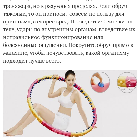
тренажера, но в разумных пределах. Если обруч
тяжелый, то он приносит совсем не пользу для
организма, а скорее вред. Последствия: синяки на
теле, удары по внутренним органам, вследствие их
неправильное функционирование или
болезненные ощущения. Покрутите обруч прямо в
магазине, чтобы почувствовать, какой организму
подходит лучше всего.