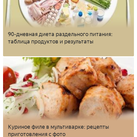
90-дневная диета раздельного питания:
таблица продуктов и результаты
Куриное филе в мультиварке: рецепты
приготовления с фото