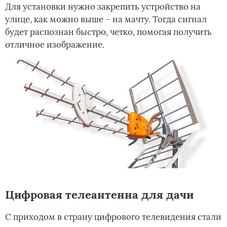
Для установки нужно закрепить устройство на
улице, как можно выше – на мачту. Тогда сигнал
будет распознан быстро, четко, помогая получить
отличное изображение.
Цифровая телеантенна для дачи
С приходом в страну цифрового телевидения стали