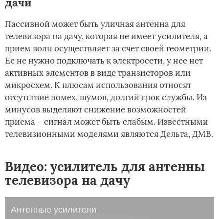
дачи
Пассивной может быть уличная антенна для
телевизора на дачу, которая не имеет усилителя, а
прием волн осуществляет за счет своей геометрии.
Ее не нужно подключать к электросети, у нее нет
активных элементов в виде транзисторов или
микросхем. К плюсам использования относят
отсутствие помех, шумов, долгий срок службы. Из
минусов выделяют снижение возможностей
приема – сигнал может быть слабым. Известными
телевизионными моделями являются Дельта, ДМВ.
Видео: усилитель для антенны
телевизора на дачу
Антенные усилители