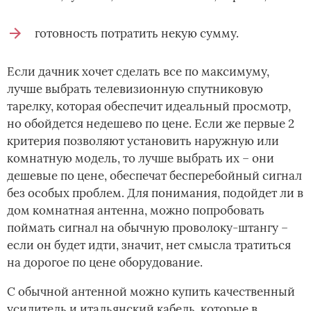
готовность потратить некую сумму.
Если дачник хочет сделать все по максимуму,
лучше выбрать телевизионную спутниковую
тарелку, которая обеспечит идеальный просмотр,
но обойдется недешево по цене. Если же первые 2
критерия позволяют установить наружную или
комнатную модель, то лучше выбрать их – они
дешевые по цене, обеспечат бесперебойный сигнал
без особых проблем. Для понимания, подойдет ли в
дом комнатная антенна, можно попробовать
поймать сигнал на обычную проволоку-штангу –
если он будет идти, значит, нет смысла тратиться
на дорогое по цене оборудование.
С обычной антенной можно купить качественный
усилитель и итальянский кабель, которые в