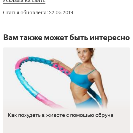
Статья обновлена: 22.05.2019
Вам также может быть интересно
Как похудеть в животе с помощью обруча