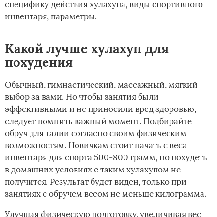
специфику действия хулахупа, виды спортивного
инвентаря, параметры.
Какой лучше хулахуп для
похудения
Обычный, гимнастический, массажный, мягкий –
выбор за вами. Но чтобы занятия были
эффективными и не приносили вред здоровью,
следует помнить важный момент. Подбирайте
обруч для талии согласно своим физическим
возможностям. Новичкам стоит начать с веса
инвентаря для спорта 500-800 грамм, но похудеть
в домашних условиях с таким хулахупом не
получится. Результат будет виден, только при
занятиях с обручем весом не меньше килограмма.
Улучшая физическую подготовку, увеличивая вес