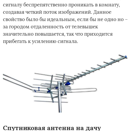
сигналу беспрепятственно проникать в комнату,
создавая четкий поток изображений. Данное
свойство было бы идеальным, если бы не одно но –
за городом отдаленность от телевышек
значительно повышается, так что приходится
прибегать к усилению сигнала.
Спутниковая антенна на дачу