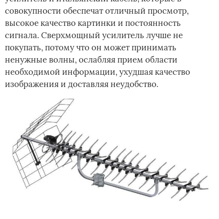
совокупности обеспечат отличный просмотр,
высокое качество картинки и постоянность
сигнала. Сверхмощный усилитель лучше не
покупать, потому что он может принимать
ненужные волны, ослабляя прием области
необходимой информации, ухудшая качество
изображения и доставляя неудобство.