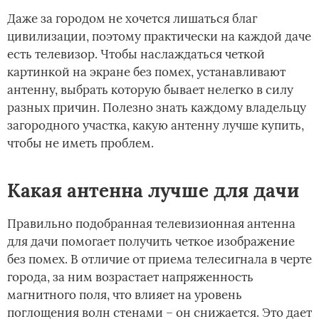
Даже за городом не хочется лишаться благ
цивилизации, поэтому практически на каждой даче
есть телевизор. Чтобы наслаждаться четкой
картинкой на экране без помех, устанавливают
антенну, выбрать которую бывает нелегко в силу
разных причин. Полезно знать каждому владельцу
загородного участка, какую антенну лучше купить,
чтобы не иметь проблем.
Какая антенна лучше для дачи
Правильно подобранная телевизионная антенна
для дачи помогает получить четкое изображение
без помех. В отличие от приема телесигнала в черте
города, за ним возрастает напряженность
магнитного поля, что влияет на уровень
поглощения волн стенами – он снижается. Это дает