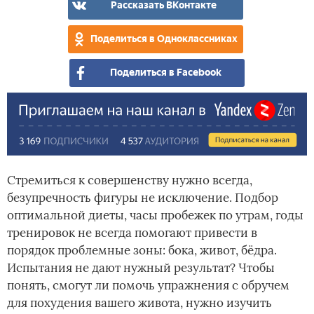
Рассказать ВКонтакте
Поделиться в Одноклассниках
Поделиться в Facebook
Стремиться к совершенству нужно всегда,
безупречность фигуры не исключение. Подбор
оптимальной диеты, часы пробежек по утрам, годы
тренировок не всегда помогают привести в
порядок проблемные зоны: бока, живот, бёдра.
Испытания не дают нужный результат? Чтобы
понять, смогут ли помочь упражнения с обручем
для похудения вашего живота, нужно изучить