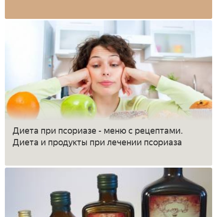
Диета при псориазе - меню с рецептами.
Диета и продукты при лечении псориаза