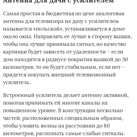
Самая простая и бюджетная по цене аналоговая
антенна для телевизора на дачу с усилителем
называется «польской», устанавливается в доме
около окна. Направлять ее лучше в сторону вышки,
чтобы она лучше принимала сигнал, но качество
картинки будет зависеть от удаленности – если
дом находится в радиусе покрытия вышкой до 30
километров, то он будет стабильным, если нет –
придется покупать внешний телевизионный
усилитель.
Встроенный усилитель делает антенну активной,
помогая принимать ей многие каналы на
повышенном уровне. В конструкции несколько
частей, расположенных специальным образом,
чтобы уловить волны на расстоянии до 80
километров, распознать самые слабые сигналы.