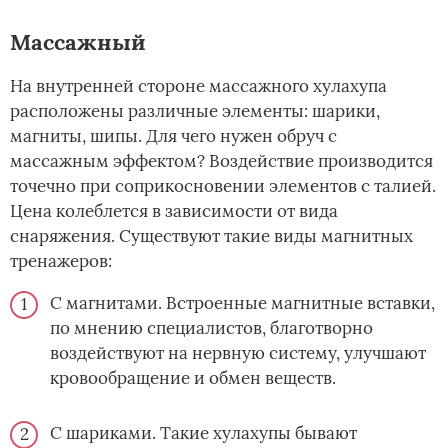
Массажный
На внутренней стороне массажного хулахупа
расположены различные элементы: шарики,
магниты, шипы. Для чего нужен обруч с
массажным эффектом? Воздействие производится
точечно при соприкосновении элементов с талией.
Цена колеблется в зависимости от вида
снаряжения. Существуют такие виды магнитных
тренажеров:
С магнитами. Встроенные магнитные вставки,
по мнению специалистов, благотворно
воздействуют на нервную систему, улучшают
кровообращение и обмен веществ.
С шариками. Такие хулахупы бывают