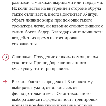
разными: с мягкими шариками или твёрдыми.
Их количество на внутренней стороне обруча
также отличается, иногда достигает 35 штук.
Убрать лишние жиры при помощи такого
тренажера легче, он вдвойне сгоняет лишнее с
талии, боков, бедер. Благодаря интенсивности
воздействия время на тренировки
сокращается.
С шипами. Похудение с таким помощником
ускорится. При подборе шипованного
хулахупа учтите три правила:
Вес колеблется в пределах 1-3 кг, поэтому
выбирать нужно, отталкиваясь от
физподготовки и веса. От оптимального
выбора зависит эффективность тренировок,
нормальное функционирование органов.