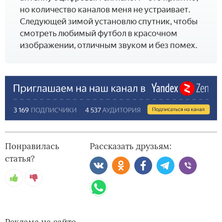
но количество каналов меня не устраивает.
Следующей зимой установлю спутник, чтобы
смотреть любимый футбол в красочном
изображении, отличным звуком и без помех.
Понравилась
Рассказать друзьям:
статья?
Реклама на сайте