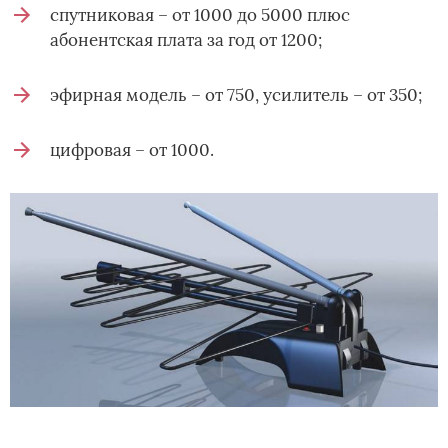
спутниковая – от 1000 до 5000 плюс
абонентская плата за год от 1200;
эфирная модель – от 750, усилитель – от 350;
цифровая – от 1000.