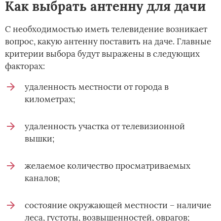
Как выбрать антенну для дачи
С необходимостью иметь телевидение возникает
вопрос, какую антенну поставить на даче. Главные
критерии выбора будут выражены в следующих
факторах:
удаленность местности от города в
километрах;
удаленность участка от телевизионной
вышки;
желаемое количество просматриваемых
каналов;
состояние окружающей местности – наличие
леса, густоты, возвышенностей, оврагов;