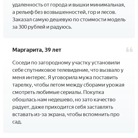
удаленность от города и вышки минимальная,
а рельеф без возвышенностей, гор и лесов.
Заказал самую дешевую по стоимости модель
за 300 рублей и радуюсь.
Маргарита, 39 лет
­Соседи по загородному участку установили
себе спутниковое телевидение, что вызвало у
меня интерес. Я уговорила мужа поставить
тарелку, чтобы летом между сборами урожая
смотреть любимые сериалы. Покупка
обошлась нам недешево, но зато качество
радует, даже приходится себя заставлять
вставать из-за экрана, чтобы вспомнить про
сад.