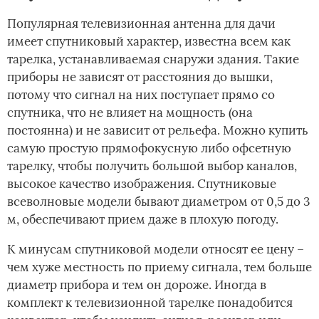
Популярная телевизионная антенна для дачи
имеет спутниковый характер, известна всем как
тарелка, устанавливаемая снаружи здания. Такие
приборы не зависят от расстояния до вышки,
потому что сигнал на них поступает прямо со
спутника, что не влияет на мощность (она
постоянна) и не зависит от рельефа. Можно купить
самую простую прямофокусную либо офсетную
тарелку, чтобы получить большой выбор каналов,
высокое качество изображения. Спутниковые
всеволновые модели бывают диаметром от 0,5 до 3
м, обеспечивают прием даже в плохую погоду.
К минусам спутниковой модели относят ее цену –
чем хуже местность по приему сигнала, тем больше
диаметр прибора и тем он дороже. Иногда в
комплект к телевизионной тарелке понадобится