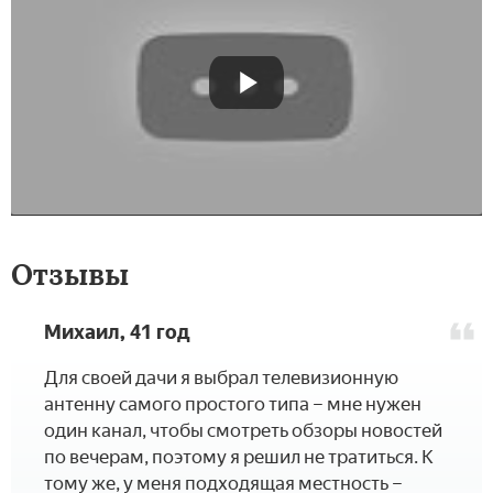
Отзывы
Михаил, 41 год
­Для своей дачи я выбрал телевизионную
антенну самого простого типа – мне нужен
один канал, чтобы смотреть обзоры новостей
по вечерам, поэтому я решил не тратиться. К
тому же, у меня подходящая местность –