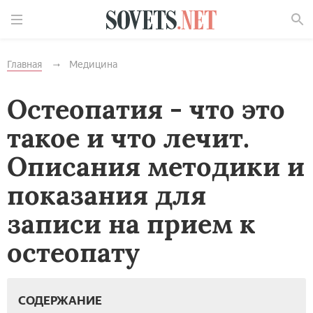
Найти
Главная
Медицина
Остеопатия - что это
такое и что лечит.
Описания методики и
показания для
записи на прием к
остеопату
СОДЕРЖАНИЕ