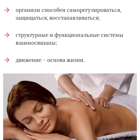
организм способен саморегулироваться,
защищаться, восстанавливаться;
структурные и функциональные системы
взаимосвязаны;
движение – основа жизни.