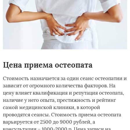
Цена приема остеопата
Стоимость назначается за один сеанс остеопатии и
зависит от огромного количества факторов. На
цену влияет квалификация и репутация остеопата,
наличие у него опыта, престижность и рейтинг
самой медицинской клиники, в которой
проводятся сеансы. Стоимость приема остеопата
варьируется от 2500 до 9000 рублей, а
консультации – 1000-2000 р. Цена записи на