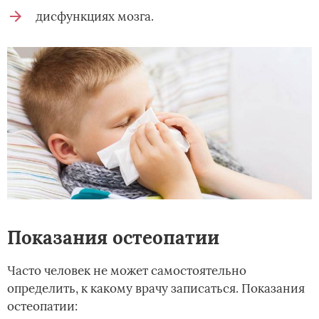
дисфункциях мозга.
Показания остеопатии
Часто человек не может самостоятельно
определить, к какому врачу записаться. Показания
остеопатии: