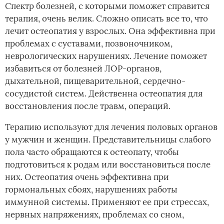
Спектр болезней, с которыми поможет справится
терапия, очень велик. Сложно описать все то, что
лечит остеопатия у взрослых. Она эффективна при
проблемах с суставами, позвоночником,
неврологических нарушениях. Лечение поможет
избавиться от болезней ЛОР-органов,
дыхательной, пищеварительной, сердечно-
сосудистой систем. Действенна остеопатия для
восстановления после травм, операций.
Терапию используют для лечения половых органов
у мужчин и женщин. Представительницы слабого
пола часто обращаются к остеопату, чтобы
подготовиться к родам или восстановиться после
них. Остеопатия очень эффективна при
гормональных сбоях, нарушениях работы
иммунной системы. Применяют ее при стрессах,
нервных напряжениях, проблемах со сном,