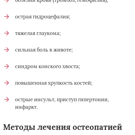
острая гидроцефалия;
тяжелая глаукома;
сильная боль в животе;
синдром конского хвоста;
повышенная хрупкость костей;
острые инсульт, приступ гипертонии,
инфаркт.
Методы лечения остеопатией