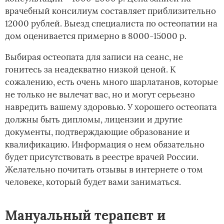
врачебный консилиум составляет приблизительно
12000 рублей. Выезд специалиста по остеопатии на
дом оценивается примерно в 8000-15000 р.
Выбирая остеопата для записи на сеанс, не
гонитесь за неадекватно низкой ценой. К
сожалению, есть очень много шарлатанов, которые
не только не вылечат вас, но и могут серьезно
навредить вашему здоровью. У хорошего остеопата
должны быть дипломы, лицензии и другие
документы, подтверждающие образование и
квалификацию. Информация о нем обязательно
будет присутствовать в реестре врачей России.
Желательно почитать отзывы в интернете о том
человеке, который будет вами заниматься.
Мануальный терапевт и