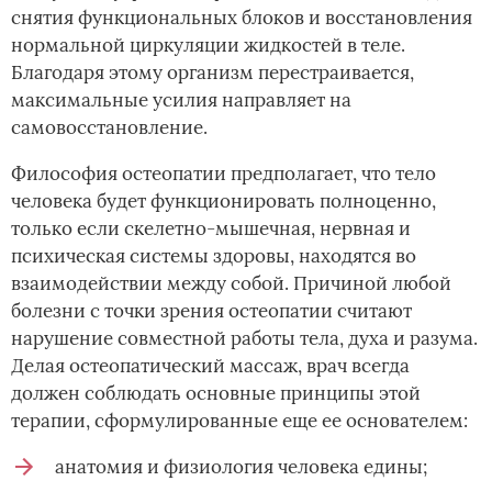
снятия функциональных блоков и восстановления
нормальной циркуляции жидкостей в теле.
Благодаря этому организм перестраивается,
максимальные усилия направляет на
самовосстановление.
Философия остеопатии предполагает, что тело
человека будет функционировать полноценно,
только если скелетно-мышечная, нервная и
психическая системы здоровы, находятся во
взаимодействии между собой. Причиной любой
болезни с точки зрения остеопатии считают
нарушение совместной работы тела, духа и разума.
Делая остеопатический массаж, врач всегда
должен соблюдать основные принципы этой
терапии, сформулированные еще ее основателем:
анатомия и физиология человека едины;