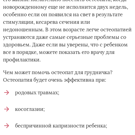
новорожденному еще не исполнится двух недель,
особенно если он появился на свет в результате
стимуляции, кесарева сечения или
недоношенным. В этом возрасте легче остеопатией
устраняются даже самые серьезные проблемы со
здоровьем. Даже если вы уверены, что с ребенком
все в порядке, можете показать его врачу для
профилактики.
Чем может помочь остеопат для грудничка?
Остеопатия будет очень эффективна при:
родовых травмах;
косоглазии;
беспричинной капризности ребенка;