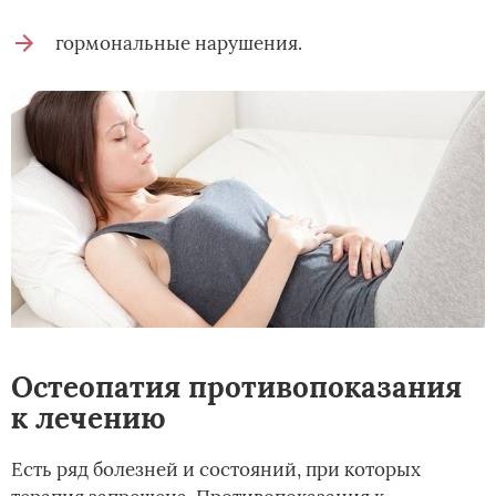
гормональные нарушения.
Остеопатия противопоказания
к лечению
Есть ряд болезней и состояний, при которых