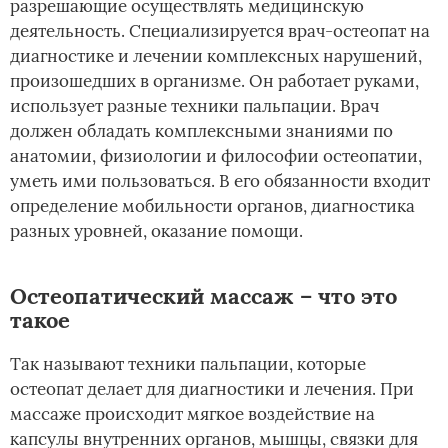
разрешающие осуществлять медицинскую
деятельность. Специализируется врач-остеопат на
диагностике и лечении комплексных нарушений,
произошедших в организме. Он работает руками,
использует разные техники пальпации. Врач
должен обладать комплексными знаниями по
анатомии, физиологии и философии остеопатии,
уметь ими пользоваться. В его обязанности входит
определение мобильности органов, диагностика
разных уровней, оказание помощи.
Остеопатический массаж – что это
такое
Так называют техники пальпации, которые
остеопат делает для диагностики и лечения. При
массаже происходит мягкое воздействие на
капсулы внутренних органов, мышцы, связки для