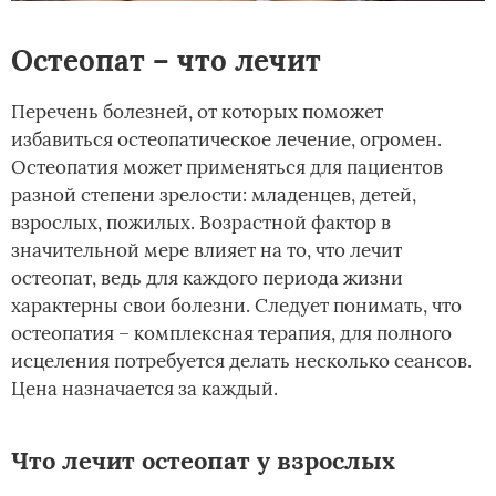
Остеопат – что лечит
Перечень болезней, от которых поможет
избавиться остеопатическое лечение, огромен.
Остеопатия может применяться для пациентов
разной степени зрелости: младенцев, детей,
взрослых, пожилых. Возрастной фактор в
значительной мере влияет на то, что лечит
остеопат, ведь для каждого периода жизни
характерны свои болезни. Следует понимать, что
остеопатия – комплексная терапия, для полного
исцеления потребуется делать несколько сеансов.
Цена назначается за каждый.
Что лечит остеопат у взрослых