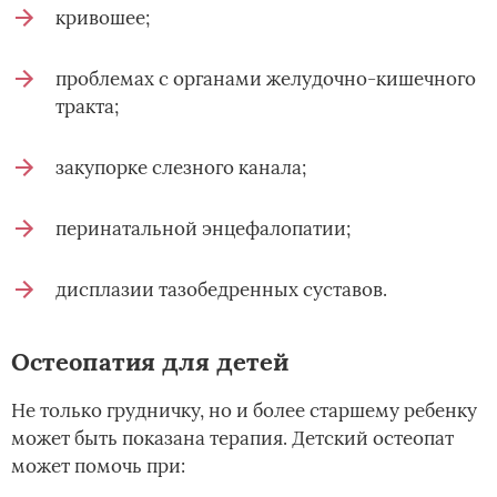
кривошее;
проблемах с органами желудочно-кишечного
тракта;
закупорке слезного канала;
перинатальной энцефалопатии;
дисплазии тазобедренных суставов.
Остеопатия для детей
Не только грудничку, но и более старшему ребенку
может быть показана терапия. Детский остеопат
может помочь при: