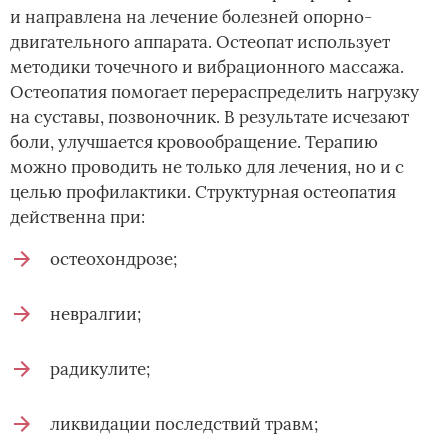
и направлена на лечение болезней опорно-
двигательного аппарата. Остеопат использует
методики точечного и вибрационного массажа.
Остеопатия помогает перераспределить нагрузку
на суставы, позвоночник. В результате исчезают
боли, улучшается кровообращение. Терапию
можно проводить не только для лечения, но и с
целью профилактики. Структурная остеопатия
действенна при:
остеохондрозе;
невралгии;
радикулите;
ликвидации последствий травм;