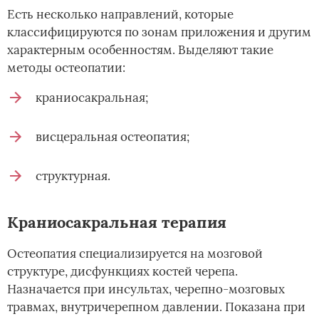
Есть несколько направлений, которые
классифицируются по зонам приложения и другим
характерным особенностям. Выделяют такие
методы остеопатии:
краниосакральная;
висцеральная остеопатия;
структурная.
Краниосакральная терапия
Остеопатия специализируется на мозговой
структуре, дисфункциях костей черепа.
Назначается при инсультах, черепно-мозговых
травмах, внутричерепном давлении. Показана при