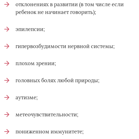
отклонениях в развитии (в том числе если
ребенок не начинает говорить);
эпилепсии;
гипервозбудимости нервной системы;
плохом зрении;
головных болях любой природы;
аутизме;
метеочувствительности;
пониженном иммунитете;