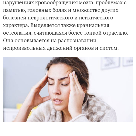
нарушениях кровообращения мозга, проблемах с
памятью, головных болях и множестве других
болезней неврологического и психического
характера. Выделяется также краниальная
остеопатия, считающаяся более тонкой отраслью.
Она основывается на распознавании
непроизвольных движений органов и систем.