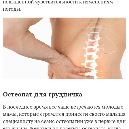
повышенной чувствительности к изменениям
погоды.
Остеопат для грудничка
В последнее время все чаще встречаются молодые
мамы, которые стремятся принести своего малыша
специалисту на сеанс остеопатии уже в первые дни
его жизни. Желательно посетить остеопата, когда