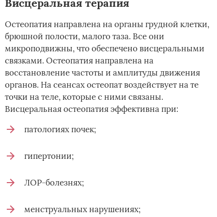
Висцеральная терапия
Остеопатия направлена на органы грудной клетки,
брюшной полости, малого таза. Все они
микроподвижны, что обеспечено висцеральными
связками. Остеопатия направлена на
восстановление частоты и амплитуды движения
органов. На сеансах остеопат воздействует на те
точки на теле, которые с ними связаны.
Висцеральная остеопатия эффективна при:
патологиях почек;
гипертонии;
ЛОР-болезнях;
менструальных нарушениях;