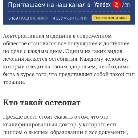
Альтернативная медицина в современном
обществе становится все популярнее и доступнее
по цене с каждым днем. Одним из таких видов
лечения является остеопатия. Каждому человеку,
который следит за своим здоровьем, необходимо
быть в курсе того, что представляет собой такой тип
терапии.
Кто такой остеопат
Прежде всего стоит сказать о том, что это
квалифицированный доктор, у которого есть
диплом о высшем образовании и все документы,