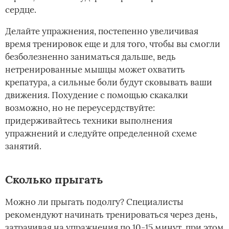
сердце.
Делайте упражнения, постепенно увеличивая
время тренировок еще и для того, чтобы вы смогли
безболезненно заниматься дальше, ведь
нетренированные мышцы может охватить
крепатура, а сильные боли будут сковывать ваши
движения. Похудение с помощью скакалки
возможно, но не переусердствуйте:
придерживайтесь техники выполнения
упражнений и следуйте определенной схеме
занятий.
Сколько прыгать
Можно ли прыгать подолгу? Специалисты
рекомендуют начинать тренироваться через день,
затрачивая на упражнения по 10-15 минут, при этом