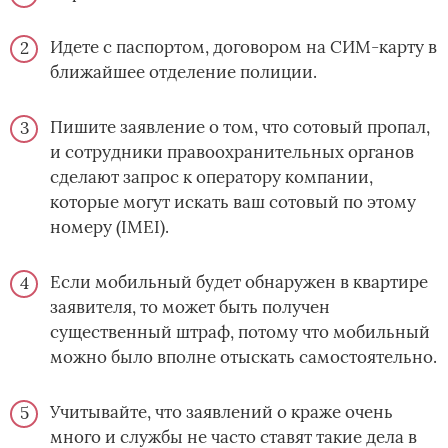
Идете с паспортом, договором на СИМ-карту в
ближайшее отделение полиции.
Пишите заявление о том, что сотовый пропал,
и сотрудники правоохранительных органов
сделают запрос к оператору компании,
которые могут искать ваш сотовый по этому
номеру (IMEI).
Если мобильный будет обнаружен в квартире
заявителя, то может быть получен
существенный штраф, потому что мобильный
можно было вполне отыскать самостоятельно.
Учитывайте, что заявлений о краже очень
много и службы не часто ставят такие дела в