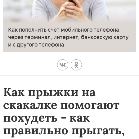
Как пополнить счет мобильного телефона
через терминал, интернет, банковскую карту
и с другого телефона
Как прыжки на
скакалке помогают
похудеть - как
правильно прыгать,