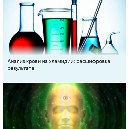
Анализ крови на хламидии: расшифровка
результата