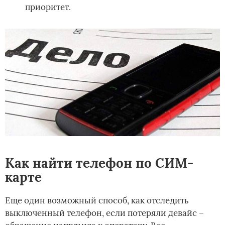
приоритет.
Как найти телефон по СИМ-
карте
Еще один возможный способ, как отследить
выключенный телефон, если потеряли девайс –