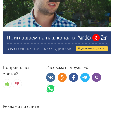
Понравилась
Рассказать друзьям:
статья?
Реклама на сайте