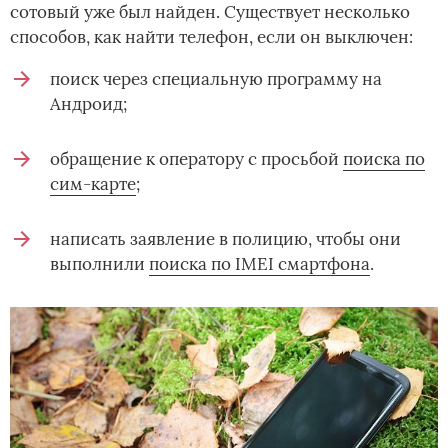
сотовый уже был найден. Существует несколько
способов, как найти телефон, если он выключен:
поиск через специальную программу на
Андроид;
обращение к оператору с просьбой
поиска по
сим-карте
;
написать заявление в полицию, чтобы они
выполнили
поиска по IMEI смартфона
.