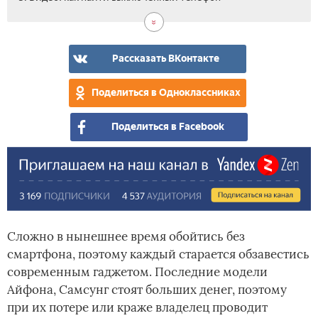
Рассказать ВКонтакте
Поделиться в Одноклассниках
Поделиться в Facebook
Сложно в нынешнее время обойтись без
смартфона, поэтому каждый старается обзавестись
современным гаджетом. Последние модели
Айфона, Самсунг стоят больших денег, поэтому
при их потере или краже владелец проводит