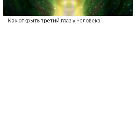
Как открыть третий глаз у человека