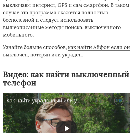
выключают интернет, GPS и сам смартфон. В таком
случае эта программа окажется полностью
бесполезной и следует использовать
вышеописанные методы поиска, выключенного
мобильного.
Узнайте больше способов,­­­
как найти Айфон если он
выключен
, потерян или украден.
Видео: как найти выключенный
телефон
Как найти украденный или утерянный телефон