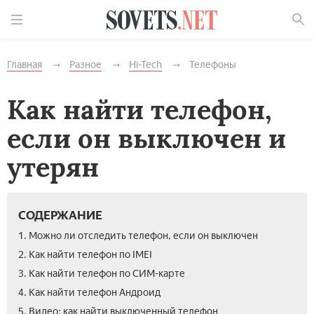
Найти
Главная
Разное
Hi-Tech
Телефоны
Как найти телефон,
если он выключен и
утерян
СОДЕРЖАНИЕ
1. Можно ли отследить телефон, если он выключен
2. Как найти телефон по IMEI
3. Как найти телефон по СИМ-карте
4. Как найти телефон Андроид
5. Видео: как найти выключенный телефон