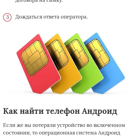
Дождаться ответа оператора.
Как найти телефон Андроид
Если же вы потеряли устройство во включенном
состоянии, то операционная система Андроид