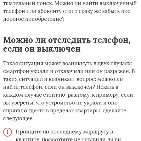
тщательный поиск. Можно ли найти выключенный
телефон или абоненту стоит сразу же забыть про
дорогое приобретение?
Можно ли отследить телефон,
если он выключен
Такая ситуация может возникнуть в двух случаях:
смартфон украли и отключили или он разряжен. В
таких ситуация и возникает вопрос: можно ли
найти телефон, если он выключен? Искать в
каждом случае стоит по-разному, к примеру, если
вы уверены, что устройство не украли и оно
спрятано где-то в пределах квартиры, сделайте
следующее:
Пройдите по последнему маршруту в
квартире, посмотрите не оставили ли вы