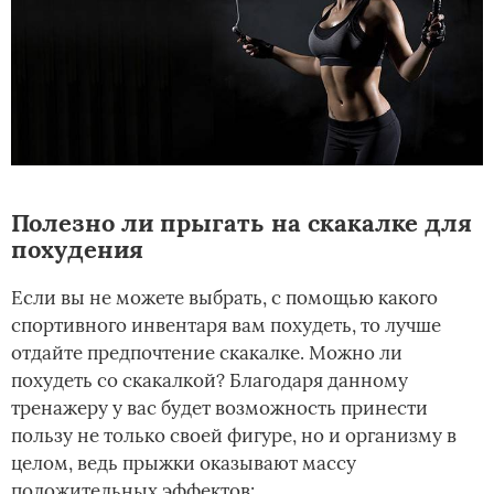
Полезно ли прыгать на скакалке для
похудения
Если вы не можете выбрать, с помощью какого
спортивного инвентаря вам похудеть, то лучше
отдайте предпочтение скакалке. Можно ли
похудеть со скакалкой? Благодаря данному
тренажеру у вас будет возможность принести
пользу не только своей фигуре, но и организму в
целом, ведь прыжки оказывают массу
положительных эффектов: