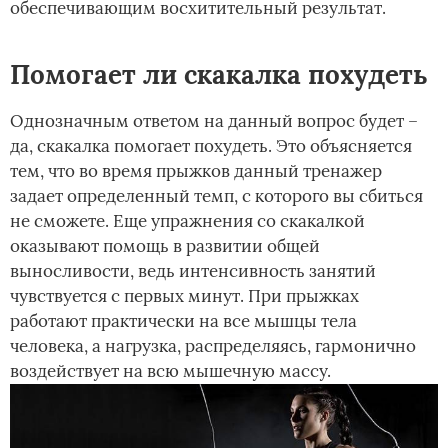
обеспечивающим восхитительный результат.
Помогает ли скакалка похудеть
Однозначным ответом на данный вопрос будет –
да, скакалка помогает похудеть. Это объясняется
тем, что во время прыжков данный тренажер
задает определенный темп, с которого вы сбиться
не сможете. Еще упражнения со скакалкой
оказывают помощь в развитии общей
выносливости, ведь интенсивность занятий
чувствуется с первых минут. При прыжках
работают практически на все мышцы тела
человека, а нагрузка, распределяясь, гармонично
воздействует на всю мышечную массу.