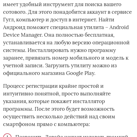
имеет удобный инструмент для поиска вашего
сотового. Для этого понадобится аккаунт в сервисе
Гугл, компьютер и доступ в интернет. Найти
Андроид поможет специальная утилита – Android
Device Manager. Она полностью бесплатная,
устанавливается на любую версию операционной
системы. Инсталлировать нужно программу
заранее, привязать номер мобильного и модель к
учетной записи. Загрузить утилиту можно из
официального магазина Google Play.
Процесс регистрации крайне простой и
интуитивно понятной, просто выполняйте
указания, которые покажет инсталлятор
программы. После этого будет возможность
осуществить несколько действий над своим
смартфоном прямо с компьютера:
Позвонить. Девайс начнет издавать громкий