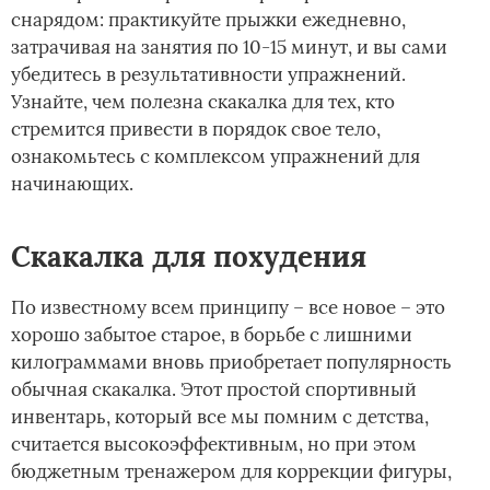
снарядом: практикуйте прыжки ежедневно,
затрачивая на занятия по 10-15 минут, и вы сами
убедитесь в результативности упражнений.
Узнайте, чем полезна скакалка для тех, кто
стремится привести в порядок свое тело,
ознакомьтесь с комплексом упражнений для
начинающих.
Скакалка для похудения
По известному всем принципу – все новое – это
хорошо забытое старое, в борьбе с лишними
килограммами вновь приобретает популярность
обычная скакалка. Этот простой спортивный
инвентарь, который все мы помним с детства,
считается высокоэффективным, но при этом
бюджетным тренажером для коррекции фигуры,