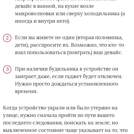
девайс в ванной, на кухне возле
микроволновки или сверху холодильника (а
иногда и внутри него).
Если вы живете не один (вторая половинка,
дети), расспросите их. Возможно, что кто-то
взял попользоваться (поиграть) ваш девайс.
При наличии будильника в устройстве он
заиграет даже, если гаджет будет отключен.
Нужно просто дождаться установленного
времени.
Когда устройство украли или было утеряно на
улице, нужно сначала пройти по пути вашего
последнего следования, поискать на земле, но
выключенное состояние чаще указывает на то, что