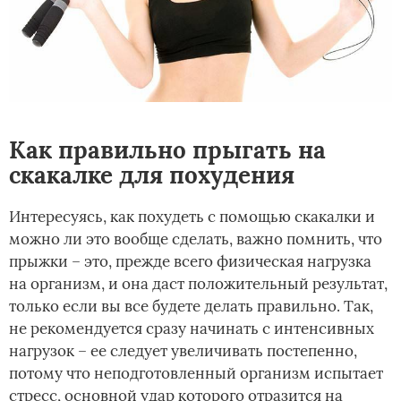
Как правильно прыгать на
скакалке для похудения
Интересуясь, как похудеть с помощью скакалки и
можно ли это вообще сделать, важно помнить, что
прыжки – это, прежде всего физическая нагрузка
на организм, и она даст положительный результат,
только если вы все будете делать правильно. Так,
не рекомендуется сразу начинать с интенсивных
нагрузок – ее следует увеличивать постепенно,
потому что неподготовленный организм испытает
стресс, основной удар которого отразится на