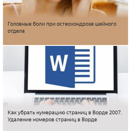
Головные боли при остеохондрозе шейного
отдела
Как убрать нумерацию страниц в Ворде 2007.
Удаление номеров страниц в Ворде