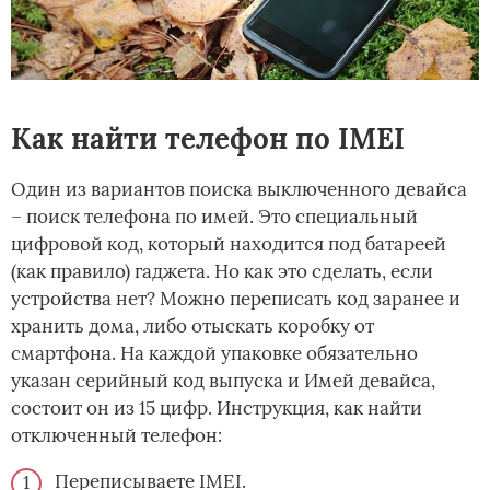
Как найти телефон по IMEI
Один из вариантов поиска выключенного девайса
– поиск телефона по имей. Это специальный
цифровой код, который находится под батареей
(как правило) гаджета. Но как это сделать, если
устройства нет? Можно переписать код заранее и
хранить дома, либо отыскать коробку от
смартфона. На каждой упаковке обязательно
указан серийный код выпуска и Имей девайса,
состоит он из 15 цифр. Инструкция, как найти
отключенный телефон:
Переписываете IMEI.