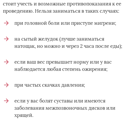
стоит учесть и возможные противопоказания к ее
проведению. Нельзя заниматься в таких случаях:
при головной боли или приступе мигрени;
на сытый желудок (лучше заниматься
натощак, но можно и через 2 часа после еды);
если ваш вес превышает норму или у вас
наблюдается любая степень ожирения;
при частых скачках давления;
если у вас болят суставы или имеются
заболевания межпозвоночных дисков или
хрящей.