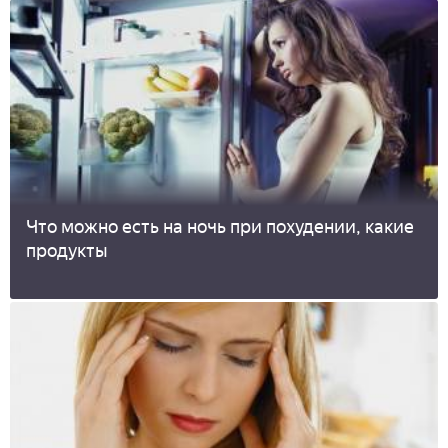
Что можно есть на ночь при похудении, какие
продукты