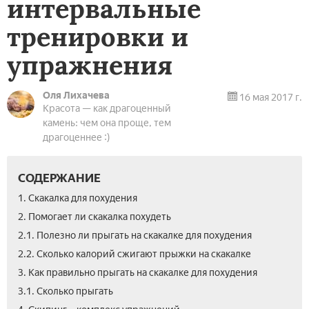
интервальные
тренировки и
упражнения
Оля Лихачева
16 мая 2017 г.
Красота — как драгоценный
камень: чем она проще, тем
драгоценнее :)
СОДЕРЖАНИЕ
1. Скакалка для похудения
2. Помогает ли скакалка похудеть
2.1. Полезно ли прыгать на скакалке для похудения
2.2. Сколько калорий сжигают прыжки на скакалке
3. Как правильно прыгать на скакалке для похудения
3.1. Сколько прыгать