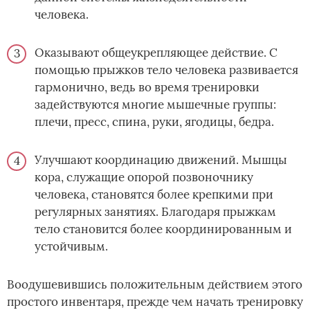
человека.
Оказывают общеукрепляющее действие. С
помощью прыжков тело человека развивается
гармонично, ведь во время тренировки
задействуются многие мышечные группы:
плечи, пресс, спина, руки, ягодицы, бедра.
Улучшают координацию движений. Мышцы
кора, служащие опорой позвоночнику
человека, становятся более крепкими при
регулярных занятиях. Благодаря прыжкам
тело становится более координированным и
устойчивым.
Воодушевившись положительным действием этого
простого инвентаря, прежде чем начать тренировку