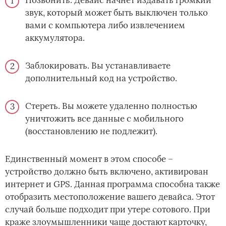
звук, который может быть выключен только
вами с компьютера либо извлечением
аккумулятора.
Заблокировать. Вы устанавливаете
дополнительный код на устройство.
Стереть. Вы можете удаленно полностью
уничтожить все данные с мобильного
(восстановлению не подлежит).
Единственный момент в этом способе –
устройство должно быть включено, активирован
интернет и GPS. Данная программа способна также
отобразить местоположение вашего девайса. Этот
случай больше подходит при утере сотового. При
краже злоумышленники чаще достают карточку,