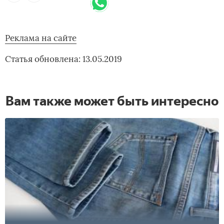
Реклама на сайте
Статья обновлена: 13.05.2019
Вам также может быть интересно