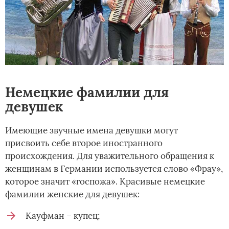
Немецкие фамилии для
девушек
Имеющие звучные имена девушки могут
присвоить себе второе иностранного
происхождения. Для уважительного обращения к
женщинам в Германии используется слово «Фрау»,
которое значит «госпожа». Красивые немецкие
фамилии женские для девушек:
Кауфман – купец;