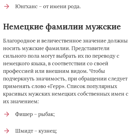
Юнгханс – от имени рода.
Немецкие фамилии мужские
Благородное и величественное значение должны
носить мужские фамилии. Представители
сильного пола могут выбрать их по переводу с
немецкого языка, в соответствии со своей
профессией или внешним видом. Чтобы
подчеркнуть значимость, при обращении следует
применять слово «Герр». Список популярных
красивых мужских немецких собственных имен с
их значением:
Фишер – рыбак;
Шмидт – кузнец;