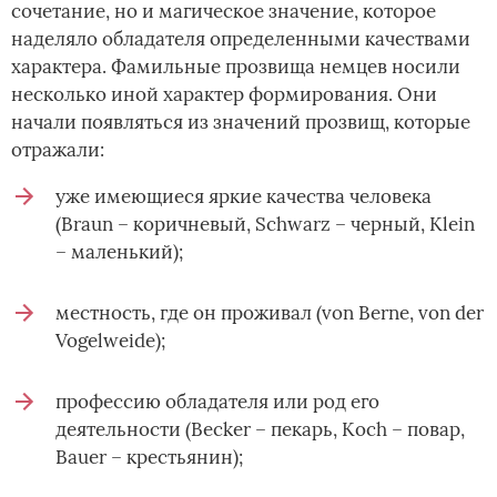
сочетание, но и магическое значение, которое
наделяло обладателя определенными качествами
характера. Фамильные прозвища немцев носили
несколько иной характер формирования. Они
начали появляться из значений прозвищ, которые
отражали:
уже имеющиеся яркие качества человека
(Braun – коричневый, Schwarz – черный, Klein
– маленький);
местность, где он проживал (von Berne, von der
Vogelweide);
профессию обладателя или род его
деятельности (Becker – пекарь, Koch – повар,
Bauer – крестьянин);