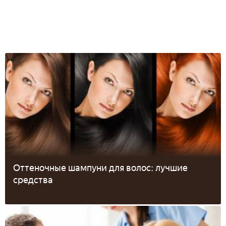
Оттеночные шампуни для волос: лучшие
средства