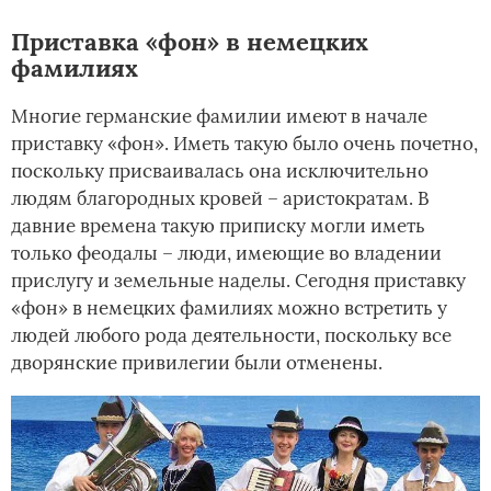
Приставка «фон» в немецких
фамилиях
Многие германские фамилии имеют в начале
приставку «фон». Иметь такую было очень почетно,
поскольку присваивалась она исключительно
людям благородных кровей – аристократам. В
давние времена такую приписку могли иметь
только феодалы – люди, имеющие во владении
прислугу и земельные наделы. Сегодня приставку
«фон» в немецких фамилиях можно встретить у
людей любого рода деятельности, поскольку все
дворянские привилегии были отменены.