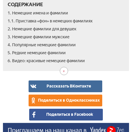
СОДЕРЖАНИЕ
1. Немецкие имена и фамилии
1.1. Приставка «фон» в немецких фамилиях
2. Немецкие фамилии для девушек
3. Немецкие фамилии мужские
4. Популярные немецкие фамилии
5. Редкие немецкие фамилии
6. Видео: красивые немецкие фамилии
Рассказать ВКонтакте
Поделиться в Одноклассниках
Поделиться в Facebook