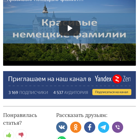
Понравилась
Рассказать друзьям:
статья?