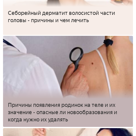
Себорейный дерматит волосистой части
головы - причины и чем лечить
Причины появления родинок на теле и их
значение - опасные ли новообразования и
когда нужно их удалять