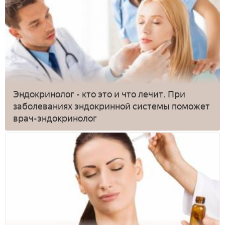
Эндокринолог - кто это и что лечит. При
заболеваниях эндокринной системы поможет
врач-эндокринолог