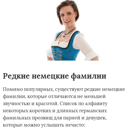
Редкие немецкие фамилии
Помимо популярных, существуют редкие немецкие
фамилии, которые отличаются не меньшей
звучностью и красотой. Список по алфавиту
некоторых коротких и длинных германских
фамильных прозвищ для парней и девушек,
которые можно услышать нечасто: