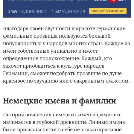
Благодаря своей звучности и красоте германские
фамильные прозвища пользуются большой
популярностью у народов многих стран. Каждое из
имен собственных уникально и имеет
определенное происхождение. Каждый, кто
захочет приобщиться к культуре народов
Германии, сможет подобрать прозвище по душе
красивое по звучанию или с сакральным смыслом.
Немецкие имена и фамилии
История появления немецких имен и фамилий
начинается в глубокой древности. Личные имена
были призваны нести в себе не только красивое