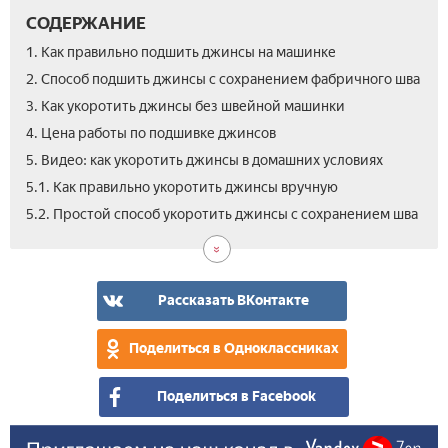
СОДЕРЖАНИЕ
1. Как правильно подшить джинсы на машинке
2. Способ подшить джинсы с сохранением фабричного шва
3. Как укоротить джинсы без швейной машинки
4. Цена работы по подшивке джинсов
5. Видео: как укоротить джинсы в домашних условиях
5.1. Как правильно укоротить джинсы вручную
5.2. Простой способ укоротить джинсы с сохранением шва
Рассказать ВКонтакте
Поделиться в Одноклассниках
Поделиться в Facebook