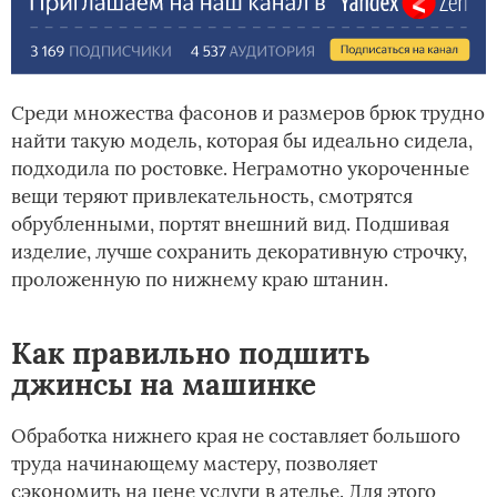
Среди множества фасонов и размеров брюк трудно
найти такую модель, которая бы идеально сидела,
подходила по ростовке. Неграмотно укороченные
вещи теряют привлекательность, смотрятся
обрубленными, портят внешний вид. Подшивая
изделие, лучше сохранить декоративную строчку,
проложенную по нижнему краю штанин.
Как правильно подшить
джинсы на машинке
Обработка нижнего края не составляет большого
труда начинающему мастеру, позволяет
сэкономить на цене услуги в ателье. Для этого