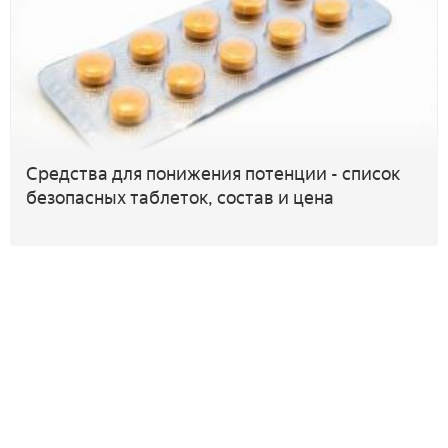
Средства для понижения потенции - список
безопасных таблеток, состав и цена