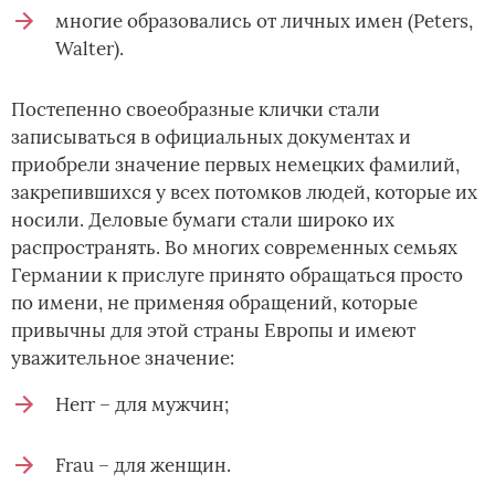
многие образовались от личных имен (Peters,
Walter).
Постепенно своеобразные клички стали
записываться в официальных документах и
приобрели значение первых немецких фамилий,
закрепившихся у всех потомков людей, которые их
носили. Деловые бумаги стали широко их
распространять. Во многих современных семьях
Германии к прислуге принято обращаться просто
по имени, не применяя обращений, которые
привычны для этой страны Европы и имеют
уважительное значение:
Herr – для мужчин;
Frau – для женщин.