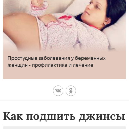
Простудные заболевания у беременных
женщин - профилактика и лечение
Как подшить джинсы