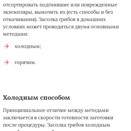
отсортировать подгнившие или поврежденные
экземпляры, вымочить их (есть способы и без
отмачивания). Засолка грибов в домашних
условиях может проводиться двумя основными
методами:
холодным;
горячим.
Холодным способом
Принципиальное отличие между методами
заключается в скорости готовности заготовки
после процедуры. Засолка грибов холодным