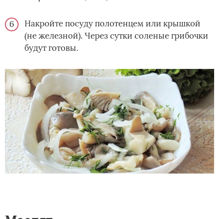
Накройте посуду полотенцем или крышкой
(не железной). Через сутки соленые грибочки
будут готовы.