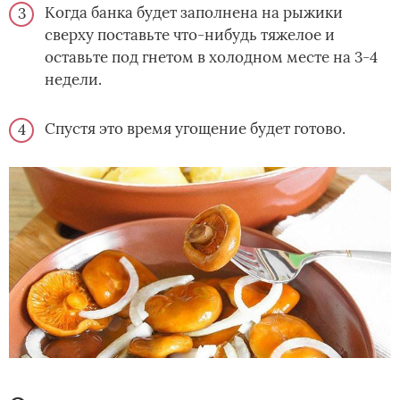
Когда банка будет заполнена на рыжики
сверху поставьте что-нибудь тяжелое и
оставьте под гнетом в холодном месте на 3-4
недели.
Спустя это время угощение будет готово.