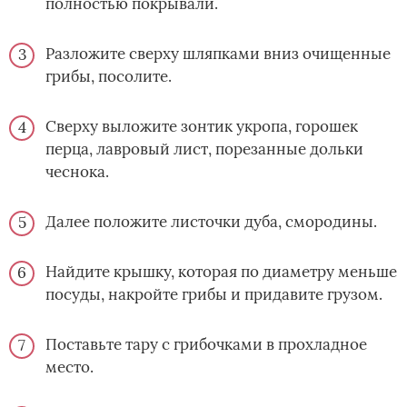
полностью покрывали.
Разложите сверху шляпками вниз очищенные
грибы, посолите.
Сверху выложите зонтик укропа, горошек
перца, лавровый лист, порезанные дольки
чеснока.
Далее положите листочки дуба, смородины.
Найдите крышку, которая по диаметру меньше
посуды, накройте грибы и придавите грузом.
Поставьте тару с грибочками в прохладное
место.