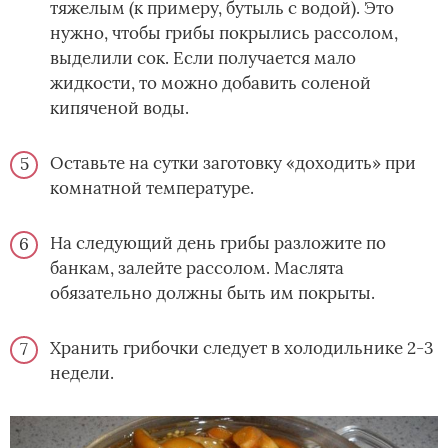
тяжелым (к примеру, бутыль с водой). Это
нужно, чтобы грибы покрылись рассолом,
выделили сок. Если получается мало
жидкости, то можно добавить соленой
кипяченой воды.
Оставьте на сутки заготовку «доходить» при
комнатной температуре.
На следующий день грибы разложите по
банкам, залейте рассолом. Маслята
обязательно должны быть им покрыты.
Хранить грибочки следует в холодильнике 2-3
недели.