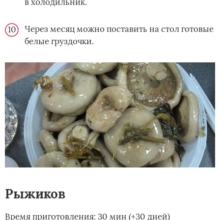
в холодильник.
Через месяц можно поставить на стол готовые
белые груздочки.
Рыжиков
Время приготовления: 30 мин (+30 дней)