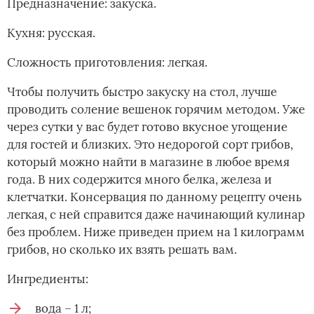
Предназначение: закуска.
Кухня: русская.
Сложность приготовления: легкая.
Чтобы получить быстро закуску на стол, лучше
проводить соление вешенок горячим методом. Уже
через сутки у вас будет готово вкусное угощение
для гостей и близких. Это недорогой сорт грибов,
который можно найти в магазине в любое время
года. В них содержится много белка, железа и
клетчатки. Консервация по данному рецепту очень
легкая, с ней справится даже начинающий кулинар
без проблем. Ниже приведен прием на 1 килограмм
грибов, но сколько их взять решать вам.
Ингредиенты:
вода – 1 л;