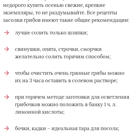
недорого купить осенью свежие, крепкие
экземпляры, то не раздумывайте. Все рецепты
засолки грибов имеют такие общие рекомендации:
лучше солить только шляпки;
свинушки, опята, строчки, сморчки
желательно солить горячим способом;
чтобы очистить очень грязные грибы можно
их на 3 часа оставить в солевом растворе;
при горячем методе заготовки для осветления
грибочков можно положить в банку 1 ч. л.
лимонной кислоты;
бочки, кадки – идеальная тара для посола;