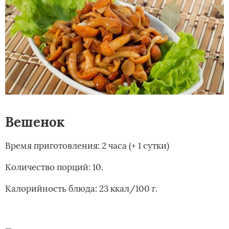
Вешенок
Время приготовления: 2 часа (+ 1 сутки)
Количество порций: 10.
Калорийность блюда: 23 ккал/100 г.