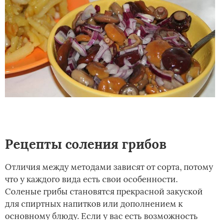
Рецепты соления грибов
Отличия между методами зависят от сорта, потому
что у каждого вида есть свои особенности.
Соленые грибы становятся прекрасной закуской
для спиртных напитков или дополнением к
основному блюду. Если у вас есть возможность