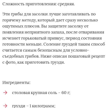
Сложность приготовления: средняя.
Эти грибы для засолки лучше заготавливать по
горячему методу, который дает сразу несколько
ощутимых плюсов. Вы защитите засолку от
появления неприятного запаха, после отваривания
исчезнет горьковатый привкус, период состояния
готовности меньше. Соление груздей таким способ
считается самым безопасным для условно-
съедобных грибов. Ниже описан пошаговый рецепт
с фото, как приготовить грузди.
Ингредиенты:
столовая крупная соль – 60 г;
грузди – 1 килограмм;