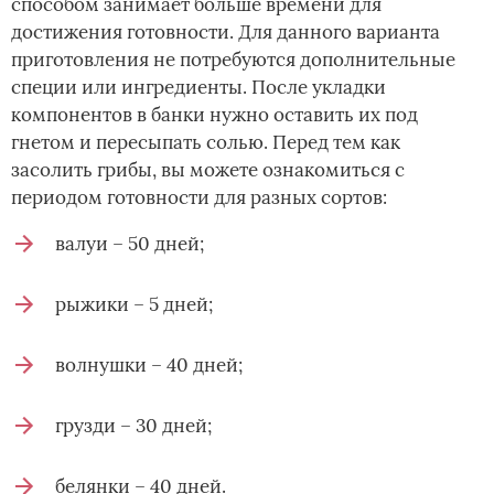
способом занимает больше времени для
достижения готовности. Для данного варианта
приготовления не потребуются дополнительные
специи или ингредиенты. После укладки
компонентов в банки нужно оставить их под
гнетом и пересыпать солью. Перед тем как
засолить грибы, вы можете ознакомиться с
периодом готовности для разных сортов:
валуи – 50 дней;
рыжики – 5 дней;
волнушки – 40 дней;
грузди – 30 дней;
белянки – 40 дней.