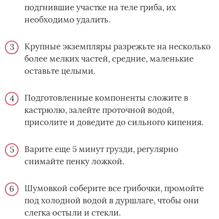
подгнившие участке на теле гриба, их
необходимо удалить.
Крупные экземпляры разрежьте на несколько
более мелких частей, средние, маленькие
оставьте целыми.
Подготовленные компоненты сложите в
кастрюлю, залейте проточной водой,
присолите и доведите до сильного кипения.
Варите еще 5 минут грузди, регулярно
снимайте пенку ложкой.
Шумовкой соберите все грибочки, промойте
под холодной водой в дуршлаге, чтобы они
слегка остыли и стекли.