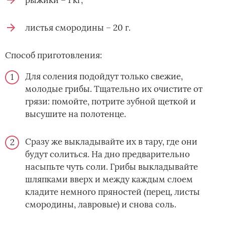
листья смородины – 20 г.
Способ приготовления:
Для соления подойдут только свежие,
молодые грибы. Тщательно их очистите от
грязи: помойте, потрите зубной щеткой и
высушите на полотенце.
Сразу же выкладывайте их в тару, где они
будут солиться. На дно предварительно
насыпьте чуть соли. Грибы выкладывайте
шляпками вверх и между каждым слоем
кладите немного пряностей (перец, листы
смородины, лавровые) и снова соль.