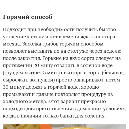
Горячий способ­
Подходит при необходимости получить быстро
угощение к столу и нет времени ждать полтора
месяца. Засолка грибов горячим способом
позволяет выставить их на стол уже через неделю
после закрытия. Горькие на вкус сорта следует на
протяжении 20 мину отварить в соленой воде
(груздям хватает 5 мин.) некоторые сорта (белянки,
сыроежки, волнушки) просто ошпаривают, потом
30 минут держат в горячей воде, хорошо
промывают и дальше повторяют процедуру из
холодного метода. Этот вариант прекрасно
подходит для приготовления в домашних условиях,
когда в наличии только банки для соления.