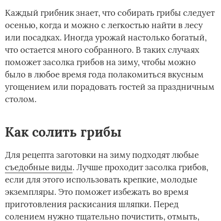
Каждый грибник знает, что собирать грибы следует
осенью, когда и можно с легкостью найти в лесу
или посадках. Иногда урожай настолько богатый,
что остается много собранного. В таких случаях
поможет засолка грибов на зиму, чтобы можно
было в любое время года полакомиться вкусным
угощением или порадовать гостей за праздничным
столом.
Как солить грибы
Для рецепта заготовки на зиму подходят любые
съедобные виды
. Лучше проходит засолка грибов,
если для этого использовать крепкие, молодые
экземпляры. Это поможет избежать во время
приготовления раскисания шляпки. Перед
солением нужно тщательно почистить, отмыть,