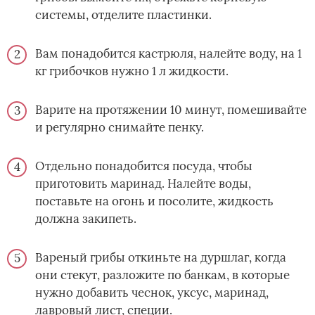
системы, отделите пластинки.
Вам понадобится кастрюля, налейте воду, на 1
кг грибочков нужно 1 л жидкости.
Варите на протяжении 10 минут, помешивайте
и регулярно снимайте пенку.
Отдельно понадобится посуда, чтобы
приготовить маринад. Налейте воды,
поставьте на огонь и посолите, жидкость
должна закипеть.
Вареный грибы откиньте на дуршлаг, когда
они стекут, разложите по банкам, в которые
нужно добавить чеснок, уксус, маринад,
лавровый лист, специи.