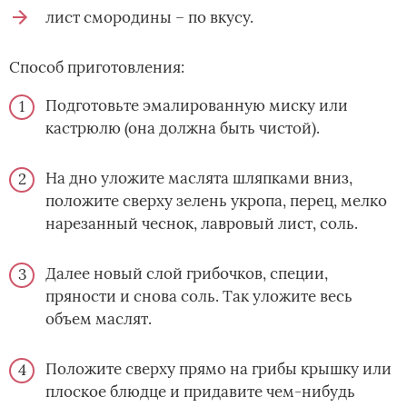
лист смородины – по вкусу.
Способ приготовления:
Подготовьте эмалированную миску или
кастрюлю (она должна быть чистой).
На дно уложите маслята шляпками вниз,
положите сверху зелень укропа, перец, мелко
нарезанный чеснок, лавровый лист, соль.
Далее новый слой грибочков, специи,
пряности и снова соль. Так уложите весь
объем маслят.
Положите сверху прямо на грибы крышку или
плоское блюдце и придавите чем-нибудь