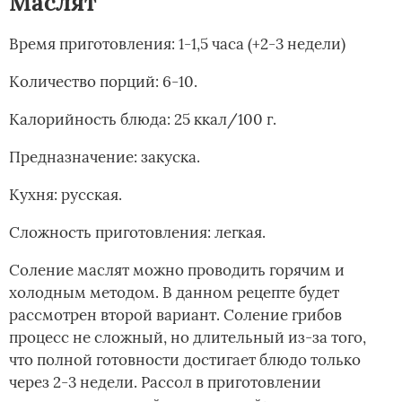
Маслят
Время приготовления: 1-1,5 часа (+2-3 недели)
Количество порций: 6-10.
Калорийность блюда: 25 ккал/100 г.
Предназначение: закуска.
Кухня: русская.
Сложность приготовления: легкая.
Соление маслят можно проводить горячим и
холодным методом. В данном рецепте будет
рассмотрен второй вариант. Соление грибов
процесс не сложный, но длительный из-за того,
что полной готовности достигает блюдо только
через 2-3 недели. Рассол в приготовлении