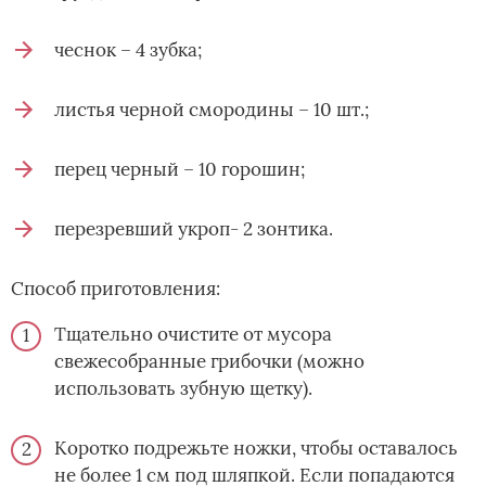
чеснок – 4 зубка;
листья черной смородины – 10 шт.;
перец черный – 10 горошин;
перезревший укроп- 2 зонтика.
Способ приготовления:
Тщательно очистите от мусора
свежесобранные грибочки (можно
использовать зубную щетку).
Коротко подрежьте ножки, чтобы оставалось
не более 1 см под шляпкой. Если попадаются