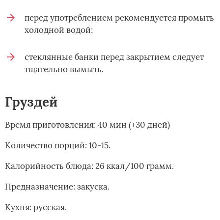
перед употреблением рекомендуется промыть
холодной водой;
стеклянные банки перед закрытием следует
тщательно вымыть.
Груздей
Время приготовления: 40 мин (+30 дней)
Количество порций: 10-15.
Калорийность блюда: 26 ккал/100 грамм.
Предназначение: закуска.
Кухня: русская.