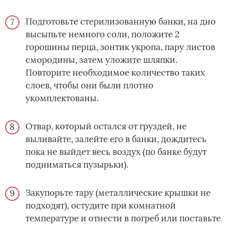
Подготовьте стерилизованную банки, на дно
высыпьте немного соли, положите 2
горошины перца, зонтик укропа, пару листов
смородины, затем уложите шляпки.
Повторите необходимое количество таких
слоев, чтобы они были плотно
укомплектованы.
Отвар, который остался от груздей, не
выливайте, залейте его в банки, дождитесь
пока не выйдет весь воздух (по банке будут
подниматься пузырьки).
Закупорьте тару (металлические крышки не
подходят), остудите при комнатной
температуре и отнести в погреб или поставьте