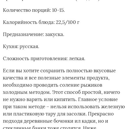
Количество порций: 10-15.
Калорийность блюда: 22,5/100 г
Предназначение: закуска.
Кухня: русская.
Сложность приготовления: легкая.
Если вы хотите сохранить полностью вкусовые
качества и все полезные элементы продукта,
необходимо проводить соление рыжиков
холодным методом. Этот способ простой, ничего
не нужно варить или кипятить. Главное условие
при таком методе – нельзя использовать железную
или пластиковую тару для засолки. Прекрасно
подходя деревянные бочонки ил кадки, но и
стеклянные банки тоже сгодятся. Ниже