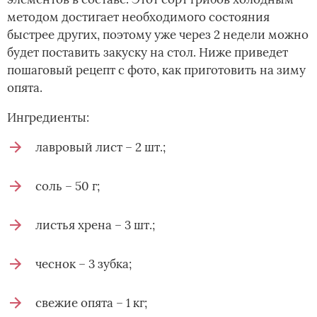
методом достигает необходимого состояния
быстрее других, поэтому уже через 2 недели можно
будет поставить закуску на стол. Ниже приведет
пошаговый рецепт с фото, как приготовить на зиму
опята.
Ингредиенты:
лавровый лист – 2 шт.;
соль – 50 г;
листья хрена – 3 шт.;
чеснок – 3 зубка;
свежие опята – 1 кг;