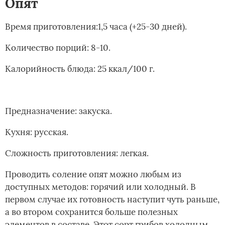
Опят
Время приготовления:1,5 часа (+25-30 дней).
Количество порций: 8-10.
Калорийность блюда: 25 ккал/100 г.
Предназначение: закуска.
Кухня: русская.
Сложность приготовления: легкая.
Проводить соление опят можно любым из
доступных методов: горячий или холодный. В
первом случае их готовность наступит чуть раньше,
а во втором сохранится больше полезных
элементов в составе. Этот сорт грибов холодным