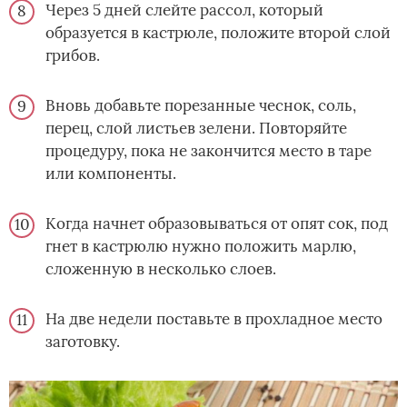
Через 5 дней слейте рассол, который
образуется в кастрюле, положите второй слой
грибов.
Вновь добавьте порезанные чеснок, соль,
перец, слой листьев зелени. Повторяйте
процедуру, пока не закончится место в таре
или компоненты.
Когда начнет образовываться от опят сок, под
гнет в кастрюлю нужно положить марлю,
сложенную в несколько слоев.
На две недели поставьте в прохладное место
заготовку.