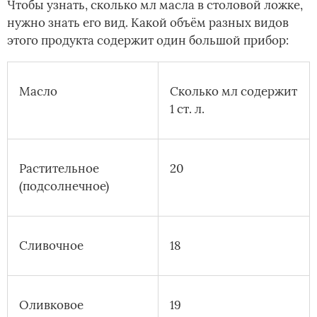
Чтобы узнать, сколько мл масла в столовой ложке,
нужно знать его вид. Какой объём разных видов
этого продукта содержит один большой прибор:
Масло
Сколько мл содержит
1 ст. л.
Растительное
20
(подсолнечное)
Сливочное
18
Оливковое
19