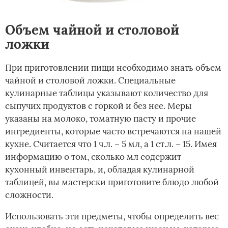
Объем чайной и столовой
ложки
При приготовлении пищи необходимо знать объем
чайной и столовой ложки. Специальные
кулинарные таблицы указывают количество для
сыпучих продуктов с горкой и без нее. Меры
указаны на молоко, томатную пасту и прочие
ингредиенты, которые часто встречаются на нашей
кухне. Считается что 1 ч.л. – 5 мл, а 1 ст.л. – 15. Имея
информацию о том, сколько мл содержит
кухонный инвентарь, и, обладая кулинарной
таблицей, вы мастерски приготовите блюдо любой
сложности.
Использовать эти предметы, чтобы определить вес