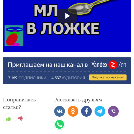
Понравилась
Рассказать друзьям:
статья?