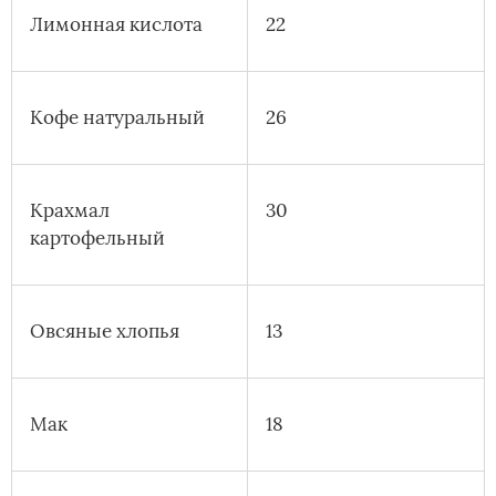
Лимонная кислота
22
Кофе натуральный
26
Крахмал
30
картофельный
Овсяные хлопья
13
Мак
18