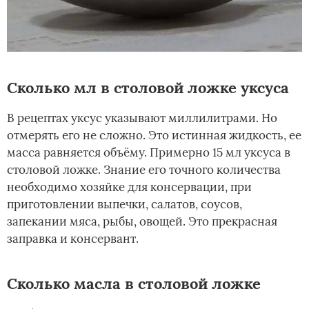
Сколько мл в столовой ложке уксуса
В рецептах уксус указывают миллилитрами. Но
отмерять его не сложно. Это истинная жидкость, ее
масса равняется объёму. Примерно 15 мл уксуса в
столовой ложке. Знание его точного количества
необходимо хозяйке для консервации, при
приготовлении выпечки, салатов, соусов,
запекании мяса, рыбы, овощей. Это прекрасная
заправка и консервант.
Сколько масла в столовой ложке