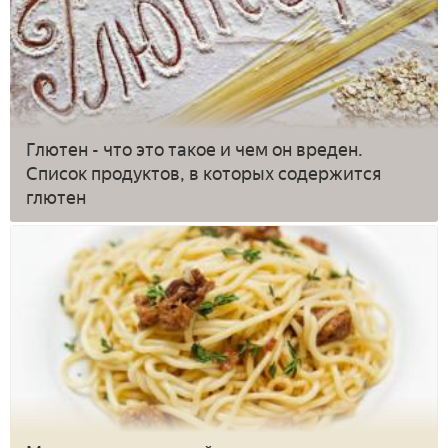
Глютен - что это такое и чем он вреден.
Список продуктов, в которых содержится
глютен