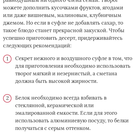
равнодушным ни одного члена семьи. Творог
можете дополнить кусочками фруктов, ягодами
или даже вишневым, малиновым, клубничным
джемом. Но если в суфле не добавлять сахар, то
такое блюдо станет прекрасной закуской. Чтобы
успешно приготовить десерт, придерживайтесь
следующих рекомендаций:
Секрет нежного и воздушного суфле в том, что
для приготовления необходимо использовать
творог мягкий и незернистый, а сметана
должна быть высокой жирности.
Белок необходимо всегда взбивать в
стеклянной, керамической или
эмалированной емкости. Если для этого
использовать алюминиевую посуду, то белки
получаться с серым оттенком.