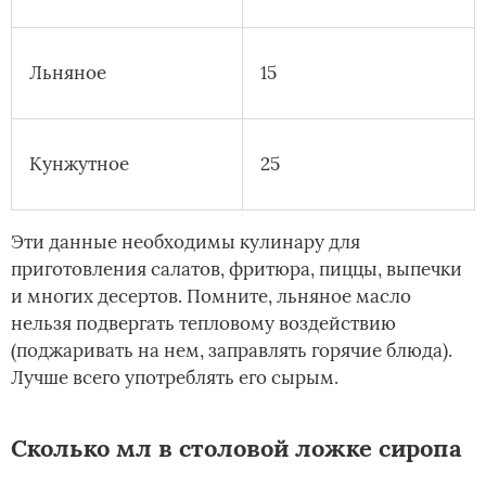
Льняное
15
Кунжутное
25
Эти данные необходимы кулинару для
приготовления салатов, фритюра, пиццы, выпечки
и многих десертов. Помните, льняное масло
нельзя подвергать тепловому воздействию
(поджаривать на нем, заправлять горячие блюда).
Лучше всего употреблять его сырым.
Сколько мл в столовой ложке сиропа