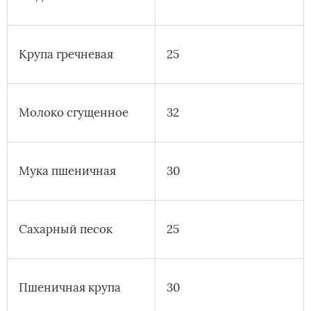
Крупа гречневая
25
Молоко сгущенное
32
Мука пшеничная
30
Сахарный песок
25
Пшеничная крупа
30