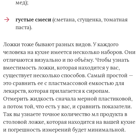
мед);
густые смеси
(сметана, сгущенка, томатная
паста).
Ложки тоже бывают разных видов. У каждого
человека на кухне имеется несколько наборов. Они
отличаются визуально и по объёму. Чтобы узнать
вместимость ложки, которая находится у вас,
существует несколько способов. Самый простой —
это сравнить ее с пластмассовой емкостью для
лекарств, которая прилагается к сиропам.
Отмерить жидкость сначала мерной пластиковой,
а потом той, что есть у вас, и сравнить показатели.
Так вы узнаете точное количество мл продукта в
столовой ложке, которая находится на вашей кухне
и погрешность измерений будет минимальной.