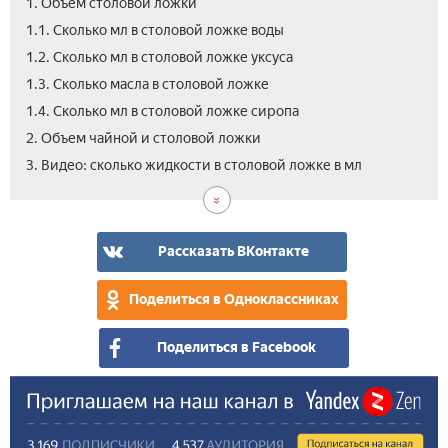
1. Объем столовой ложки
1.1. Сколько мл в столовой ложке воды
1.2. Сколько мл в столовой ложке уксуса
1.3. Сколько масла в столовой ложке
1.4. Сколько мл в столовой ложке сиропа
2. Объем чайной и столовой ложки
3. Видео: сколько жидкости в столовой ложке в мл
Рассказать ВКонтакте
Поделиться в Одноклассниках
Поделиться в Facebook