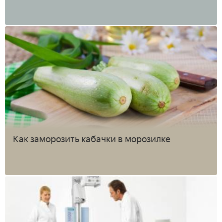
Как заморозить кабачки в морозилке