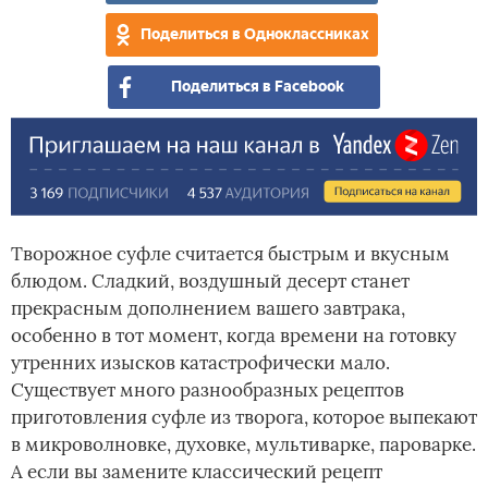
Поделиться в Одноклассниках
Поделиться в Facebook
Творожное суфле считается быстрым и вкусным
блюдом. Сладкий, воздушный десерт станет
прекрасным дополнением вашего завтрака,
особенно в тот момент, когда времени на готовку
утренних изысков катастрофически мало.
Существует много разнообразных рецептов
приготовления суфле из творога, которое выпекают
в микроволновке, духовке, мультиварке, пароварке.
А если вы замените классический рецепт