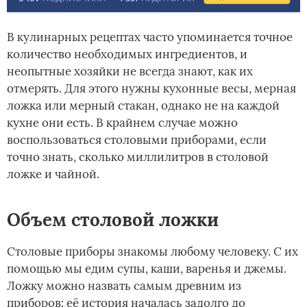
В кулинарных рецептах часто упоминается точное
количество необходимых ингредиентов, и
неопытные хозяйки не всегда знают, как их
отмерять. Для этого нужны кухонные весы, мерная
ложка или мерный стакан, однако не на каждой
кухне они есть. В крайнем случае можно
воспользоваться столовыми приборами, если
точно знать, сколько миллилитров в столовой
ложке и чайной.
Объем столовой ложки
Столовые приборы знакомы любому человеку. С их
помощью мы едим супы, каши, варенья и джемы.
Ложку можно назвать самым древним из
приборов: её история началась задолго до