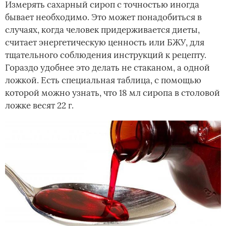
Измерять сахарный сироп с точностью иногда
бывает необходимо. Это может понадобиться в
случаях, когда человек придерживается диеты,
считает энергетическую ценность или БЖУ, для
тщательного соблюдения инструкций к рецепту.
Гораздо удобнее это делать не стаканом, а одной
ложкой. Есть специальная таблица, с помощью
которой можно узнать, что 18 мл сиропа в столовой
ложке весят 22 г.