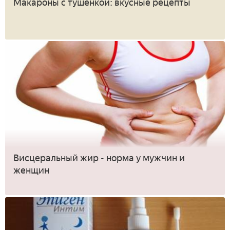
Макароны с тушенкой: вкусные рецепты
Висцеральный жир - норма у мужчин и
женщин