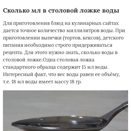
Сколько мл в столовой ложке воды
Для приготовления блюд на кулинарных сайтах
дается точное количество миллилитров воды. При
приготовлении выпечки (тортов, кексов), детского
питания необходимо строго придерживаться
рецепта. Для этого нужно знать, сколько воды в
столовой ложке.Одна столовая ложка
стандартного образца содержит 15 мл воды.
Интересный факт, что вес воды равен ее объёму,
т.е. 18 мл воды имеет массу 18 гр.