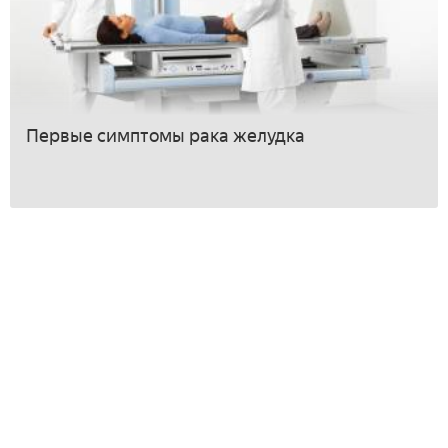
Первые симптомы рака желудка