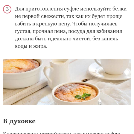
Для приготовления суфле используйте белки
не первой свежести, так как их будет проще
взбить в крепкую пену. Чтобы получилась
густая, прочная пена, посуда для взбивания
должна быть идеально чистой, без капель
воды и жира.
В духовке
Классическим устройством для выпечки суфле