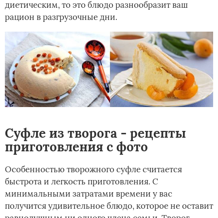
диетическим, то это блюдо разнообразит ваш
рацион в разгрузочные дни.
Суфле из творога - рецепты
приготовления с фото
Особенностью творожного суфле считается
быстрота и легкость приготовления. С
минимальными затратами времени у вас
получится удивительное блюдо, которое не оставит