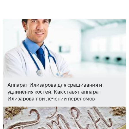
Аппарат Илизарова для сращивания и
удлинения костей. Как ставят аппарат
Илизарова при лечении переломов