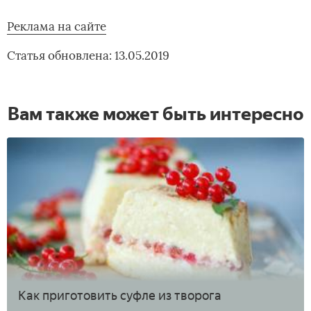
Реклама на сайте
Статья обновлена: 13.05.2019
Вам также может быть интересно
Как приготовить суфле из творога