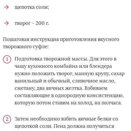
щепотка соли;
творог – 200 г.
Пошаговая инструкция приготовления вкусного
творожного суфле:
Подготовка творожной массы. Для этого в
чашу кухонного комбайна или блендера
нужно положить творог, манную крупу, сахар
ванильный и обычный, сливочное масло,
сметану, два яичных желтка. Взбиваем
составляющие в однородную консистенцию,
которую потом ставим на холод, на полчаса.
Затем необходимо взбить яичные белки со
щепоткой соли. Пена должна получиться