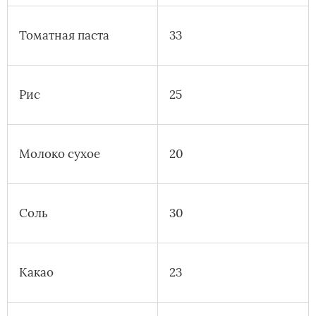
Томатная паста
33
Рис
25
Молоко сухое
20
Соль
30
Какао
23