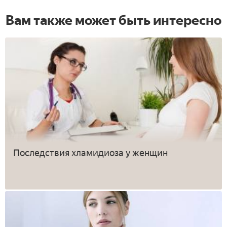
Вам также может быть интересно
Последствия хламидиоза у женщин