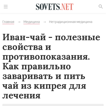
Найти
Главная
Медицина
Нетрадиционная медицина
Иван-чай - полезные
свойства и
противопоказания.
Как правильно
заваривать и пить
чай из кипрея для
лечения