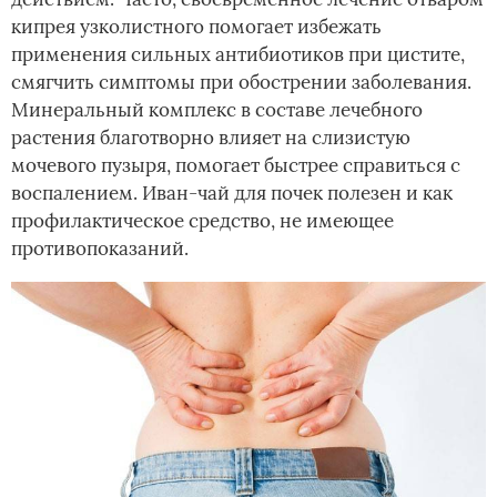
кипрея узколистного помогает избежать
применения сильных антибиотиков при цистите,
смягчить симптомы при обострении заболевания.
Минеральный комплекс в составе лечебного
растения благотворно влияет на слизистую
мочевого пузыря, помогает быстрее справиться с
воспалением. Иван-чай для почек полезен и как
профилактическое средство, не имеющее
противопоказаний.