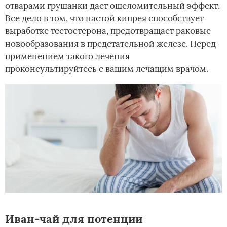
отварами грушанки дает ошеломительный эффект.
Все дело в том, что настой кипрея способствует
выработке тестостерона, предотвращает раковые
новообразования в предстательной железе. Перед
применением такого лечения
проконсультируйтесь с вашим лечащим врачом.
Иван-чай для потенции