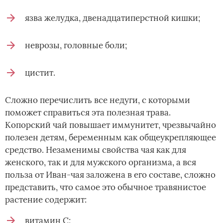
язва желудка, двенадцатиперстной кишки;
неврозы, головные боли;
цистит.
Сложно перечислить все недуги, с которыми
поможет справиться эта полезная трава.
Копорский чай повышает иммунитет, чрезвычайно
полезен детям, беременным как общеукрепляющее
средство. Незаменимы свойства чая как для
женского, так и для мужского организма, а вся
польза от Иван-чая заложена в его составе, сложно
представить, что самое это обычное травянистое
растение содержит:
витамин С;