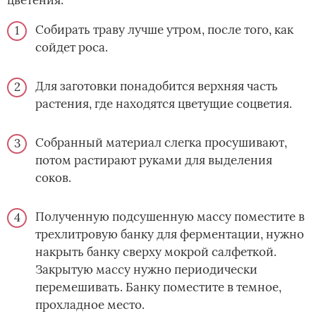
Собирать траву лучше утром, после того, как
сойдет роса.
Для заготовки понадобится верхняя часть
растения, где находятся цветущие соцветия.
Собранный материал слегка просушивают,
потом растирают руками для выделения
соков.
Полученную подсушенную массу поместите в
трехлитровую банку для ферментации, нужно
накрыть банку сверху мокрой салфеткой.
Закрытую массу нужно периодически
перемешивать. Банку поместите в темное,
прохладное место.