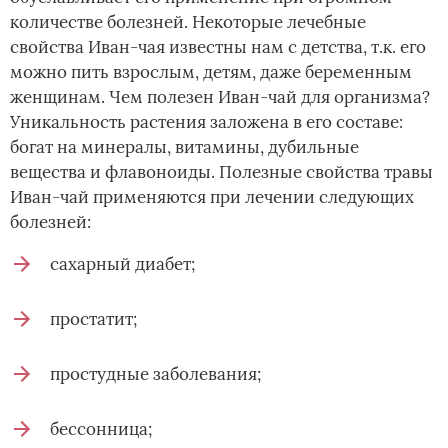
количестве болезней. Некоторые лечебные
свойства Иван-чая известны нам с детства, т.к. его
можно пить взрослым, детям, даже беременным
женщинам. Чем полезен Иван-чай для организма?
Уникальность растения заложена в его составе:
богат на минералы, витамины, дубильные
вещества и флавоноиды. Полезные свойства травы
Иван-чай применяются при лечении следующих
болезней:
сахарный диабет;
простатит;
простудные заболевания;
бессонница;