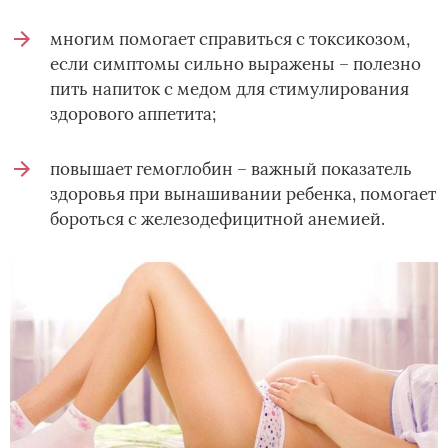
многим помогает справиться с токсикозом,
если симптомы сильно выражены – полезно
пить напиток с медом для стимулирования
здорового аппетита;
повышает гемоглобин – важный показатель
здоровья при вынашивании ребенка, помогает
бороться с железодефицитной анемией.