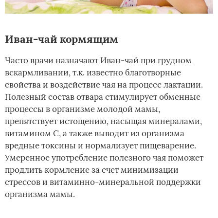
Иван-чай кормящим
Часто врачи назначают Иван-чай при грудном
вскармливании, т.к. известно благотворные
свойства и воздействие чая на процесс лактации.
Полезный состав отвара стимулирует обменные
процессы в организме молодой мамы,
препятствует истощению, насыщая минералами,
витамином С, а также выводит из организма
вредные токсины и нормализует пищеварение.
Умеренное употребление полезного чая поможет
продлить кормление за счет минимизации
стрессов и витаминно-минеральной поддержки
организма мамы.