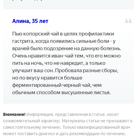
Алина, 35 лет
Пью копорский чай в целях профилактики
гастрита, когда появились сильные боли - у
врачей было подозрение на данную болезнь.
Очень нравится иван-чай тем, что его можно
пить на ночь, что не навредит, а только
улучшит ваш сон. Пробовала разные сборы,
но по вкусу нравится больше
ферментированный черный чай, чем
обычным способом высушенные листья.
Внимание!
Информация, представленная в статье, носит
ознакомительный характер. Материалы статьи не призывают к
самостоятельному лечению. Только квалифицированный врач
может поставить диагноз и дать рекомендации по лечению,