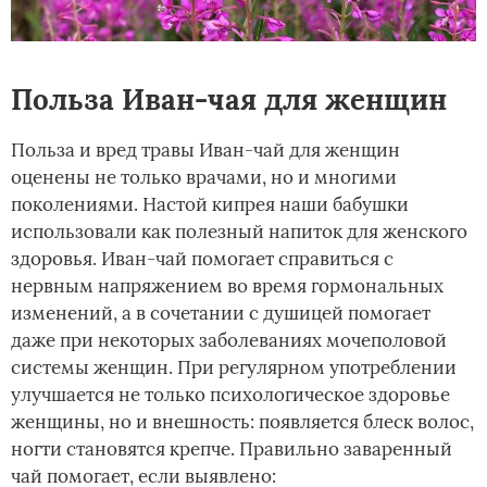
Польза Иван-чая для женщин
Польза и вред травы Иван-чай для женщин
оценены не только врачами, но и многими
поколениями. Настой кипрея наши бабушки
использовали как полезный напиток для женского
здоровья. Иван-чай помогает справиться с
нервным напряжением во время гормональных
изменений, а в сочетании с душицей помогает
даже при некоторых заболеваниях мочеполовой
системы женщин. При регулярном употреблении
улучшается не только психологическое здоровье
женщины, но и внешность: появляется блеск волос,
ногти становятся крепче. Правильно заваренный
чай помогает, если выявлено: