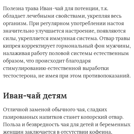
Полезна трава Иван-чай для потенции, т.к.
обладает лечебными свойствами, укрепляя весь
организм. При регулярном употреблении настоя
значительно улучшается настроение, появляются
силы, укрепляется иммунная система. Отвар травы
кипрея корректирует гормональный фон мужчины,
налаживая работу половой системы естественным
образом, что происходит благодаря
стимулированию естественной выработки
тестостерона, не имея при этом противопоказаний.
Иван-чай детям
Отличной заменой обычного чая, сладких
газированных напитков станет копорский отвар.
Польза и безвредность чая для детей и беременных
женщин заключается в отсутствии кофеина,