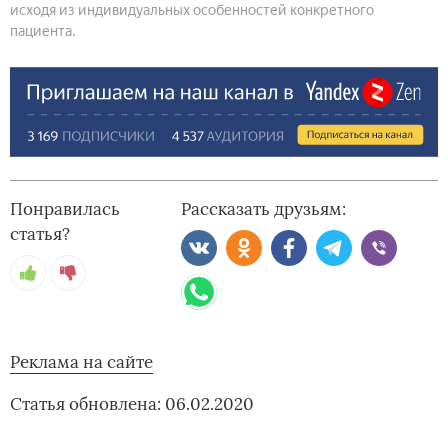
исходя из индивидуальных особенностей конкретного
пациента.
Понравилась
Рассказать друзьям:
статья?
Реклама на сайте
Статья обновлена: 06.02.2020