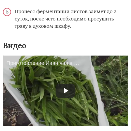
Процесс ферментации листов займет до 2
суток, после чего необходимо просушить
траву в духовом шкафу.
Видео
Приготовление Иван чая в домашних условиях