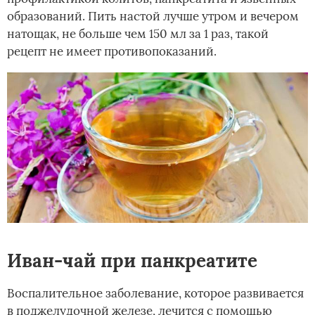
образований. Пить настой лучше утром и вечером
натощак, не больше чем 150 мл за 1 раз, такой
рецепт не имеет противопоказаний.
Иван-чай при панкреатите
Воспалительное заболевание, которое развивается
в поджелудочной железе, лечится с помощью