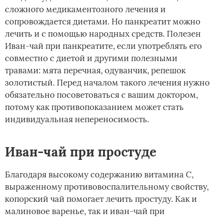
сложного медикаментозного лечения и
сопровождается диетами. Но панкреатит можно
лечить и с помощью народных средств. Полезен
Иван-чай при панкреатите, если употреблять его
совместно с диетой и другими полезными
травами: мята перечная, одуванчик, репешок
золотистый. Перед началом такого лечения нужно
обязательно посоветоваться с вашим доктором,
потому как противопоказанием может стать
индивидуальная непереносимость.
Иван-чай при простуде
Благодаря высокому содержанию витамина С,
выраженному противовоспалительному свойству,
копорский чай помогает лечить простуду. Как и
малиновое варенье, так и иван-чай при