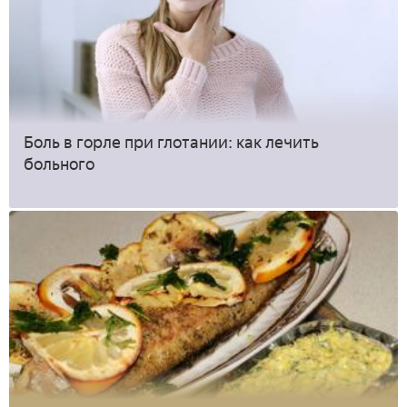
Боль в горле при глотании: как лечить
больного