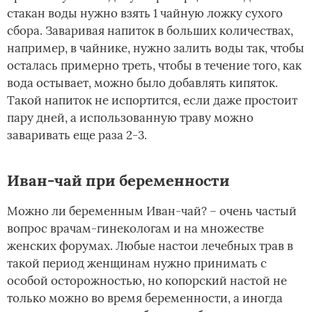
стакан воды нужно взять 1 чайную ложку сухого
сбора. Заваривая напиток в больших количествах,
например, в чайнике, нужно залить воды так, чтобы
осталась примерно треть, чтобы в течение того, как
вода остывает, можно было добавлять кипяток.
Такой напиток не испортится, если даже простоит
пару дней, а использованную траву можно
заваривать еще раза 2-3.
Иван-чай при беременности
Можно ли беременным Иван-чай? – очень частый
вопрос врачам-гинекологам и на множестве
женских форумах. Любые настои лечебных трав в
такой период женщинам нужно принимать с
особой осторожностью, но копорский настой не
только можно во время беременности, а иногда