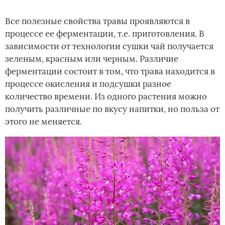
Все полезные свойства травы проявляются в
процессе ее ферментации, т.е. приготовления. В
зависимости от технологии сушки чай получается
зеленым, красным или черным. Различие
ферментации состоит в том, что трава находится в
процессе окисления и подсушки разное
количество времени. Из одного растения можно
получить различные по вкусу напитки, но польза от
этого не меняется.