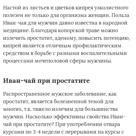
Настой из листьев и цветков кипрея узколистного
полезен не только для организма женщин. Польза
Иван-чая для мужчин давно известна в народной
медицине. Благодаря копорской траве можно
излечить простатит, аденому, повысить потенцию,
кипрей является отличным профилактическим
средством в борьбе с разными воспалительными
процессами мочеполовой сферы мужчины.
Иван-чай при простатите
Распространенное мужское заболевание, как
простатит, является болезненной темой для
многих, т.к. тяжело излечим для большинства
мужчин. Насколько эффективны свойства Иван-
чай при простатите? При употреблении отвара
курсами по 3-4 недели с перерывами на курсы с