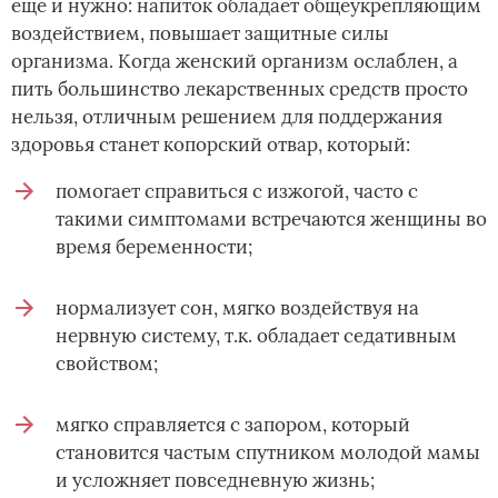
еще и нужно: напиток обладает общеукрепляющим
воздействием, повышает защитные силы
организма. Когда женский организм ослаблен, а
пить большинство лекарственных средств просто
нельзя, отличным решением для поддержания
здоровья станет копорский отвар, который:
помогает справиться с изжогой, часто с
такими симптомами встречаются женщины во
время беременности;
нормализует сон, мягко воздействуя на
нервную систему, т.к. обладает седативным
свойством;
мягко справляется с запором, который
становится частым спутником молодой мамы
и усложняет повседневную жизнь;