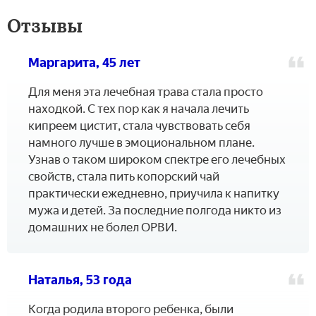
Отзывы
Маргарита, 45 лет
Для меня эта лечебная трава стала просто
находкой. С тех пор как я начала лечить
кипреем цистит, стала чувствовать себя
намного лучше в эмоциональном плане.
Узнав о таком широком спектре его лечебных
свойств, стала пить копорский чай
практически ежедневно, приучила к напитку
мужа и детей. За последние полгода никто из
домашних не болел ОРВИ.
Наталья, 53 года
Когда родила второго ребенка, были