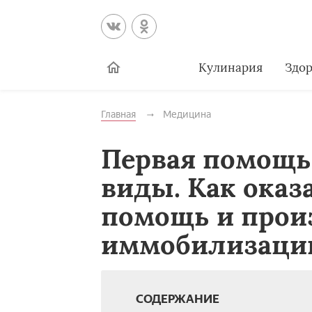
Кулинария
Здор
Главная
Медицина
Первая помощь 
виды. Как оказ
помощь и прои
иммобилизаци
СОДЕРЖАНИЕ