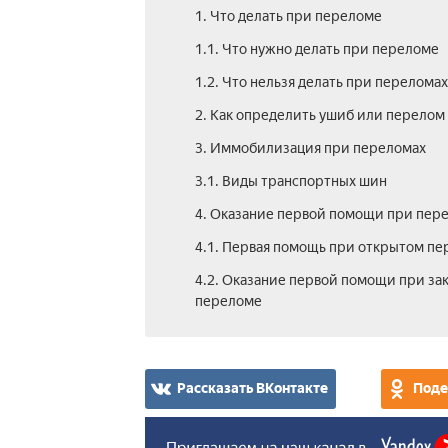
1. Что делать при переломе
1.1. Что нужно делать при переломе
1.2. Что нельзя делать при переломах
2. Как определить ушиб или перелом
3. Иммобилизация при переломах
3.1. Виды транспортных шин
4. Оказание первой помощи при пер
4.1. Первая помощь при открытом п
4.2. Оказание первой помощи при за
переломе
Рассказать ВКонтакте
Поде