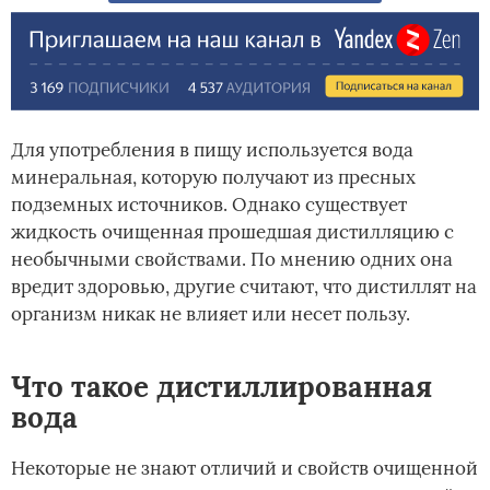
Для употребления в пищу используется вода
минеральная, которую получают из пресных
подземных источников. Однако существует
жидкость очищенная прошедшая дистилляцию с
необычными свойствами. По мнению одних она
вредит здоровью, другие считают, что дистиллят на
организм никак не влияет или несет пользу.
Что такое дистиллированная
вода
Некоторые не знают отличий и свойств очищенной