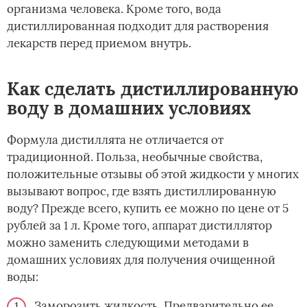
организма человека. Кроме того, вода
дистиллированная подходит для растворения
лекарств перед приемом внутрь.
Как сделать дистиллированную
воду в домашних условиях
Формула дистиллята не отличается от
традиционной. Польза, необычные свойства,
положительные отзывы об этой жидкости у многих
вызывают вопрос, где взять дистиллированную
воду? Прежде всего, купить ее можно по цене от 5
рублей за 1 л. Кроме того, аппарат дистиллятор
можно заменить следующими методами в
домашних условиях для получения очищенной
воды:
Заморозить жидкость. Предварительно ее