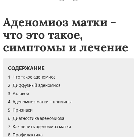
Аденомиоз матки -
что это такое,
симптомы и лечение
СОДЕРЖАНИЕ
1. Что такое аденомиоз
2. Диффузный аденомиоз
3. Узловой
4. Аденомиоз матки – причины
5. Признаки­
6. Диагностика аденомиоза
7. Как лечить аденомиоз матки
8. Профилактика­