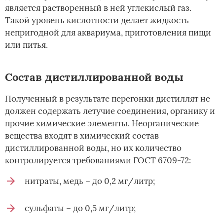
является растворенный в ней углекислый газ.
Такой уровень кислотности делает жидкость
непригодной для аквариума, приготовления пищи
или питья.
Состав дистиллированной воды
Полученный в результате перегонки дистиллят не
должен содержать летучие соединения, органику и
прочие химические элементы. Неорганические
вещества входят в химический состав
дистиллированной воды, но их количество
контролируется требованиями ГОСТ 6709-72:
нитраты, медь – до 0,2 мг/литр;
сульфаты – до 0,5 мг/литр;