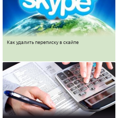
Как удалить переписку в скайпе