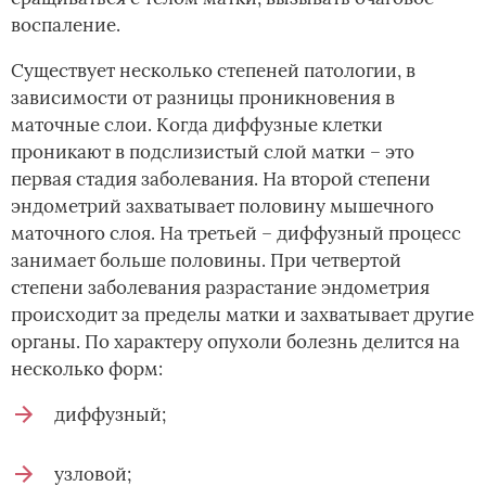
воспаление.
Существует несколько степеней патологии, в
зависимости от разницы проникновения в
маточные слои. Когда диффузные клетки
проникают в подслизистый слой матки – это
первая стадия заболевания. На второй степени
эндометрий захватывает половину мышечного
маточного слоя. На третьей – диффузный процесс
занимает больше половины. При четвертой
степени заболевания разрастание эндометрия
происходит за пределы матки и захватывает другие
органы. По характеру опухоли болезнь делится на
несколько форм:
диффузный;
узловой;