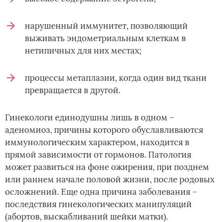
нарушенный иммунитет, позволяющий
выживать эндометриальным клеткам в
нетипичных для них местах;
процессы метаплазии, когда один вид ткани
превращается в другой.
Гинекологи единодушны лишь в одном –
аденомиоз, причины которого обуславливаются
иммунологическим характером, находится в
прямой зависимости от гормонов. Патология
может развиться на фоне ожирения, при позднем
или раннем начале половой жизни, после родовых
осложнений. Еще одна причина заболевания –
последствия гинекологических манипуляций
(абортов, выскабливаний шейки матки).