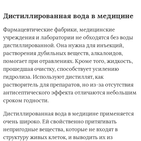
Дистиллированная вода в медицине
Фармацевтические фабрики, медицинские
учреждения и лаборатории не обходятся без воды
дистиллированной. Она нужна для инъекций,
растворения дубильных веществ, алкалоидов,
помогает при отравлениях. Кроме того, жидкость,
прошедшая очистку, способствует усилению
гидролиза. Используют дистиллят, как
растворитель для препаратов, но из-за отсутствия
антисептического эффекта отличаются небольшим
сроком годности.
Дистиллированная вода в медицине применяется
очень широко. Ей свойственно притягивать
непригодные вещества, которые не входят в
структуру живых клеток, и выводить их из