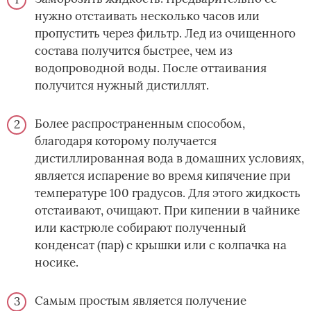
нужно отстаивать несколько часов или
пропустить через фильтр. Лед из очищенного
состава получится быстрее, чем из
водопроводной воды. После оттаивания
получится нужный дистиллят.
Более распространенным способом,
благодаря которому получается
дистиллированная вода в домашних условиях,
является испарение во время кипячение при
температуре 100 градусов. Для этого жидкость
отстаивают, очищают. При кипении в чайнике
или кастрюле собирают полученный
конденсат (пар) с крышки или с колпачка на
носике.
Самым простым является получение