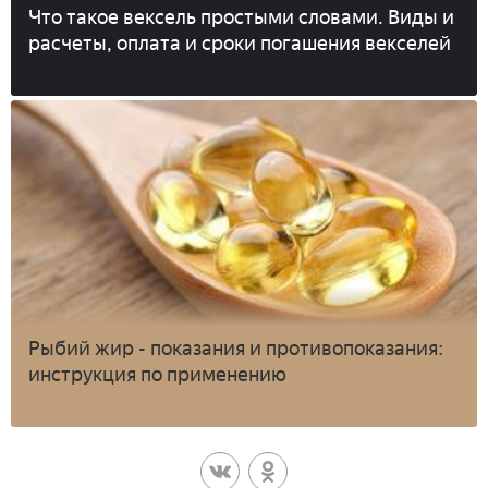
Что такое вексель простыми словами. Виды и
расчеты, оплата и сроки погашения векселей
Рыбий жир - показания и противопоказания:
инструкция по применению