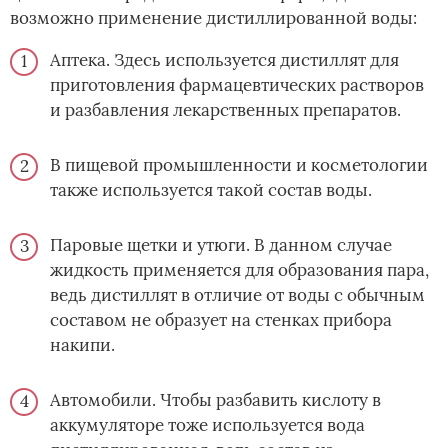
возможно применение дистиллированной воды:
Аптека. Здесь используется дистиллят для
приготовления фармацевтических растворов
и разбавления лекарственных препаратов.
В пищевой промышленности и косметологии
также используется такой состав воды.
Паровые щетки и утюги. В данном случае
жидкость применяется для образования пара,
ведь дистиллят в отличие от воды с обычным
составом не образует на стенках прибора
накипи.
Автомобили. Чтобы разбавить кислоту в
аккумуляторе тоже используется вода