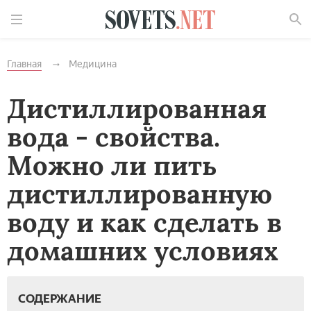
Найти
Главная
Медицина
Дистиллированная
вода - свойства.
Можно ли пить
дистиллированную
воду и как сделать в
домашних условиях
СОДЕРЖАНИЕ