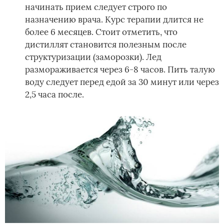
начинать прием следует строго по
назначению врача. Курс терапии длится не
более 6 месяцев. Стоит отметить, что
дистиллят становится полезным после
структуризации (заморозки). Лед
размораживается через 6-8 часов. Пить талую
воду следует перед едой за 30 минут или через
2,5 часа после.