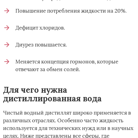
Повышение потребления жидкости на 20%.
Дефицит хлоридов.
Диурез повышается.
Меняется концепция гормонов, которые
отвечают за обмен солей.
Для чего нужна
дистиллированная вода
Чистый водный дистиллят широко применяется в
различных отраслях. Особенно часто жидкость
используется для технических нужд или в научных
целях. Ниже представлены все сферы, где