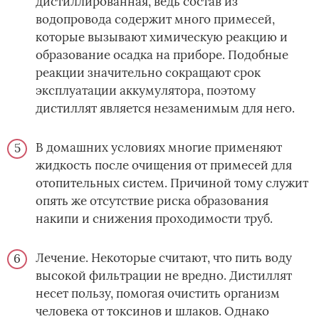
дистиллированная, ведь состав из
водопровода содержит много примесей,
которые вызывают химическую реакцию и
образование осадка на приборе. Подобные
реакции значительно сокращают срок
эксплуатации аккумулятора, поэтому
дистиллят является незаменимым для него.
В домашних условиях многие применяют
жидкость после очищения от примесей для
отопительных систем. Причиной тому служит
опять же отсутствие риска образования
накипи и снижения проходимости труб.
Лечение. Некоторые считают, что пить воду
высокой фильтрации не вредно. Дистиллят
несет пользу, помогая очистить организм
человека от токсинов и шлаков. Однако