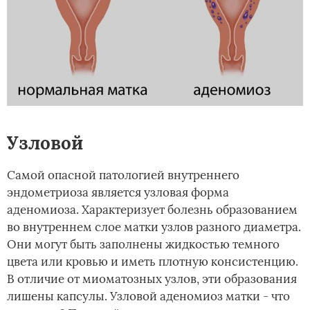
Узловой
Самой опасной патологией внутреннего
эндометриоза является узловая форма
аденомиоза. Характеризует болезнь образованием
во внутреннем слое матки узлов разного диаметра.
Они могут быть заполнены жидкостью темного
цвета или кровью и иметь плотную консистенцию.
В отличие от миоматозных узлов, эти образования
лишены капсулы. Узловой аденомиоз матки - что