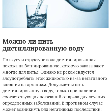
Можно ли пить
дистиллированную воду
По вкусу и структуре вода дистиллированная
похожа на бутилированную, которую заказывают
многие для питья. Однако не рекомендуется
злоупотреблять этой жидкостью из-за негативного
влияния на организм. Допускается пить
дистиллированную воду, только при наличии
соответствующих показаний от врача для лечения
определенных заболеваний. В противном случае
может возникнуть ряд негативных последствий: