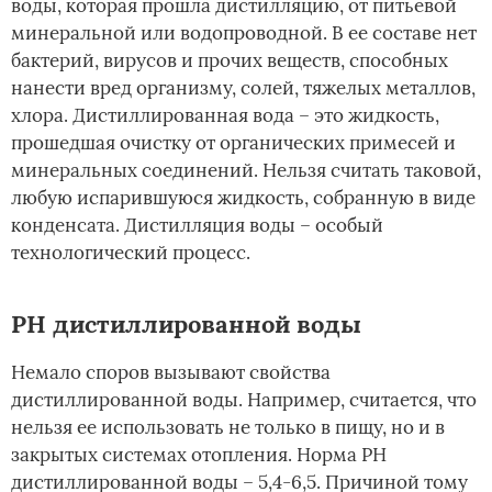
воды, которая прошла дистилляцию, от питьевой
минеральной или водопроводной. В ее составе нет
бактерий, вирусов и прочих веществ, способных
нанести вред организму, солей, тяжелых металлов,
хлора. Дистиллированная вода – это жидкость,
прошедшая очистку от органических примесей и
минеральных соединений. Нельзя считать таковой,
любую испарившуюся жидкость, собранную в виде
конденсата. Дистилляция воды – особый
технологический процесс.
PH дистиллированной воды
Немало споров вызывают свойства
дистиллированной воды. Например, считается, что
нельзя ее использовать не только в пищу, но и в
закрытых системах отопления. Норма PH
дистиллированной воды – 5,4-6,5. Причиной тому