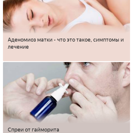
Аденомиоз матки - что это такое, симптомы и
лечение
Спреи от гайморита