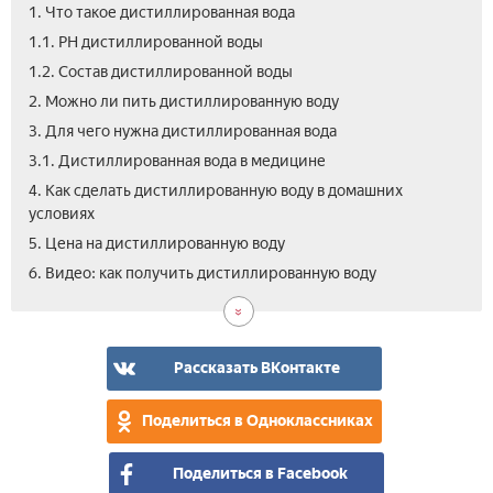
1. Что такое дистиллированная вода
1.1. PH дистиллированной воды
1.2. Состав дистиллированной воды
2. Можно ли пить дистиллированную воду
3. Для чего нужна дистиллированная вода
3.1. Дистиллированная вода в медицине
4. Как сделать дистиллированную воду в домашних
условиях
5. Цена на дистиллированную воду
6. Видео: как получить дистиллированную воду
Рассказать ВКонтакте
Поделиться в Одноклассниках
Поделиться в Facebook