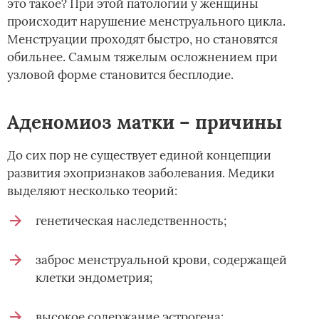
это такое? При этой патологии у женщины
происходит нарушение менструального цикла.
Менструации проходят быстро, но становятся
обильнее. Самым тяжелым осложнением при
узловой форме становится бесплодие.
Аденомиоз матки – причины
До сих пор не существует единой концепции
развития эхопризнаков заболевания. Медики
выделяют несколько теорий:
генетическая наследственность;
заброс менструальной крови, содержащей
клетки эндометрия;
высокое содержание эстрогена;