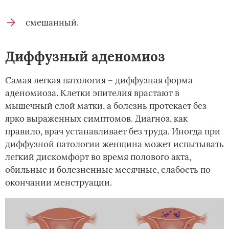
смешанный.
Диффузный аденомиоз
Самая легкая патология – диффузная форма
аденомиоза. Клетки эпителия врастают в
мышечный слой матки, а болезнь протекает без
ярко выраженных симптомов. Диагноз, как
правило, врач устанавливает без труда. Иногда при
диффузной патологии женщина может испытывать
легкий дискомфорт во время полового акта,
обильные и болезненные месячные, слабость по
окончании менструации.