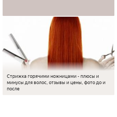
Стрижка горячими ножницами - плюсы и
минусы для волос, отзывы и цены, фото до и
после