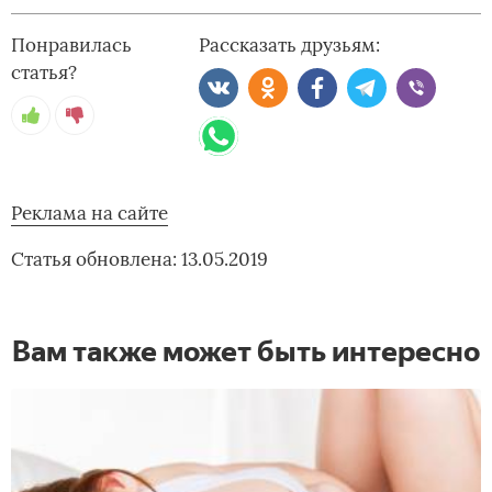
Понравилась
Рассказать друзьям:
статья?
Реклама на сайте
Статья обновлена: 13.05.2019
Вам также может быть интересно