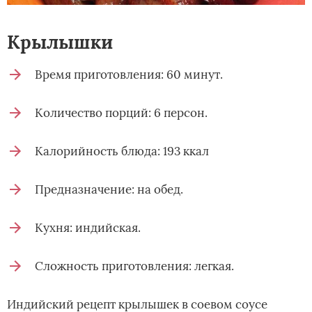
Крылышки­
Время приготовления: 60 минут.
Количество порций: 6 персон.
Калорийность блюда: 193 ккал
Предназначение: на обед.
Кухня: индийская.
Сложность приготовления: легкая.
Индийский рецепт крылышек в соевом соусе