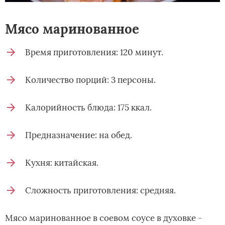
Мясо маринованное
Время приготовления: 120 минут.
Количество порций: 3 персоны.
Калорийность блюда: 175 ккал.
Предназначение: на обед.
Кухня: китайская.
Сложность приготовления: средняя.
Мясо маринованное в соевом соусе в духовке -