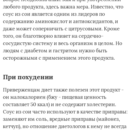
любого продукта, здесь важна мера. Известно, что
соус из сои является одним из лидеров по
содержанию аминокислот и антиоксидантов, и
даже может соперничать с цитрусовыми. Кроме
того, он благотворно влияет на сердечно-
сосудистую систему и весь организм в целом. Но
людям с диабетом и гастритом нужно быть
осторожными с применением этого продукта.
При похудении
Приверженцам диет также полезен этот продукт -
он малокалориен (бжу - пищевая ценность
составляет 50 ккал) и не содержит холестерин.
Соус из сои часто используют в качестве приправы:
заменяют им соль, вредные приправы (майонез,
кетчуп), но отношение диетологов к нему не всегда