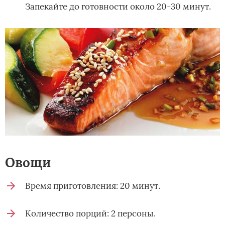
Запекайте до готовности около 20-30 минут.
Овощи
Время приготовления: 20 минут.
Количество порций: 2 персоны.