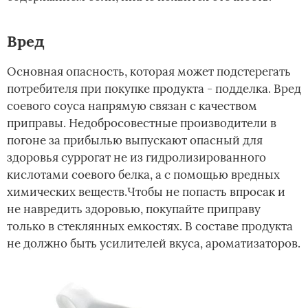
Вред
Основная опасность, которая может подстерегать
потребителя при покупке продукта - подделка. Вред
соевого соуса напрямую связан с качеством
приправы. Недобросовестные производители в
погоне за прибылью выпускают опасный для
здоровья суррогат не из гидролизированного
кислотами соевого белка, а с помощью вредных
химических веществ.Чтобы не попасть впросак и
не навредить здоровью, покупайте приправу
только в стеклянных емкостях. В составе продукта
не должно быть усилителей вкуса, ароматизаторов.