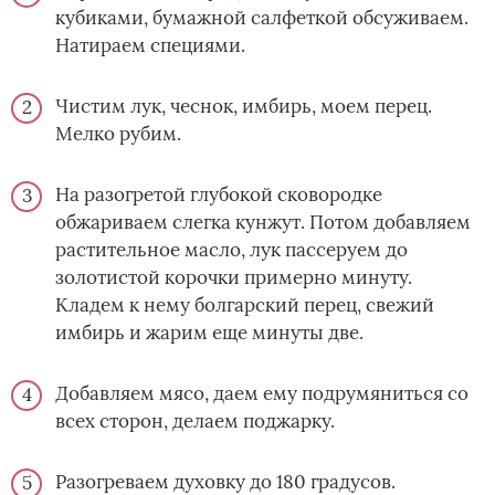
кубиками, бумажной салфеткой обсуживаем.
Натираем специями.
Чистим лук, чеснок, имбирь, моем перец.
Мелко рубим.
На разогретой глубокой сковородке
обжариваем слегка кунжут. Потом добавляем
растительное масло, лук пассеруем до
золотистой корочки примерно минуту.
Кладем к нему болгарский перец, свежий
имбирь и жарим еще минуты две.
Добавляем мясо, даем ему подрумяниться со
всех сторон, делаем поджарку.
Разогреваем духовку до 180 градусов.