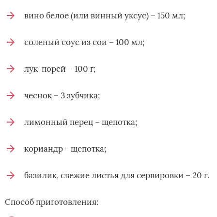
вино белое (или винный уксус) – 150 мл;
соленый соус из сои – 100 мл;
лук-порей – 100 г;
чеснок – 3 зубчика;
лимонный перец – щепотка;
кориандр - щепотка;
базилик, свежие листья для сервировки – 20 г.
Способ приготовления: