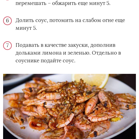
перемешать – обжарить еще минут 5.
Долить соус, потомить на слабом огне еще
минут 5.
Подавать в качестве закуски, дополнив
дольками лимона и зеленью. Отдельно в
соуснике подайте соус.