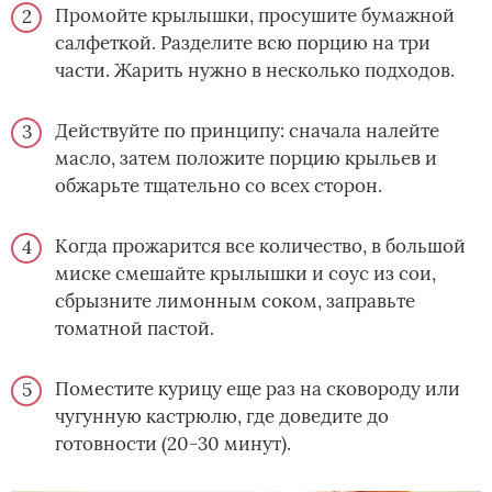
Промойте крылышки, просушите бумажной
салфеткой. Разделите всю порцию на три
части. Жарить нужно в несколько подходов.
Действуйте по принципу: сначала налейте
масло, затем положите порцию крыльев и
обжарьте тщательно со всех сторон.
Когда прожарится все количество, в большой
миске смешайте крылышки и соус из сои,
сбрызните лимонным соком, заправьте
томатной пастой.
Поместите курицу еще раз на сковороду или
чугунную кастрюлю, где доведите до
готовности (20-30 минут).