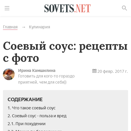
Найти
Главная
Кулинария
Соевый соус: рецепты
с фото
Ирина Камшилина
20 февр. 2017 г.
Готовить для кого-то гораздо
приятней, чем для себя))
СОДЕРЖАНИЕ
1. Что такое соевый соус
2. Соевый соус - польза и вред
2.1. При похудении