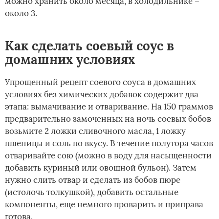
можно хранить около месяца, в холодильнике –
около 3.
Как сделать соевый соус в
домашних условиях
Упрощенный рецепт соевого соуса в домашних
условиях без химических добавок содержит два
этапа: вымачивание и отваривание. На 150 граммов
предварительно замоченных на ночь соевых бобов
возьмите 2 ложки сливочного масла, 1 ложку
пшеницы и соль по вкусу. В течение полутора часов
отваривайте сою (можно в воду для насыщенности
добавить куриный или овощной бульон). Затем
нужно слить отвар и сделать из бобов пюре
(истолочь толкушкой), добавить остальные
компоненты, еще немного проварить и приправа
готова.