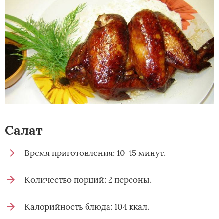
Салат­
Время приготовления: 10-15 минут.
Количество порций: 2 персоны.
Калорийность блюда: 104 ккал.