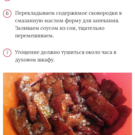
Перекладываем содержимое сковородки в
смазанную маслом форму для запекания.
Заливаем соусом из сои, тщательно
перемешиваем.
Угощение должно тушиться около часа в
духовом шкафу.