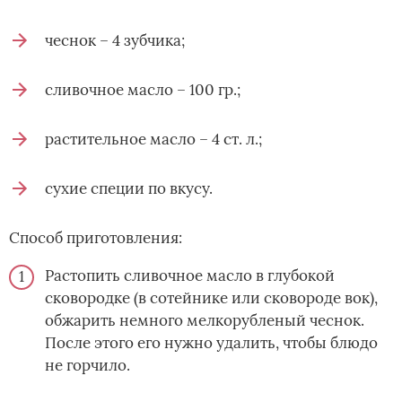
чеснок – 4 зубчика;
сливочное масло – 100 гр.;
растительное масло – 4 ст. л.;
сухие специи по вкусу.
Способ приготовления:
Растопить сливочное масло в глубокой
сковородке (в сотейнике или сковороде вок),
обжарить немного мелкорубленый чеснок.
После этого его нужно удалить, чтобы блюдо
не горчило.