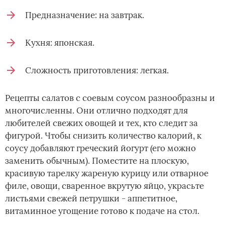
Предназначение: на завтрак.
Кухня: японская.
Сложность приготовления: легкая.
Рецепты салатов с соевым соусом разнообразны и
многочисленны. Они отлично подходят для
любителей свежих овощей и тех, кто следит за
фигурой. Чтобы снизить количество калорий, к
соусу добавляют греческий йогурт (его можно
заменить обычным). Поместите на плоскую,
красивую тарелку жареную курицу или отварное
филе, овощи, сваренное вкрутую яйцо, украсьте
листьями свежей петрушки - аппетитное,
витаминное угощение готово к подаче на стол.