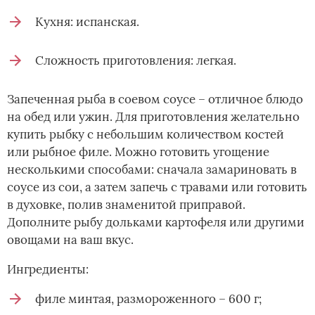
Кухня: испанская.
Сложность приготовления: легкая.
Запеченная рыба в соевом соусе – отличное блюдо
на обед или ужин. Для приготовления желательно
купить рыбку с небольшим количеством костей
или рыбное филе. Можно готовить угощение
несколькими способами: сначала замариновать в
соусе из сои, а затем запечь с травами или готовить
в духовке, полив знаменитой приправой.
Дополните рыбу дольками картофеля или другими
овощами на ваш вкус.
Ингредиенты:
филе минтая, размороженного – 600 г;