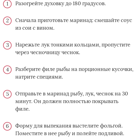
Разогрейте духовку до 180 градусов.
Сначала приготовьте маринад: смешайте соус
из сои с вином.
Нарежьте лук тонкими кольцами, пропустите
через чесночницу чеснок.
Разберите филе рыбы на порционные кусочки,
натрите специями.
Отправьте в маринад рыбу, лук, чеснок на 30
минут. Он должен полностью покрывать
филе.
Форму для выпекания выстелите фольгой.
Поместите в нее рыбу и полейте подливой.