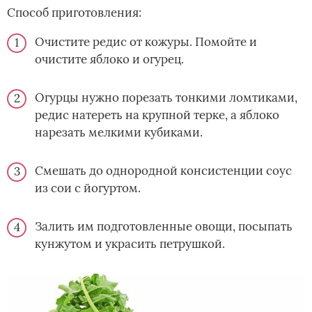
Способ приготовления:
Очистите редис от кожуры. Помойте и
очистите яблоко и огурец.
Огурцы нужно порезать тонкими ломтиками,
редис натереть на крупной терке, а яблоко
нарезать мелкими кубиками.
Смешать до однородной консистенции соус
из сои с йогуртом.
Залить им подготовленные овощи, посыпать
кунжутом и украсить петрушкой.