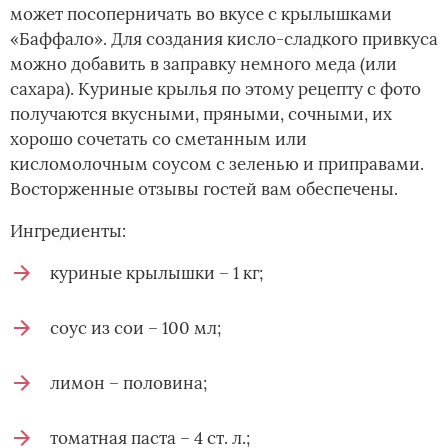
может посоперничать во вкусе с крылышками
«Баффало». Для создания кисло-сладкого привкуса
можно добавить в заправку немного меда (или
сахара). Куриные крылья по этому рецепту с фото
получаются вкусными, пряными, сочными, их
хорошо сочетать со сметанным или
кисломолочным соусом с зеленью и приправами.
Восторженные отзывы гостей вам обеспечены.
Ингредиенты:
куриные крылышки – 1 кг;
соус из сои – 100 мл;
лимон – половина;
томатная паста – 4 ст. л.;