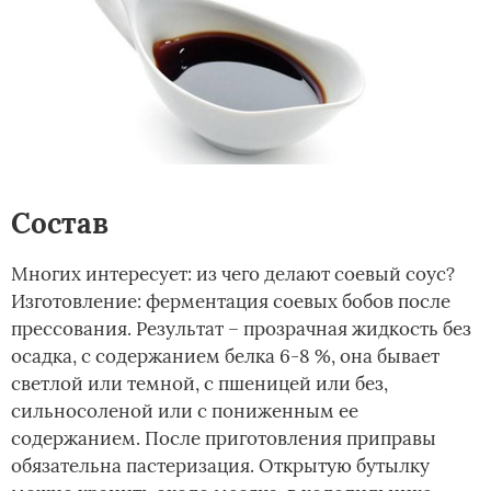
Состав­
Многих интересует: из чего делают соевый соус?
Изготовление: ферментация соевых бобов после
прессования. Результат – прозрачная жидкость без
осадка, с содержанием белка 6-8 %, она бывает
светлой или темной, с пшеницей или без,
сильносоленой или с пониженным ее
содержанием. После приготовления приправы
обязательна пастеризация. Открытую бутылку