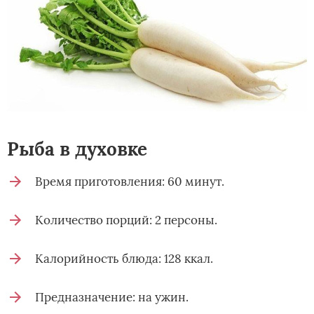
Рыба в духовке
Время приготовления: 60 минут.
Количество порций: 2 персоны.
Калорийность блюда: 128 ккал.
Предназначение: на ужин.