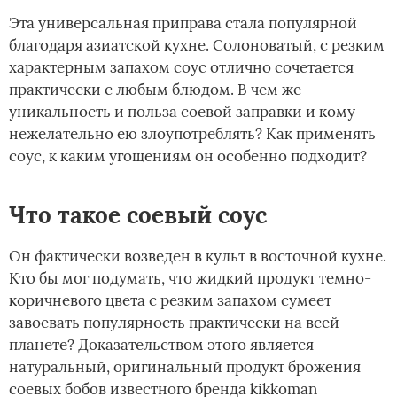
Эта универсальная приправа стала популярной
благодаря азиатской кухне. Солоноватый, с резким
характерным запахом соус отлично сочетается
практически с любым блюдом. В чем же
уникальность и польза соевой заправки и кому
нежелательно ею злоупотреблять? Как применять
соус, к каким угощениям он особенно подходит?
Что такое соевый соус
Он фактически возведен в культ в восточной кухне.
Кто бы мог подумать, что жидкий продукт темно-
коричневого цвета с резким запахом сумеет
завоевать популярность практически на всей
планете? Доказательством этого является
натуральный, оригинальный продукт брожения
соевых бобов известного бренда kikkoman