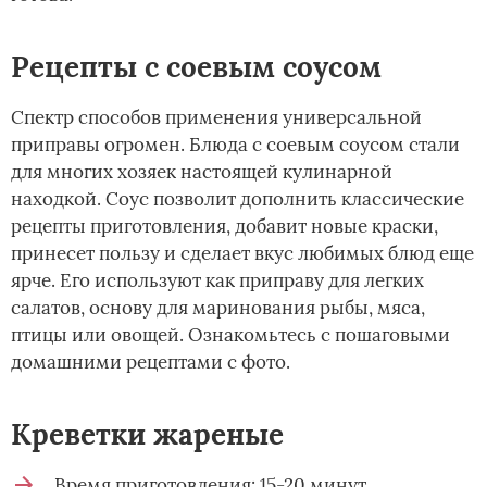
Рецепты с соевым соусом
Спектр способов применения универсальной
приправы огромен. Блюда с соевым соусом стали
для многих хозяек настоящей кулинарной
находкой. Соус позволит дополнить классические
рецепты приготовления, добавит новые краски,
принесет пользу и сделает вкус любимых блюд еще
ярче. Его используют как приправу для легких
салатов, основу для маринования рыбы, мяса,
птицы или овощей. Ознакомьтесь с пошаговыми
домашними рецептами с фото.
Креветки жареные
Время приготовления: 15-20 минут.