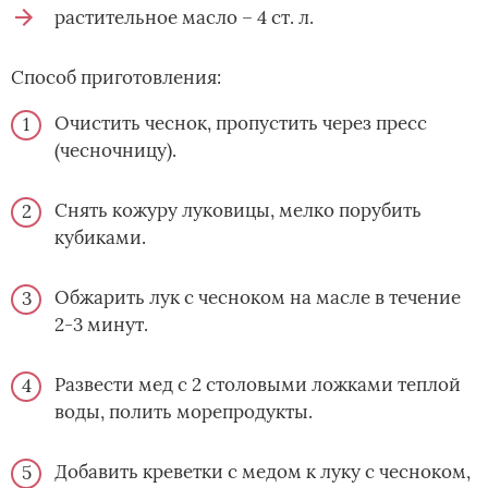
растительное масло – 4 ст. л.
Способ приготовления:
Очистить чеснок, пропустить через пресс
(чесночницу).
Снять кожуру луковицы, мелко порубить
кубиками.
Обжарить лук с чесноком на масле в течение
2-3 минут.
Развести мед с 2 столовыми ложками теплой
воды, полить морепродукты.
Добавить креветки с медом к луку с чесноком,