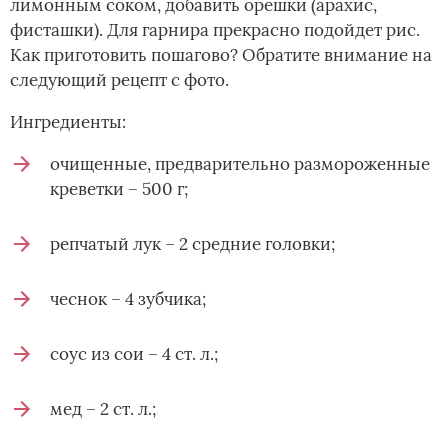
лимонным соком, добавить орешки (арахис,
фисташки). Для гарнира прекрасно подойдет рис.
Как приготовить пошагово? Обратите внимание на
следующий рецепт с фото.
Ингредиенты:
очищенные, предварительно размороженные
креветки – 500 г;
репчатый лук – 2 средние головки;
чеснок – 4 зубчика;
соус из сои – 4 ст. л.;
мед – 2 ст. л.;