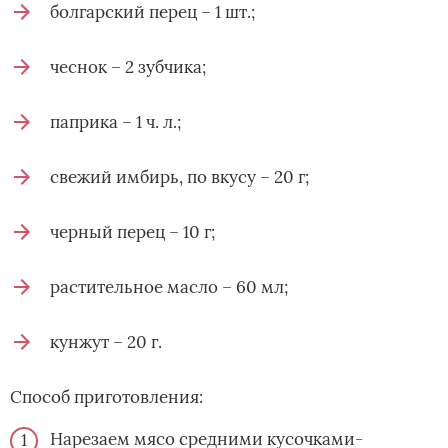
болгарский перец – 1 шт.;
чеснок – 2 зубчика;
паприка – 1 ч. л.;
свежий имбирь, по вкусу – 20 г;
черный перец – 10 г;
растительное масло – 60 мл;
кунжут – 20 г.
Способ приготовления:
Нарезаем мясо средними кусочками-