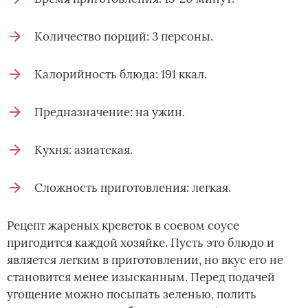
Количество порций: 3 персоны.
Калорийность блюда: 191 ккал.
Предназначение: на ужин.
Кухня: азиатская.
Сложность приготовления: легкая.
Рецепт жареных креветок в соевом соусе
пригодится каждой хозяйке. Пусть это блюдо и
является легким в приготовлении, но вкус его не
становится менее изысканным. Перед подачей
угощение можно посыпать зеленью, полить