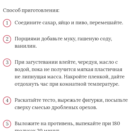
Способ приготовления:
Соедините сахар, яйцо и пиво, перемешайте.
Порциями добавьте муку, гашеную соду,
ванилин.
При загустевании влейте, чередуя, масло с
водой, пока не получится мягкая пластичная
не липнущая масса. Накройте пленкой, дайте
отдохнуть час при комнатной температуре.
Раскатайте тесто, вырежьте фигурки, посыпьте
сверху смесью дробленых орехов.
Выложите на противень, выпекайте при 180
градусах 20 минут.