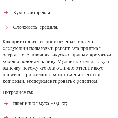
Кухня: авторская.
Сложность: средняя.
Как приготовить сырное печенье, объяснит
следующий пошаговый рецепт. Эта приятная
островато-сливочная закуска с пряным ароматом
хорошо подойдет к пиву. Мужчины оценят такую
выпечку, потому что она отлично оттенит вкус
напитка. При желании можно менять сыр на
копченый, экспериментировать с рецептом.
Ингредиенты:
пшеничная мука – 0,6 кг;
маргарин – пачка;