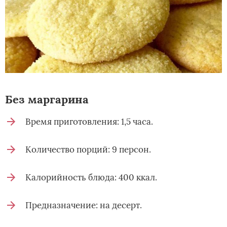
Без маргарина
Время приготовления: 1,5 часа.
Количество порций: 9 персон.
Калорийность блюда: 400 ккал.
Предназначение: на десерт.