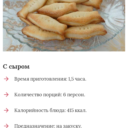
С сыром
Время приготовления: 1,5 часа.
Количество порций: 6 персон.
Калорийность блюда: 415 ккал.
Предназначение: на закуску.