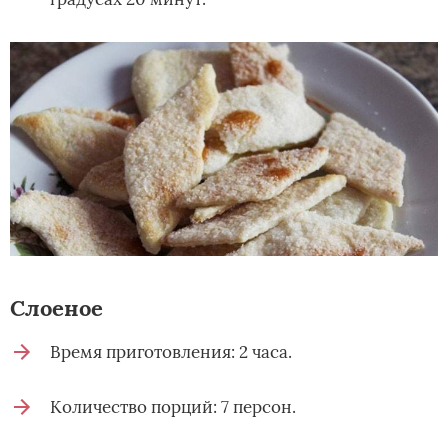
Слоеное­
Время приготовления: 2 часа.
Количество порций: 7 персон.