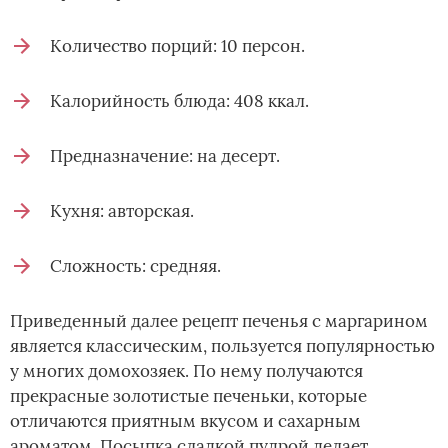
Количество порций: 10 персон.
Калорийность блюда: 408 ккал.
Предназначение: на десерт.
Кухня: авторская.
Сложность: средняя.
Приведенный далее рецепт печенья с маргарином
является классическим, пользуется популярностью
у многих домохозяек. По нему получаются
прекрасные золотистые печеньки, которые
отличаются приятным вкусом и сахарным
ароматом. Посыпка сладкой пудрой делает