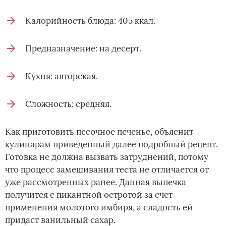
Калорийность блюда: 405 ккал.
Предназначение: на десерт.
Кухня: авторская.
Сложность: средняя.
Как приготовить песочное печенье, объяснит
кулинарам приведенный далее подробный рецепт.
Готовка не должна вызвать затруднений, потому
что процесс замешивания теста не отличается от
уже рассмотренных ранее. Данная выпечка
получится с пикантной остротой за счет
применения молотого имбиря, а сладость ей
придаст ванильный сахар.