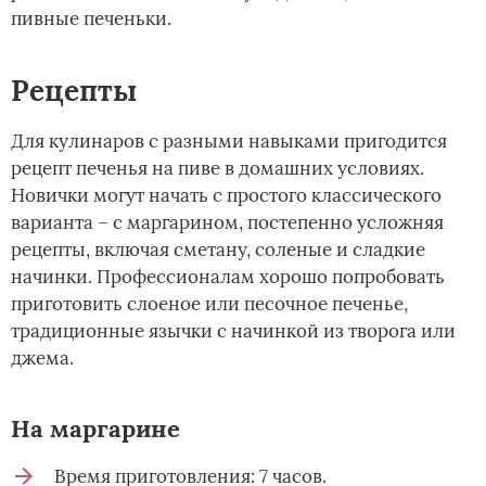
пивные печеньки.
Рецепты
Для кулинаров с разными навыками пригодится
рецепт печенья на пиве в домашних условиях.
Новички могут начать с простого классического
варианта – с маргарином, постепенно усложняя
рецепты, включая сметану, соленые и сладкие
начинки. Профессионалам хорошо попробовать
приготовить слоеное или песочное печенье,
традиционные язычки с начинкой из творога или
джема.
На маргарине
Время приготовления: 7 часов.