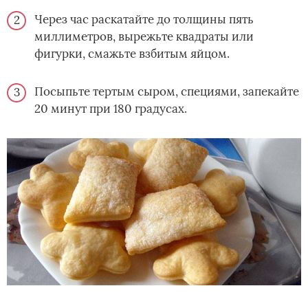
Через час раскатайте до толщины пять
миллиметров, вырежьте квадраты или
фигурки, смажьте взбитым яйцом.
Посыпьте тертым сыром, специями, запекайте
20 минут при 180 градусах.