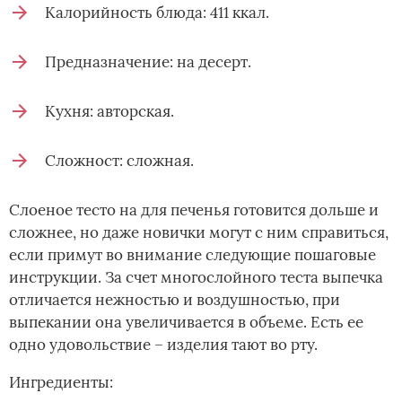
Калорийность блюда: 411 ккал.
Предназначение: на десерт.
Кухня: авторская.
Сложност: сложная.
Слоеное тесто на для печенья готовится дольше и
сложнее, но даже новички могут с ним справиться,
если примут во внимание следующие пошаговые
инструкции. За счет многослойного теста выпечка
отличается нежностью и воздушностью, при
выпекании она увеличивается в объеме. Есть ее
одно удовольствие – изделия тают во рту.
Ингредиенты: