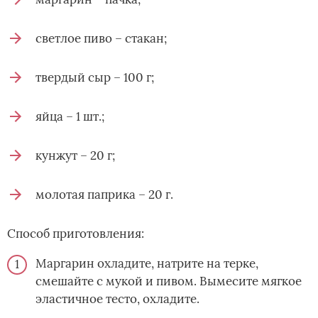
светлое пиво – стакан;
твердый сыр – 100 г;
яйца – 1 шт.;
кунжут – 20 г;
молотая паприка – 20 г.
Способ приготовления:
Маргарин охладите, натрите на терке,
смешайте с мукой и пивом. Вымесите мягкое
эластичное тесто, охладите.