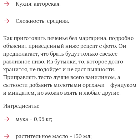
Кухня: авторская.
Сложность: средняя.
Как приготовить печенье без маргарина, подробно
объяснит приведенный ниже рецепт с фото. Он
предполагает, что брать будут только свежее
разливное пиво. Из бутылки, то, которое долго
хранится, не подойдет и не даст пышности.
Приправлять тесто лучше всего ванилином, а
сытности добавить молотыми орехами – фундуком
и миндалем, но можно взять и любые другие.
Ингредиенты:
мука – 0,95 кг;
растительное масло – 150 мл;