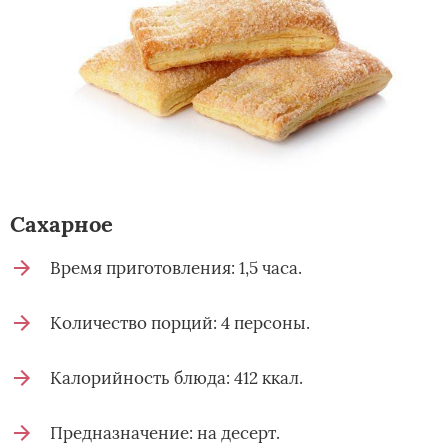
Сахарное
Время приготовления: 1,5 часа.
Количество порций: 4 персоны.
Калорийность блюда: 412 ккал.
Предназначение: на десерт.