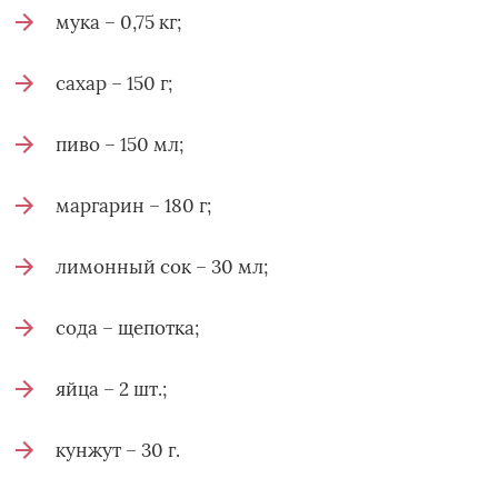
мука – 0,75 кг;
сахар – 150 г;
пиво – 150 мл;
маргарин – 180 г;
лимонный сок – 30 мл;
сода – щепотка;
яйца – 2 шт.;
кунжут – 30 г.