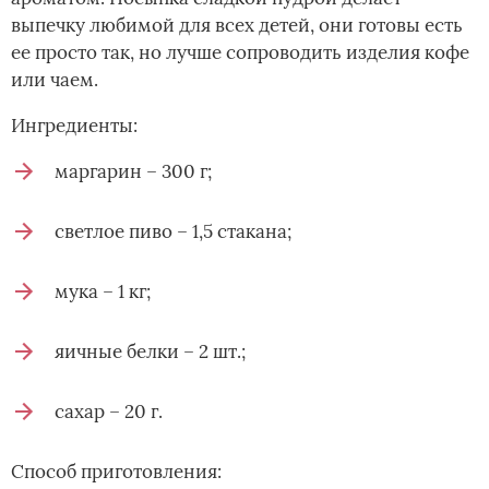
выпечку любимой для всех детей, они готовы есть
ее просто так, но лучше сопроводить изделия кофе
или чаем.
Ингредиенты:
маргарин – 300 г;
светлое пиво – 1,5 стакана;
мука – 1 кг;
яичные белки – 2 шт.;
сахар – 20 г.
Способ приготовления: