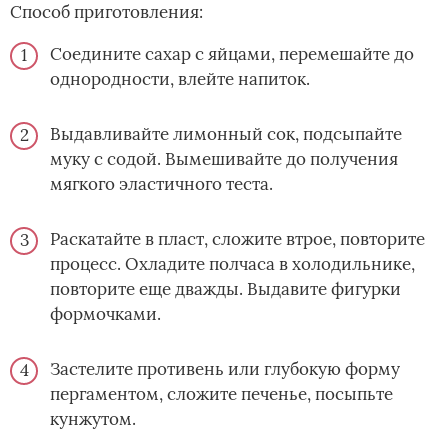
Способ приготовления:
Соедините сахар с яйцами, перемешайте до
однородности, влейте напиток.
Выдавливайте лимонный сок, подсыпайте
муку с содой. Вымешивайте до получения
мягкого эластичного теста.
Раскатайте в пласт, сложите втрое, повторите
процесс. Охладите полчаса в холодильнике,
повторите еще дважды. Выдавите фигурки
формочками.
Застелите противень или глубокую форму
пергаментом, сложите печенье, посыпьте
кунжутом.