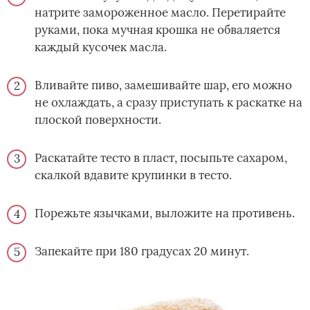
натрите замороженное масло. Перетирайте
руками, пока мучная крошка не обваляется
каждый кусочек масла.
Вливайте пиво, замешивайте шар, его можно
не охлаждать, а сразу приступать к раскатке на
плоской поверхности.
Раскатайте тесто в пласт, посыпьте сахаром,
скалкой вдавите крупинки в тесто.
Порежьте язычками, выложите на противень.
Запекайте при 180 градусах 20 минут.