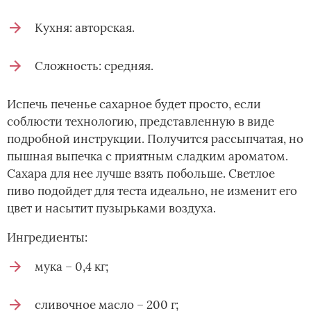
Кухня: авторская.
Сложность: средняя.
Испечь печенье сахарное будет просто, если
соблюсти технологию, представленную в виде
подробной инструкции. Получится рассыпчатая, но
пышная выпечка с приятным сладким ароматом.
Сахара для нее лучше взять побольше. Светлое
пиво подойдет для теста идеально, не изменит его
цвет и насытит пузырьками воздуха.
Ингредиенты:
мука – 0,4 кг;
сливочное масло – 200 г;