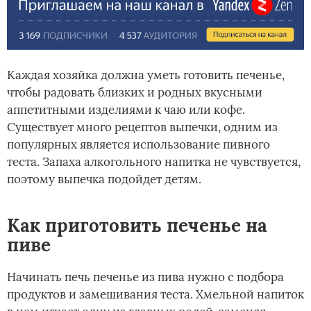
Каждая хозяйка должна уметь готовить печенье,
чтобы радовать близких и родных вкусными
аппетитными изделиями к чаю или кофе.
Существует много рецептов выпечки, одним из
популярных является использование пивного
теста. Запаха алкогольного напитка не чувствуется,
поэтому выпечка подойдет детям.
Как приготовить печенье на
пиве
Начинать печь печенье из пива нужно с подбора
продуктов и замешивания теста. Хмельной напиток