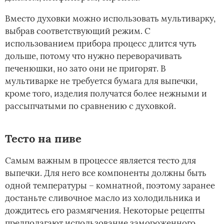
Вместо духовки можно использовать мультиварку,
выбрав соответствующий режим. С
использованием прибора процесс длится чуть
дольше, потому что нужно переворачивать
печенюшки, но зато они не пригорят. В
мультиварке не требуется бумага для выпечки,
кроме того, изделия получатся более нежными и
рассыпчатыми по сравнению с духовкой.
Тесто на пиве
Самым важным в процессе является тесто для
выпечки. Для него все компоненты должны быть
одной температуры – комнатной, поэтому заранее
достаньте сливочное масло из холодильника и
дождитесь его размягчения. Некоторые рецепты
предполагают использование замороженного