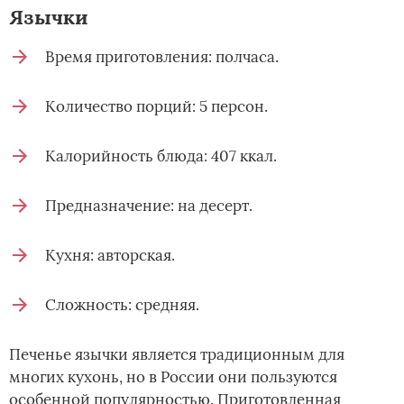
Язычки­
Время приготовления: полчаса.
Количество порций: 5 персон.
Калорийность блюда: 407 ккал.
Предназначение: на десерт.
Кухня: авторская.
Сложность: средняя.
Печенье язычки является традиционным для
многих кухонь, но в России они пользуются
особенной популярностью. Приготовленная