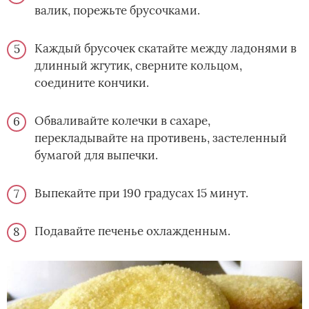
валик, порежьте брусочками.
Каждый брусочек скатайте между ладонями в
длинный жгутик, сверните кольцом,
соедините кончики.
Обваливайте колечки в сахаре,
перекладывайте на противень, застеленный
бумагой для выпечки.
Выпекайте при 190 градусах 15 минут.
Подавайте печенье охлажденным.