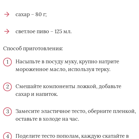
сахар – 80 г;
светлое пиво – 125 мл.
Способ приготовления:
Насыпьте в посуду муку, крупно натрите
мороженное масло, используя терку.
Смешайте компоненты ложкой, добавьте
сахар и напиток.
Замесите эластичное тесто, оберните пленкой,
оставьте в холоде на час.
Поделите тесто пополам, каждую скатайте в