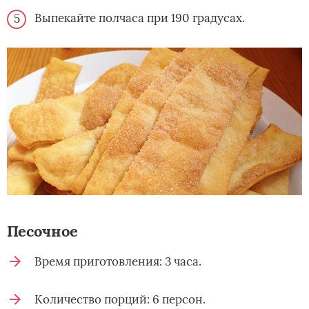
Выпекайте полчаса при 190 градусах.
Песочное
Время приготовления: 3 часа.
Количество порций: 6 персон.