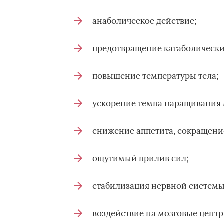
анаболическое действие;
предотвращение катаболически
повышение температуры тела;
ускорение темпа наращивания
снижение аппетита, сокращени
ощутимый прилив сил;
стабилизация нервной системы
воздействие на мозговые цент